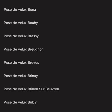
Pose de velux Bona
Pose de velux Bouhy
Pose de velux Brassy
Pose de velux Breugnon
Pose de velux Breves
Pose de velux Brinay
Pose de velux Brinon Sur Beuvron
Pose de velux Bulcy