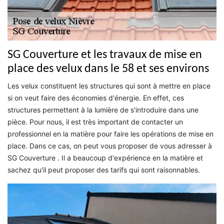
SG Couverture et les travaux de mise en
place des velux dans le 58 et ses environs
Les velux constituent les structures qui sont à mettre en place
si on veut faire des économies d'énergie. En effet, ces
structures permettent à la lumière de s'introduire dans une
pièce. Pour nous, il est très important de contacter un
professionnel en la matière pour faire les opérations de mise en
place. Dans ce cas, on peut vous proposer de vous adresser à
SG Couverture . Il a beaucoup d'expérience en la matière et
sachez qu'il peut proposer des tarifs qui sont raisonnables.