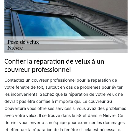
Confier la réparation de velux à un
couvreur professionnel
Contactez un couvreur professionnel pour la réparation de
votre fenêtre de toit, surtout en cas de problèmes pour éviter
les inconvénients. Sachez que la réparation de votre velux ne
devrait pas être confiée à n’importe qui. Le couvreur SG
Couverture vous offre ses services si vous avez des problèmes
avec votre velux. Il se trouve dans le 58 et dans le Nièvre. Ce
dernier vous enverra son équipe pour examiner les dommages
et effectuer la réparation de la fenêtre si cela est nécessaire.