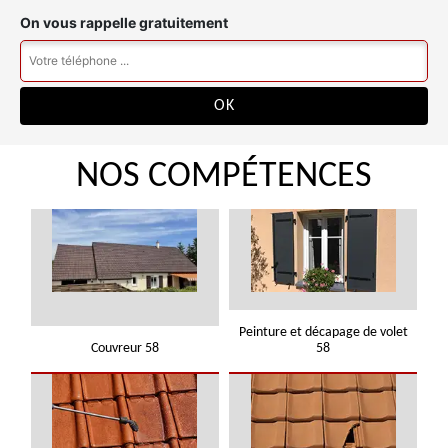
On vous rappelle gratuitement
NOS COMPÉTENCES
Peinture et décapage de volet
Couvreur 58
58