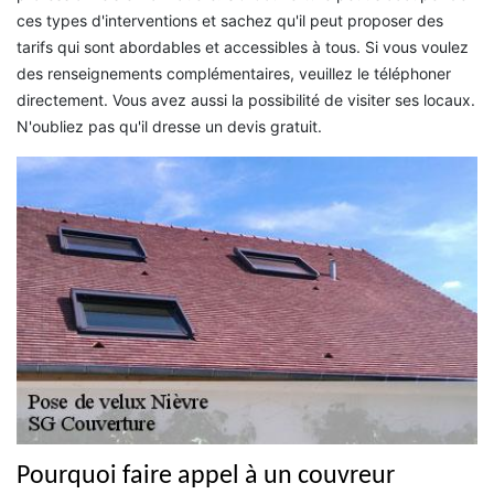
ces types d'interventions et sachez qu'il peut proposer des
tarifs qui sont abordables et accessibles à tous. Si vous voulez
des renseignements complémentaires, veuillez le téléphoner
directement. Vous avez aussi la possibilité de visiter ses locaux.
N'oubliez pas qu'il dresse un devis gratuit.
Pourquoi faire appel à un couvreur