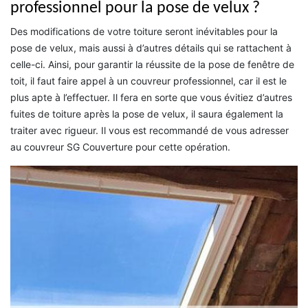
professionnel pour la pose de velux ?
Des modifications de votre toiture seront inévitables pour la
pose de velux, mais aussi à d’autres détails qui se rattachent à
celle-ci. Ainsi, pour garantir la réussite de la pose de fenêtre de
toit, il faut faire appel à un couvreur professionnel, car il est le
plus apte à l’effectuer. Il fera en sorte que vous évitiez d’autres
fuites de toiture après la pose de velux, il saura également la
traiter avec rigueur. Il vous est recommandé de vous adresser
au couvreur SG Couverture pour cette opération.