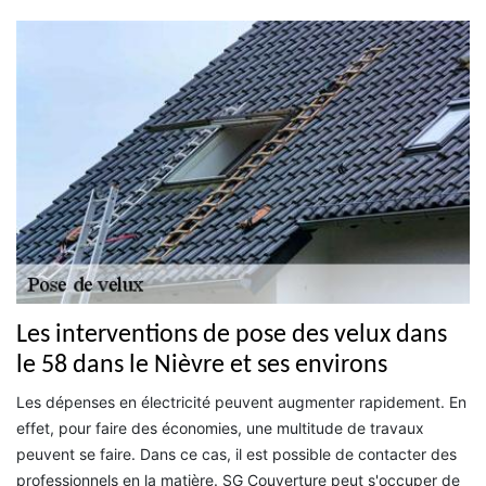
Les interventions de pose des velux dans
le 58 dans le Nièvre et ses environs
Les dépenses en électricité peuvent augmenter rapidement. En
effet, pour faire des économies, une multitude de travaux
peuvent se faire. Dans ce cas, il est possible de contacter des
professionnels en la matière. SG Couverture peut s'occuper de