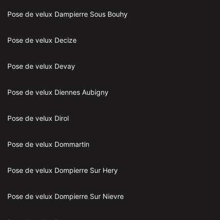
Pose de velux Dampierre Sous Bouhy
Pose de velux Decize
Pose de velux Devay
Pose de velux Diennes Aubigny
Pose de velux Dirol
Pose de velux Dommartin
Pose de velux Dompierre Sur Hery
Pose de velux Dompierre Sur Nievre