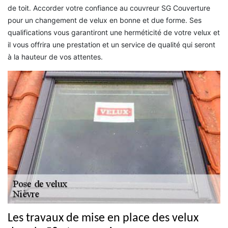
de toit. Accorder votre confiance au couvreur SG Couverture
pour un changement de velux en bonne et due forme. Ses
qualifications vous garantiront une herméticité de votre velux et
il vous offrira une prestation et un service de qualité qui seront
à la hauteur de vos attentes.
Les travaux de mise en place des velux