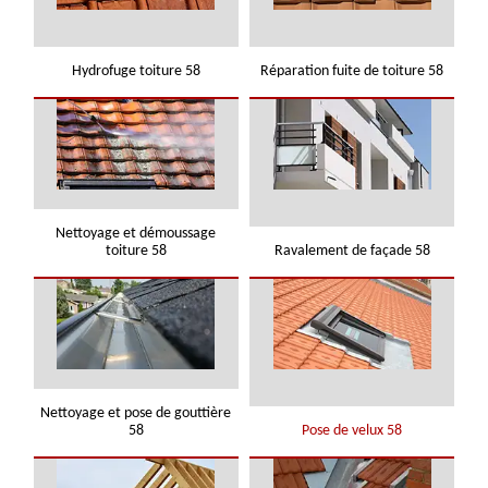
Hydrofuge toiture 58
Réparation fuite de toiture 58
Nettoyage et démoussage
toiture 58
Ravalement de façade 58
Nettoyage et pose de gouttière
58
Pose de velux 58