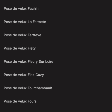
Pose de velux Fachin
Pose de velux La Fermete
Pose de velux Fertreve
Pose de velux Flety
Pose de velux Fleury Sur Loire
Pose de velux Flez Cuzy
Pose de velux Fourchambault
Pose de velux Fours