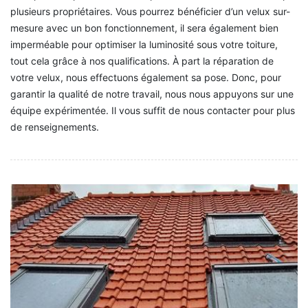
plusieurs propriétaires. Vous pourrez bénéficier d’un velux sur-
mesure avec un bon fonctionnement, il sera également bien
imperméable pour optimiser la luminosité sous votre toiture,
tout cela grâce à nos qualifications. À part la réparation de
votre velux, nous effectuons également sa pose. Donc, pour
garantir la qualité de notre travail, nous nous appuyons sur une
équipe expérimentée. Il vous suffit de nous contacter pour plus
de renseignements.