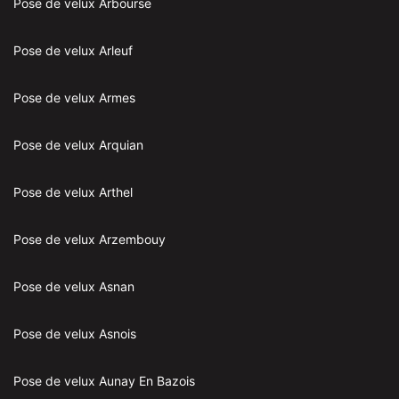
Pose de velux Arbourse
Pose de velux Arleuf
Pose de velux Armes
Pose de velux Arquian
Pose de velux Arthel
Pose de velux Arzembouy
Pose de velux Asnan
Pose de velux Asnois
Pose de velux Aunay En Bazois