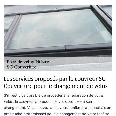
Les services proposés par le couvreur SG
Couverture pour le changement de velux
S’il n’est plus possible de procéder à la réparation de votre
velux, le couvreur professionnel vous proposera son
changement. Vous pouvez donc vous confier à la capacité d’un
prestataire professionnel pour le changement de votre fenêtre