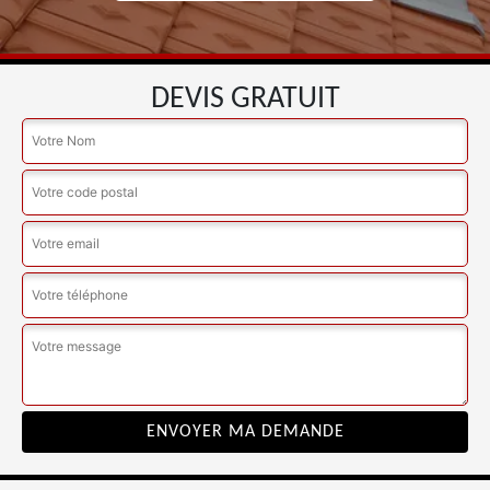
DEVIS GRATUIT