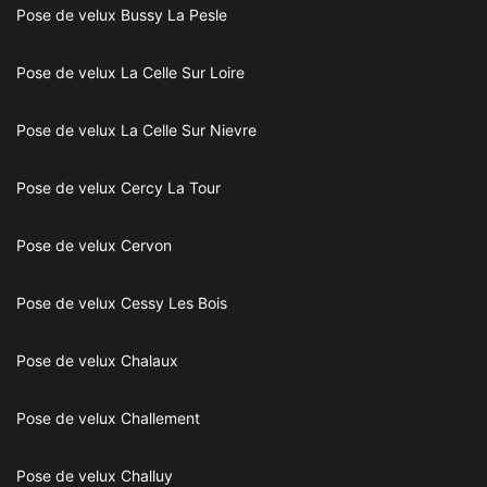
Pose de velux Bussy La Pesle
Pose de velux La Celle Sur Loire
Pose de velux La Celle Sur Nievre
Pose de velux Cercy La Tour
Pose de velux Cervon
Pose de velux Cessy Les Bois
Pose de velux Chalaux
Pose de velux Challement
Pose de velux Challuy