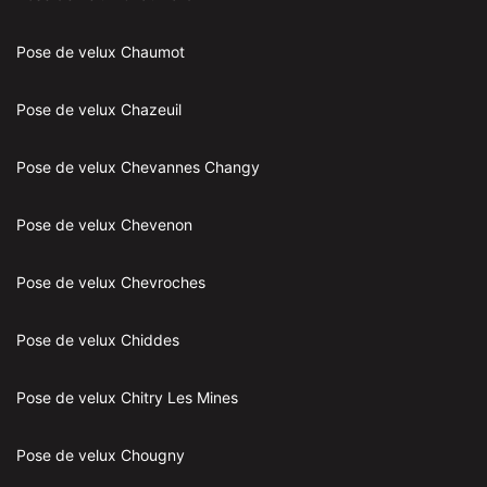
Pose de velux Chaumot
Pose de velux Chazeuil
Pose de velux Chevannes Changy
Pose de velux Chevenon
Pose de velux Chevroches
Pose de velux Chiddes
Pose de velux Chitry Les Mines
Pose de velux Chougny