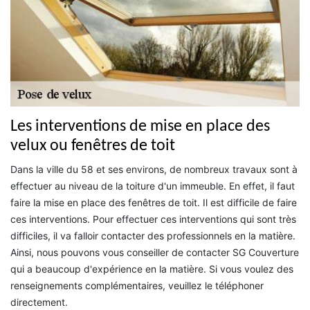
Les interventions de mise en place des
velux ou fenêtres de toit
Dans la ville du 58 et ses environs, de nombreux travaux sont à
effectuer au niveau de la toiture d'un immeuble. En effet, il faut
faire la mise en place des fenêtres de toit. Il est difficile de faire
ces interventions. Pour effectuer ces interventions qui sont très
difficiles, il va falloir contacter des professionnels en la matière.
Ainsi, nous pouvons vous conseiller de contacter SG Couverture
qui a beaucoup d'expérience en la matière. Si vous voulez des
renseignements complémentaires, veuillez le téléphoner
directement.