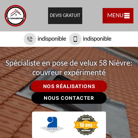
MENU
DEVIS GRATUIT
indisponible
indisponible
Spécialiste en pose de velux 58 Nièvre:
couvreur expérimenté
NOS RÉALISATIONS
NOUS CONTACTER