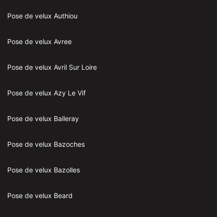
Pose de velux Authiou
Pose de velux Avree
Pose de velux Avril Sur Loire
Pose de velux Azy Le Vif
Pose de velux Balleray
Pose de velux Bazoches
Pose de velux Bazolles
Pose de velux Beard