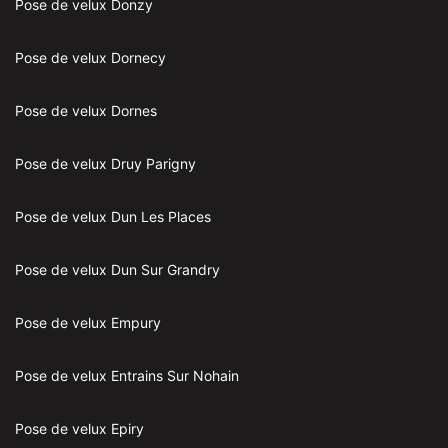
Pose de velux Donzy
Pose de velux Dornecy
Pose de velux Dornes
Pose de velux Druy Parigny
Pose de velux Dun Les Places
Pose de velux Dun Sur Grandry
Pose de velux Empury
Pose de velux Entrains Sur Nohain
Pose de velux Epiry