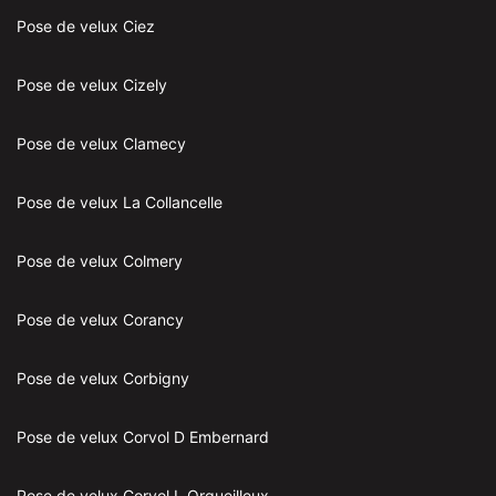
Pose de velux Ciez
Pose de velux Cizely
Pose de velux Clamecy
Pose de velux La Collancelle
Pose de velux Colmery
Pose de velux Corancy
Pose de velux Corbigny
Pose de velux Corvol D Embernard
Pose de velux Corvol L Orgueilleux