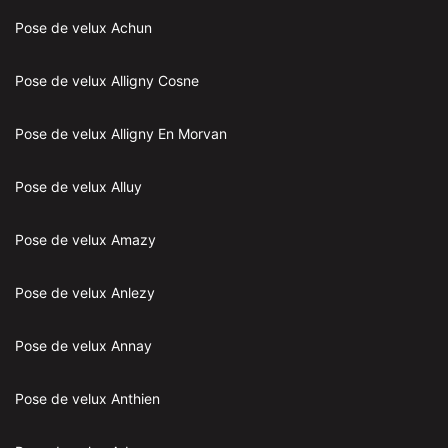
Pose de velux Achun
Pose de velux Alligny Cosne
Pose de velux Alligny En Morvan
Pose de velux Alluy
Pose de velux Amazy
Pose de velux Anlezy
Pose de velux Annay
Pose de velux Anthien