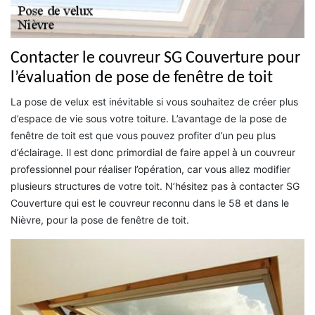
Contacter le couvreur SG Couverture pour
l’évaluation de pose de fenêtre de toit
La pose de velux est inévitable si vous souhaitez de créer plus
d’espace de vie sous votre toiture. L’avantage de la pose de
fenêtre de toit est que vous pouvez profiter d’un peu plus
d’éclairage. Il est donc primordial de faire appel à un couvreur
professionnel pour réaliser l’opération, car vous allez modifier
plusieurs structures de votre toit. N’hésitez pas à contacter SG
Couverture qui est le couvreur reconnu dans le 58 et dans le
Nièvre, pour la pose de fenêtre de toit.