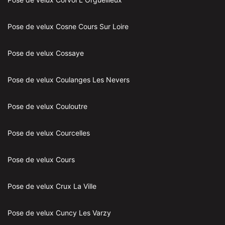
Pose de velux Cosne Cours Sur Loire
Pose de velux Cossaye
Pose de velux Coulanges Les Nevers
Pose de velux Couloutre
Pose de velux Courcelles
Pose de velux Cours
Pose de velux Crux La Ville
Pose de velux Cuncy Les Varzy