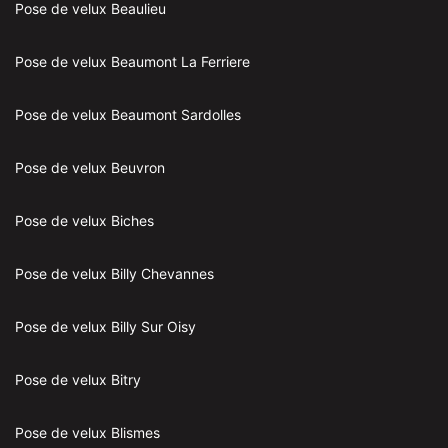
Pose de velux Beaulieu
Pose de velux Beaumont La Ferriere
Pose de velux Beaumont Sardolles
Pose de velux Beuvron
Pose de velux Biches
Pose de velux Billy Chevannes
Pose de velux Billy Sur Oisy
Pose de velux Bitry
Pose de velux Blismes