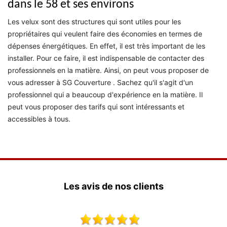
dans le 58 et ses environs
Les velux sont des structures qui sont utiles pour les
propriétaires qui veulent faire des économies en termes de
dépenses énergétiques. En effet, il est très important de les
installer. Pour ce faire, il est indispensable de contacter des
professionnels en la matière. Ainsi, on peut vous proposer de
vous adresser à SG Couverture . Sachez qu'il s'agit d'un
professionnel qui a beaucoup d'expérience en la matière. Il
peut vous proposer des tarifs qui sont intéressants et
accessibles à tous.
Les avis de nos clients