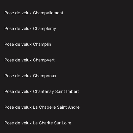
Pose de velux Champallement
Pose de velux Champlemy
Pose de velux Champlin
Pose de velux Champvert
Pose de velux Champvoux
Pose de velux Chantenay Saint Imbert
Pose de velux La Chapelle Saint Andre
Pose de velux La Charite Sur Loire