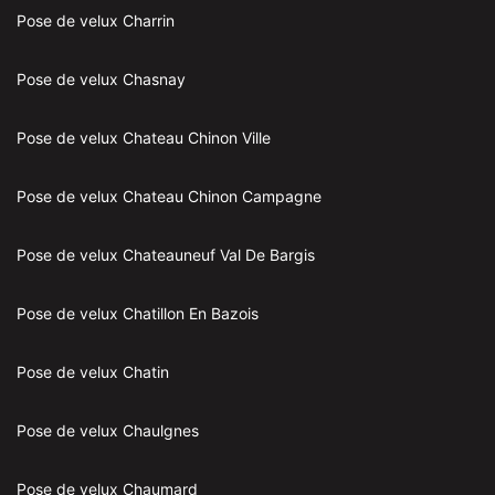
Pose de velux Charrin
Pose de velux Chasnay
Pose de velux Chateau Chinon Ville
Pose de velux Chateau Chinon Campagne
Pose de velux Chateauneuf Val De Bargis
Pose de velux Chatillon En Bazois
Pose de velux Chatin
Pose de velux Chaulgnes
Pose de velux Chaumard