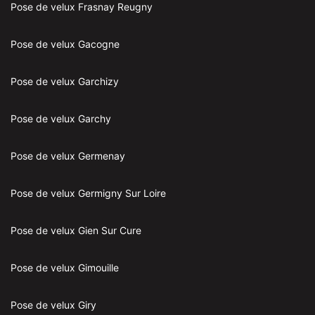
Pose de velux Frasnay Reugny
Pose de velux Gacogne
Pose de velux Garchizy
Pose de velux Garchy
Pose de velux Germenay
Pose de velux Germigny Sur Loire
Pose de velux Gien Sur Cure
Pose de velux Gimouille
Pose de velux Giry