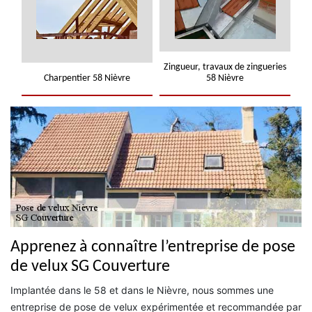
Zingueur, travaux de zingueries
Charpentier 58 Nièvre
58 Nièvre
Apprenez à connaître l’entreprise de pose
de velux SG Couverture
Implantée dans le 58 et dans le Nièvre, nous sommes une
entreprise de pose de velux expérimentée et recommandée par