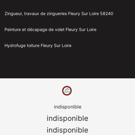
Zingueur, travaux de zingueries Fleury Sur Loire 58240
Peinture et décapage de volet Fleury Sur Loire
Hydrofuge toiture Fleury Sur Loire
indisponible
indisponible
indisponible