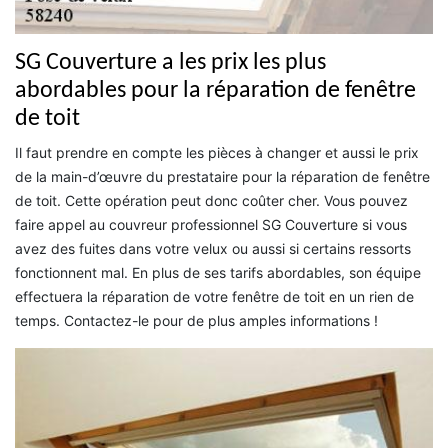
SG Couverture a les prix les plus
abordables pour la réparation de fenêtre
de toit
Il faut prendre en compte les pièces à changer et aussi le prix
de la main-d’œuvre du prestataire pour la réparation de fenêtre
de toit. Cette opération peut donc coûter cher. Vous pouvez
faire appel au couvreur professionnel SG Couverture si vous
avez des fuites dans votre velux ou aussi si certains ressorts
fonctionnent mal. En plus de ses tarifs abordables, son équipe
effectuera la réparation de votre fenêtre de toit en un rien de
temps. Contactez-le pour de plus amples informations !