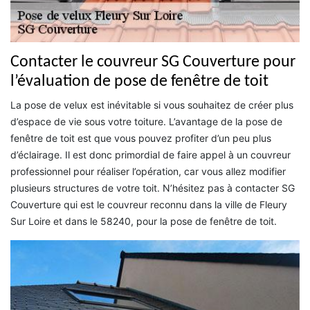
Contacter le couvreur SG Couverture pour
l’évaluation de pose de fenêtre de toit
La pose de velux est inévitable si vous souhaitez de créer plus
d’espace de vie sous votre toiture. L’avantage de la pose de
fenêtre de toit est que vous pouvez profiter d’un peu plus
d’éclairage. Il est donc primordial de faire appel à un couvreur
professionnel pour réaliser l’opération, car vous allez modifier
plusieurs structures de votre toit. N’hésitez pas à contacter SG
Couverture qui est le couvreur reconnu dans la ville de Fleury
Sur Loire et dans le 58240, pour la pose de fenêtre de toit.