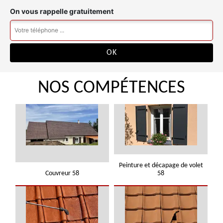
On vous rappelle gratuitement
NOS COMPÉTENCES
Peinture et décapage de volet
Couvreur 58
58