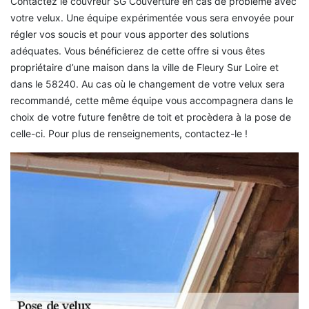
Contactez le couvreur SG Couverture en cas de problème avec
votre velux. Une équipe expérimentée vous sera envoyée pour
régler vos soucis et pour vous apporter des solutions
adéquates. Vous bénéficierez de cette offre si vous êtes
propriétaire d’une maison dans la ville de Fleury Sur Loire et
dans le 58240. Au cas où le changement de votre velux sera
recommandé, cette même équipe vous accompagnera dans le
choix de votre future fenêtre de toit et procèdera à la pose de
celle-ci. Pour plus de renseignements, contactez-le !