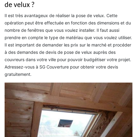
de velux ?
Il est très avantageux de réaliser la pose de velux. Cette
opération peut être effectuée en fonction des dimensions et du
nombre de fenêtres que vous voulez installer. Il faut aussi
prendre en compte le type de matériau que vous voulez utiliser.
Il est important de demander les prix sur le marché et procéder
à des demandes de devis de pose de velux auprès des
couvreurs dans votre ville pour pouvoir budgétiser votre projet.
Adressez-vous à SG Couverture pour obtenir votre devis
gratuitement.