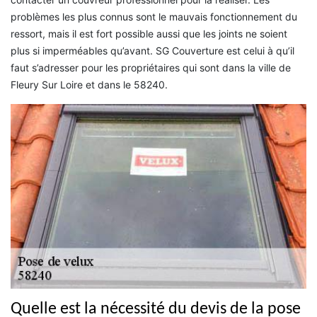
problèmes les plus connus sont le mauvais fonctionnement du
ressort, mais il est fort possible aussi que les joints ne soient
plus si imperméables qu’avant. SG Couverture est celui à qu’il
faut s’adresser pour les propriétaires qui sont dans la ville de
Fleury Sur Loire et dans le 58240.
Quelle est la nécessité du devis de la pose