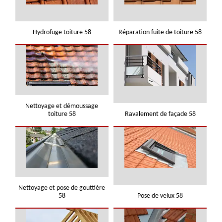
Hydrofuge toiture 58
Réparation fuite de toiture 58
Nettoyage et démoussage
toiture 58
Ravalement de façade 58
Nettoyage et pose de gouttière
58
Pose de velux 58