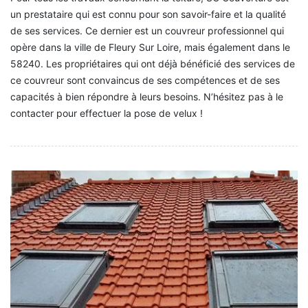
un prestataire qui est connu pour son savoir-faire et la qualité
de ses services. Ce dernier est un couvreur professionnel qui
opère dans la ville de Fleury Sur Loire, mais également dans le
58240. Les propriétaires qui ont déjà bénéficié des services de
ce couvreur sont convaincus de ses compétences et de ses
capacités à bien répondre à leurs besoins. N’hésitez pas à le
contacter pour effectuer la pose de velux !