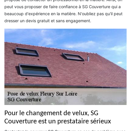
peut vous proposer de faire confiance à SG Couverture qui a
beaucoup d'expérience en la matière. N'oubliez pas qu'il peut
dresser un devis gratuit et sans engagement.
Pour le changement de velux, SG
Couverture est un prestataire sérieux