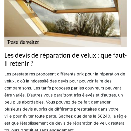
Les devis de réparation de velux : que faut-
il retenir ?
Les prestataires proposent différents prix pour la réparation de
velux, d’où la nécessité des devis pour pouvoir faire des
comparaisons. Les tarifs proposés par les couvreurs peuvent
être variés. D’autres vous paraîtront très élevés et d’autres, un
peu plus abordables. Vous pouvez de ce fait demander
plusieurs devis auprès de différents prestataires dans votre
ville pour éviter toute perte. Sachez que dans le 58240, la règle
est que l’établissement de devis de réparation de velux restera
toujours gratuit et sans engagement.