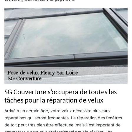
SG Couverture s’occupera de toutes les
tâches pour la réparation de velux
Arrivé à un certain âge, votre velux nécessite plusieurs
réparations qui seront fréquentes. La réparation des fenêtres
de toit peut très bien être effectuée, mais il est important de
contacter un couvreur professionnel pour la réaliser. Les