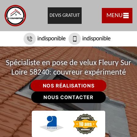
MENU
DEVIS GRATUIT
indisponible
indisponible
Spécialiste en pose de velux Fleury Sur
Loire 58240: couvreur expérimenté
NOS RÉALISATIONS
NOUS CONTACTER