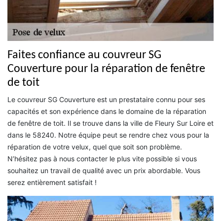
Faites confiance au couvreur SG
Couverture pour la réparation de fenêtre
de toit
Le couvreur SG Couverture est un prestataire connu pour ses
capacités et son expérience dans le domaine de la réparation
de fenêtre de toit. Il se trouve dans la ville de Fleury Sur Loire et
dans le 58240. Notre équipe peut se rendre chez vous pour la
réparation de votre velux, quel que soit son problème.
N’hésitez pas à nous contacter le plus vite possible si vous
souhaitez un travail de qualité avec un prix abordable. Vous
serez entièrement satisfait !