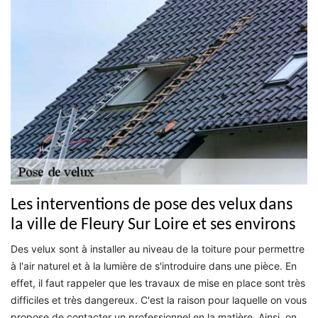
Les interventions de pose des velux dans
la ville de Fleury Sur Loire et ses environs
Des velux sont à installer au niveau de la toiture pour permettre
à l'air naturel et à la lumière de s'introduire dans une pièce. En
effet, il faut rappeler que les travaux de mise en place sont très
difficiles et très dangereux. C'est la raison pour laquelle on vous
propose de contacter un professionnel en la matière. Ainsi, on