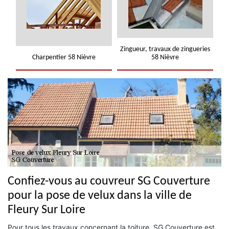
Zingueur, travaux de zingueries
Charpentier 58 Nièvre
58 Nièvre
Confiez-vous au couvreur SG Couverture
pour la pose de velux dans la ville de
Fleury Sur Loire
Pour tous les travaux concernant la toiture, SG Couverture est