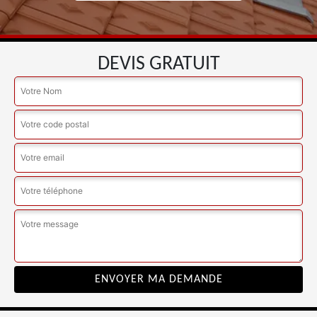
DEVIS GRATUIT