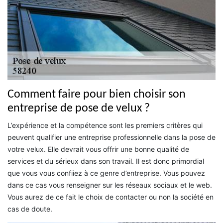
Comment faire pour bien choisir son
entreprise de pose de velux ?
L’expérience et la compétence sont les premiers critères qui
peuvent qualifier une entreprise professionnelle dans la pose de
votre velux. Elle devrait vous offrir une bonne qualité de
services et du sérieux dans son travail. Il est donc primordial
que vous vous confiiez à ce genre d’entreprise. Vous pouvez
dans ce cas vous renseigner sur les réseaux sociaux et le web.
Vous aurez de ce fait le choix de contacter ou non la société en
cas de doute.