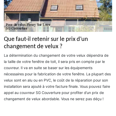
Que faut-il retenir sur le prix d’un
changement de velux ?
La détermination du changement de votre velux dépendra de
la taille de votre fenêtre de toit, il sera pris en compte par le
couvreur. Il va en suite se baser sur les équipements
nécessaires pour la fabrication de votre fenêtre. La plupart des
velux sont en alu ou en PVC, le coût de la réparation pour son
installation sera ajouté à votre facture finale. Vous pouvez faire
appel au couvreur SG Couverture pour profiter d’un prix de
changement de velux abordable. Vous ne serez pas déçu !