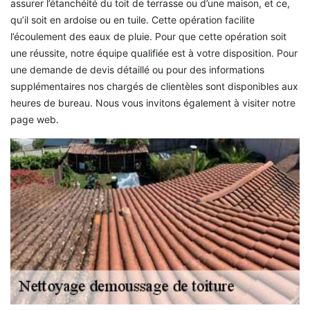
assurer l’étanchéité du toit de terrasse ou d’une maison, et ce,
qu’il soit en ardoise ou en tuile. Cette opération facilite
l’écoulement des eaux de pluie. Pour que cette opération soit
une réussite, notre équipe qualifiée est à votre disposition. Pour
une demande de devis détaillé ou pour des informations
supplémentaires nos chargés de clientèles sont disponibles aux
heures de bureau. Nous vous invitons également à visiter notre
page web.