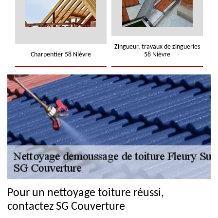
Zingueur, travaux de zingueries
Charpentier 58 Nièvre
58 Nièvre
Pour un nettoyage toiture réussi,
contactez SG Couverture