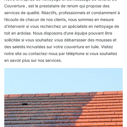
Couverture , est le prestataire de renom qui propose des
services de qualité. Réactifs, professionnels et constamment à
l’écoute de chacun de nos clients, nous sommes en mesure
d’intervenir si vous recherchez un spécialiste en nettoyage de
toit en ardoise. Nous disposons d’une équipe pouvant être
sollicitée si vous souhaitez vous débarrasser des mousses et
des saletés incrustées sur votre couverture en tuile. Visitez
notre site ou contactez-nous par téléphone si vous souhaitez
en savoir plus sur nos services.