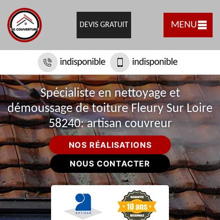
MENU
DEVIS GRATUIT
indisponible
indisponible
Spécialiste en nettoyage et
démoussage de toiture Fleury Sur Loire
58240: artisan couvreur
NOS RÉALISATIONS
NOUS CONTACTER