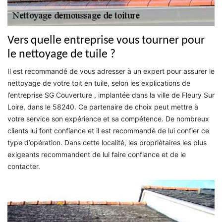
Vers quelle entreprise vous tourner pour
le nettoyage de tuile ?
Il est recommandé de vous adresser à un expert pour assurer le
nettoyage de votre toit en tuile, selon les explications de
l’entreprise SG Couverture , implantée dans la ville de Fleury Sur
Loire, dans le 58240. Ce partenaire de choix peut mettre à
votre service son expérience et sa compétence. De nombreux
clients lui font confiance et il est recommandé de lui confier ce
type d’opération. Dans cette localité, les propriétaires les plus
exigeants recommandent de lui faire confiance et de le
contacter.