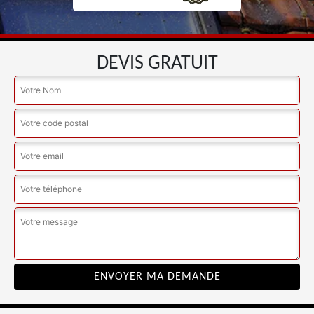
DEVIS GRATUIT