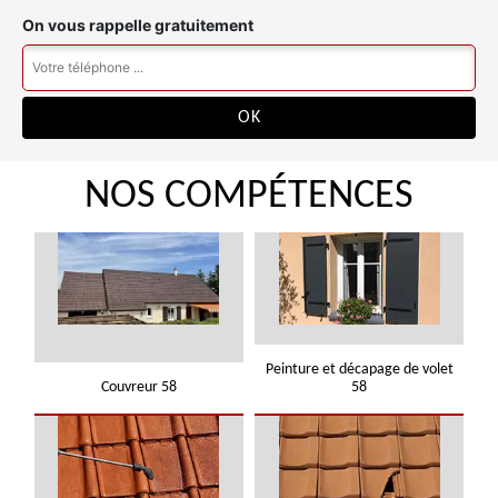
On vous rappelle gratuitement
NOS COMPÉTENCES
Peinture et décapage de volet
Couvreur 58
58