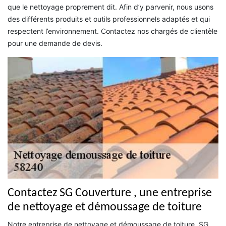
que le nettoyage proprement dit. Afin d’y parvenir, nous usons
des différents produits et outils professionnels adaptés et qui
respectent l’environnement. Contactez nos chargés de clientèle
pour une demande de devis.
Contactez SG Couverture , une entreprise
de nettoyage et démoussage de toiture
Notre entreprise de nettoyage et démoussage de toiture, SG