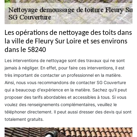
Les opérations de nettoyage des toits dans
la ville de Fleury Sur Loire et ses environs
dans le 58240
Les interventions de nettoyage sont des travaux qui ne sont
jamais à négliger. En effet, pour faire ces interventions, il est
très important de contacter un professionnel en la matière.
Ainsi, nous vous recommandons de contacter SG Couverture
qui a beaucoup d'expérience en la matière. Sachez qu'il peut
proposer des tarifs abordables et accessibles à tous. Si vous
voulez des renseignements complémentaires, veuillez le
téléphoner directement. Il peut aussi dresser des devis qui sont
totalement gratuits.