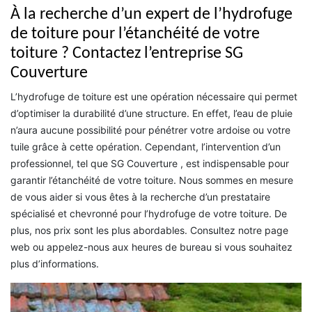
À la recherche d’un expert de l’hydrofuge
de toiture pour l’étanchéité de votre
toiture ? Contactez l’entreprise SG
Couverture
L’hydrofuge de toiture est une opération nécessaire qui permet
d’optimiser la durabilité d’une structure. En effet, l’eau de pluie
n’aura aucune possibilité pour pénétrer votre ardoise ou votre
tuile grâce à cette opération. Cependant, l’intervention d’un
professionnel, tel que SG Couverture , est indispensable pour
garantir l’étanchéité de votre toiture. Nous sommes en mesure
de vous aider si vous êtes à la recherche d’un prestataire
spécialisé et chevronné pour l’hydrofuge de votre toiture. De
plus, nos prix sont les plus abordables. Consultez notre page
web ou appelez-nous aux heures de bureau si vous souhaitez
plus d’informations.