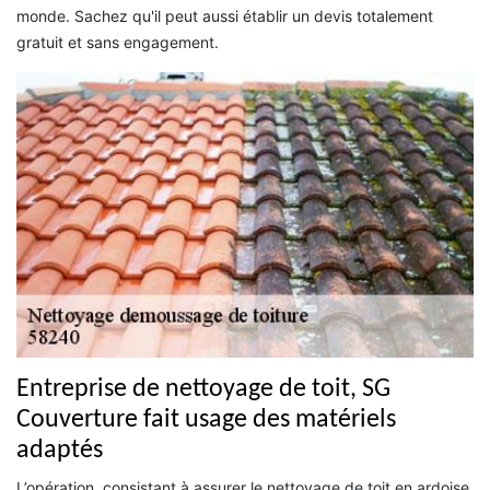
monde. Sachez qu'il peut aussi établir un devis totalement
gratuit et sans engagement.
Entreprise de nettoyage de toit, SG
Couverture fait usage des matériels
adaptés
L’opération, consistant à assurer le nettoyage de toit en ardoise