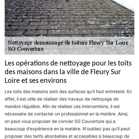
Les opérations de nettoyage pour les toits
des maisons dans la ville de Fleury Sur
Loire et ses environs
Les toits des maisons sont des surfaces qu'il faut entretenir. En
effet, il est utile de réaliser des travaux de nettoyage de
manière régulière. Afin de réaliser ces interventions, il est
nécessaire de contacter un professionnel en la matière. Ainsi,
on peut vous proposer de convier SG Couverture qui a
beaucoup d'expérience en la matière. N'oubliez pas qu'il peut
proposer des tarifs abordables et accessibles à beaucoup de