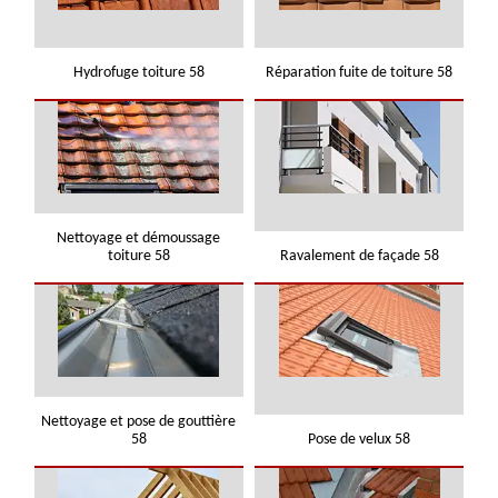
Hydrofuge toiture 58
Réparation fuite de toiture 58
Nettoyage et démoussage
toiture 58
Ravalement de façade 58
Nettoyage et pose de gouttière
58
Pose de velux 58