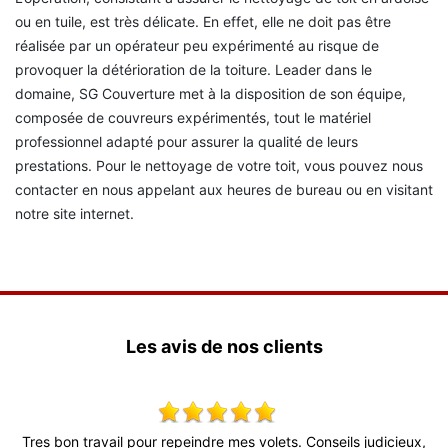
ou en tuile, est très délicate. En effet, elle ne doit pas être
réalisée par un opérateur peu expérimenté au risque de
provoquer la détérioration de la toiture. Leader dans le
domaine, SG Couverture met à la disposition de son équipe,
composée de couvreurs expérimentés, tout le matériel
professionnel adapté pour assurer la qualité de leurs
prestations. Pour le nettoyage de votre toit, vous pouvez nous
contacter en nous appelant aux heures de bureau ou en visitant
notre site internet.
Les avis de nos clients
es bon travail pour repeindre mes volets. Conseils judicieux,
Super t