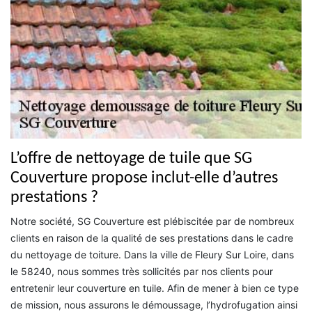
L’offre de nettoyage de tuile que SG
Couverture propose inclut-elle d’autres
prestations ?
Notre société, SG Couverture est plébiscitée par de nombreux
clients en raison de la qualité de ses prestations dans le cadre
du nettoyage de toiture. Dans la ville de Fleury Sur Loire, dans
le 58240, nous sommes très sollicités par nos clients pour
entretenir leur couverture en tuile. Afin de mener à bien ce type
de mission, nous assurons le démoussage, l’hydrofugation ainsi