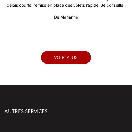
lais courts, remise en place des volets rapide. Je conseille !
De Marianne
VOIR PLUS
AUTRES SERVICES