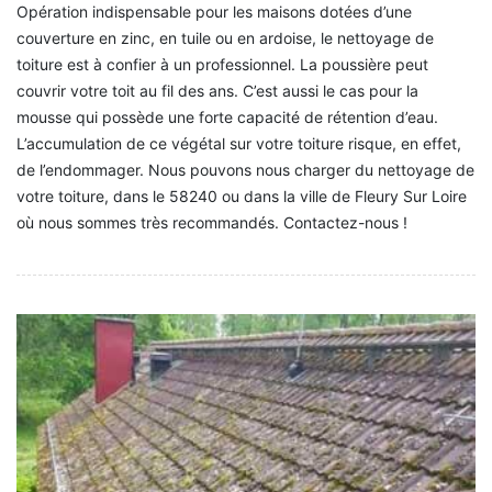
Opération indispensable pour les maisons dotées d’une
couverture en zinc, en tuile ou en ardoise, le nettoyage de
toiture est à confier à un professionnel. La poussière peut
couvrir votre toit au fil des ans. C’est aussi le cas pour la
mousse qui possède une forte capacité de rétention d’eau.
L’accumulation de ce végétal sur votre toiture risque, en effet,
de l’endommager. Nous pouvons nous charger du nettoyage de
votre toiture, dans le 58240 ou dans la ville de Fleury Sur Loire
où nous sommes très recommandés. Contactez-nous !