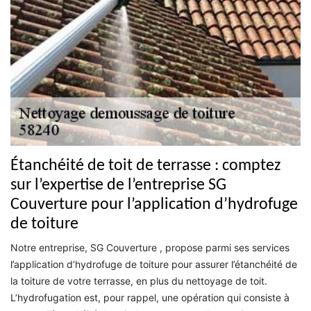
Étanchéité de toit de terrasse : comptez
sur l’expertise de l’entreprise SG
Couverture pour l’application d’hydrofuge
de toiture
Notre entreprise, SG Couverture , propose parmi ses services
l’application d’hydrofuge de toiture pour assurer l’étanchéité de
la toiture de votre terrasse, en plus du nettoyage de toit.
L’hydrofugation est, pour rappel, une opération qui consiste à