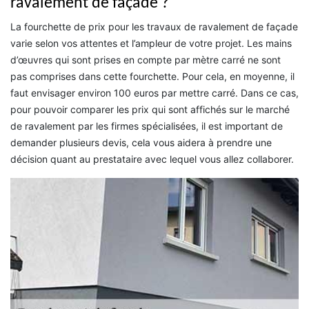
ravalement de façade ?
La fourchette de prix pour les travaux de ravalement de façade
varie selon vos attentes et l’ampleur de votre projet. Les mains
d’œuvres qui sont prises en compte par mètre carré ne sont
pas comprises dans cette fourchette. Pour cela, en moyenne, il
faut envisager environ 100 euros par mettre carré. Dans ce cas,
pour pouvoir comparer les prix qui sont affichés sur le marché
de ravalement par les firmes spécialisées, il est important de
demander plusieurs devis, cela vous aidera à prendre une
décision quant au prestataire avec lequel vous allez collaborer.