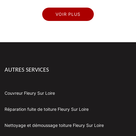
VOIR PLUS
AUTRES SERVICES
Couvreur Fleury Sur Loire
Réparation fuite de toiture Fleury Sur Loire
Nettoyage et démoussage toiture Fleury Sur Loire