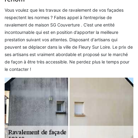
Vous voulez que les travaux de ravalement de vos façades
respectent les normes ? Faites appel à l’entreprise de
ravalement de maison SG Couverture . C’est une entité
incontournable qui est en position d’apporter la meilleure
prestation suivant vos attentes. Disposant d'artisans qui
peuvent se déplacer dans la ville de Fleury Sur Loire. Le prix de
ses artisans est vraiment abordable et proposé sur le marché
de façon à être très accessible. Ne perdez plus le temps pour
le contacter !