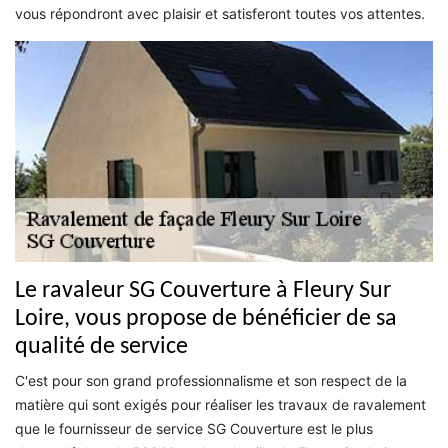
vous répondront avec plaisir et satisferont toutes vos attentes.
Le ravaleur SG Couverture à Fleury Sur
Loire, vous propose de bénéficier de sa
qualité de service
C'est pour son grand professionnalisme et son respect de la
matière qui sont exigés pour réaliser les travaux de ravalement
que le fournisseur de service SG Couverture est le plus