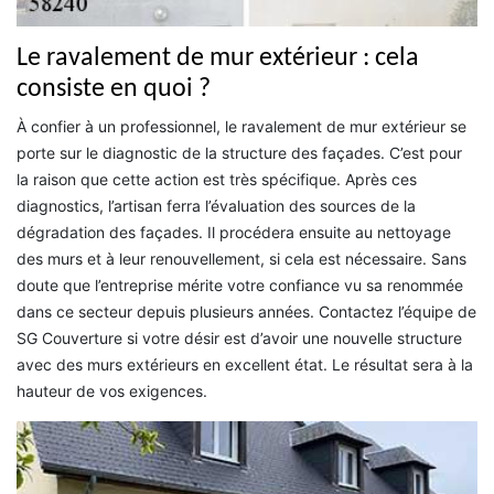
Le ravalement de mur extérieur : cela
consiste en quoi ?
À confier à un professionnel, le ravalement de mur extérieur se
porte sur le diagnostic de la structure des façades. C’est pour
la raison que cette action est très spécifique. Après ces
diagnostics, l’artisan ferra l’évaluation des sources de la
dégradation des façades. Il procédera ensuite au nettoyage
des murs et à leur renouvellement, si cela est nécessaire. Sans
doute que l’entreprise mérite votre confiance vu sa renommée
dans ce secteur depuis plusieurs années. Contactez l’équipe de
SG Couverture si votre désir est d’avoir une nouvelle structure
avec des murs extérieurs en excellent état. Le résultat sera à la
hauteur de vos exigences.