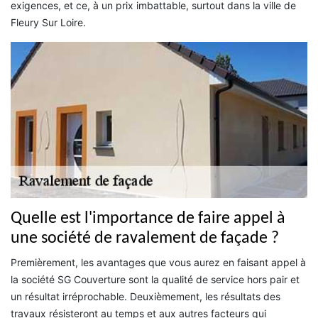
exigences, et ce, à un prix imbattable, surtout dans la ville de
Fleury Sur Loire.
Quelle est l'importance de faire appel à
une société de ravalement de façade ?
Premièrement, les avantages que vous aurez en faisant appel à
la société SG Couverture sont la qualité de service hors pair et
un résultat irréprochable. Deuxièmement, les résultats des
travaux résisteront au temps et aux autres facteurs qui