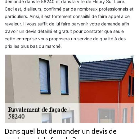
demandé dans le 58240 et dans la ville de Fleury Sur Loire.
Ceci est, d'ailleurs, confirmé par de nombreux professionnels et
particuliers. Ainsi, il est fortement conseillé de faire appel à ce
ravaleur. Il vous suffit de lui faire parvenir votre demande afin
d’avoir un devis détaillé et gratuit pour constater que seule
cette entreprise vous proposera un service de qualité à des
prix les plus bas du marché.
Dans quel but demander un devis de