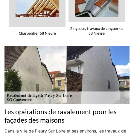
Zingueur, travaux de zingueries
Charpentier 58 Nièvre
58 Nièvre
Les opérations de ravalement pour les
façades des maisons
Dans la ville de Fleury Sur Loire et ses environs, les travaux de