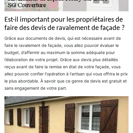
Est-il important pour les propriétaires de
faire des devis de ravalement de façade ?
Grâce aux documents de devis, qui est nécessaire avant de
faire le ravalement de façade, vous allez pouvoir évaluer le
budget, d’affermir au maximum la somme adéquate pour
l’élaboration de votre projet. Grâce aux devis plus détaillés
reçus avant de faire la remise en état de votre façade, vous
allez pouvoir confier l'opération à l'artisan qui vous offrira le prix
le plus abordable. À savoir que ce genre de devis est gratuit et
sans engagement de votre part.