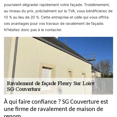
pourraient dégrader rapidement votre façade. Troisièmement,
au niveau du prix, précisément sur la TVA, vous bénéficierez de
10 % au lieu de 20 %. Cette entreprise et celle qui vous offrira
ces avantages pour vos travaux de ravalement de façade.
N'hésitez donc pas à la contacter.
À qui faire confiance ? SG Couverture est
une firme de ravalement de maison de
renom