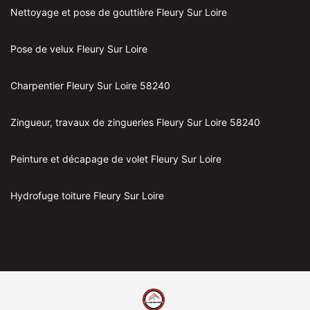
Nettoyage et pose de gouttière Fleury Sur Loire
Pose de velux Fleury Sur Loire
Charpentier Fleury Sur Loire 58240
Zingueur, travaux de zingueries Fleury Sur Loire 58240
Peinture et décapage de volet Fleury Sur Loire
Hydrofuge toiture Fleury Sur Loire