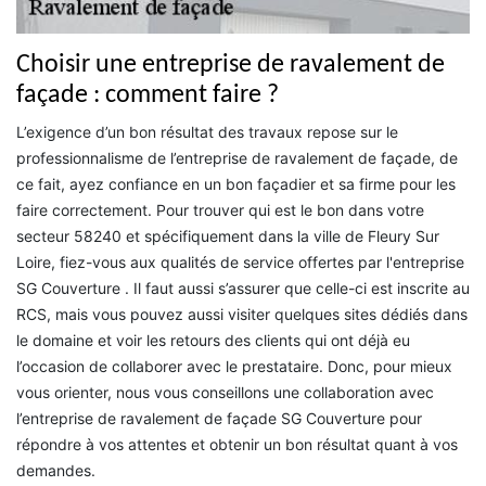
Choisir une entreprise de ravalement de
façade : comment faire ?
L’exigence d’un bon résultat des travaux repose sur le
professionnalisme de l’entreprise de ravalement de façade, de
ce fait, ayez confiance en un bon façadier et sa firme pour les
faire correctement. Pour trouver qui est le bon dans votre
secteur 58240 et spécifiquement dans la ville de Fleury Sur
Loire, fiez-vous aux qualités de service offertes par l'entreprise
SG Couverture . Il faut aussi s’assurer que celle-ci est inscrite au
RCS, mais vous pouvez aussi visiter quelques sites dédiés dans
le domaine et voir les retours des clients qui ont déjà eu
l’occasion de collaborer avec le prestataire. Donc, pour mieux
vous orienter, nous vous conseillons une collaboration avec
l’entreprise de ravalement de façade SG Couverture pour
répondre à vos attentes et obtenir un bon résultat quant à vos
demandes.