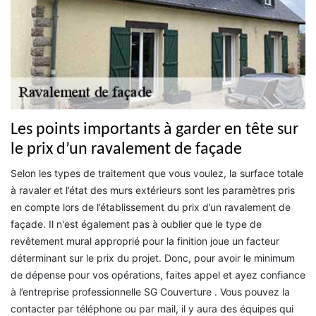
Les points importants à garder en tête sur
le prix d’un ravalement de façade
Selon les types de traitement que vous voulez, la surface totale
à ravaler et l’état des murs extérieurs sont les paramètres pris
en compte lors de l’établissement du prix d’un ravalement de
façade. Il n'est également pas à oublier que le type de
revêtement mural approprié pour la finition joue un facteur
déterminant sur le prix du projet. Donc, pour avoir le minimum
de dépense pour vos opérations, faites appel et ayez confiance
à l’entreprise professionnelle SG Couverture . Vous pouvez la
contacter par téléphone ou par mail, il y aura des équipes qui