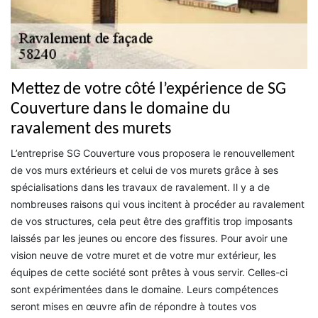
Mettez de votre côté l’expérience de SG
Couverture dans le domaine du
ravalement des murets
L’entreprise SG Couverture vous proposera le renouvellement
de vos murs extérieurs et celui de vos murets grâce à ses
spécialisations dans les travaux de ravalement. Il y a de
nombreuses raisons qui vous incitent à procéder au ravalement
de vos structures, cela peut être des graffitis trop imposants
laissés par les jeunes ou encore des fissures. Pour avoir une
vision neuve de votre muret et de votre mur extérieur, les
équipes de cette société sont prêtes à vous servir. Celles-ci
sont expérimentées dans le domaine. Leurs compétences
seront mises en œuvre afin de répondre à toutes vos