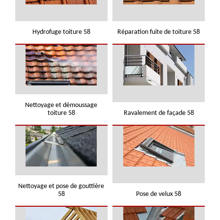
Hydrofuge toiture 58
Réparation fuite de toiture 58
Nettoyage et démoussage
toiture 58
Ravalement de façade 58
Nettoyage et pose de gouttière
58
Pose de velux 58