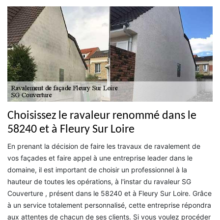
Choisissez le ravaleur renommé dans le
58240 et à Fleury Sur Loire
En prenant la décision de faire les travaux de ravalement de
vos façades et faire appel à une entreprise leader dans le
domaine, il est important de choisir un professionnel à la
hauteur de toutes les opérations, à l'instar du ravaleur SG
Couverture , présent dans le 58240 et à Fleury Sur Loire. Grâce
à un service totalement personnalisé, cette entreprise répondra
aux attentes de chacun de ses clients. Si vous voulez procéder