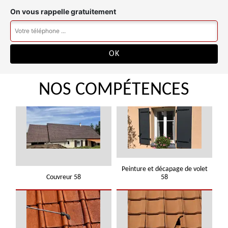
On vous rappelle gratuitement
NOS COMPÉTENCES
Peinture et décapage de volet
Couvreur 58
58