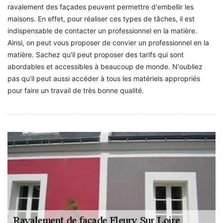
ravalement des façades peuvent permettre d'embellir les
maisons. En effet, pour réaliser ces types de tâches, il est
indispensable de contacter un professionnel en la matière.
Ainsi, on peut vous proposer de convier un professionnel en la
matière. Sachez qu'il peut proposer des tarifs qui sont
abordables et accessibles à beaucoup de monde. N'oubliez
pas qu'il peut aussi accéder à tous les matériels appropriés
pour faire un travail de très bonne qualité.