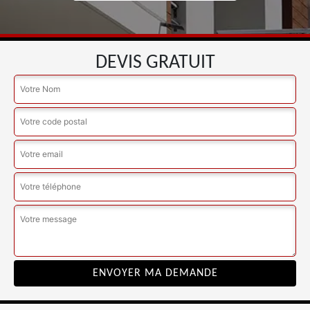
DEVIS GRATUIT