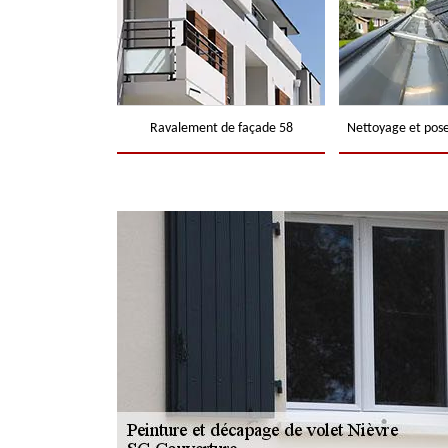
Ravalement de façade 58
Nettoyage et pose