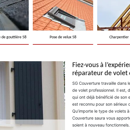
 de gouttière 58
Pose de velux 58
Charpentier 
Fiez-vous à l’expéri
réparateur de volet
SG Couverture travaille dans l
de volet professionnel. Il est, 
qui ont déjà bénéficié de son 
est reconnu pour son sérieux d
Qu’importe le type de volets à
Couverture saura vous apporter
soient à nouveau fonctionnels