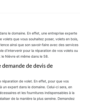
 dans le domaine. En effet, une entreprise experte
 volets que vous souhaitez poser, volets en bois,
ience ainsi que son savoir-faire avec des services
le d’intervenir pour la réparation de vos volets ou
ut le Nièvre et même dans le 58.
re demande de devis de
réparation de volet. En effet, pour que vos
 un expert dans le domaine. Celui-ci sera, en
écessaires et les fournitures indispensables à la
réaliser de la manière la plus sereine. Demandez