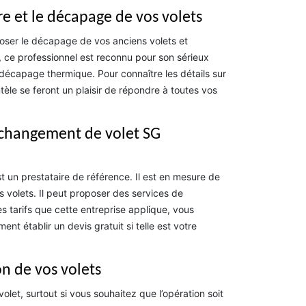
e et le décapage de vos volets
oser le décapage de vos anciens volets et
té, ce professionnel est reconnu pour son sérieux
 décapage thermique. Pour connaître les détails sur
tèle se feront un plaisir de répondre à toutes vos
de changement de volet SG
t un prestataire de référence. Il est en mesure de
volets. Il peut proposer des services de
s tarifs que cette entreprise applique, vous
t établir un devis gratuit si telle est votre
on de vos volets
olet, surtout si vous souhaitez que l’opération soit