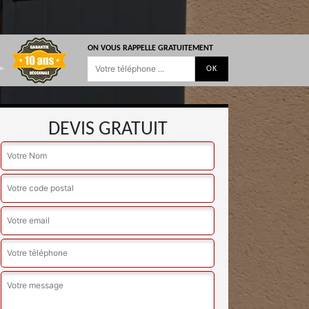
ON VOUS RAPPELLE GRATUITEMENT
DEVIS GRATUIT