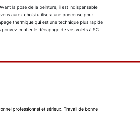
Avant la pose de la peinture, il est indispensable
vous aurez choisi utilisera une ponceuse pour
page thermique qui est une technique plus rapide
us pouvez confier le décapage de vos volets à SG
ersonnel professionnel et sérieux. Travail de bonne