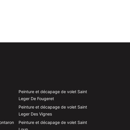
Peinture et décapage de volet Saint
Leger De Fougeret
Peinture et décapage de volet Saint
Leger Des Vignes
ontaron
Peinture et décapage de volet Saint
Loup