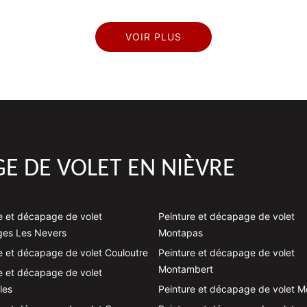
VOIR PLUS
E DE VOLET EN NIÈVRE
e et décapage de volet
Peinture et décapage de volet
ges Les Nevers
Montapas
e et décapage de volet Couloutre
Peinture et décapage de volet
Montambert
e et décapage de volet
les
Peinture et décapage de volet M