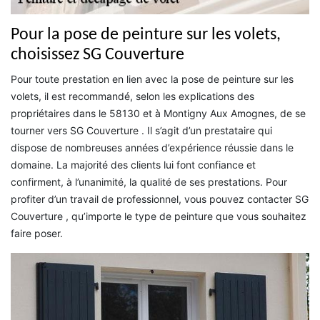
Pour la pose de peinture sur les volets,
choisissez SG Couverture
Pour toute prestation en lien avec la pose de peinture sur les
volets, il est recommandé, selon les explications des
propriétaires dans le 58130 et à Montigny Aux Amognes, de se
tourner vers SG Couverture . Il s’agit d’un prestataire qui
dispose de nombreuses années d’expérience réussie dans le
domaine. La majorité des clients lui font confiance et
confirment, à l’unanimité, la qualité de ses prestations. Pour
profiter d’un travail de professionnel, vous pouvez contacter SG
Couverture , qu’importe le type de peinture que vous souhaitez
faire poser.