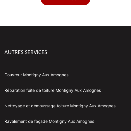
AUTRES SERVICES
Couvreur Montigny Aux Amognes
Réparation fuite de toiture Montigny Aux Amognes
Nettoyage et démoussage toiture Montigny Aux Amognes
Ravalement de façade Montigny Aux Amognes