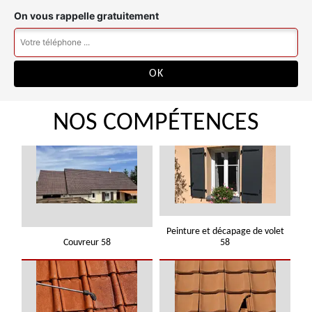
On vous rappelle gratuitement
NOS COMPÉTENCES
Peinture et décapage de volet
Couvreur 58
58