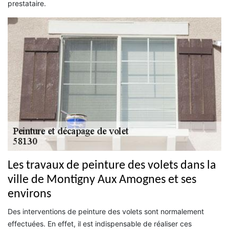
prestataire.
Les travaux de peinture des volets dans la
ville de Montigny Aux Amognes et ses
environs
Des interventions de peinture des volets sont normalement
effectuées. En effet, il est indispensable de réaliser ces