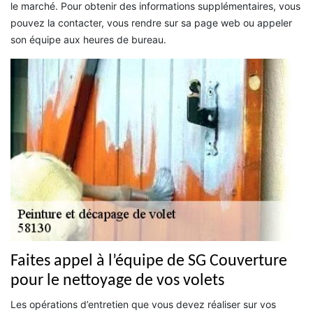
le marché. Pour obtenir des informations supplémentaires, vous
pouvez la contacter, vous rendre sur sa page web ou appeler
son équipe aux heures de bureau.
Faites appel à l’équipe de SG Couverture
pour le nettoyage de vos volets
Les opérations d’entretien que vous devez réaliser sur vos