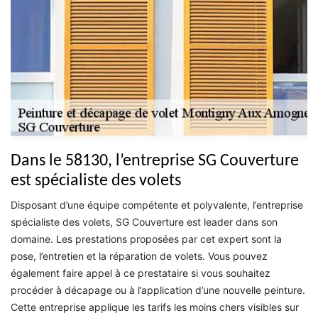
Dans le 58130, l’entreprise SG Couverture
est spécialiste des volets
Disposant d’une équipe compétente et polyvalente, l’entreprise
spécialiste des volets, SG Couverture est leader dans son
domaine. Les prestations proposées par cet expert sont la
pose, l’entretien et la réparation de volets. Vous pouvez
également faire appel à ce prestataire si vous souhaitez
procéder à décapage ou à l’application d’une nouvelle peinture.
Cette entreprise applique les tarifs les moins chers visibles sur