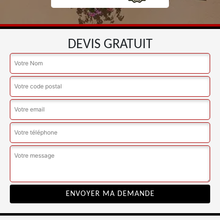
DEVIS GRATUIT