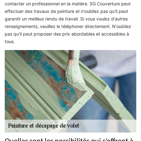
contacter un professionnel en la matière. SG Couverture peut
effectuer des travaux de peinture et n'oubliez pas qu'il peut
garantir un meilleur rendu de travail. Si vous voulez d'autres
renseignements, veuillez le téléphoner directement. N'oubliez
pas qu'il peut proposer des prix abordables et accessibles à
tous.