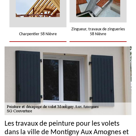
Zingueur, travaux de zingueries
Charpentier 58 Nièvre
58 Nièvre
Les travaux de peinture pour les volets
dans la ville de Montigny Aux Amognes et