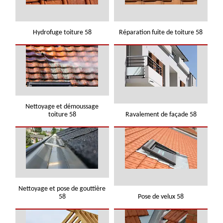
Hydrofuge toiture 58
Réparation fuite de toiture 58
Nettoyage et démoussage
toiture 58
Ravalement de façade 58
Nettoyage et pose de gouttière
58
Pose de velux 58