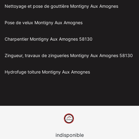
Nettoyage et pose de gouttière Montigny Aux Amognes
Pose de velux Montigny Aux Amognes
Charpentier Montigny Aux Amognes 58130
Zingueur, travaux de zingueries Montigny Aux Amognes 58130
Hydrofuge toiture Montigny Aux Amognes
indisponible