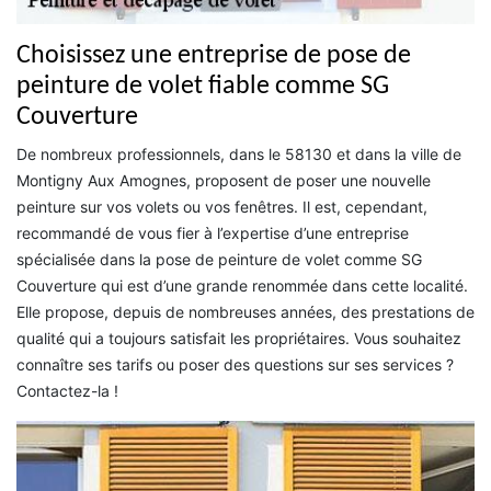
Choisissez une entreprise de pose de
peinture de volet fiable comme SG
Couverture
De nombreux professionnels, dans le 58130 et dans la ville de
Montigny Aux Amognes, proposent de poser une nouvelle
peinture sur vos volets ou vos fenêtres. Il est, cependant,
recommandé de vous fier à l’expertise d’une entreprise
spécialisée dans la pose de peinture de volet comme SG
Couverture qui est d’une grande renommée dans cette localité.
Elle propose, depuis de nombreuses années, des prestations de
qualité qui a toujours satisfait les propriétaires. Vous souhaitez
connaître ses tarifs ou poser des questions sur ses services ?
Contactez-la !