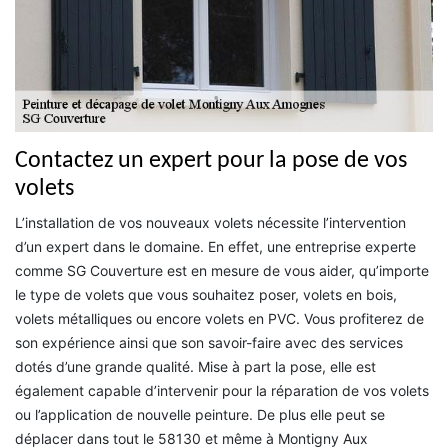
Contactez un expert pour la pose de vos
volets
L’installation de vos nouveaux volets nécessite l’intervention
d’un expert dans le domaine. En effet, une entreprise experte
comme SG Couverture est en mesure de vous aider, qu’importe
le type de volets que vous souhaitez poser, volets en bois,
volets métalliques ou encore volets en PVC. Vous profiterez de
son expérience ainsi que son savoir-faire avec des services
dotés d’une grande qualité. Mise à part la pose, elle est
également capable d’intervenir pour la réparation de vos volets
ou l’application de nouvelle peinture. De plus elle peut se
déplacer dans tout le 58130 et même à Montigny Aux