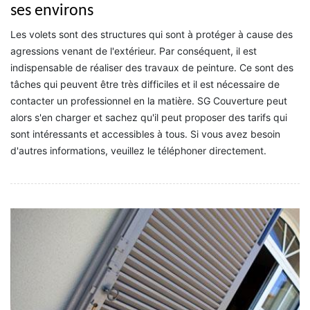
ses environs
Les volets sont des structures qui sont à protéger à cause des
agressions venant de l'extérieur. Par conséquent, il est
indispensable de réaliser des travaux de peinture. Ce sont des
tâches qui peuvent être très difficiles et il est nécessaire de
contacter un professionnel en la matière. SG Couverture peut
alors s'en charger et sachez qu'il peut proposer des tarifs qui
sont intéressants et accessibles à tous. Si vous avez besoin
d'autres informations, veuillez le téléphoner directement.