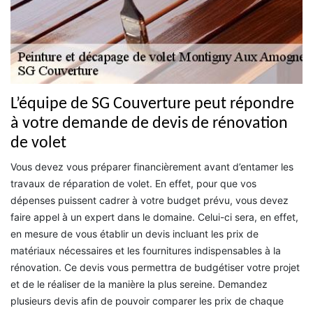
L’équipe de SG Couverture peut répondre
à votre demande de devis de rénovation
de volet
Vous devez vous préparer financièrement avant d’entamer les
travaux de réparation de volet. En effet, pour que vos
dépenses puissent cadrer à votre budget prévu, vous devez
faire appel à un expert dans le domaine. Celui-ci sera, en effet,
en mesure de vous établir un devis incluant les prix de
matériaux nécessaires et les fournitures indispensables à la
rénovation. Ce devis vous permettra de budgétiser votre projet
et de le réaliser de la manière la plus sereine. Demandez
plusieurs devis afin de pouvoir comparer les prix de chaque