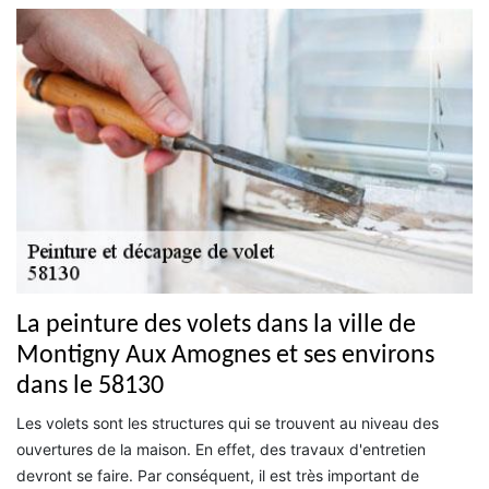
La peinture des volets dans la ville de
Montigny Aux Amognes et ses environs
dans le 58130
Les volets sont les structures qui se trouvent au niveau des
ouvertures de la maison. En effet, des travaux d'entretien
devront se faire. Par conséquent, il est très important de