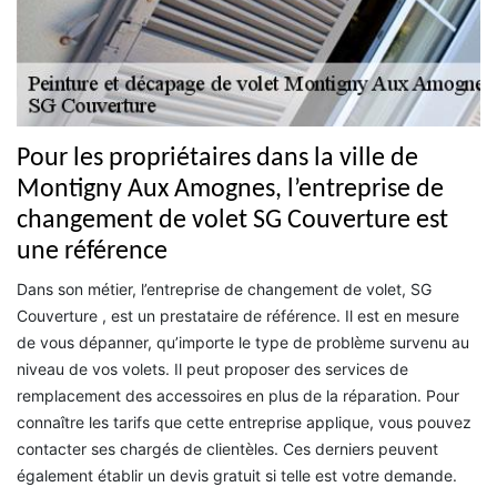
Pour les propriétaires dans la ville de
Montigny Aux Amognes, l’entreprise de
changement de volet SG Couverture est
une référence
Dans son métier, l’entreprise de changement de volet, SG
Couverture , est un prestataire de référence. Il est en mesure
de vous dépanner, qu’importe le type de problème survenu au
niveau de vos volets. Il peut proposer des services de
remplacement des accessoires en plus de la réparation. Pour
connaître les tarifs que cette entreprise applique, vous pouvez
contacter ses chargés de clientèles. Ces derniers peuvent
également établir un devis gratuit si telle est votre demande.