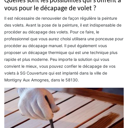
Quelles sont les possibilités qui s’offrent à
vous pour le décapage de volet ?
Il est nécessaire de renouveler de façon régulière la peinture
des volets. Avant la pose de la peinture, il est indispensable de
procéder au décapage des volets. Pour ce faire, le
professionnel que vous aurez choisi utilisera une ponceuse pour
procéder au décapage manuel. Il peut également vous
proposer un décapage thermique qui est une technique plus
rapide et plus moderne. Peu importe la solution qui vous
convient le mieux, vous pouvez confier le décapage de vos
volets à SG Couverture qui est implanté dans la ville de
Montigny Aux Amognes, dans le 58130.