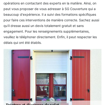
opérations en contactant des experts en la matière. Ainsi, on
peut vous proposer de vous adresser à SG Couverture qui a
beaucoup d'expérience. Il a suivi des formations spécifiques
pour faire ces interventions de manière correcte. Sachez aussi
qu'il dresse aussi un devis totalement gratuit et sans
engagement. Pour les renseignements supplémentaires,
veuillez le téléphoner directement. Enfin, il peut respecter les
délais qui ont été établis.