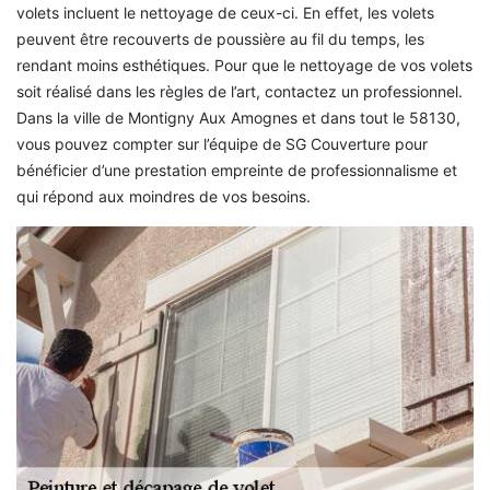
volets incluent le nettoyage de ceux-ci. En effet, les volets
peuvent être recouverts de poussière au fil du temps, les
rendant moins esthétiques. Pour que le nettoyage de vos volets
soit réalisé dans les règles de l’art, contactez un professionnel.
Dans la ville de Montigny Aux Amognes et dans tout le 58130,
vous pouvez compter sur l’équipe de SG Couverture pour
bénéficier d’une prestation empreinte de professionnalisme et
qui répond aux moindres de vos besoins.