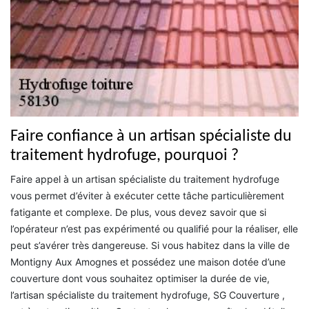
Faire confiance à un artisan spécialiste du
traitement hydrofuge, pourquoi ?
Faire appel à un artisan spécialiste du traitement hydrofuge
vous permet d’éviter à exécuter cette tâche particulièrement
fatigante et complexe. De plus, vous devez savoir que si
l’opérateur n’est pas expérimenté ou qualifié pour la réaliser, elle
peut s’avérer très dangereuse. Si vous habitez dans la ville de
Montigny Aux Amognes et possédez une maison dotée d’une
couverture dont vous souhaitez optimiser la durée de vie,
l’artisan spécialiste du traitement hydrofuge, SG Couverture ,