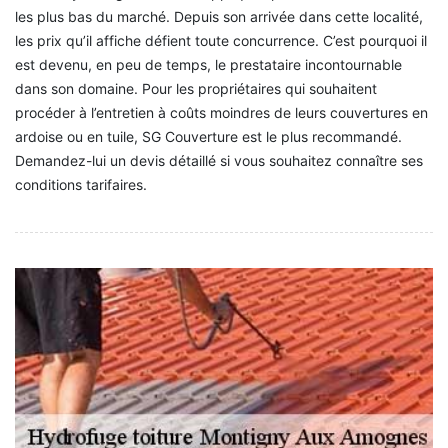
les plus bas du marché. Depuis son arrivée dans cette localité,
les prix qu’il affiche défient toute concurrence. C’est pourquoi il
est devenu, en peu de temps, le prestataire incontournable
dans son domaine. Pour les propriétaires qui souhaitent
procéder à l’entretien à coûts moindres de leurs couvertures en
ardoise ou en tuile, SG Couverture est le plus recommandé.
Demandez-lui un devis détaillé si vous souhaitez connaître ses
conditions tarifaires.