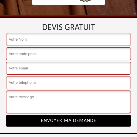
DEVIS GRATUIT