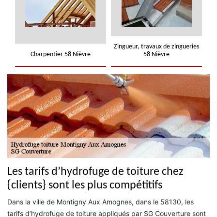
Zingueur, travaux de zingueries
Charpentier 58 Nièvre
58 Nièvre
Les tarifs d’hydrofuge de toiture chez
{clients} sont les plus compétitifs
Dans la ville de Montigny Aux Amognes, dans le 58130, les
tarifs d’hydrofuge de toiture appliqués par SG Couverture sont