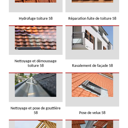
Hydrofuge toiture 58
Réparation fuite de toiture 58
Nettoyage et démoussage
toiture 58
Ravalement de façade 58
Nettoyage et pose de gouttière
58
Pose de velux 58