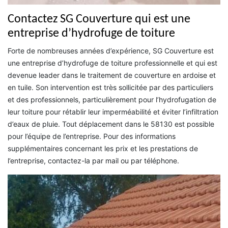
Contactez SG Couverture qui est une
entreprise d’hydrofuge de toiture
Forte de nombreuses années d’expérience, SG Couverture est
une entreprise d’hydrofuge de toiture professionnelle et qui est
devenue leader dans le traitement de couverture en ardoise et
en tuile. Son intervention est très sollicitée par des particuliers
et des professionnels, particulièrement pour l’hydrofugation de
leur toiture pour rétablir leur imperméabilité et éviter l’infiltration
d’eaux de pluie. Tout déplacement dans le 58130 est possible
pour l’équipe de l’entreprise. Pour des informations
supplémentaires concernant les prix et les prestations de
l’entreprise, contactez-la par mail ou par téléphone.