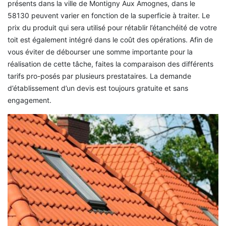
présents dans la ville de Montigny Aux Amognes, dans le
58130 peuvent varier en fonction de la superficie à traiter. Le
prix du produit qui sera utilisé pour rétablir l’étanchéité de votre
toit est également intégré dans le coût des opérations. Afin de
vous éviter de débourser une somme importante pour la
réalisation de cette tâche, faites la comparaison des différents
tarifs pro-posés par plusieurs prestataires. La demande
d’établissement d’un devis est toujours gratuite et sans
engagement.