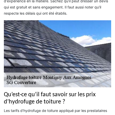
d'expérience en la matière. Sachez qu'il peut dresser un devis
qui est gratuit et sans engagement. Il faut aussi noter qu'il
respecte les délais qui ont été établis.
Qu’est-ce qu’il faut savoir sur les prix
d’hydrofuge de toiture ?
Les tarifs d’hydrofuge de toiture appliqué par les prestataires