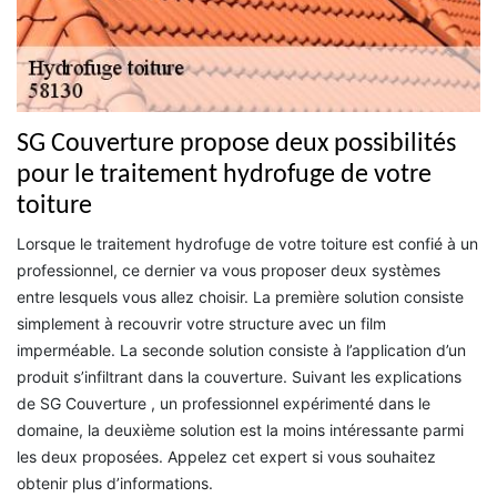
SG Couverture propose deux possibilités
pour le traitement hydrofuge de votre
toiture
Lorsque le traitement hydrofuge de votre toiture est confié à un
professionnel, ce dernier va vous proposer deux systèmes
entre lesquels vous allez choisir. La première solution consiste
simplement à recouvrir votre structure avec un film
imperméable. La seconde solution consiste à l’application d’un
produit s’infiltrant dans la couverture. Suivant les explications
de SG Couverture , un professionnel expérimenté dans le
domaine, la deuxième solution est la moins intéressante parmi
les deux proposées. Appelez cet expert si vous souhaitez
obtenir plus d’informations.