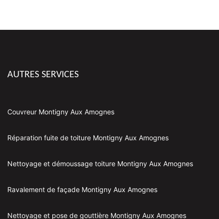
AUTRES SERVICES
Couvreur Montigny Aux Amognes
Réparation fuite de toiture Montigny Aux Amognes
Nettoyage et démoussage toiture Montigny Aux Amognes
Ravalement de façade Montigny Aux Amognes
Nettoyage et pose de gouttière Montigny Aux Amognes