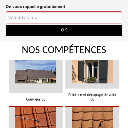
On vous rappelle gratuitement
NOS COMPÉTENCES
Peinture et décapage de volet
Couvreur 58
58