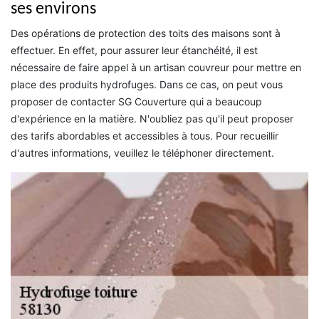
ses environs
Des opérations de protection des toits des maisons sont à
effectuer. En effet, pour assurer leur étanchéité, il est
nécessaire de faire appel à un artisan couvreur pour mettre en
place des produits hydrofuges. Dans ce cas, on peut vous
proposer de contacter SG Couverture qui a beaucoup
d'expérience en la matière. N'oubliez pas qu'il peut proposer
des tarifs abordables et accessibles à tous. Pour recueillir
d'autres informations, veuillez le téléphoner directement.