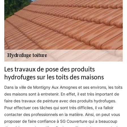
Les travaux de pose des produits
hydrofuges sur les toits des maisons
Dans la ville de Montigny Aux Amognes et ses environs, les toits
des maisons sont à entretenir. En effet, il est très important de
faire des travaux de peinture avec des produits hydrofuges.
Pour effectuer ces tâches qui sont très difficiles, il va falloir
contacter des professionnels en la matière. Ainsi, on peut vous
proposer de faire confiance à SG Couverture qui a beaucoup