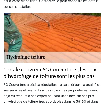
est à votre disposition. Contactez-le pour connaître les détails
sur ses prestations.
Chez le couvreur SG Couverture , les prix
d’hydrofuge de toiture sont les plus bas
SG Couverture a bâti sa réputation sur son sérieux, la qualité de
ses services et ses tarifs accessibles. Les propriétaires, ayant
déjà eu recours à son expertise, sont unanimes sur ses prix
d’hydrofuge de toiture très abordables dans le 58130 et dans