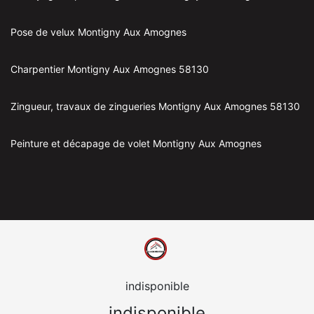
Pose de velux Montigny Aux Amognes
Charpentier Montigny Aux Amognes 58130
Zingueur, travaux de zingueries Montigny Aux Amognes 58130
Peinture et décapage de volet Montigny Aux Amognes
indisponible
indisponible