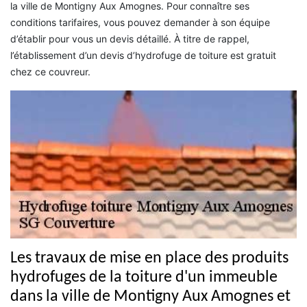
la ville de Montigny Aux Amognes. Pour connaître ses
conditions tarifaires, vous pouvez demander à son équipe
d’établir pour vous un devis détaillé. À titre de rappel,
l’établissement d’un devis d’hydrofuge de toiture est gratuit
chez ce couvreur.
Les travaux de mise en place des produits
hydrofuges de la toiture d'un immeuble
dans la ville de Montigny Aux Amognes et