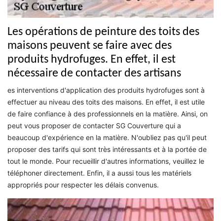
Les opérations de peinture des toits des
maisons peuvent se faire avec des
produits hydrofuges. En effet, il est
nécessaire de contacter des artisans
es interventions d'application des produits hydrofuges sont à
effectuer au niveau des toits des maisons. En effet, il est utile
de faire confiance à des professionnels en la matière. Ainsi, on
peut vous proposer de contacter SG Couverture qui a
beaucoup d'expérience en la matière. N'oubliez pas qu'il peut
proposer des tarifs qui sont très intéressants et à la portée de
tout le monde. Pour recueillir d'autres informations, veuillez le
téléphoner directement. Enfin, il a aussi tous les matériels
appropriés pour respecter les délais convenus.