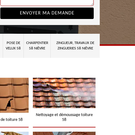
POSE DE
CHARPENTIER
ZINGUEUR, TRAVAUX DE
VELUX 58
58 NIÈVRE
ZINGUERIES 58 NIÈVRE
Nettoyage et démoussage toiture
 de toiture 58
58