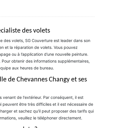
cialiste des volets
te des volets, SG Couverture est leader dans son
en et la réparation de volets. Vous pouvez
page ou à l’application d’une nouvelle peinture.
é. Pour obtenir des informations supplémentaires,
équipe aux heures de bureau.
ville de Chevannes Changy et ses
 venant de l'extérieur. Par conséquent, il est
peuvent être très difficiles et il est nécessaire de
harger et sachez qu'il peut proposer des tarifs qui
rmations, veuillez le téléphoner directement.