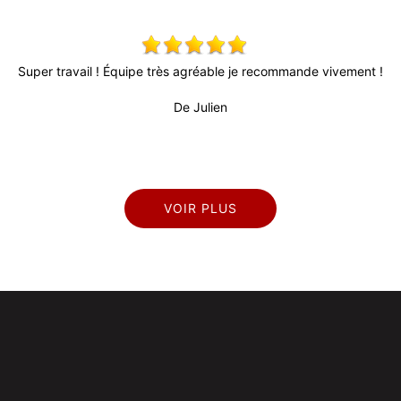
Super travail ! Équipe très agréable je recommande vivement !
De Julien
VOIR PLUS