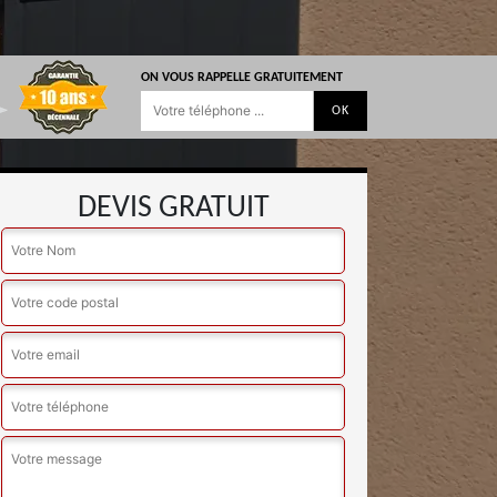
ON VOUS RAPPELLE GRATUITEMENT
DEVIS GRATUIT