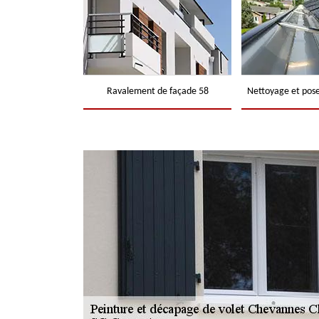
Ravalement de façade 58
Nettoyage et pose