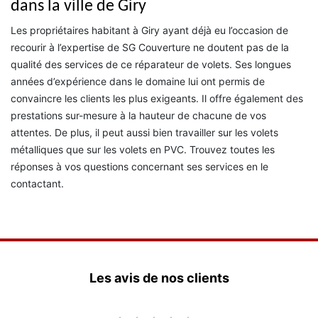
dans la ville de Giry
Les propriétaires habitant à Giry ayant déjà eu l’occasion de
recourir à l’expertise de SG Couverture ne doutent pas de la
qualité des services de ce réparateur de volets. Ses longues
années d’expérience dans le domaine lui ont permis de
convaincre les clients les plus exigeants. Il offre également des
prestations sur-mesure à la hauteur de chacune de vos
attentes. De plus, il peut aussi bien travailler sur les volets
métalliques que sur les volets en PVC. Trouvez toutes les
réponses à vos questions concernant ses services en le
contactant.
Les avis de nos clients