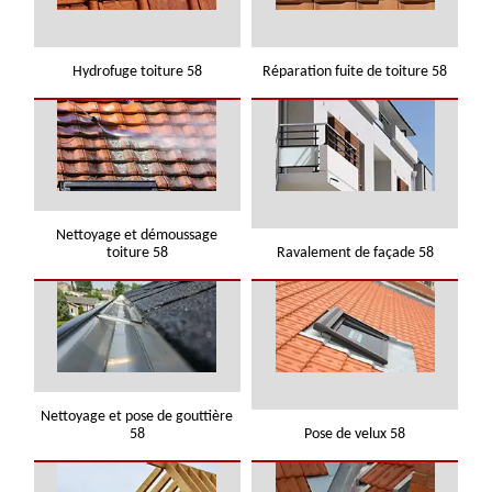
Hydrofuge toiture 58
Réparation fuite de toiture 58
Nettoyage et démoussage
toiture 58
Ravalement de façade 58
Nettoyage et pose de gouttière
58
Pose de velux 58