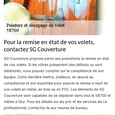
Pour la remise en état de vos volets,
contactez SG Couverture
SG Couverture propose parmi ses prestations la remise en état
de vos volets. Si les vôtres présentent des défauts ou sont
détériorés, vous pouvez compter sur la compétence de son
équipe. Cette dernière mettra, d’ailleurs, en œuvre sa
compétence et son expertise pour assurer la remise à neuf de
vos volets en métal, en bois ou en PVC. Les éléments de SG
Couverture sont capables de se déplacer dans tout le 58700 et
même à Giry. Pour les détails sur les prix et les services de ce
professionnel, contactez-le aux heures de bureau.