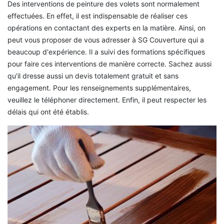
Des interventions de peinture des volets sont normalement
effectuées. En effet, il est indispensable de réaliser ces
opérations en contactant des experts en la matière. Ainsi, on
peut vous proposer de vous adresser à SG Couverture qui a
beaucoup d'expérience. Il a suivi des formations spécifiques
pour faire ces interventions de manière correcte. Sachez aussi
qu'il dresse aussi un devis totalement gratuit et sans
engagement. Pour les renseignements supplémentaires,
veuillez le téléphoner directement. Enfin, il peut respecter les
délais qui ont été établis.