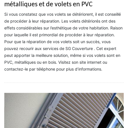
métalliques et de volets en PVC
Si vous constatez que vos volets se détériorent, il est conseillé
de procéder à leur réparation. Les volets détériorés ont des
effets considérables sur l’esthétique de votre habitation. Raison
pour laquelle il est primordial de procéder à leur réparation.
Pour que la réparation de vos volets soit un succès, vous
pouvez recourir aux services de SG Couverture . Cet expert
peut apporter la meilleure solution, même si vos volets sont en
PVC, métalliques ou en bois. Visitez son site internet ou
contactez-le par téléphone pour plus d’informations.