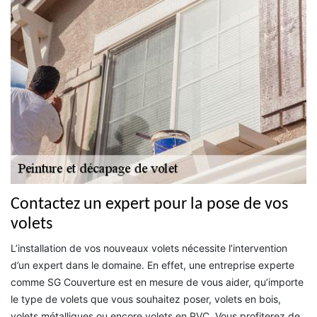
Contactez un expert pour la pose de vos
volets
L’installation de vos nouveaux volets nécessite l’intervention
d’un expert dans le domaine. En effet, une entreprise experte
comme SG Couverture est en mesure de vous aider, qu’importe
le type de volets que vous souhaitez poser, volets en bois,
volets métalliques ou encore volets en PVC. Vous profiterez de