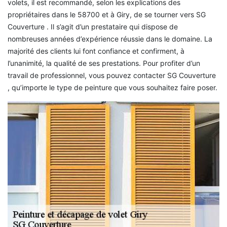
volets, il est recommandé, selon les explications des
propriétaires dans le 58700 et à Giry, de se tourner vers SG
Couverture . Il s’agit d’un prestataire qui dispose de
nombreuses années d’expérience réussie dans le domaine. La
majorité des clients lui font confiance et confirment, à
l’unanimité, la qualité de ses prestations. Pour profiter d’un
travail de professionnel, vous pouvez contacter SG Couverture
, qu’importe le type de peinture que vous souhaitez faire poser.