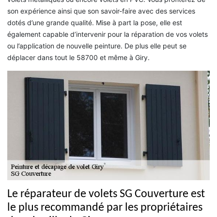
son expérience ainsi que son savoir-faire avec des services
dotés d’une grande qualité. Mise à part la pose, elle est
également capable d’intervenir pour la réparation de vos volets
ou l’application de nouvelle peinture. De plus elle peut se
déplacer dans tout le 58700 et même à Giry.
Le réparateur de volets SG Couverture est
le plus recommandé par les propriétaires