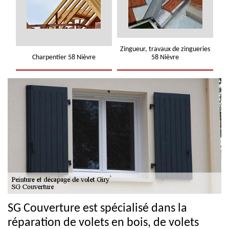
Zingueur, travaux de zingueries
Charpentier 58 Nièvre
58 Nièvre
SG Couverture est spécialisé dans la
réparation de volets en bois, de volets