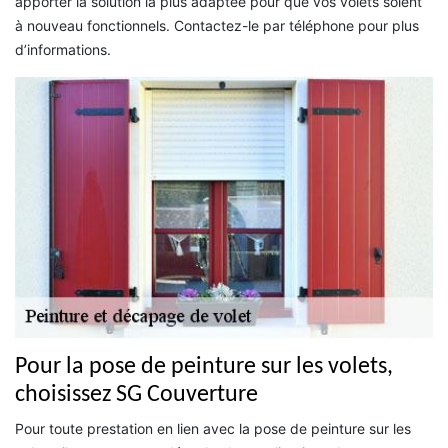
apporter la solution la plus adaptée pour que vos volets soient
à nouveau fonctionnels. Contactez-le par téléphone pour plus
d’informations.
Pour la pose de peinture sur les volets,
choisissez SG Couverture
Pour toute prestation en lien avec la pose de peinture sur les