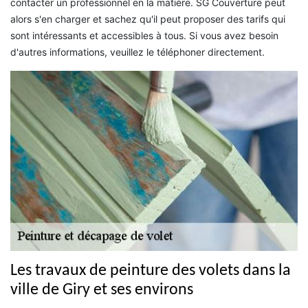
contacter un professionnel en la matière. SG Couverture peut
alors s'en charger et sachez qu'il peut proposer des tarifs qui
sont intéressants et accessibles à tous. Si vous avez besoin
d'autres informations, veuillez le téléphoner directement.
Les travaux de peinture des volets dans la
ville de Giry et ses environs