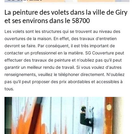
La peinture des volets dans la ville de Giry
et ses environs dans le 58700
Les volets sont les structures qui se trouvent au niveau des
ouvertures de la maison. En effet, des travaux d'entretien
devront se faire. Par conséquent, il est très important de
contacter un professionnel en la matière. SG Couverture peut
effectuer des travaux de peinture et n'oubliez pas qu'il peut
garantir un meilleur rendu de travail. Si vous voulez d'autres
renseignements, veuillez le téléphoner directement. N'oubliez
pas qu'il peut proposer des prix abordables et accessibles à
tous.