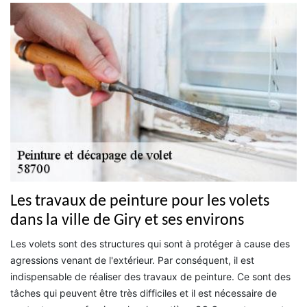
Les travaux de peinture pour les volets
dans la ville de Giry et ses environs
Les volets sont des structures qui sont à protéger à cause des
agressions venant de l'extérieur. Par conséquent, il est
indispensable de réaliser des travaux de peinture. Ce sont des
tâches qui peuvent être très difficiles et il est nécessaire de