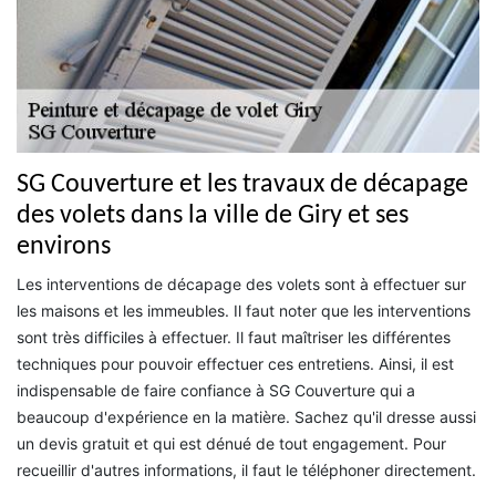
SG Couverture et les travaux de décapage
des volets dans la ville de Giry et ses
environs
Les interventions de décapage des volets sont à effectuer sur
les maisons et les immeubles. Il faut noter que les interventions
sont très difficiles à effectuer. Il faut maîtriser les différentes
techniques pour pouvoir effectuer ces entretiens. Ainsi, il est
indispensable de faire confiance à SG Couverture qui a
beaucoup d'expérience en la matière. Sachez qu'il dresse aussi
un devis gratuit et qui est dénué de tout engagement. Pour
recueillir d'autres informations, il faut le téléphoner directement.