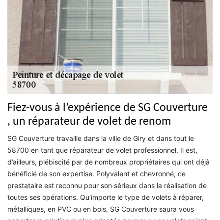
Fiez-vous à l’expérience de SG Couverture
, un réparateur de volet de renom
SG Couverture travaille dans la ville de Giry et dans tout le
58700 en tant que réparateur de volet professionnel. Il est,
d’ailleurs, plébiscité par de nombreux propriétaires qui ont déjà
bénéficié de son expertise. Polyvalent et chevronné, ce
prestataire est reconnu pour son sérieux dans la réalisation de
toutes ses opérations. Qu’importe le type de volets à réparer,
métalliques, en PVC ou en bois, SG Couverture saura vous