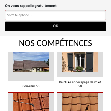
On vous rappelle gratuitement
NOS COMPÉTENCES
Peinture et décapage de volet
Couvreur 58
58