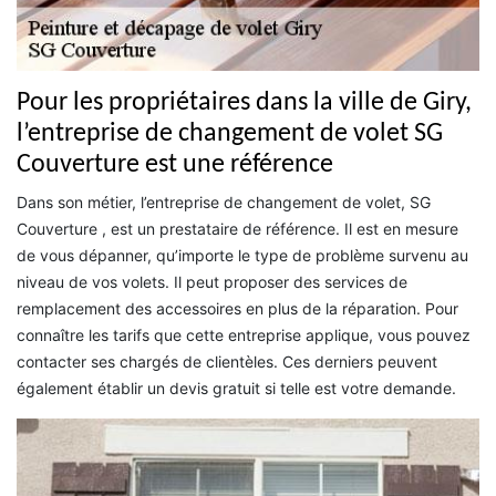
Pour les propriétaires dans la ville de Giry,
l’entreprise de changement de volet SG
Couverture est une référence
Dans son métier, l’entreprise de changement de volet, SG
Couverture , est un prestataire de référence. Il est en mesure
de vous dépanner, qu’importe le type de problème survenu au
niveau de vos volets. Il peut proposer des services de
remplacement des accessoires en plus de la réparation. Pour
connaître les tarifs que cette entreprise applique, vous pouvez
contacter ses chargés de clientèles. Ces derniers peuvent
également établir un devis gratuit si telle est votre demande.