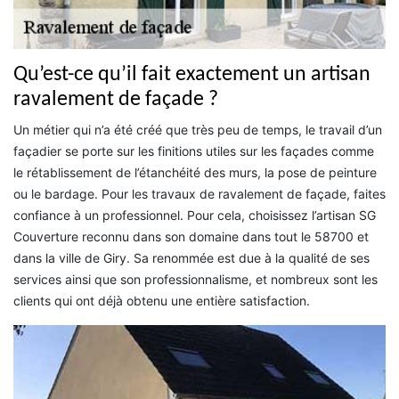
Qu’est-ce qu’il fait exactement un artisan
ravalement de façade ?
Un métier qui n’a été créé que très peu de temps, le travail d’un
façadier se porte sur les finitions utiles sur les façades comme
le rétablissement de l’étanchéité des murs, la pose de peinture
ou le bardage. Pour les travaux de ravalement de façade, faites
confiance à un professionnel. Pour cela, choisissez l’artisan SG
Couverture reconnu dans son domaine dans tout le 58700 et
dans la ville de Giry. Sa renommée est due à la qualité de ses
services ainsi que son professionnalisme, et nombreux sont les
clients qui ont déjà obtenu une entière satisfaction.