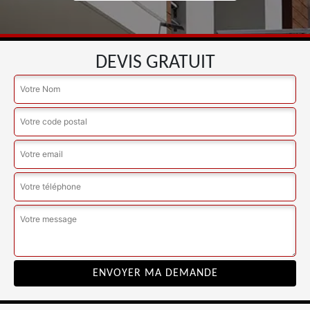
DEVIS GRATUIT