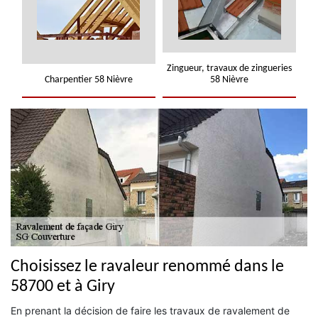
Zingueur, travaux de zingueries
Charpentier 58 Nièvre
58 Nièvre
Choisissez le ravaleur renommé dans le
58700 et à Giry
En prenant la décision de faire les travaux de ravalement de