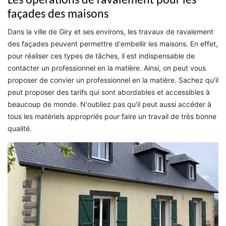
Les opérations de ravalement pour les
façades des maisons
Dans la ville de Giry et ses environs, les travaux de ravalement
des façades peuvent permettre d'embellir les maisons. En effet,
pour réaliser ces types de tâches, il est indispensable de
contacter un professionnel en la matière. Ainsi, on peut vous
proposer de convier un professionnel en la matière. Sachez qu'il
peut proposer des tarifs qui sont abordables et accessibles à
beaucoup de monde. N'oubliez pas qu'il peut aussi accéder à
tous les matériels appropriés pour faire un travail de très bonne
qualité.