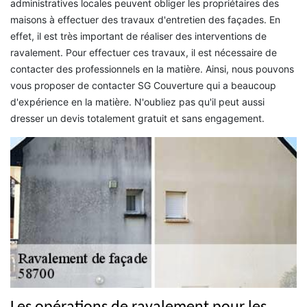
administratives locales peuvent obliger les propriétaires des
maisons à effectuer des travaux d'entretien des façades. En
effet, il est très important de réaliser des interventions de
ravalement. Pour effectuer ces travaux, il est nécessaire de
contacter des professionnels en la matière. Ainsi, nous pouvons
vous proposer de contacter SG Couverture qui a beaucoup
d'expérience en la matière. N'oubliez pas qu'il peut aussi
dresser un devis totalement gratuit et sans engagement.