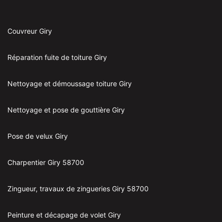
Couvreur Giry
Réparation fuite de toiture Giry
Nettoyage et démoussage toiture Giry
Nettoyage et pose de gouttière Giry
Pose de velux Giry
Charpentier Giry 58700
Zingueur, travaux de zingueries Giry 58700
Peinture et décapage de volet Giry