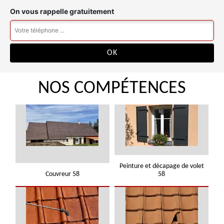
On vous rappelle gratuitement
NOS COMPÉTENCES
Peinture et décapage de volet
Couvreur 58
58