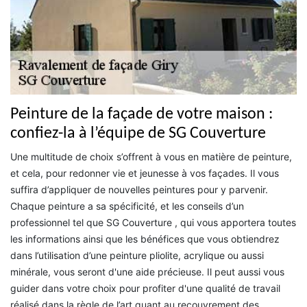
Peinture de la façade de votre maison :
confiez-la à l’équipe de SG Couverture
Une multitude de choix s’offrent à vous en matière de peinture,
et cela, pour redonner vie et jeunesse à vos façades. Il vous
suffira d’appliquer de nouvelles peintures pour y parvenir.
Chaque peinture a sa spécificité, et les conseils d’un
professionnel tel que SG Couverture , qui vous apportera toutes
les informations ainsi que les bénéfices que vous obtiendrez
dans l’utilisation d’une peinture pliolite, acrylique ou aussi
minérale, vous seront d'une aide précieuse. Il peut aussi vous
guider dans votre choix pour profiter d'une qualité de travail
réalisé dans la règle de l’art quant au recouvrement des