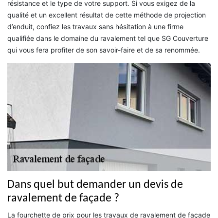
résistance et le type de votre support. Si vous exigez de la
qualité et un excellent résultat de cette méthode de projection
d’enduit, confiez les travaux sans hésitation à une firme
qualifiée dans le domaine du ravalement tel que SG Couverture
qui vous fera profiter de son savoir-faire et de sa renommée.
Dans quel but demander un devis de
ravalement de façade ?
La fourchette de prix pour les travaux de ravalement de façade