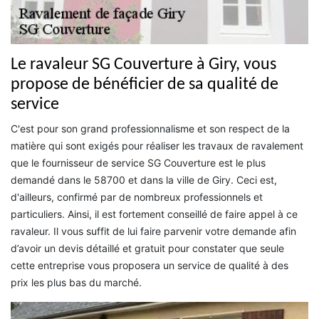
Le ravaleur SG Couverture à Giry, vous
propose de bénéficier de sa qualité de
service
C'est pour son grand professionnalisme et son respect de la
matière qui sont exigés pour réaliser les travaux de ravalement
que le fournisseur de service SG Couverture est le plus
demandé dans le 58700 et dans la ville de Giry. Ceci est,
d'ailleurs, confirmé par de nombreux professionnels et
particuliers. Ainsi, il est fortement conseillé de faire appel à ce
ravaleur. Il vous suffit de lui faire parvenir votre demande afin
d’avoir un devis détaillé et gratuit pour constater que seule
cette entreprise vous proposera un service de qualité à des
prix les plus bas du marché.