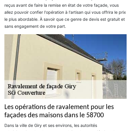
reçus avant de faire la remise en état de votre façade, vous
allez pouvoir confier l'opération à l'artisan qui vous offrira le prix
le plus abordable. À savoir que ce genre de devis est gratuit et
sans engagement de votre part.
Les opérations de ravalement pour les
façades des maisons dans le 58700
Dans la ville de Giry et ses environs, les autorités