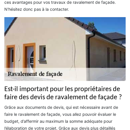
ces avantages pour vos travaux de ravalement de façade.
N'hésitez donc pas à la contacter.
Est-il important pour les propriétaires de
faire des devis de ravalement de façade ?
Grâce aux documents de devis, qui est nécessaire avant de
faire le ravalement de façade, vous allez pouvoir évaluer le
budget, d’affermir au maximum la somme adéquate pour
l’élaboration de votre projet. Grâce aux devis plus détaillés