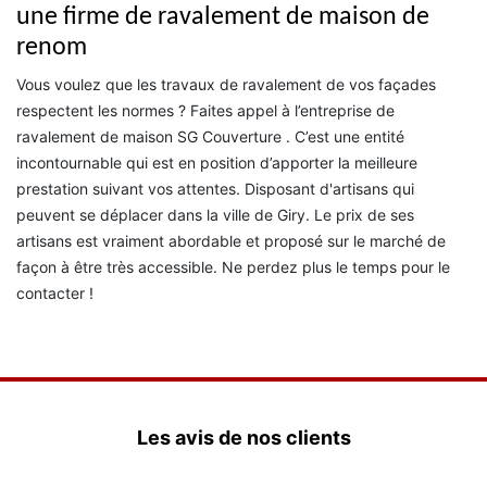
une firme de ravalement de maison de
renom
Vous voulez que les travaux de ravalement de vos façades
respectent les normes ? Faites appel à l’entreprise de
ravalement de maison SG Couverture . C’est une entité
incontournable qui est en position d’apporter la meilleure
prestation suivant vos attentes. Disposant d'artisans qui
peuvent se déplacer dans la ville de Giry. Le prix de ses
artisans est vraiment abordable et proposé sur le marché de
façon à être très accessible. Ne perdez plus le temps pour le
contacter !
Les avis de nos clients