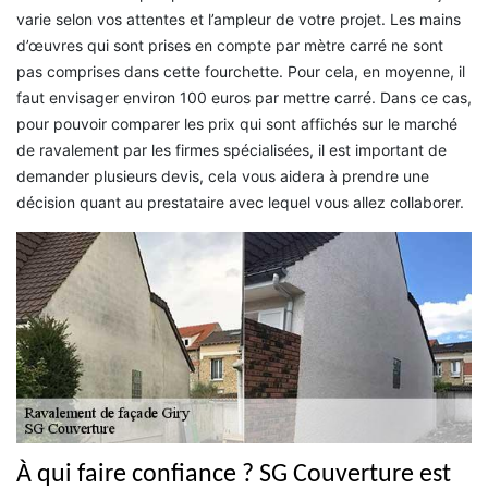
varie selon vos attentes et l’ampleur de votre projet. Les mains
d’œuvres qui sont prises en compte par mètre carré ne sont
pas comprises dans cette fourchette. Pour cela, en moyenne, il
faut envisager environ 100 euros par mettre carré. Dans ce cas,
pour pouvoir comparer les prix qui sont affichés sur le marché
de ravalement par les firmes spécialisées, il est important de
demander plusieurs devis, cela vous aidera à prendre une
décision quant au prestataire avec lequel vous allez collaborer.
À qui faire confiance ? SG Couverture est