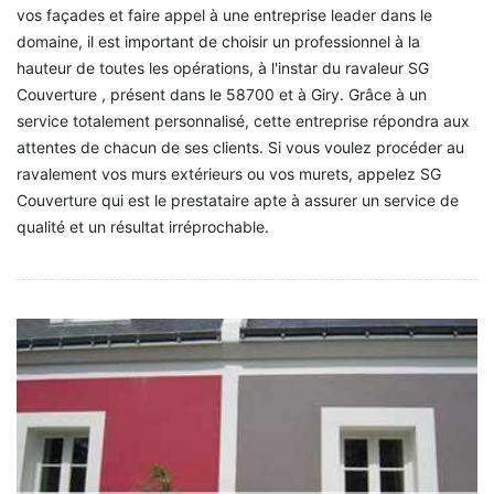
vos façades et faire appel à une entreprise leader dans le
domaine, il est important de choisir un professionnel à la
hauteur de toutes les opérations, à l'instar du ravaleur SG
Couverture , présent dans le 58700 et à Giry. Grâce à un
service totalement personnalisé, cette entreprise répondra aux
attentes de chacun de ses clients. Si vous voulez procéder au
ravalement vos murs extérieurs ou vos murets, appelez SG
Couverture qui est le prestataire apte à assurer un service de
qualité et un résultat irréprochable.