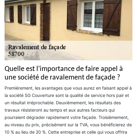
Quelle est l'importance de faire appel à
une société de ravalement de façade ?
Premièrement, les avantages que vous aurez en faisant appel à
la société SG Couverture sont la qualité de service hors pair et
un résultat irréprochable. Deuxièmement, les résultats des
travaux résisteront au temps et aux autres facteurs qui
pourraient dégrader rapidement votre façade. Troisièmement,
au niveau du prix, précisément sur la TVA, vous bénéficierez de
10 % au lieu de 20 %. Cette entreprise et celle qui vous offrira