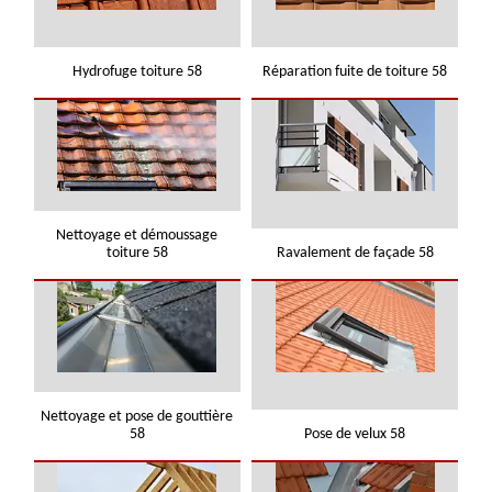
Hydrofuge toiture 58
Réparation fuite de toiture 58
Nettoyage et démoussage
toiture 58
Ravalement de façade 58
Nettoyage et pose de gouttière
58
Pose de velux 58