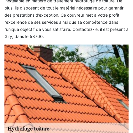
inégalable en matière de traitement hydrofuge de toiture. De
plus, ils disposent de tout le matériel nécessaire pour garantir
des prestations d’exception. Ce couvreur met à votre profit
l’excellence de ses services ainsi que sa compétence dans
l’unique objectif de vous satisfaire. Contactez-le, il est présent à
Giry, dans le 58700.