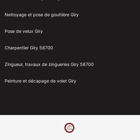
Nettoyage et pose de gouttière Giry
Pose de velux Giry
Charpentier Giry 58700
Zingueur, travaux de zingueries Giry 58700
Peinture et décapage de volet Giry