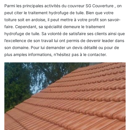
Parmi les principales activités du couvreur SG Couverture , on
peut citer le traitement hydrofuge de tuile. Bien que votre
toiture soit en ardoise, il peut mettre à votre profit son savoir-
faire. Cependant, sa spécialité demeure le traitement
hydrofuge de tuile. Sa volonté de satisfaire ses clients ainsi que
l’excellence de son travail lui ont permis de devenir leader dans
son domaine. Pour lui demander un devis détaillé ou pour de
plus amples informations, n’hésitez pas à le contacter.