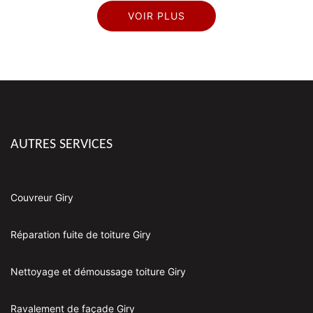
VOIR PLUS
AUTRES SERVICES
Couvreur Giry
Réparation fuite de toiture Giry
Nettoyage et démoussage toiture Giry
Ravalement de façade Giry