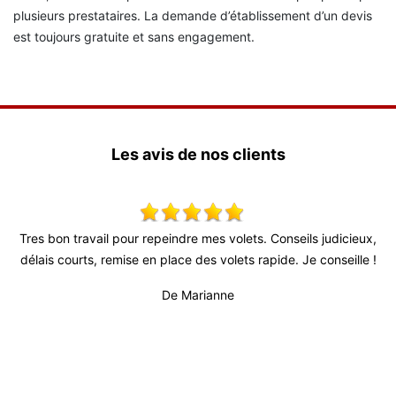
plusieurs prestataires. La demande d’établissement d’un devis
est toujours gratuite et sans engagement.
Les avis de nos clients
onseils judicieux,
Super travail ! Équipe très agréable je recomman
de. Je conseille !
De Julien