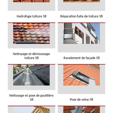
Hydrofuge toiture 58
Réparation fuite de toiture 58
Nettoyage et démoussage
toiture 58
Ravalement de façade 58
Nettoyage et pose de gouttière
58
Pose de velux 58