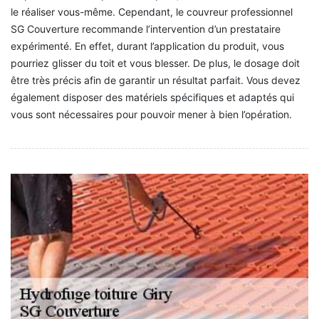
le réaliser vous-même. Cependant, le couvreur professionnel
SG Couverture recommande l’intervention d’un prestataire
expérimenté. En effet, durant l’application du produit, vous
pourriez glisser du toit et vous blesser. De plus, le dosage doit
être très précis afin de garantir un résultat parfait. Vous devez
également disposer des matériels spécifiques et adaptés qui
vous sont nécessaires pour pouvoir mener à bien l’opération.