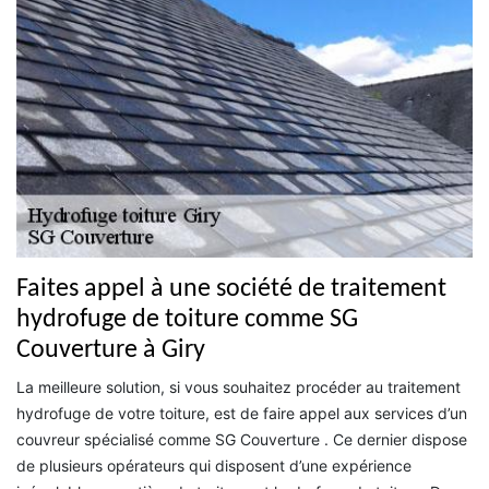
Faites appel à une société de traitement
hydrofuge de toiture comme SG
Couverture à Giry
La meilleure solution, si vous souhaitez procéder au traitement
hydrofuge de votre toiture, est de faire appel aux services d’un
couvreur spécialisé comme SG Couverture . Ce dernier dispose
de plusieurs opérateurs qui disposent d’une expérience