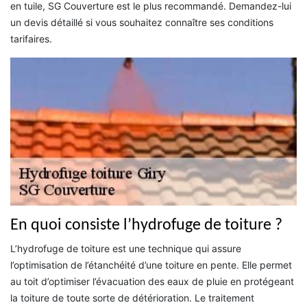
en tuile, SG Couverture est le plus recommandé. Demandez-lui
un devis détaillé si vous souhaitez connaître ses conditions
tarifaires.
En quoi consiste l’hydrofuge de toiture ?
L’hydrofuge de toiture est une technique qui assure
l’optimisation de l’étanchéité d’une toiture en pente. Elle permet
au toit d’optimiser l’évacuation des eaux de pluie en protégeant
la toiture de toute sorte de détérioration. Le traitement