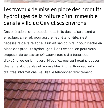
Les travaux de mise en place des produits
hydrofuges de la toiture d'un immeuble
dans la ville de Giry et ses environs
Des opérations de protection des toits des maisons sont à
effectuer. En effet, pour assurer leur étanchéité, il est
nécessaire de faire appel à un artisan couvreur pour mettre en
place des produits hydrofuges. Dans ce cas, on peut vous
proposer de contacter SG Couverture qui a beaucoup
d'expérience en la matière. N'oubliez pas qu'il peut proposer
des tarifs abordables et accessibles à tous. Pour recueillir
d'autres informations, veuillez le téléphoner directement.