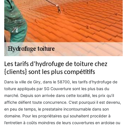
Les tarifs d’hydrofuge de toiture chez
{clients} sont les plus compétitifs
Dans la ville de Giry, dans le 58700, les tarifs d’hydrofuge de
toiture appliqués par SG Couverture sont les plus bas du
marché. Depuis son arrivée dans cette localité, les prix qu’il
affiche défient toute concurrence. C’est pourquoi il est devenu,
en peu de temps, le prestataire incontournable dans son
domaine. Pour les propriétaires qui souhaitent procéder à
l’entretien à coûts moindres de leurs couvertures en ardoise ou