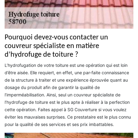
Pourquoi devez-vous contacter un
couvreur spécialiste en matière
d’hydrofuge de toiture ?
L’hydrofugation de votre toiture est une opération qui est loin
d’être aisée. Elle requiert, en effet, une par-faite connaissance
de la structure à traiter et une expérience éprouvée quant au
dosage du produit afin de garantir la qualité de
l’imperméabilisation. Ainsi, seul un couvreur spécialiste de
l’hydrofuge de toiture est le plus apte à réaliser à la perfection
cette opération. Faites appel à SG Couverture si vous voulez
éviter les mauvaises surprises. Ce prestataire est le plus connu
pour la qualité de ses services et ses prix imbattables.