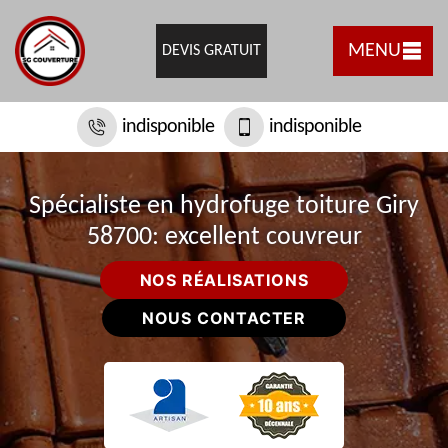
MENU
DEVIS GRATUIT
indisponible
indisponible
Spécialiste en hydrofuge toiture Giry
58700: excellent couvreur
NOS RÉALISATIONS
NOUS CONTACTER