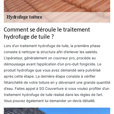
Comment se déroule le traitement
hydrofuge de tuile ?
Lors d’un traitement hydrofuge de tuile, la première phase
consiste à nettoyer la structure afin d’enlever les saletés.
L’opérateur, généralement un couvreur pro, procède au
démoussage avant l’application d’un pro-duit fongicide. Le
produit hydrofuge que vous avez demandé sera pulvérisé
après cette étape. La dernière étape consiste à vérifier
l’étanchéité de votre toiture en y déversant une grande quantité
d’eau. Faites appel à SG Couverture si vous voulez profiter d’un
traitement hydrofuge de tuile réalisé dans les règles de l’art.
Vous pouvez également lui demander un devis détaillé.