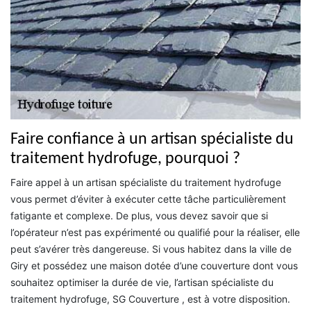
Faire confiance à un artisan spécialiste du
traitement hydrofuge, pourquoi ?
Faire appel à un artisan spécialiste du traitement hydrofuge
vous permet d’éviter à exécuter cette tâche particulièrement
fatigante et complexe. De plus, vous devez savoir que si
l’opérateur n’est pas expérimenté ou qualifié pour la réaliser, elle
peut s’avérer très dangereuse. Si vous habitez dans la ville de
Giry et possédez une maison dotée d’une couverture dont vous
souhaitez optimiser la durée de vie, l’artisan spécialiste du
traitement hydrofuge, SG Couverture , est à votre disposition.