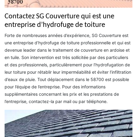
Contactez SG Couverture qui est une
entreprise d’hydrofuge de toiture
Forte de nombreuses années d’expérience, SG Couverture est
une entreprise d’hydrofuge de toiture professionnelle et qui est
devenue leader dans le traitement de couverture en ardoise et
en tuile. Son intervention est très sollicitée par des particuliers
et des professionnels, particulièrement pour l’hydrofugation de
leur toiture pour rétablir leur imperméabilité et éviter l’infiltration
d’eaux de pluie. Tout déplacement dans le 58700 est possible
pour l’équipe de l’entreprise. Pour des informations
supplémentaires concernant les prix et les prestations de
l’entreprise, contactez-la par mail ou par téléphone.