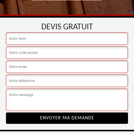
DEVIS GRATUIT