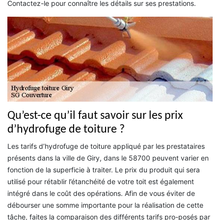
Contactez-le pour connaître les détails sur ses prestations.
Qu’est-ce qu’il faut savoir sur les prix
d’hydrofuge de toiture ?
Les tarifs d’hydrofuge de toiture appliqué par les prestataires
présents dans la ville de Giry, dans le 58700 peuvent varier en
fonction de la superficie à traiter. Le prix du produit qui sera
utilisé pour rétablir l’étanchéité de votre toit est également
intégré dans le coût des opérations. Afin de vous éviter de
débourser une somme importante pour la réalisation de cette
tâche, faites la comparaison des différents tarifs pro-posés par