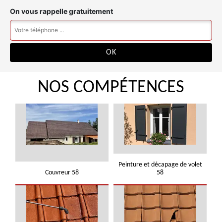
On vous rappelle gratuitement
NOS COMPÉTENCES
Peinture et décapage de volet
Couvreur 58
58