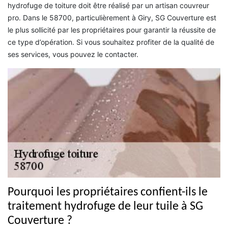
hydrofuge de toiture doit être réalisé par un artisan couvreur
pro. Dans le 58700, particulièrement à Giry, SG Couverture est
le plus sollicité par les propriétaires pour garantir la réussite de
ce type d’opération. Si vous souhaitez profiter de la qualité de
ses services, vous pouvez le contacter.
Pourquoi les propriétaires confient-ils le
traitement hydrofuge de leur tuile à SG
Couverture ?