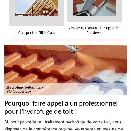
Zingueur, travaux de zingueries
Charpentier 58 Nièvre
58 Nièvre
Pourquoi faire appel à un professionnel
pour l’hydrofuge de toit ?
Si, pour procéder au traitement hydrofuge de votre toit, vous
disposez de la compétence requise, vous serez en mesure de