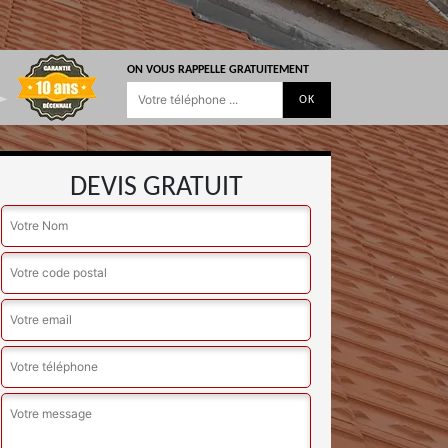
ON VOUS RAPPELLE GRATUITEMENT
DEVIS GRATUIT