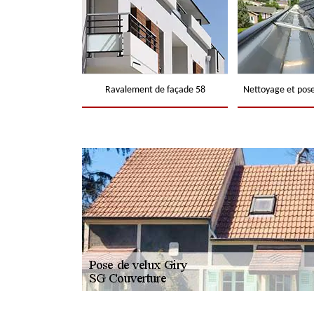
Ravalement de façade 58
Nettoyage et pose