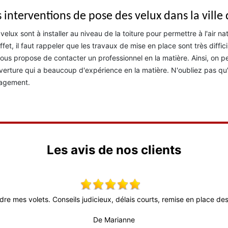
 interventions de pose des velux dans la ville 
velux sont à installer au niveau de la toiture pour permettre à l'air na
ffet, il faut rappeler que les travaux de mise en place sont très diffic
ous propose de contacter un professionnel en la matière. Ainsi, on p
erture qui a beaucoup d'expérience en la matière. N'oubliez pas qu'i
agement.
Les avis de nos clients
dre mes volets. Conseils judicieux, délais courts, remise en place des 
De Marianne