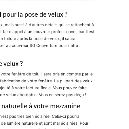
 pour la pose de velux ?
x, mais aussi à d’autres détails qui se rattachent à
aut faire appel à un couvreur professionnel, car il est
de toiture après la pose de velux, il saura
sser au couvreur SG Couverture pour cette
e velux ?
tre fenêtre de toit, il sera pris en compte par le
fabrication de votre fenêtre. La plupart des velux
ajouté à votre facture finale. Vous pouvez faire
de velux abordable. Vous ne serez pas déçu !
 naturelle à votre mezzanine
est pas très bien éclairée. Celui-ci pourra
e lumière naturelle et sont mal éclairées. Pour