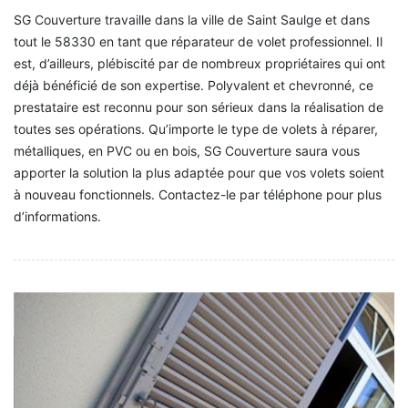
SG Couverture travaille dans la ville de Saint Saulge et dans
tout le 58330 en tant que réparateur de volet professionnel. Il
est, d’ailleurs, plébiscité par de nombreux propriétaires qui ont
déjà bénéficié de son expertise. Polyvalent et chevronné, ce
prestataire est reconnu pour son sérieux dans la réalisation de
toutes ses opérations. Qu’importe le type de volets à réparer,
métalliques, en PVC ou en bois, SG Couverture saura vous
apporter la solution la plus adaptée pour que vos volets soient
à nouveau fonctionnels. Contactez-le par téléphone pour plus
d’informations.