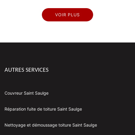
VOIR PLUS
AUTRES SERVICES
Couvreur Saint Saulge
Réparation fuite de toiture Saint Saulge
Nettoyage et démoussage toiture Saint Saulge