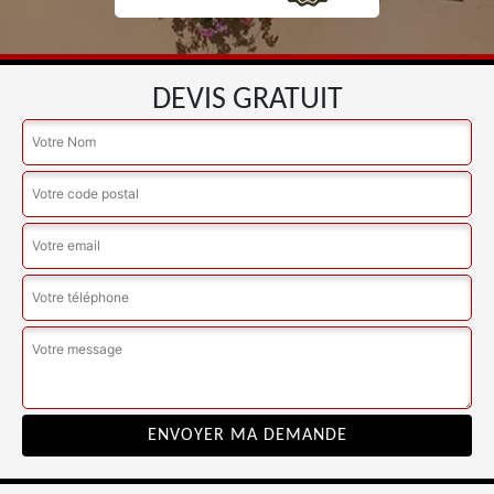
DEVIS GRATUIT