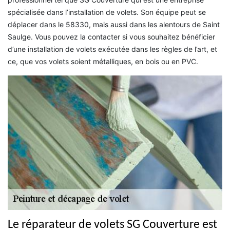
spécialisée dans l’installation de volets. Son équipe peut se
déplacer dans le 58330, mais aussi dans les alentours de Saint
Saulge. Vous pouvez la contacter si vous souhaitez bénéficier
d’une installation de volets exécutée dans les règles de l’art, et
ce, que vos volets soient métalliques, en bois ou en PVC.
Le réparateur de volets SG Couverture est