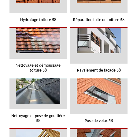
Hydrofuge toiture 58
Réparation fuite de toiture 58
Nettoyage et démoussage
toiture 58
Ravalement de façade 58
Nettoyage et pose de gouttière
58
Pose de velux 58