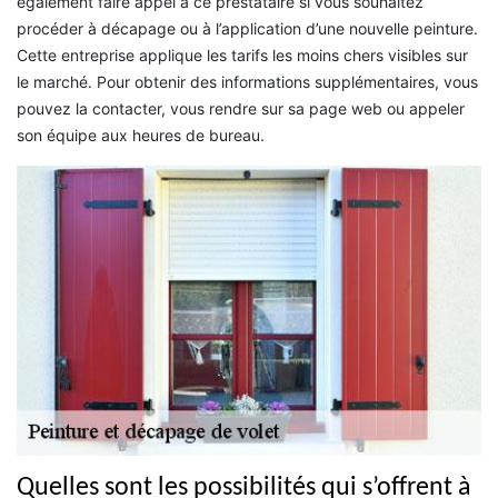
également faire appel à ce prestataire si vous souhaitez
procéder à décapage ou à l’application d’une nouvelle peinture.
Cette entreprise applique les tarifs les moins chers visibles sur
le marché. Pour obtenir des informations supplémentaires, vous
pouvez la contacter, vous rendre sur sa page web ou appeler
son équipe aux heures de bureau.
Quelles sont les possibilités qui s’offrent à