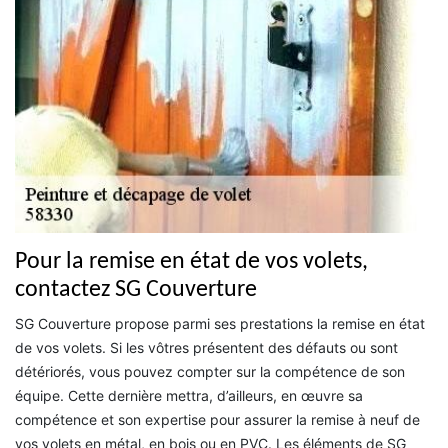
Pour la remise en état de vos volets,
contactez SG Couverture
SG Couverture propose parmi ses prestations la remise en état
de vos volets. Si les vôtres présentent des défauts ou sont
détériorés, vous pouvez compter sur la compétence de son
équipe. Cette dernière mettra, d’ailleurs, en œuvre sa
compétence et son expertise pour assurer la remise à neuf de
vos volets en métal, en bois ou en PVC. Les éléments de SG