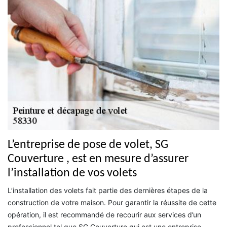
L’entreprise de pose de volet, SG
Couverture , est en mesure d’assurer
l’installation de vos volets
L’installation des volets fait partie des dernières étapes de la
construction de votre maison. Pour garantir la réussite de cette
opération, il est recommandé de recourir aux services d’un
professionnel tel que SG Couverture qui est une entreprise