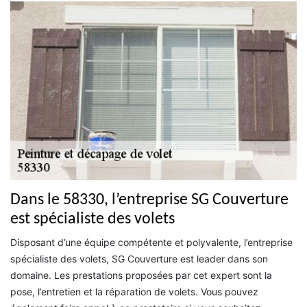
Dans le 58330, l’entreprise SG Couverture
est spécialiste des volets
Disposant d’une équipe compétente et polyvalente, l’entreprise
spécialiste des volets, SG Couverture est leader dans son
domaine. Les prestations proposées par cet expert sont la
pose, l’entretien et la réparation de volets. Vous pouvez