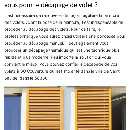
vous pour le décapage de volet ?
Il est nécessaire de renouveler de façon régulière la peinture
des volets. Avant la pose de la peinture, il est indispensable de
procéder au décapage des volets. Pour ce faire, le
professionnel que vous aurez choisi utilisera une ponceuse pour
procéder au décapage manuel. Il peut également vous
proposer un décapage thermique qui est une technique plus
rapide et plus moderne. Peu importe la solution qui vous
convient le mieux, vous pouvez confier le décapage de vos
volets à SG Couverture qui est implanté dans la ville de Saint
Saulge, dans le 58330.