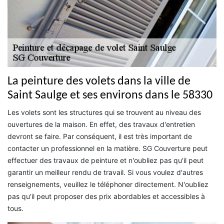
La peinture des volets dans la ville de
Saint Saulge et ses environs dans le 58330
Les volets sont les structures qui se trouvent au niveau des
ouvertures de la maison. En effet, des travaux d'entretien
devront se faire. Par conséquent, il est très important de
contacter un professionnel en la matière. SG Couverture peut
effectuer des travaux de peinture et n'oubliez pas qu'il peut
garantir un meilleur rendu de travail. Si vous voulez d'autres
renseignements, veuillez le téléphoner directement. N'oubliez
pas qu'il peut proposer des prix abordables et accessibles à
tous.