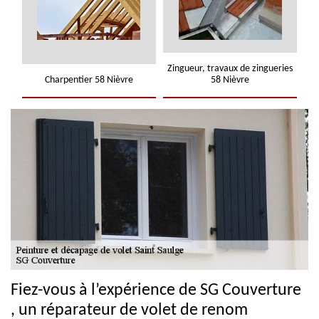
Zingueur, travaux de zingueries
Charpentier 58 Nièvre
58 Nièvre
Fiez-vous à l’expérience de SG Couverture
, un réparateur de volet de renom