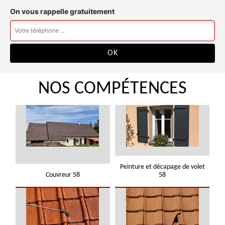
On vous rappelle gratuitement
NOS COMPÉTENCES
Peinture et décapage de volet
Couvreur 58
58