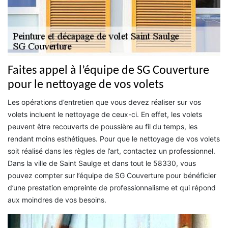
Faites appel à l’équipe de SG Couverture
pour le nettoyage de vos volets
Les opérations d’entretien que vous devez réaliser sur vos
volets incluent le nettoyage de ceux-ci. En effet, les volets
peuvent être recouverts de poussière au fil du temps, les
rendant moins esthétiques. Pour que le nettoyage de vos volets
soit réalisé dans les règles de l’art, contactez un professionnel.
Dans la ville de Saint Saulge et dans tout le 58330, vous
pouvez compter sur l’équipe de SG Couverture pour bénéficier
d’une prestation empreinte de professionnalisme et qui répond
aux moindres de vos besoins.