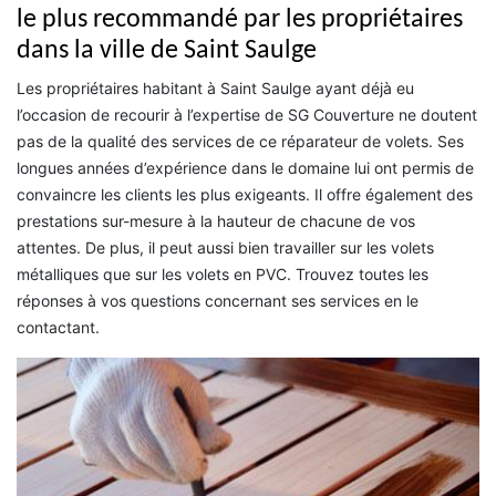
le plus recommandé par les propriétaires
dans la ville de Saint Saulge
Les propriétaires habitant à Saint Saulge ayant déjà eu
l’occasion de recourir à l’expertise de SG Couverture ne doutent
pas de la qualité des services de ce réparateur de volets. Ses
longues années d’expérience dans le domaine lui ont permis de
convaincre les clients les plus exigeants. Il offre également des
prestations sur-mesure à la hauteur de chacune de vos
attentes. De plus, il peut aussi bien travailler sur les volets
métalliques que sur les volets en PVC. Trouvez toutes les
réponses à vos questions concernant ses services en le
contactant.