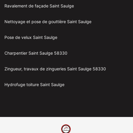
Ravalement de façade Saint Saulge
Nettoyage et pose de gouttière Saint Saulge
Pose de velux Saint Saulge
Charpentier Saint Saulge 58330
Zingueur, travaux de zingueries Saint Saulge 58330
Hydrofuge toiture Saint Saulge