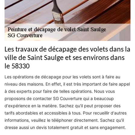
Les travaux de décapage des volets dans la
ville de Saint Saulge et ses environs dans
le 58330
Les opérations de décapage pour les volets sont à faire au
niveau des maisons. En effet, il est très important de faire appel
à des experts pour faire de telles opérations. Nous vous
proposons de contacter SG Couverture qui a beaucoup
d'expérience en la matière. Sachez qu'il peut proposer des
tarifs abordables et accessibles à tous. Pour recueillir d'autres
informations, veuillez le téléphoner directement. Sachez qu'il
dresse aussi un devis totalement gratuit et sans engagement.