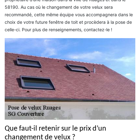
58190. Au cas où le changement de votre velux sera
recommandé, cette même équipe vous accompagnera dans le
choix de votre future fenêtre de toit et procèdera à la pose de
celle-ci. Pour plus de renseignements, contactez-le !
Que faut-il retenir sur le prix d’un
changement de velux ?