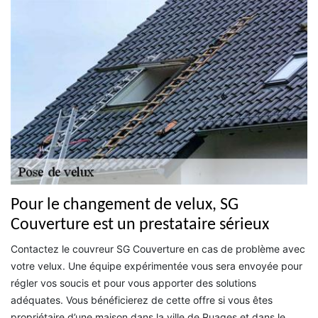
Pour le changement de velux, SG
Couverture est un prestataire sérieux
Contactez le couvreur SG Couverture en cas de problème avec
votre velux. Une équipe expérimentée vous sera envoyée pour
régler vos soucis et pour vous apporter des solutions
adéquates. Vous bénéficierez de cette offre si vous êtes
propriétaire d’une maison dans la ville de Ruages et dans le