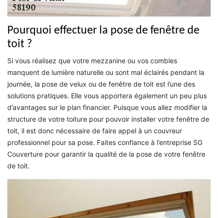
Pourquoi effectuer la pose de fenêtre de
toit ?
Si vous réalisez que votre mezzanine ou vos combles
manquent de lumière naturelle ou sont mal éclairés pendant la
journée, la pose de velux ou de fenêtre de toit est l’une des
solutions pratiques. Elle vous apportera également un peu plus
d’avantages sur le plan financier. Puisque vous allez modifier la
structure de votre toiture pour pouvoir installer votre fenêtre de
toit, il est donc nécessaire de faire appel à un couvreur
professionnel pour sa pose. Faites confiance à l’entreprise SG
Couverture pour garantir la qualité de la pose de votre fenêtre
de toit.