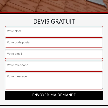
DEVIS GRATUIT