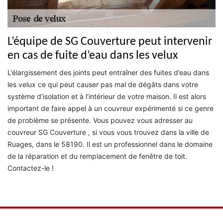
L’équipe de SG Couverture peut intervenir
en cas de fuite d’eau dans les velux
L’élargissement des joints peut entraîner des fuites d’eau dans
les velux ce qui peut causer pas mal de dégâts dans votre
système d’isolation et à l’intérieur de votre maison. Il est alors
important de faire appel à un couvreur expérimenté si ce genre
de problème se présente. Vous pouvez vous adresser au
couvreur SG Couverture , si vous vous trouvez dans la ville de
Ruages, dans le 58190. Il est un professionnel dans le domaine
de la réparation et du remplacement de fenêtre de toit.
Contactez-le !