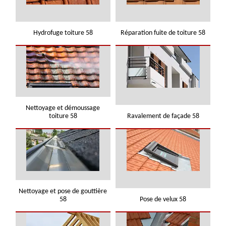
Hydrofuge toiture 58
Réparation fuite de toiture 58
Nettoyage et démoussage
toiture 58
Ravalement de façade 58
Nettoyage et pose de gouttière
58
Pose de velux 58