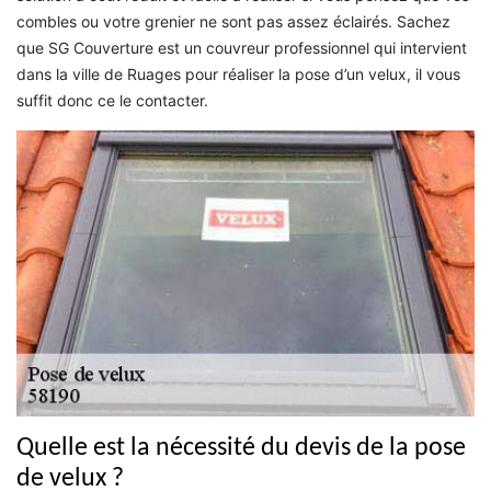
combles ou votre grenier ne sont pas assez éclairés. Sachez
que SG Couverture est un couvreur professionnel qui intervient
dans la ville de Ruages pour réaliser la pose d’un velux, il vous
suffit donc ce le contacter.
Quelle est la nécessité du devis de la pose
de velux ?