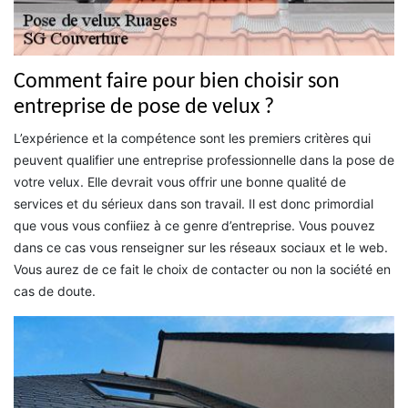
Comment faire pour bien choisir son
entreprise de pose de velux ?
L’expérience et la compétence sont les premiers critères qui
peuvent qualifier une entreprise professionnelle dans la pose de
votre velux. Elle devrait vous offrir une bonne qualité de
services et du sérieux dans son travail. Il est donc primordial
que vous vous confiiez à ce genre d’entreprise. Vous pouvez
dans ce cas vous renseigner sur les réseaux sociaux et le web.
Vous aurez de ce fait le choix de contacter ou non la société en
cas de doute.