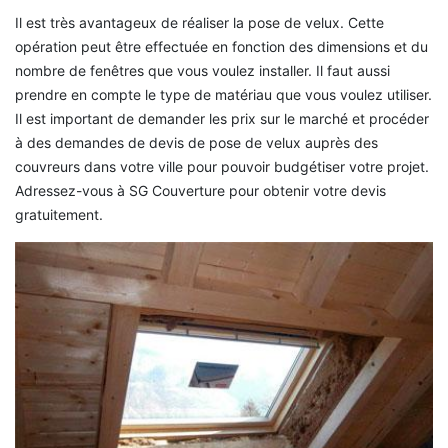
Il est très avantageux de réaliser la pose de velux. Cette
opération peut être effectuée en fonction des dimensions et du
nombre de fenêtres que vous voulez installer. Il faut aussi
prendre en compte le type de matériau que vous voulez utiliser.
Il est important de demander les prix sur le marché et procéder
à des demandes de devis de pose de velux auprès des
couvreurs dans votre ville pour pouvoir budgétiser votre projet.
Adressez-vous à SG Couverture pour obtenir votre devis
gratuitement.