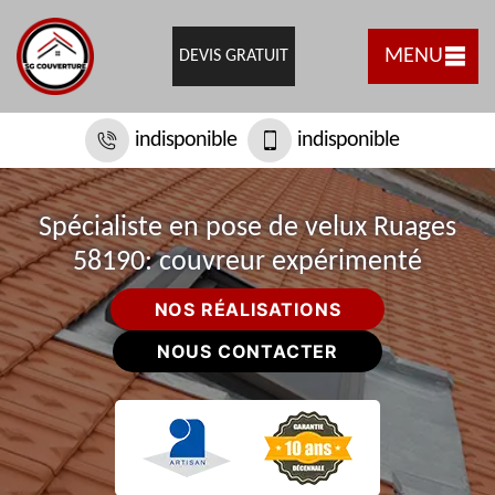
MENU
DEVIS GRATUIT
indisponible
indisponible
Spécialiste en pose de velux Ruages
58190: couvreur expérimenté
NOS RÉALISATIONS
NOUS CONTACTER