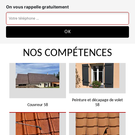
On vous rappelle gratuitement
NOS COMPÉTENCES
Peinture et décapage de volet
Couvreur 58
58