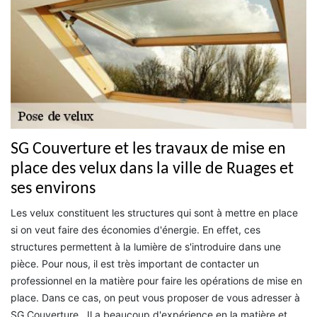
SG Couverture et les travaux de mise en
place des velux dans la ville de Ruages et
ses environs
Les velux constituent les structures qui sont à mettre en place
si on veut faire des économies d'énergie. En effet, ces
structures permettent à la lumière de s'introduire dans une
pièce. Pour nous, il est très important de contacter un
professionnel en la matière pour faire les opérations de mise en
place. Dans ce cas, on peut vous proposer de vous adresser à
SG Couverture . Il a beaucoup d'expérience en la matière et