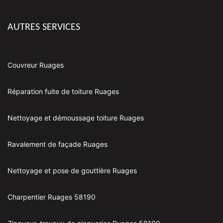
AUTRES SERVICES
Couvreur Ruages
Réparation fuite de toiture Ruages
Nettoyage et démoussage toiture Ruages
Ravalement de façade Ruages
Nettoyage et pose de gouttière Ruages
Charpentier Ruages 58190