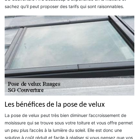
sachez qu'il peut proposer des tarifs qui sont raisonnables.
Les bénéfices de la pose de velux
La pose de velux peut très bien diminuer l’accroissement de
moisissure qui se trouve sous votre toiture et vous offre permet
un peu plus l’accès à la lumière du soleil. Elle est donc une
solution à coût réduit et facile à réaliser si vous pensez que vos