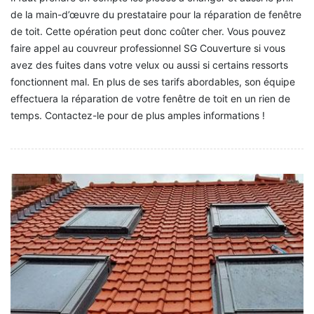
de la main-d’œuvre du prestataire pour la réparation de fenêtre
de toit. Cette opération peut donc coûter cher. Vous pouvez
faire appel au couvreur professionnel SG Couverture si vous
avez des fuites dans votre velux ou aussi si certains ressorts
fonctionnent mal. En plus de ses tarifs abordables, son équipe
effectuera la réparation de votre fenêtre de toit en un rien de
temps. Contactez-le pour de plus amples informations !