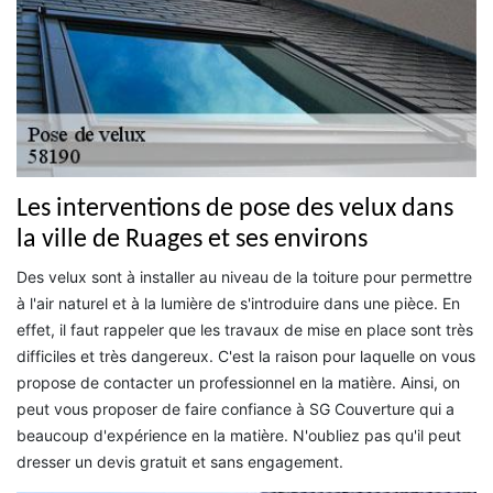
Les interventions de pose des velux dans
la ville de Ruages et ses environs
Des velux sont à installer au niveau de la toiture pour permettre
à l'air naturel et à la lumière de s'introduire dans une pièce. En
effet, il faut rappeler que les travaux de mise en place sont très
difficiles et très dangereux. C'est la raison pour laquelle on vous
propose de contacter un professionnel en la matière. Ainsi, on
peut vous proposer de faire confiance à SG Couverture qui a
beaucoup d'expérience en la matière. N'oubliez pas qu'il peut
dresser un devis gratuit et sans engagement.