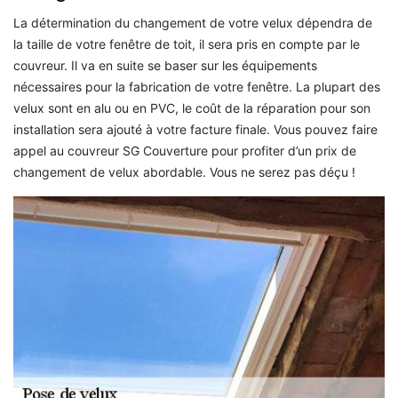
La détermination du changement de votre velux dépendra de
la taille de votre fenêtre de toit, il sera pris en compte par le
couvreur. Il va en suite se baser sur les équipements
nécessaires pour la fabrication de votre fenêtre. La plupart des
velux sont en alu ou en PVC, le coût de la réparation pour son
installation sera ajouté à votre facture finale. Vous pouvez faire
appel au couvreur SG Couverture pour profiter d’un prix de
changement de velux abordable. Vous ne serez pas déçu !