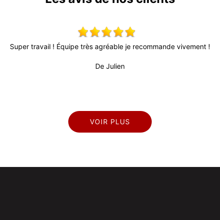
Super travail ! Équipe très agréable je recommande vivement !
De Julien
VOIR PLUS