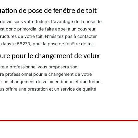
ation de pose de fenêtre de toit
de vie sous votre toiture. L’avantage de la pose de
 est donc primordial de faire appel à un couvreur
structures de votre toit. N’hésitez pas à contacter
 dans le 58270, pour la pose de fenêtre de toit.
ture pour le changement de velux
uvreur professionnel vous proposera son
re professionnel pour le changement de votre
our un changement de velux en bonne et due forme.
us offrira une prestation et un service de qualité