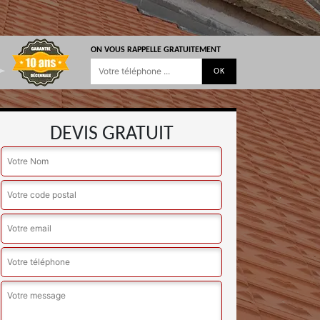
ON VOUS RAPPELLE GRATUITEMENT
DEVIS GRATUIT