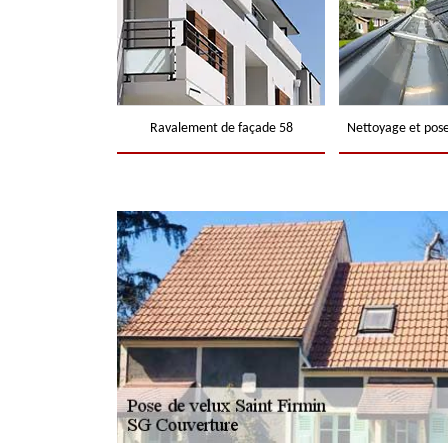
Ravalement de façade 58
Nettoyage et pose