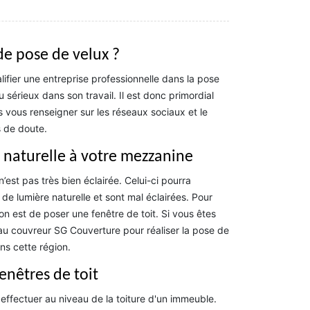
de pose de velux ?
ifier une entreprise professionnelle dans la pose
u sérieux dans son travail. Il est donc primordial
 vous renseigner sur les réseaux sociaux et le
s de doute.
 naturelle à votre mezzanine
est pas très bien éclairée. Celui-ci pourra
e lumière naturelle et sont mal éclairées. Pour
ion est de poser une fenêtre de toit. Si vous êtes
 au couvreur SG Couverture pour réaliser la pose de
ns cette région.
enêtres de toit
 effectuer au niveau de la toiture d'un immeuble.