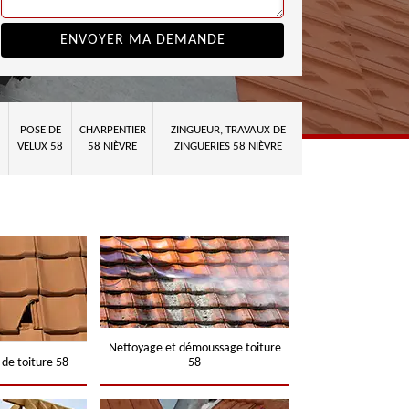
POSE DE
CHARPENTIER
ZINGUEUR, TRAVAUX DE
VELUX 58
58 NIÈVRE
ZINGUERIES 58 NIÈVRE
Nettoyage et démoussage toiture
 de toiture 58
58