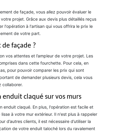
lement de façade, vous allez pouvoir évaluer le
otre projet. Grâce aux devis plus détaillés reçus
l'opération à l'artisan qui vous offrira le prix le
gement de votre part.
 de façade ?
n vos attentes et l’ampleur de votre projet. Les
omprises dans cette fourchette. Pour cela, en
as, pour pouvoir comparer les prix qui sont
important de demander plusieurs devis, cela vous
 collaborer.
 enduit claqué sur vos murs
 enduit claqué. En plus, l'opération est facile et
lisse à votre mur extérieur. Il n'est plus à rappeler
d’autres clients, il est nécessaire d’utiliser la
cation de votre enduit taloché lors du ravalement