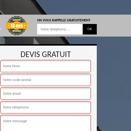
ON VOUS RAPPELLE GRATUITEMENT
DEVIS GRATUIT