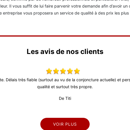
leur. Il vous suffit de lui faire parvenir votre demande afin d’avoir un
e entreprise vous proposera un service de qualité à des prix les plu
Les avis de nos clients
ute. Délais très fiable (surtout au vu de la conjoncture actuelle) et p
qualité et surtout très propre.
De Titi
VOIR PLUS