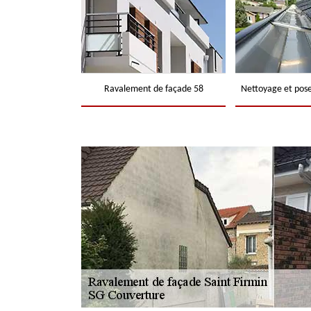
Ravalement de façade 58
Nettoyage et pose