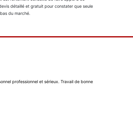
 devis détaillé et gratuit pour constater que seule
s bas du marché.
ersonnel professionnel et sérieux. Travail de bonne