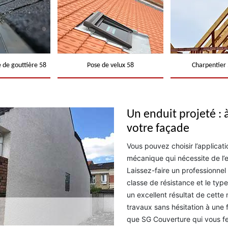
 de gouttière 58
Pose de velux 58
Charpentier 
Un enduit projeté : 
votre façade
Vous pouvez choisir l’applicat
mécanique qui nécessite de l’
Laissez-faire un professionnel 
classe de résistance et le type
un excellent résultat de cette
travaux sans hésitation à une 
que SG Couverture qui vous fe