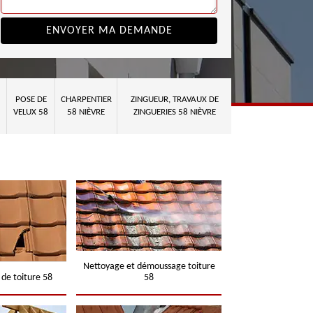
POSE DE
CHARPENTIER
ZINGUEUR, TRAVAUX DE
VELUX 58
58 NIÈVRE
ZINGUERIES 58 NIÈVRE
Nettoyage et démoussage toiture
 de toiture 58
58