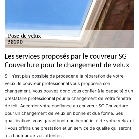
Les services proposés par le couvreur SG
Couverture pour le changement de velux
S’il n’est plus possible de procéder à la réparation de votre
velux, le couvreur professionnel vous proposera son
changement. Vous pouvez donc vous confier à la capacité d’un
prestataire professionnel pour le changement de votre fenêtre
de toit. Accorder votre confiance au couvreur SG Couverture
pour un changement de velux en bonne et due forme. Ses
qualifications vous garantiront une herméticité de votre velux et
il vous offrira une prestation et un service de qualité qui seront
à la hauteur de vos attentes.