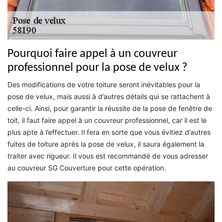
Pourquoi faire appel à un couvreur
professionnel pour la pose de velux ?
Des modifications de votre toiture seront inévitables pour la
pose de velux, mais aussi à d’autres détails qui se rattachent à
celle-ci. Ainsi, pour garantir la réussite de la pose de fenêtre de
toit, il faut faire appel à un couvreur professionnel, car il est le
plus apte à l’effectuer. Il fera en sorte que vous évitiez d’autres
fuites de toiture après la pose de velux, il saura également la
traiter avec rigueur. Il vous est recommandé de vous adresser
au couvreur SG Couverture pour cette opération.