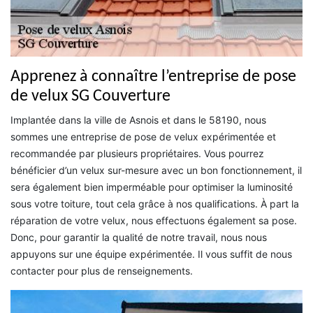
Apprenez à connaître l’entreprise de pose
de velux SG Couverture
Implantée dans la ville de Asnois et dans le 58190, nous
sommes une entreprise de pose de velux expérimentée et
recommandée par plusieurs propriétaires. Vous pourrez
bénéficier d’un velux sur-mesure avec un bon fonctionnement, il
sera également bien imperméable pour optimiser la luminosité
sous votre toiture, tout cela grâce à nos qualifications. À part la
réparation de votre velux, nous effectuons également sa pose.
Donc, pour garantir la qualité de notre travail, nous nous
appuyons sur une équipe expérimentée. Il vous suffit de nous
contacter pour plus de renseignements.