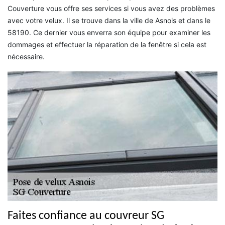
Couverture vous offre ses services si vous avez des problèmes
avec votre velux. Il se trouve dans la ville de Asnois et dans le
58190. Ce dernier vous enverra son équipe pour examiner les
dommages et effectuer la réparation de la fenêtre si cela est
nécessaire.
Faites confiance au couvreur SG