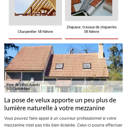
Zingueur, travaux de zingueries
Charpentier 58 Nièvre
58 Nièvre
La pose de velux apporte un peu plus de
lumière naturelle à votre mezzanine
Vous pouvez faire appel à un couvreur professionnel si votre
mezzanine n’est pas très bien éclairée. Celui-ci pourra effectuer