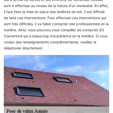
sont à effectuer au niveau de la toiture d'un immeuble. En effet,
il faut faire la mise en place des fenêtres de toit. Il est difficile
de faire ces interventions. Pour effectuer ces interventions qui
sont très difficiles, il va falloir contacter des professionnels en la
matière. Ainsi, nous pouvons vous conseiller de contacter SG
Couverture qui a beaucoup d'expérience en la matière. Si vous
voulez des renseignements complémentaires, veuillez le
téléphoner directement.