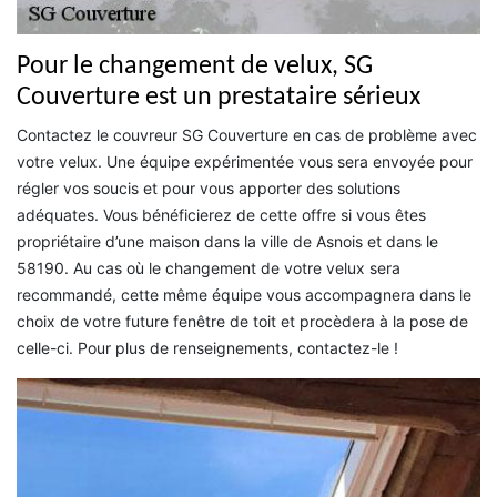
Pour le changement de velux, SG
Couverture est un prestataire sérieux
Contactez le couvreur SG Couverture en cas de problème avec
votre velux. Une équipe expérimentée vous sera envoyée pour
régler vos soucis et pour vous apporter des solutions
adéquates. Vous bénéficierez de cette offre si vous êtes
propriétaire d’une maison dans la ville de Asnois et dans le
58190. Au cas où le changement de votre velux sera
recommandé, cette même équipe vous accompagnera dans le
choix de votre future fenêtre de toit et procèdera à la pose de
celle-ci. Pour plus de renseignements, contactez-le !