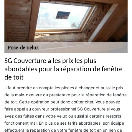
SG Couverture a les prix les plus
abordables pour la réparation de fenêtre
de toit
Il faut prendre en compte les pièces à changer et aussi le prix
de la main-d’œuvre du prestataire pour la réparation de fenêtre
de toit. Cette opération peut donc coûter cher. Vous pouvez
faire appel au couvreur professionnel SG Couverture si vous
avez des fuites dans votre velux ou aussi si certains ressorts
fonctionnent mal. En plus de ses tarifs abordables, son équipe
effectuera la réparation de votre fenêtre de toit en un rien de