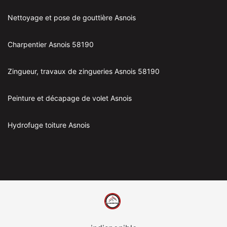
Nettoyage et pose de gouttière Asnois
Charpentier Asnois 58190
Zingueur, travaux de zingueries Asnois 58190
Peinture et décapage de volet Asnois
Hydrofuge toiture Asnois