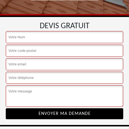
DEVIS GRATUIT