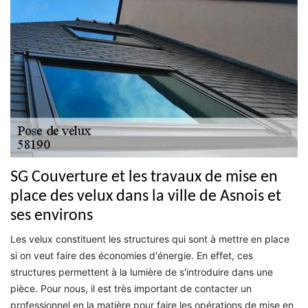
SG Couverture et les travaux de mise en
place des velux dans la ville de Asnois et
ses environs
Les velux constituent les structures qui sont à mettre en place
si on veut faire des économies d'énergie. En effet, ces
structures permettent à la lumière de s'introduire dans une
pièce. Pour nous, il est très important de contacter un
professionnel en la matière pour faire les opérations de mise en