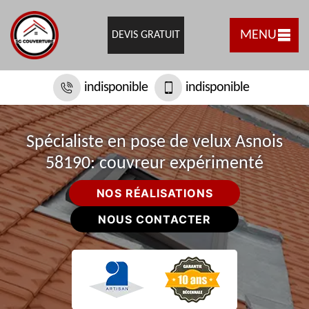
MENU
DEVIS GRATUIT
indisponible
indisponible
Spécialiste en pose de velux Asnois
58190: couvreur expérimenté
NOS RÉALISATIONS
NOUS CONTACTER