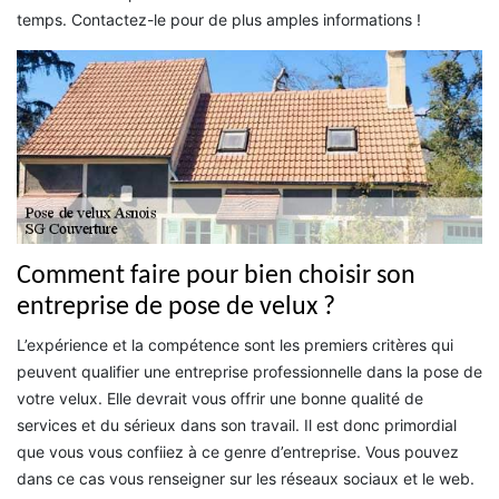
temps. Contactez-le pour de plus amples informations !
Comment faire pour bien choisir son
entreprise de pose de velux ?
L’expérience et la compétence sont les premiers critères qui
peuvent qualifier une entreprise professionnelle dans la pose de
votre velux. Elle devrait vous offrir une bonne qualité de
services et du sérieux dans son travail. Il est donc primordial
que vous vous confiiez à ce genre d’entreprise. Vous pouvez
dans ce cas vous renseigner sur les réseaux sociaux et le web.