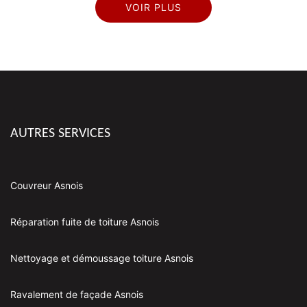
VOIR PLUS
AUTRES SERVICES
Couvreur Asnois
Réparation fuite de toiture Asnois
Nettoyage et démoussage toiture Asnois
Ravalement de façade Asnois