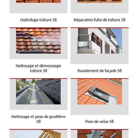
Hydrofuge toiture 58
Réparation fuite de toiture 58
Nettoyage et démoussage
toiture 58
Ravalement de façade 58
Nettoyage et pose de gouttière
58
Pose de velux 58