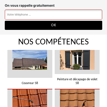
On vous rappelle gratuitement
NOS COMPÉTENCES
Peinture et décapage de volet
Couvreur 58
58