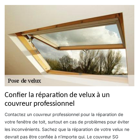
Confier la réparation de velux à un
couvreur professionnel
Contactez un couvreur professionnel pour la réparation de
votre fenêtre de toit, surtout en cas de problèmes pour éviter
les inconvénients. Sachez que la réparation de votre velux ne
devrait pas être confiée à n’importe qui. Le couvreur SG