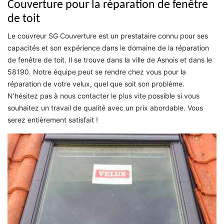
Couverture pour la réparation de fenêtre
de toit
Le couvreur SG Couverture est un prestataire connu pour ses
capacités et son expérience dans le domaine de la réparation
de fenêtre de toit. Il se trouve dans la ville de Asnois et dans le
58190. Notre équipe peut se rendre chez vous pour la
réparation de votre velux, quel que soit son problème.
N’hésitez pas à nous contacter le plus vite possible si vous
souhaitez un travail de qualité avec un prix abordable. Vous
serez entièrement satisfait !