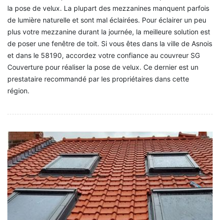
la pose de velux. La plupart des mezzanines manquent parfois
de lumière naturelle et sont mal éclairées. Pour éclairer un peu
plus votre mezzanine durant la journée, la meilleure solution est
de poser une fenêtre de toit. Si vous êtes dans la ville de Asnois
et dans le 58190, accordez votre confiance au couvreur SG
Couverture pour réaliser la pose de velux. Ce dernier est un
prestataire recommandé par les propriétaires dans cette
région.