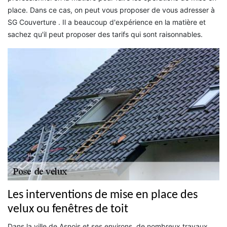
place. Dans ce cas, on peut vous proposer de vous adresser à
SG Couverture . Il a beaucoup d'expérience en la matière et
sachez qu'il peut proposer des tarifs qui sont raisonnables.
Les interventions de mise en place des
velux ou fenêtres de toit
Dans la ville de Asnois et ses environs, de nombreux travaux