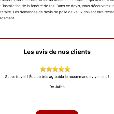
 l’installation de la fenêtre de toit. Dans ce devis, vous découvrirez 
tataire. Les demandes de devis de pose de velux doivent être réclam
agement.
Les avis de nos clients
Super travail ! Équipe très agréable je recommande vivement !
De Julien