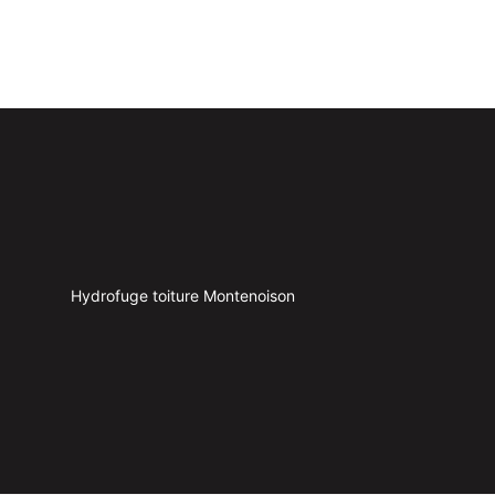
Hydrofuge toiture Montenoison