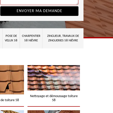
POSE DE
CHARPENTIER
ZINGUEUR, TRAVAUX DE
VELUX 58
58 NIÈVRE
ZINGUERIES 58 NIÈVRE
Nettoyage et démoussage toiture
 de toiture 58
58