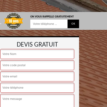
ON VOUS RAPPELLE GRATUITEMENT
DEVIS GRATUIT