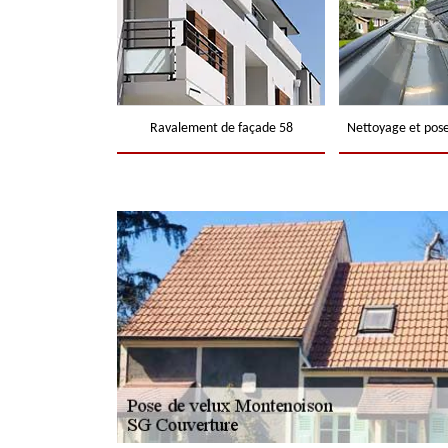
Ravalement de façade 58
Nettoyage et pose