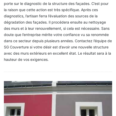
porte sur le diagnostic de la structure des façades. C’est pour
la raison que cette action est très spécifique. Après ces
diagnostics, l’artisan ferra l’évaluation des sources de la
dégradation des façades. Il procédera ensuite au nettoyage
des murs et à leur renouvellement, si cela est nécessaire. Sans
doute que l’entreprise mérite votre confiance vu sa renommée
dans ce secteur depuis plusieurs années. Contactez l’équipe de
SG Couverture si votre désir est d’avoir une nouvelle structure
avec des murs extérieurs en excellent état. Le résultat sera à la
hauteur de vos exigences.