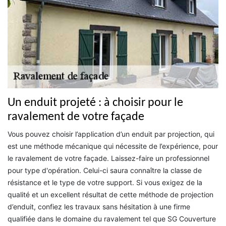
Un enduit projeté : à choisir pour le
ravalement de votre façade
Vous pouvez choisir l’application d’un enduit par projection, qui
est une méthode mécanique qui nécessite de l’expérience, pour
le ravalement de votre façade. Laissez-faire un professionnel
pour type d'opération. Celui-ci saura connaître la classe de
résistance et le type de votre support. Si vous exigez de la
qualité et un excellent résultat de cette méthode de projection
d’enduit, confiez les travaux sans hésitation à une firme
qualifiée dans le domaine du ravalement tel que SG Couverture