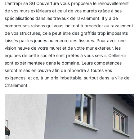
L’entreprise SG Couverture vous proposera le renouvellement
de vos murs extérieurs et celui de vos murets grâce à ses
spécialisations dans les travaux de ravalement. Il y a de
nombreuses raisons qui vous incitent à procéder au ravalement
de vos structures, cela peut être des graffitis trop imposants
laissés par les jeunes ou encore des fissures. Pour avoir une
vision neuve de votre muret et de votre mur extérieur, les
équipes de cette société sont prêtes à vous servir. Celles-ci
sont expérimentées dans le domaine. Leurs compétences
seront mises en œuvre afin de répondre à toutes vos
exigences, et ce, à un prix imbattable, surtout dans la ville de
Challement.