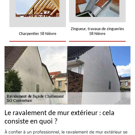
Zingueur, travaux de zingueries
Charpentier 58 Nièvre
58 Nièvre
Le ravalement de mur extérieur : cela
consiste en quoi ?
À confier à un professionnel, le ravalement de mur extérieur se