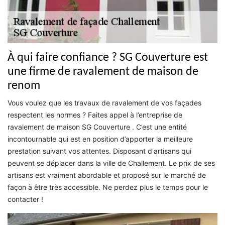
À qui faire confiance ? SG Couverture est
une firme de ravalement de maison de
renom
Vous voulez que les travaux de ravalement de vos façades
respectent les normes ? Faites appel à l’entreprise de
ravalement de maison SG Couverture . C’est une entité
incontournable qui est en position d’apporter la meilleure
prestation suivant vos attentes. Disposant d'artisans qui
peuvent se déplacer dans la ville de Challement. Le prix de ses
artisans est vraiment abordable et proposé sur le marché de
façon à être très accessible. Ne perdez plus le temps pour le
contacter !