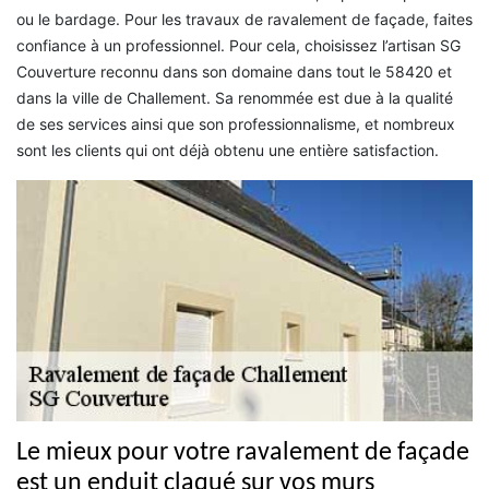
ou le bardage. Pour les travaux de ravalement de façade, faites
confiance à un professionnel. Pour cela, choisissez l’artisan SG
Couverture reconnu dans son domaine dans tout le 58420 et
dans la ville de Challement. Sa renommée est due à la qualité
de ses services ainsi que son professionnalisme, et nombreux
sont les clients qui ont déjà obtenu une entière satisfaction.
Le mieux pour votre ravalement de façade
est un enduit claqué sur vos murs