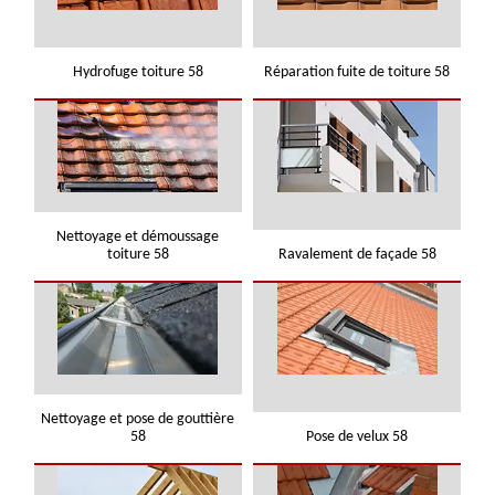
Hydrofuge toiture 58
Réparation fuite de toiture 58
Nettoyage et démoussage
toiture 58
Ravalement de façade 58
Nettoyage et pose de gouttière
58
Pose de velux 58