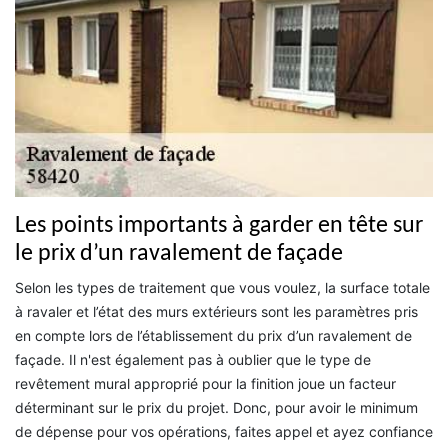
Les points importants à garder en tête sur
le prix d’un ravalement de façade
Selon les types de traitement que vous voulez, la surface totale
à ravaler et l’état des murs extérieurs sont les paramètres pris
en compte lors de l’établissement du prix d’un ravalement de
façade. Il n'est également pas à oublier que le type de
revêtement mural approprié pour la finition joue un facteur
déterminant sur le prix du projet. Donc, pour avoir le minimum
de dépense pour vos opérations, faites appel et ayez confiance