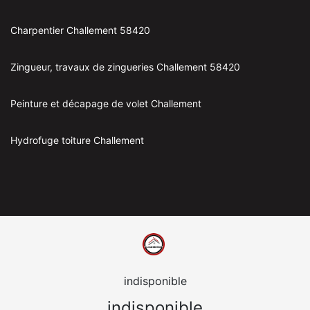
Charpentier Challement 58420
Zingueur, travaux de zingueries Challement 58420
Peinture et décapage de volet Challement
Hydrofuge toiture Challement
indisponible
indisponible