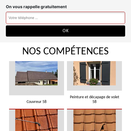
On vous rappelle gratuitement
NOS COMPÉTENCES
Peinture et décapage de volet
Couvreur 58
58