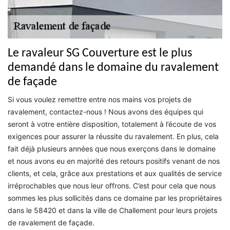
Le ravaleur SG Couverture est le plus
demandé dans le domaine du ravalement
de façade
Si vous voulez remettre entre nos mains vos projets de
ravalement, contactez-nous ! Nous avons des équipes qui
seront à votre entière disposition, totalement à l’écoute de vos
exigences pour assurer la réussite du ravalement. En plus, cela
fait déjà plusieurs années que nous exerçons dans le domaine
et nous avons eu en majorité des retours positifs venant de nos
clients, et cela, grâce aux prestations et aux qualités de service
irréprochables que nous leur offrons. C’est pour cela que nous
sommes les plus sollicités dans ce domaine par les propriétaires
dans le 58420 et dans la ville de Challement pour leurs projets
de ravalement de façade.