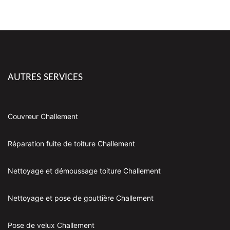
AUTRES SERVICES
Couvreur Challement
Réparation fuite de toiture Challement
Nettoyage et démoussage toiture Challement
Nettoyage et pose de gouttière Challement
Pose de velux Challement