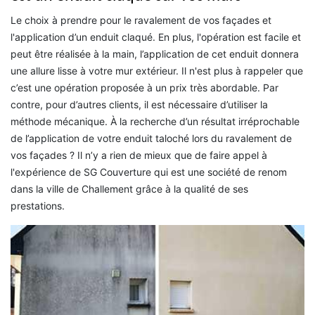
Le choix à prendre pour le ravalement de vos façades et
l'application d’un enduit claqué. En plus, l'opération est facile et
peut être réalisée à la main, l’application de cet enduit donnera
une allure lisse à votre mur extérieur. Il n'est plus à rappeler que
c’est une opération proposée à un prix très abordable. Par
contre, pour d’autres clients, il est nécessaire d’utiliser la
méthode mécanique. À la recherche d’un résultat irréprochable
de l’application de votre enduit taloché lors du ravalement de
vos façades ? Il n’y a rien de mieux que de faire appel à
l'expérience de SG Couverture qui est une société de renom
dans la ville de Challement grâce à la qualité de ses
prestations.