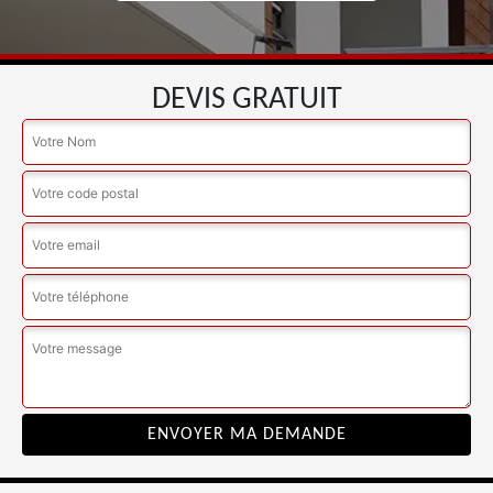
DEVIS GRATUIT