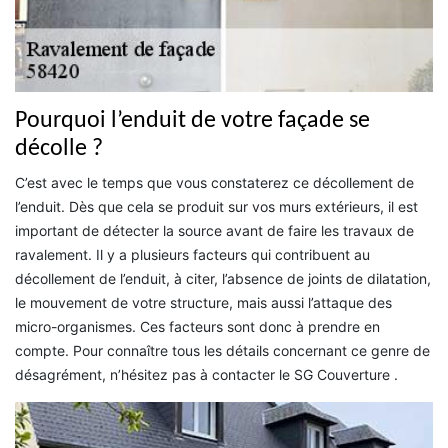
Pourquoi l’enduit de votre façade se
décolle ?
C’est avec le temps que vous constaterez ce décollement de
l’enduit. Dès que cela se produit sur vos murs extérieurs, il est
important de détecter la source avant de faire les travaux de
ravalement. Il y a plusieurs facteurs qui contribuent au
décollement de l’enduit, à citer, l’absence de joints de dilatation,
le mouvement de votre structure, mais aussi l’attaque des
micro-organismes. Ces facteurs sont donc à prendre en
compte. Pour connaître tous les détails concernant ce genre de
désagrément, n’hésitez pas à contacter le SG Couverture .