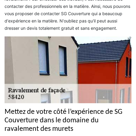
contacter des professionnels en la matière. Ainsi, nous pouvons
vous proposer de contacter SG Couverture qui a beaucoup
d'expérience en la matière. N'oubliez pas qu'il peut aussi
dresser un devis totalement gratuit et sans engagement.
Mettez de votre côté l’expérience de SG
Couverture dans le domaine du
ravalement des murets