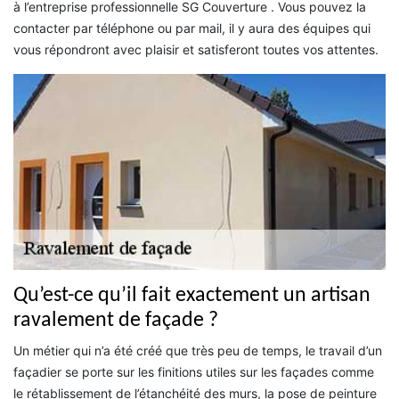
à l’entreprise professionnelle SG Couverture . Vous pouvez la
contacter par téléphone ou par mail, il y aura des équipes qui
vous répondront avec plaisir et satisferont toutes vos attentes.
Qu’est-ce qu’il fait exactement un artisan
ravalement de façade ?
Un métier qui n’a été créé que très peu de temps, le travail d’un
façadier se porte sur les finitions utiles sur les façades comme
le rétablissement de l’étanchéité des murs, la pose de peinture