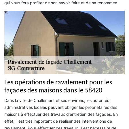
qui vous fera profiter de son savoir-faire et de sa renommée.
Les opérations de ravalement pour les
façades des maisons dans le 58420
Dans la ville de Challement et ses environs, les autorités
administratives locales peuvent obliger les propriétaires des
maisons à effectuer des travaux d'entretien des façades. En
effet, il est très important de réaliser des interventions de
ravalement. Pour effectuer ces travaux, il est nécessaire de