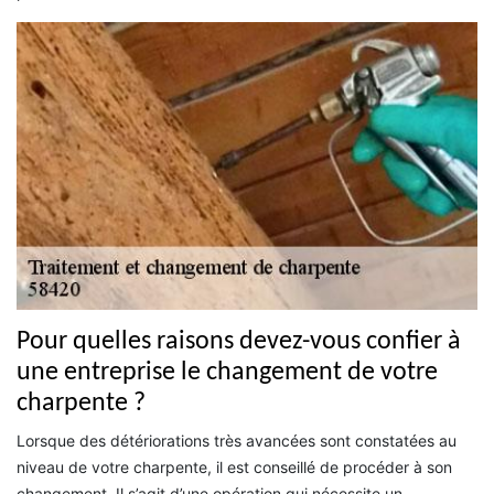
Pour quelles raisons devez-vous confier à
une entreprise le changement de votre
charpente ?
Lorsque des détériorations très avancées sont constatées au
niveau de votre charpente, il est conseillé de procéder à son
changement. Il s’agit d’une opération qui nécessite un