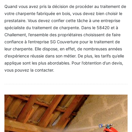
Quand vous avez pris la décision de procéder au traitement de
votre charpente fabriquée en bois, vous devez bien choisir le
prestataire. Vous devez confier cette tâche à une entreprise
spécialiste du traitement de charpente. Dans le 58420 et à
Challement, l’ensemble des propriétaires choisissent de faire
confiance à l’entreprise SG Couverture pour le traitement de
leur charpente. Elle dispose, en effet, de nombreuses années
d’expérience réussie dans son métier. De plus, les tarifs qu’elle
applique sont les plus abordables. Pour l’obtention d’un devis,
vous pouvez la contacter.