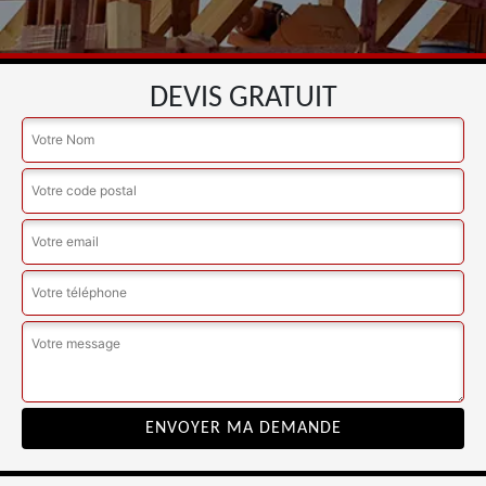
DEVIS GRATUIT