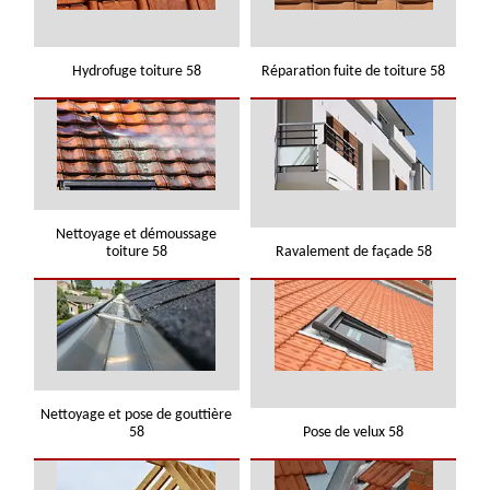
Hydrofuge toiture 58
Réparation fuite de toiture 58
Nettoyage et démoussage
toiture 58
Ravalement de façade 58
Nettoyage et pose de gouttière
58
Pose de velux 58