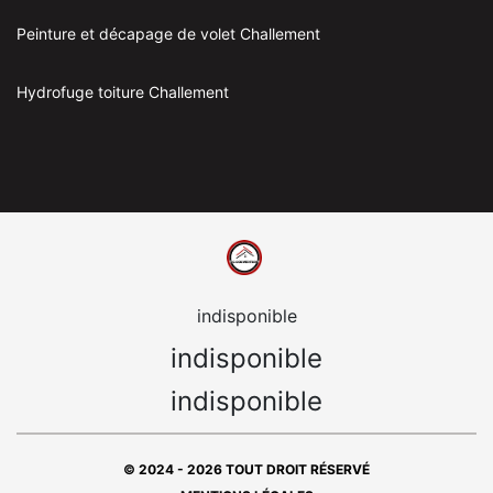
Peinture et décapage de volet Challement
Hydrofuge toiture Challement
indisponible
indisponible
indisponible
© 2024 - 2026 TOUT DROIT RÉSERVÉ