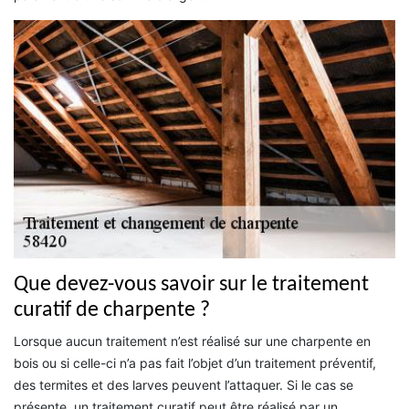
Que devez-vous savoir sur le traitement
curatif de charpente ?
Lorsque aucun traitement n’est réalisé sur une charpente en
bois ou si celle-ci n’a pas fait l’objet d’un traitement préventif,
des termites et des larves peuvent l’attaquer. Si le cas se
présente, un traitement curatif peut être réalisé par un