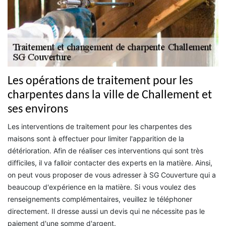
Les opérations de traitement pour les
charpentes dans la ville de Challement et
ses environs
Les interventions de traitement pour les charpentes des
maisons sont à effectuer pour limiter l'apparition de la
détérioration. Afin de réaliser ces interventions qui sont très
difficiles, il va falloir contacter des experts en la matière. Ainsi,
on peut vous proposer de vous adresser à SG Couverture qui a
beaucoup d'expérience en la matière. Si vous voulez des
renseignements complémentaires, veuillez le téléphoner
directement. Il dresse aussi un devis qui ne nécessite pas le
paiement d'une somme d'argent.