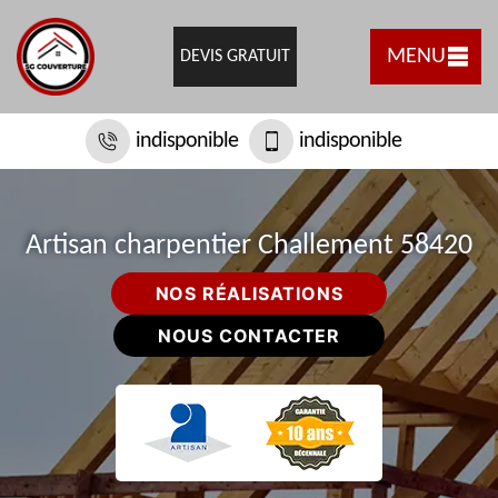
MENU
DEVIS GRATUIT
indisponible
indisponible
Artisan charpentier Challement 58420
NOS RÉALISATIONS
NOUS CONTACTER