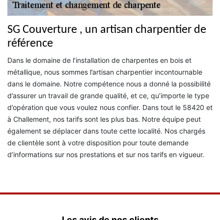
SG Couverture , un artisan charpentier de
référence
Dans le domaine de l’installation de charpentes en bois et
métallique, nous sommes l’artisan charpentier incontournable
dans le domaine. Notre compétence nous a donné la possibilité
d’assurer un travail de grande qualité, et ce, qu’importe le type
d’opération que vous voulez nous confier. Dans tout le 58420 et
à Challement, nos tarifs sont les plus bas. Notre équipe peut
également se déplacer dans toute cette localité. Nos chargés
de clientèle sont à votre disposition pour toute demande
d’informations sur nos prestations et sur nos tarifs en vigueur.
Les avis de nos clients