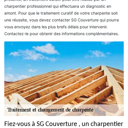
charpentier professionnel qui effectuera un diagnostic en
amont. Pour que le traitement curatif de votre charpente soit
une réussite, vous devez contacter SG Couverture qui pourra
vous envoyez dans les plus brefs délais pour intervenir.
Contactez-le pour obtenir des informations complémentaires.
Fiez-vous à SG Couverture , un charpentier