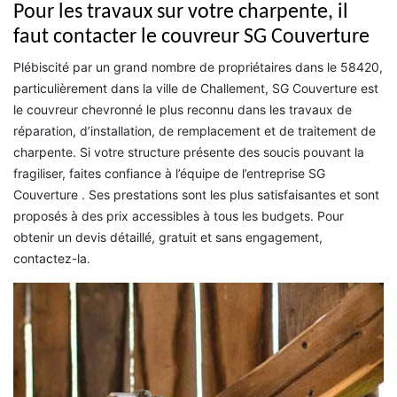
Pour les travaux sur votre charpente, il
faut contacter le couvreur SG Couverture
Plébiscité par un grand nombre de propriétaires dans le 58420,
particulièrement dans la ville de Challement, SG Couverture est
le couvreur chevronné le plus reconnu dans les travaux de
réparation, d’installation, de remplacement et de traitement de
charpente. Si votre structure présente des soucis pouvant la
fragiliser, faites confiance à l’équipe de l’entreprise SG
Couverture . Ses prestations sont les plus satisfaisantes et sont
proposés à des prix accessibles à tous les budgets. Pour
obtenir un devis détaillé, gratuit et sans engagement,
contactez-la.