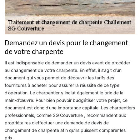
Demandez un devis pour le changement
de votre charpente
Il est indispensable de demander un devis avant de procéder
au changement de votre charpente. En effet, il s’agit d’un
document qui vous permet de découvrir les tarifs des
fournitures à acheter pour assurer la réussite de ce type
d’opération. Le charpentier y inclut également le prix de la
main-d’œuvre. Pour bien pouvoir budgétiser votre projet, ce
document est donc d’une importance capitale. Les charpentiers
professionnels, comme SG Couverture , recommandent aux
propriétaires d’effectuer une demande de devis de
changement de charpente afin qu’ils puissent comparer les
prix.