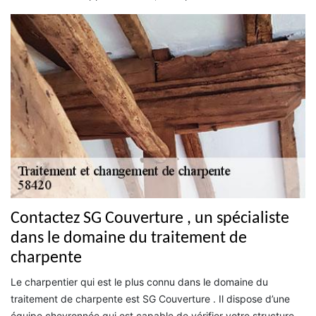
Contactez SG Couverture , un spécialiste
dans le domaine du traitement de
charpente
Le charpentier qui est le plus connu dans le domaine du
traitement de charpente est SG Couverture . Il dispose d’une
équipe chevronnée qui est capable de vérifier votre structure