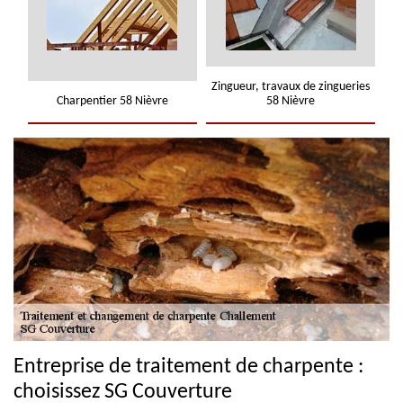
Zingueur, travaux de zingueries
Charpentier 58 Nièvre
58 Nièvre
Entreprise de traitement de charpente :
choisissez SG Couverture