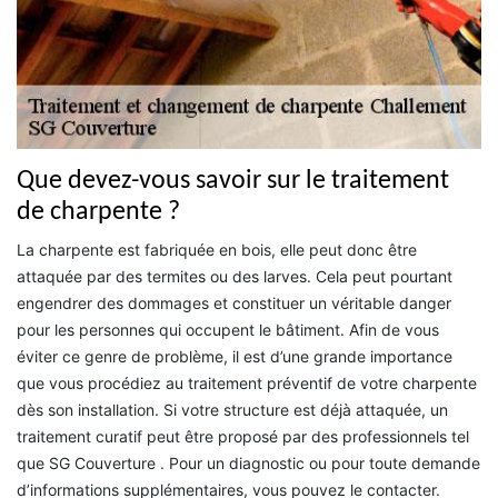
Que devez-vous savoir sur le traitement
de charpente ?
La charpente est fabriquée en bois, elle peut donc être
attaquée par des termites ou des larves. Cela peut pourtant
engendrer des dommages et constituer un véritable danger
pour les personnes qui occupent le bâtiment. Afin de vous
éviter ce genre de problème, il est d’une grande importance
que vous procédiez au traitement préventif de votre charpente
dès son installation. Si votre structure est déjà attaquée, un
traitement curatif peut être proposé par des professionnels tel
que SG Couverture . Pour un diagnostic ou pour toute demande
d’informations supplémentaires, vous pouvez le contacter.