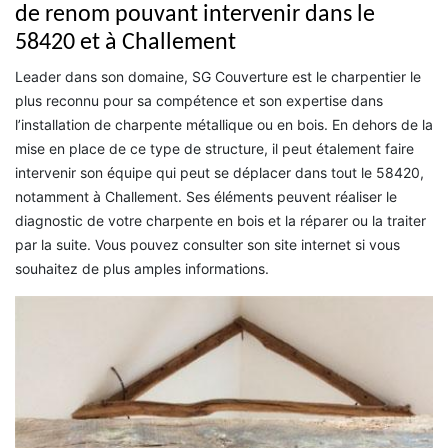
de renom pouvant intervenir dans le
58420 et à Challement
Leader dans son domaine, SG Couverture est le charpentier le
plus reconnu pour sa compétence et son expertise dans
l’installation de charpente métallique ou en bois. En dehors de la
mise en place de ce type de structure, il peut étalement faire
intervenir son équipe qui peut se déplacer dans tout le 58420,
notamment à Challement. Ses éléments peuvent réaliser le
diagnostic de votre charpente en bois et la réparer ou la traiter
par la suite. Vous pouvez consulter son site internet si vous
souhaitez de plus amples informations.