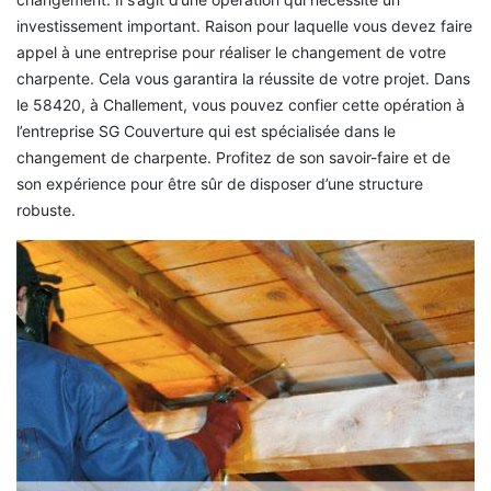
investissement important. Raison pour laquelle vous devez faire
appel à une entreprise pour réaliser le changement de votre
charpente. Cela vous garantira la réussite de votre projet. Dans
le 58420, à Challement, vous pouvez confier cette opération à
l’entreprise SG Couverture qui est spécialisée dans le
changement de charpente. Profitez de son savoir-faire et de
son expérience pour être sûr de disposer d’une structure
robuste.