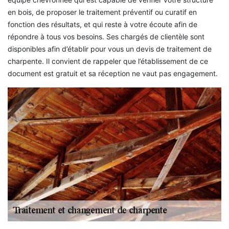
en bois, de proposer le traitement préventif ou curatif en
fonction des résultats, et qui reste à votre écoute afin de
répondre à tous vos besoins. Ses chargés de clientèle sont
disponibles afin d’établir pour vous un devis de traitement de
charpente. Il convient de rappeler que l’établissement de ce
document est gratuit et sa réception ne vaut pas engagement.