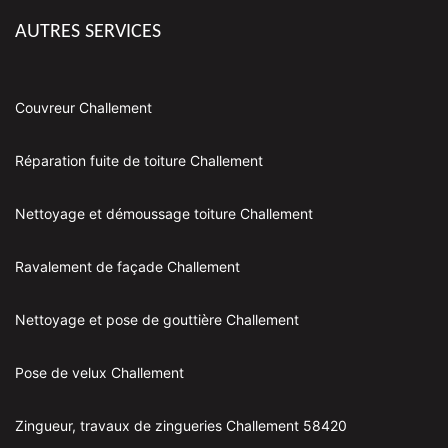
AUTRES SERVICES
Couvreur Challement
Réparation fuite de toiture Challement
Nettoyage et démoussage toiture Challement
Ravalement de façade Challement
Nettoyage et pose de gouttière Challement
Pose de velux Challement
Zingueur, travaux de zingueries Challement 58420