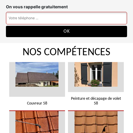
On vous rappelle gratuitement
NOS COMPÉTENCES
Peinture et décapage de volet
Couvreur 58
58