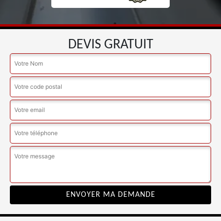
DEVIS GRATUIT