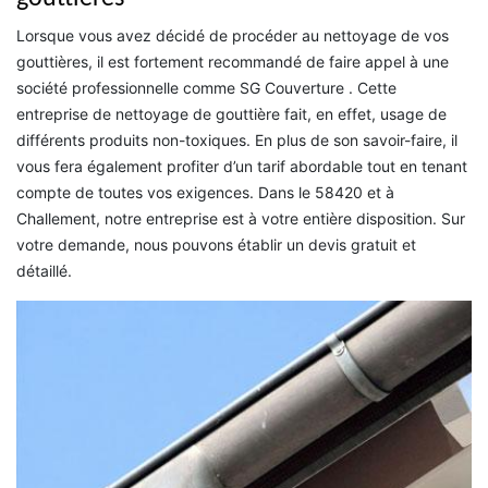
Lorsque vous avez décidé de procéder au nettoyage de vos
gouttières, il est fortement recommandé de faire appel à une
société professionnelle comme SG Couverture . Cette
entreprise de nettoyage de gouttière fait, en effet, usage de
différents produits non-toxiques. En plus de son savoir-faire, il
vous fera également profiter d’un tarif abordable tout en tenant
compte de toutes vos exigences. Dans le 58420 et à
Challement, notre entreprise est à votre entière disposition. Sur
votre demande, nous pouvons établir un devis gratuit et
détaillé.