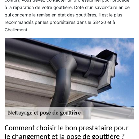
à la réparation de votre gouttière. Doté d’un savoir-faire en ce
qui concerne la remise en état des gouttières, il est le plus
recommandés par les propriétaires dans le 58420 et à
Challement.
Comment choisir le bon prestataire pour
le changement et la pose de gouttière ?