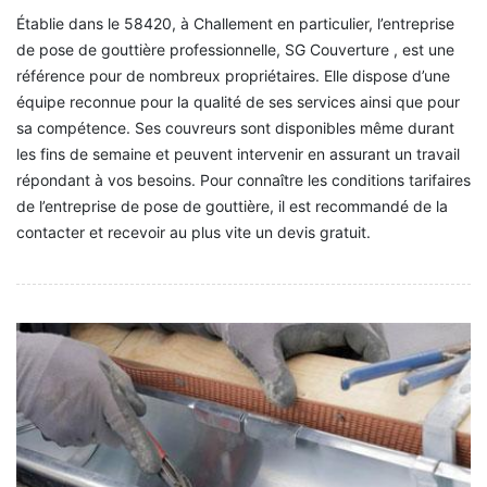
Établie dans le 58420, à Challement en particulier, l’entreprise
de pose de gouttière professionnelle, SG Couverture , est une
référence pour de nombreux propriétaires. Elle dispose d’une
équipe reconnue pour la qualité de ses services ainsi que pour
sa compétence. Ses couvreurs sont disponibles même durant
les fins de semaine et peuvent intervenir en assurant un travail
répondant à vos besoins. Pour connaître les conditions tarifaires
de l’entreprise de pose de gouttière, il est recommandé de la
contacter et recevoir au plus vite un devis gratuit.