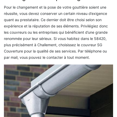
Pour le changement et la pose de votre gouttière soient une
réussite, vous devez conserver un certain niveau d’exigence
quant au prestataire. Ce dernier doit être choisi selon son
expérience et la réputation de ses éléments. Privilégiez donc
les couvreurs ou les entreprises qui bénéficient d’une grande
renommée pour leur sérieux. Si vous habitez dans le 58420,
plus précisément à Challement, choisissez le couvreur SG
Couverture pour la qualité de ses services. Par téléphone ou
par mail, vous pouvez le contacter à tout moment.