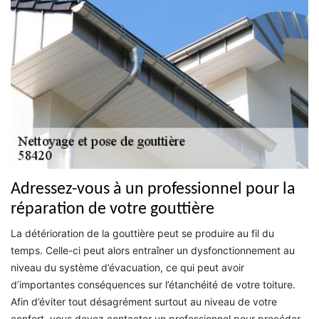
Adressez-vous à un professionnel pour la
réparation de votre gouttière
La détérioration de la gouttière peut se produire au fil du
temps. Celle-ci peut alors entraîner un dysfonctionnement au
niveau du système d’évacuation, ce qui peut avoir
d’importantes conséquences sur l’étanchéité de votre toiture.
Afin d’éviter tout désagrément surtout au niveau de votre
confort, vous devez contacter un professionnel pour procéder