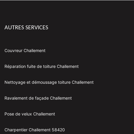
AUTRES SERVICES
Couvreur Challement
Réparation fuite de toiture Challement
Nettoyage et démoussage toiture Challement
Ravalement de façade Challement
Pose de velux Challement
Charpentier Challement 58420