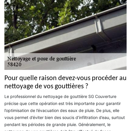
Pour quelle raison devez-vous procéder au
nettoyage de vos gouttières ?
Le professionnel du nettoyage de gouttière SG Couverture
précise que cette opération est très importante pour garantir
l’optimisation de l’évacuation des eaux de pluie. De plus, elle
vous permet d’éviter bien des soucis d’infiltration d’eau, surtout
pendant les périodes de grande pluie. Généralement, le