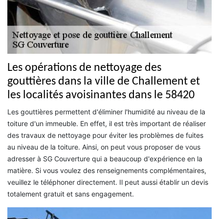
Les opérations de nettoyage des
gouttières dans la ville de Challement et
les localités avoisinantes dans le 58420
Les gouttières permettent d'éliminer l'humidité au niveau de la
toiture d'un immeuble. En effet, il est très important de réaliser
des travaux de nettoyage pour éviter les problèmes de fuites
au niveau de la toiture. Ainsi, on peut vous proposer de vous
adresser à SG Couverture qui a beaucoup d'expérience en la
matière. Si vous voulez des renseignements complémentaires,
veuillez le téléphoner directement. Il peut aussi établir un devis
totalement gratuit et sans engagement.