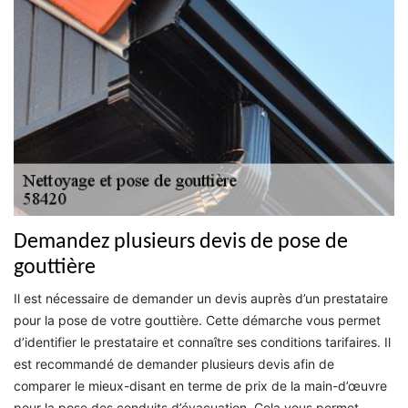
Demandez plusieurs devis de pose de
gouttière
Il est nécessaire de demander un devis auprès d’un prestataire
pour la pose de votre gouttière. Cette démarche vous permet
d’identifier le prestataire et connaître ses conditions tarifaires. Il
est recommandé de demander plusieurs devis afin de
comparer le mieux-disant en terme de prix de la main-d’œuvre
pour la pose des conduits d’évacuation. Cela vous permet