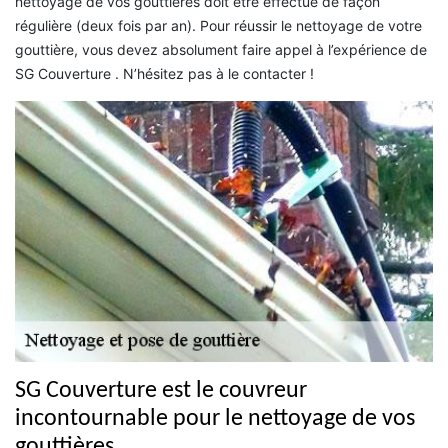
nettoyage de vos gouttières doit être effectué de façon
régulière (deux fois par an). Pour réussir le nettoyage de votre
gouttière, vous devez absolument faire appel à l’expérience de
SG Couverture . N’hésitez pas à le contacter !
SG Couverture est le couvreur
incontournable pour le nettoyage de vos
gouttières