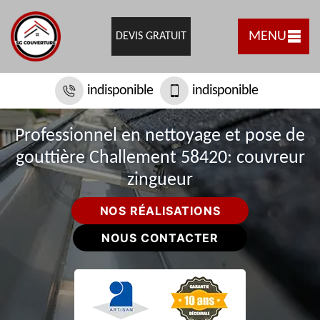
MENU
DEVIS GRATUIT
indisponible
indisponible
Professionnel en nettoyage et pose de
gouttière Challement 58420: couvreur
zingueur
NOS RÉALISATIONS
NOUS CONTACTER