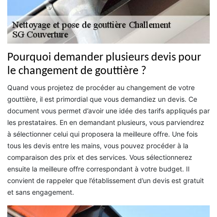
Pourquoi demander plusieurs devis pour
le changement de gouttière ?
Quand vous projetez de procéder au changement de votre
gouttière, il est primordial que vous demandiez un devis. Ce
document vous permet d’avoir une idée des tarifs appliqués par
les prestataires. En en demandant plusieurs, vous parviendrez
à sélectionner celui qui proposera la meilleure offre. Une fois
tous les devis entre les mains, vous pouvez procéder à la
comparaison des prix et des services. Vous sélectionnerez
ensuite la meilleure offre correspondant à votre budget. Il
convient de rappeler que l’établissement d’un devis est gratuit
et sans engagement.