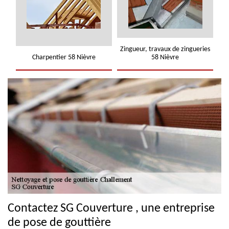
Zingueur, travaux de zingueries
Charpentier 58 Nièvre
58 Nièvre
Contactez SG Couverture , une entreprise
de pose de gouttière