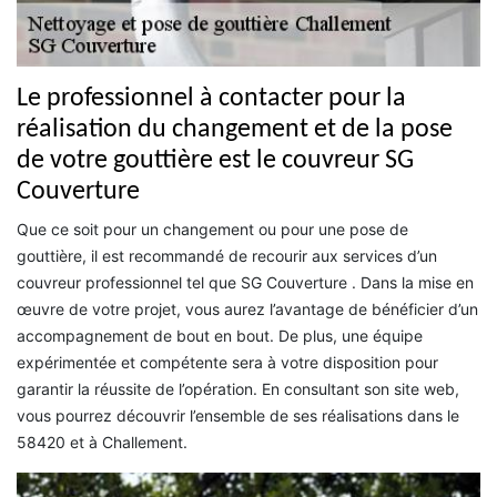
Le professionnel à contacter pour la
réalisation du changement et de la pose
de votre gouttière est le couvreur SG
Couverture
Que ce soit pour un changement ou pour une pose de
gouttière, il est recommandé de recourir aux services d’un
couvreur professionnel tel que SG Couverture . Dans la mise en
œuvre de votre projet, vous aurez l’avantage de bénéficier d’un
accompagnement de bout en bout. De plus, une équipe
expérimentée et compétente sera à votre disposition pour
garantir la réussite de l’opération. En consultant son site web,
vous pourrez découvrir l’ensemble de ses réalisations dans le
58420 et à Challement.