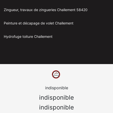
Zingueur, travaux de zingueries Challement 58420
Peinture et décapage de volet Challement
Hydrofuge toiture Challement
indisponible
indisponible
indisponible