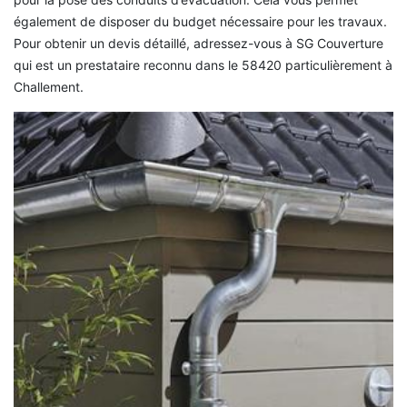
également de disposer du budget nécessaire pour les travaux.
Pour obtenir un devis détaillé, adressez-vous à SG Couverture
qui est un prestataire reconnu dans le 58420 particulièrement à
Challement.