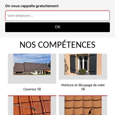
On vous rappelle gratuitement
NOS COMPÉTENCES
Peinture et décapage de volet
Couvreur 58
58