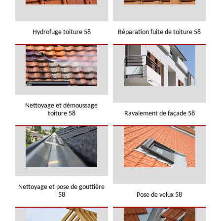
Hydrofuge toiture 58
Réparation fuite de toiture 58
Nettoyage et démoussage
toiture 58
Ravalement de façade 58
Nettoyage et pose de gouttière
58
Pose de velux 58