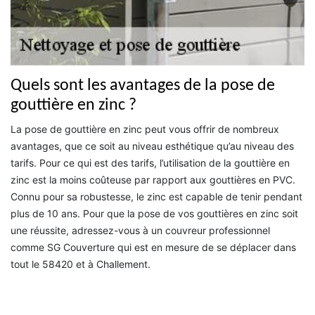
Quels sont les avantages de la pose de
gouttière en zinc ?
La pose de gouttière en zinc peut vous offrir de nombreux
avantages, que ce soit au niveau esthétique qu’au niveau des
tarifs. Pour ce qui est des tarifs, l’utilisation de la gouttière en
zinc est la moins coûteuse par rapport aux gouttières en PVC.
Connu pour sa robustesse, le zinc est capable de tenir pendant
plus de 10 ans. Pour que la pose de vos gouttières en zinc soit
une réussite, adressez-vous à un couvreur professionnel
comme SG Couverture qui est en mesure de se déplacer dans
tout le 58420 et à Challement.