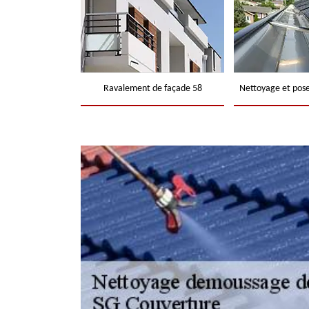
Ravalement de façade 58
Nettoyage et pose