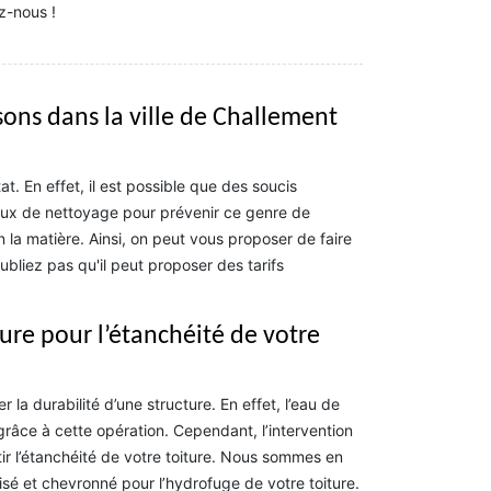
z-nous !
sons dans la ville de Challement
t. En effet, il est possible que des soucis
avaux de nettoyage pour prévenir ce genre de
 la matière. Ainsi, on peut vous proposer de faire
bliez pas qu'il peut proposer des tarifs
ure pour l’étanchéité de votre
la durabilité d’une structure. En effet, l’eau de
 grâce à cette opération. Cependant, l’intervention
ir l’étanchéité de votre toiture. Nous sommes en
isé et chevronné pour l’hydrofuge de votre toiture.