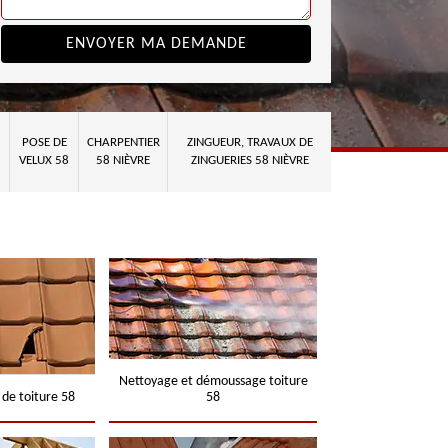
POSE DE
CHARPENTIER
ZINGUEUR, TRAVAUX DE
VELUX 58
58 NIÈVRE
ZINGUERIES 58 NIÈVRE
Nettoyage et démoussage toiture
 de toiture 58
58