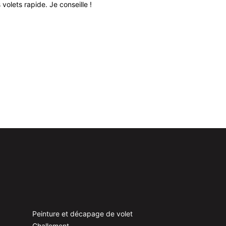
volets rapide. Je conseille !
Peinture et décapage de volet
Challement