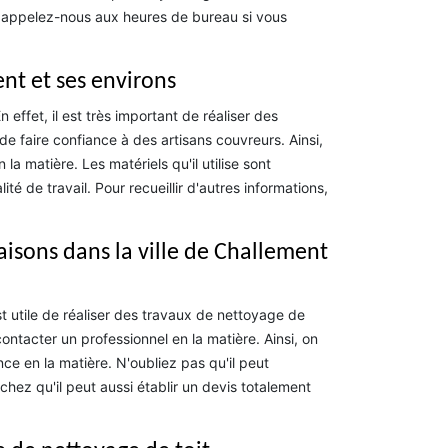
u appelez-nous aux heures de bureau si vous
ent et ses environs
effet, il est très important de réaliser des
de faire confiance à des artisans couvreurs. Ainsi,
matière. Les matériels qu'il utilise sont
té de travail. Pour recueillir d'autres informations,
aisons dans la ville de Challement
est utile de réaliser des travaux de nettoyage de
contacter un professionnel en la matière. Ainsi, on
e en la matière. N'oubliez pas qu'il peut
ez qu'il peut aussi établir un devis totalement