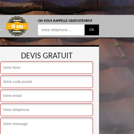
ON VOUS RAPPELLE GRATUITEMENT
DEVIS GRATUIT