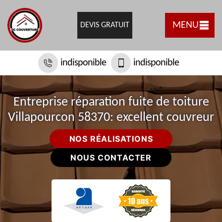
MENU
DEVIS GRATUIT
indisponible
indisponible
Entreprise réparation fuite de toiture
Villapourcon 58370: excellent couvreur
NOS RÉALISATIONS
NOUS CONTACTER