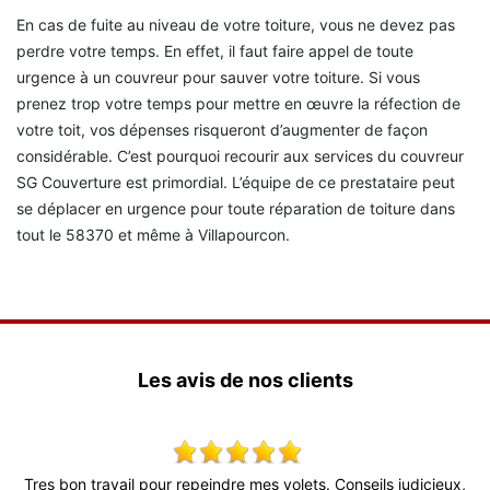
En cas de fuite au niveau de votre toiture, vous ne devez pas
perdre votre temps. En effet, il faut faire appel de toute
urgence à un couvreur pour sauver votre toiture. Si vous
prenez trop votre temps pour mettre en œuvre la réfection de
votre toit, vos dépenses risqueront d’augmenter de façon
considérable. C’est pourquoi recourir aux services du couvreur
SG Couverture est primordial. L’équipe de ce prestataire peut
se déplacer en urgence pour toute réparation de toiture dans
tout le 58370 et même à Villapourcon.
Les avis de nos clients
s
Tres bon travail pour repeindre mes volets. Conseils judicieux,
S