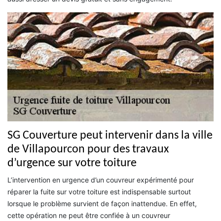
SG Couverture peut intervenir dans la ville
de Villapourcon pour des travaux
d’urgence sur votre toiture
L’intervention en urgence d’un couvreur expérimenté pour
réparer la fuite sur votre toiture est indispensable surtout
lorsque le problème survient de façon inattendue. En effet,
cette opération ne peut être confiée à un couvreur