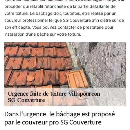
procéder qui rétablit l’étanchéité de la partie défaillante de
votre toiture. Le bâchage doit, toutefois, être réalisé par un
couvreur professionnel tel que SG Couverture afin d’être sûr de
son efficacité. Vous pouvez contacter ce prestataire pour
installation d’une bâche sur votre toiture.
Dans l’urgence, le bâchage est proposé
par le couvreur pro SG Couverture