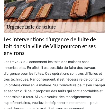
Les interventions d'urgence de fuite de
toit dans la ville de Villapourcon et ses
environs
Les travaux qui concernent les toits des maisons sont
innombrables. En effet, il est possible de faire des travaux
d'urgence pour les fuites. Ces opérations sont très difficiles et
très techniques. Par conséquent, il est nécessaire de contacter
un professionnel en la matière. SG Couverture peut s'en charger
et sachez qu'il peut proposer des tarifs qui sont abordables et
accessibles à tous. Si vous voulez des renseignements
supplémentaires, veuillez le téléphoner directement. Il peut
aussi dresser un devis gratuit et sans engagement.