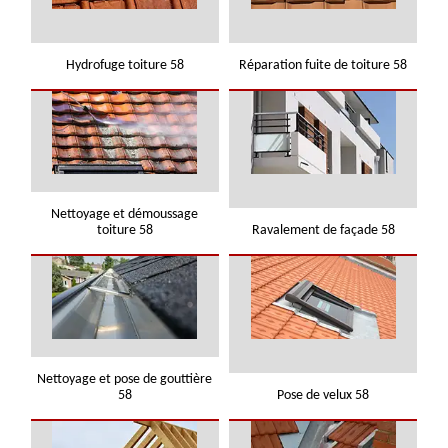
Hydrofuge toiture 58
Réparation fuite de toiture 58
Nettoyage et démoussage
toiture 58
Ravalement de façade 58
Nettoyage et pose de gouttière
58
Pose de velux 58