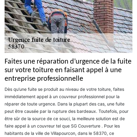
Faites une réparation d’urgence de la fuite
sur votre toiture en faisant appel à une
entreprise professionnelle
Dès qu’une fuite se produit au niveau de votre toiture, faites
immédiatement appel à un couvreur professionnel pour la
réparer de toute urgence. Dans la plupart des cas, une fuite
peut être causée par la rupture des bardeaux. Toutefois, pour
être sûr de la source de ce souci, la meilleure solution est de
faire appel à un couvreur tel que SG Couverture . Pour les
habitants de la ville de Villapourcon, dans le 58370, ce