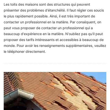
Les toits des maisons sont des structures qui peuvent
présenter des problèmes d'étanchéité. Il faut régler ces soucis
le plus rapidement possible. Ainsi, il est très important de
contacter un professionnel en la matière. Par conséquent, on
peut vous proposer de contacter un professionnel qui a
beaucoup d'expérience en la matière. N'oubliez pas qu'il peut
proposer des tarifs intéressants et accessibles à beaucoup de
monde. Pour avoir les renseignements supplémentaires, veuillez
le téléphoner directement.