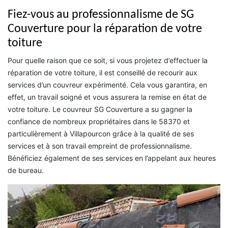
Fiez-vous au professionnalisme de SG
Couverture pour la réparation de votre
toiture
Pour quelle raison que ce soit, si vous projetez d’effectuer la
réparation de votre toiture, il est conseillé de recourir aux
services d’un couvreur expérimenté. Cela vous garantira, en
effet, un travail soigné et vous assurera la remise en état de
votre toiture. Le couvreur SG Couverture a su gagner la
confiance de nombreux propriétaires dans le 58370 et
particulièrement à Villapourcon grâce à la qualité de ses
services et à son travail empreint de professionnalisme.
Bénéficiez également de ses services en l’appelant aux heures
de bureau.