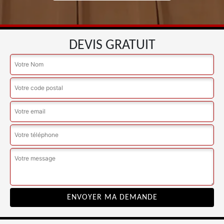
DEVIS GRATUIT