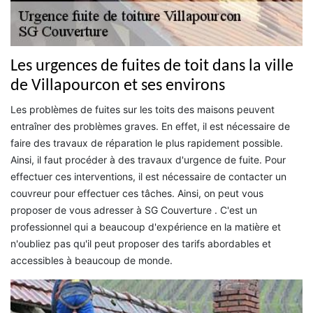
Les urgences de fuites de toit dans la ville
de Villapourcon et ses environs
Les problèmes de fuites sur les toits des maisons peuvent
entraîner des problèmes graves. En effet, il est nécessaire de
faire des travaux de réparation le plus rapidement possible.
Ainsi, il faut procéder à des travaux d'urgence de fuite. Pour
effectuer ces interventions, il est nécessaire de contacter un
couvreur pour effectuer ces tâches. Ainsi, on peut vous
proposer de vous adresser à SG Couverture . C'est un
professionnel qui a beaucoup d'expérience en la matière et
n'oubliez pas qu'il peut proposer des tarifs abordables et
accessibles à beaucoup de monde.