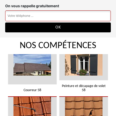
On vous rappelle gratuitement
NOS COMPÉTENCES
Peinture et décapage de volet
Couvreur 58
58