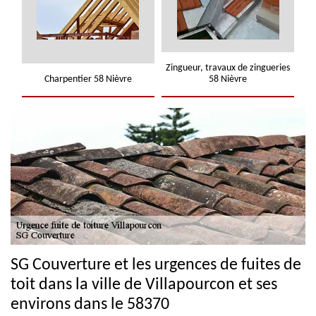
Zingueur, travaux de zingueries
Charpentier 58 Nièvre
58 Nièvre
SG Couverture et les urgences de fuites de
toit dans la ville de Villapourcon et ses
environs dans le 58370