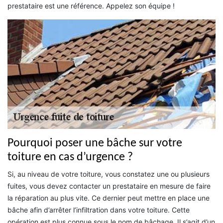
prestataire est une référence. Appelez son équipe !
Pourquoi poser une bâche sur votre
toiture en cas d’urgence ?
Si, au niveau de votre toiture, vous constatez une ou plusieurs
fuites, vous devez contacter un prestataire en mesure de faire
la réparation au plus vite. Ce dernier peut mettre en place une
bâche afin d’arrêter l’infiltration dans votre toiture. Cette
opération est plus connue sous le nom de bâchage. Il s’agit d’un