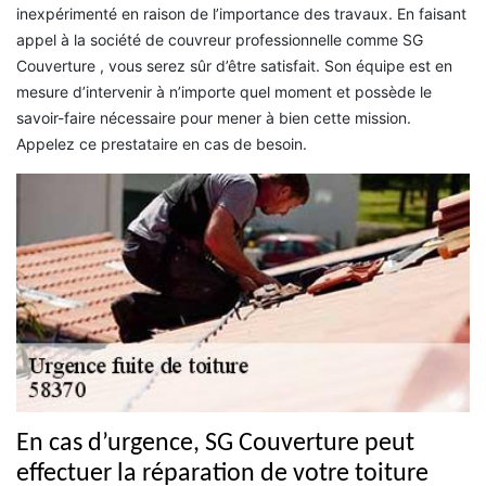
inexpérimenté en raison de l’importance des travaux. En faisant
appel à la société de couvreur professionnelle comme SG
Couverture , vous serez sûr d’être satisfait. Son équipe est en
mesure d’intervenir à n’importe quel moment et possède le
savoir-faire nécessaire pour mener à bien cette mission.
Appelez ce prestataire en cas de besoin.
En cas d’urgence, SG Couverture peut
effectuer la réparation de votre toiture