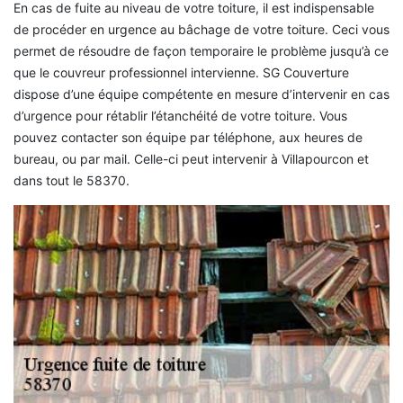
En cas de fuite au niveau de votre toiture, il est indispensable
de procéder en urgence au bâchage de votre toiture. Ceci vous
permet de résoudre de façon temporaire le problème jusqu’à ce
que le couvreur professionnel intervienne. SG Couverture
dispose d’une équipe compétente en mesure d’intervenir en cas
d’urgence pour rétablir l’étanchéité de votre toiture. Vous
pouvez contacter son équipe par téléphone, aux heures de
bureau, ou par mail. Celle-ci peut intervenir à Villapourcon et
dans tout le 58370.