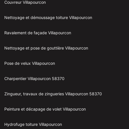
Couvreur Villapourcon
Nettoyage et démoussage toiture Villapourcon
Ravalement de façade Villapourcon
Nettoyage et pose de gouttière Villapourcon
Pose de velux Villapourcon
Charpentier Villapourcon 58370
Zingueur, travaux de zingueries Villapourcon 58370
Peinture et décapage de volet Villapourcon
Hydrofuge toiture Villapourcon