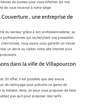
x heures de bureau pour vous informer sur nos
ité de vous recevoir à notre siège.
 Couverture , une entreprise de
hé du secteur grâce à son professionnalisme, sa
les professionnels qui recherchent une prestation
chevronnée, nous osons vous garantir un travail
er un devis ou visitez notre site internet pour
 proposons.
ons dans la ville de Villapourcon
t. En effet, il est possible que des soucis
avaux de nettoyage pour prévenir ce genre de
 la matière. Ainsi, on peut vous proposer de faire
bliez pas qu'il peut proposer des tarifs