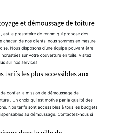
ttoyage et démoussage de toiture
, est le prestataire de renom qui propose des
 de chacun de nos clients, nous sommes en mesure
rdoise. Nous disposons d’une équipe pouvant être
ncrustées sur votre couverture en tuile. Visitez
us sur nos services.
tarifs les plus accessibles aux
nt de confier la mission de démoussage de
ture . Un choix qui est motivé par la qualité des
ons. Nos tarifs sont accessibles à tous les budgets
 indispensables au démoussage. Contactez-nous si