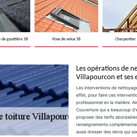
 de gouttière 58
Pose de velux 58
Charpentier 
Les opérations de ne
Villapourcon et ses 
Les interventions de nettoyage
effet, pour faire ces interventi
professionnel en la matière. 
Couverture qui a beaucoup d'e
proposer des tarifs abordables
renseignements complémentaire
aussi dresser des devis qui so