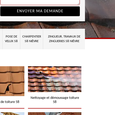
POSE DE
CHARPENTIER
ZINGUEUR, TRAVAUX DE
VELUX 58
58 NIÈVRE
ZINGUERIES 58 NIÈVRE
Nettoyage et démoussage toiture
 de toiture 58
58