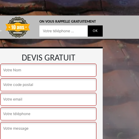
ON VOUS RAPPELLE GRATUITEMENT
DEVIS GRATUIT