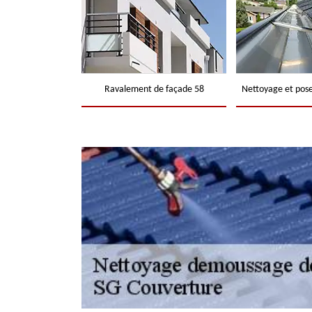
Ravalement de façade 58
Nettoyage et pose