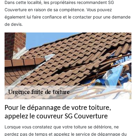
Dans cette localité, les propriétaires recommandent SG
Couverture en raison de sa compétence. Vous pouvez
également lui faire confiance et le contacter pour une demande
de devis.
Pour le dépannage de votre toiture,
appelez le couvreur SG Couverture
Lorsque vous constatez que votre toiture se détériore, ne
perdez pas de temps et appelez le service de dépannage du