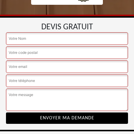
DEVIS GRATUIT