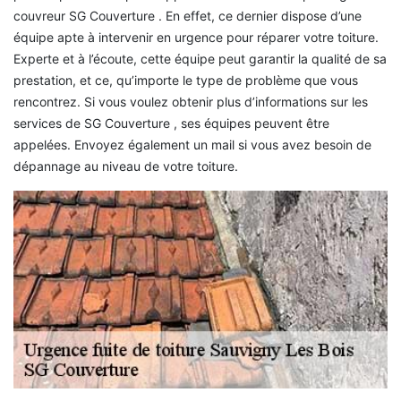
couvreur SG Couverture . En effet, ce dernier dispose d’une
équipe apte à intervenir en urgence pour réparer votre toiture.
Experte et à l’écoute, cette équipe peut garantir la qualité de sa
prestation, et ce, qu’importe le type de problème que vous
rencontrez. Si vous voulez obtenir plus d’informations sur les
services de SG Couverture , ses équipes peuvent être
appelées. Envoyez également un mail si vous avez besoin de
dépannage au niveau de votre toiture.