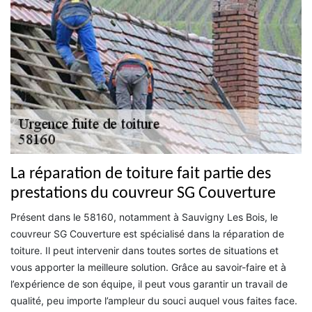
La réparation de toiture fait partie des
prestations du couvreur SG Couverture
Présent dans le 58160, notamment à Sauvigny Les Bois, le
couvreur SG Couverture est spécialisé dans la réparation de
toiture. Il peut intervenir dans toutes sortes de situations et
vous apporter la meilleure solution. Grâce au savoir-faire et à
l’expérience de son équipe, il peut vous garantir un travail de
qualité, peu importe l’ampleur du souci auquel vous faites face.