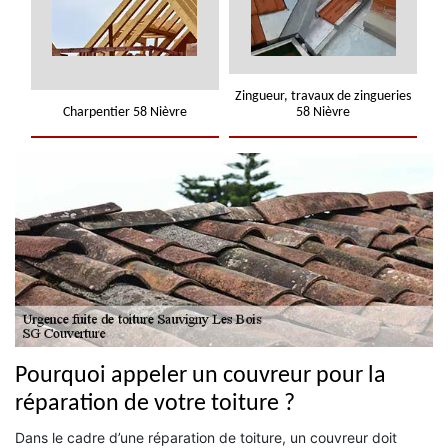
Zingueur, travaux de zingueries
Charpentier 58 Nièvre
58 Nièvre
Pourquoi appeler un couvreur pour la
réparation de votre toiture ?
Dans le cadre d’une réparation de toiture, un couvreur doit