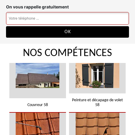
On vous rappelle gratuitement
NOS COMPÉTENCES
Peinture et décapage de volet
Couvreur 58
58