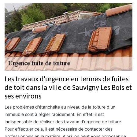
Les travaux d'urgence en termes de fuites
de toit dans la ville de Sauvigny Les Bois et
ses environs
Les problèmes d'étanchéité au niveau de la toiture d'un
immeuble sont à régler rapidement. En effet, il est
indispensable de réaliser des travaux d'urgence de toiture.
Pour effectuer cela, il est nécessaire de contacter des
professionnels en la matière. Ainsi, on peut vous proposer de