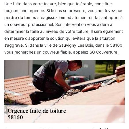
Une fuite dans votre toiture, bien que tolérable, constitue
toujours une urgence. Si le cas se présente, vous ne devez pas
perdre du temps : réagissez immédiatement en faisant appel à
un couvreur professionnel. Son intervention vous aidera à
déterminer la faille au niveau de votre toiture. Il sera également
en mesure d’apporter la solution qui évitera que la situation
s’aggrave. Si dans la ville de Sauvigny Les Bois, dans le 58160,
vous recherchez un couvreur fiable, appelez SG Couverture .