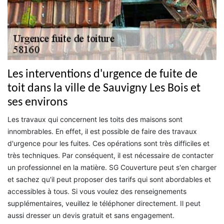
Les interventions d'urgence de fuite de
toit dans la ville de Sauvigny Les Bois et
ses environs
Les travaux qui concernent les toits des maisons sont
innombrables. En effet, il est possible de faire des travaux
d'urgence pour les fuites. Ces opérations sont très difficiles et
très techniques. Par conséquent, il est nécessaire de contacter
un professionnel en la matière. SG Couverture peut s'en charger
et sachez qu'il peut proposer des tarifs qui sont abordables et
accessibles à tous. Si vous voulez des renseignements
supplémentaires, veuillez le téléphoner directement. Il peut
aussi dresser un devis gratuit et sans engagement.