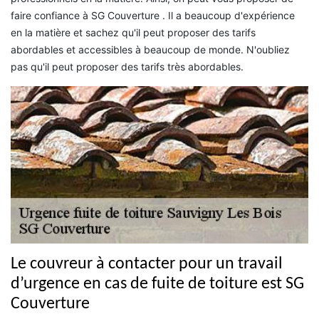
faire confiance à SG Couverture . Il a beaucoup d'expérience
en la matière et sachez qu'il peut proposer des tarifs
abordables et accessibles à beaucoup de monde. N'oubliez
pas qu'il peut proposer des tarifs très abordables.
Le couvreur à contacter pour un travail
d’urgence en cas de fuite de toiture est SG
Couverture