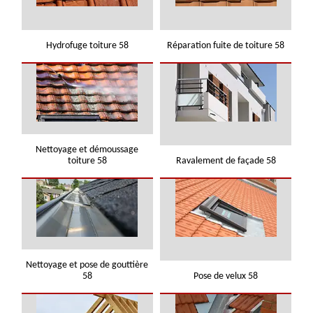
Hydrofuge toiture 58
Réparation fuite de toiture 58
Nettoyage et démoussage
toiture 58
Ravalement de façade 58
Nettoyage et pose de gouttière
58
Pose de velux 58