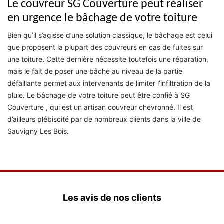
Le couvreur SG Couverture peut réaliser
en urgence le bâchage de votre toiture
Bien qu’il s’agisse d’une solution classique, le bâchage est celui
que proposent la plupart des couvreurs en cas de fuites sur
une toiture. Cette dernière nécessite toutefois une réparation,
mais le fait de poser une bâche au niveau de la partie
défaillante permet aux intervenants de limiter l’infiltration de la
pluie. Le bâchage de votre toiture peut être confié à SG
Couverture , qui est un artisan couvreur chevronné. Il est
d’ailleurs plébiscité par de nombreux clients dans la ville de
Sauvigny Les Bois.
Les avis de nos clients