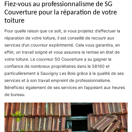
Fiez-vous au professionnalisme de SG
Couverture pour la réparation de votre
toiture
Pour quelle raison que ce soit, si vous projetez d’effectuer la
réparation de votre toiture, il est conseillé de recourir aux
services d’un couvreur expérimenté. Cela vous garantira, en
effet, un travail soigné et vous assurera la remise en état de
votre toiture. Le couvreur SG Couverture a su gagner la
confiance de nombreux propriétaires dans le 58160 et
particulièrement à Sauvigny Les Bois grâce à la qualité de ses
services et à son travail empreint de professionnalisme.
Bénéficiez également de ses services en l’appelant aux heures
de bureau.