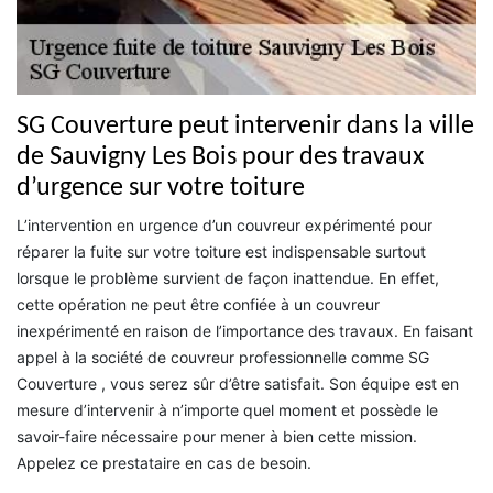
SG Couverture peut intervenir dans la ville
de Sauvigny Les Bois pour des travaux
d’urgence sur votre toiture
L’intervention en urgence d’un couvreur expérimenté pour
réparer la fuite sur votre toiture est indispensable surtout
lorsque le problème survient de façon inattendue. En effet,
cette opération ne peut être confiée à un couvreur
inexpérimenté en raison de l’importance des travaux. En faisant
appel à la société de couvreur professionnelle comme SG
Couverture , vous serez sûr d’être satisfait. Son équipe est en
mesure d’intervenir à n’importe quel moment et possède le
savoir-faire nécessaire pour mener à bien cette mission.
Appelez ce prestataire en cas de besoin.