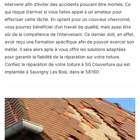
intervenir afin d’éviter des accidents pouvant être mortels. Ce
qui risque d’arriver si vous faites appel à un amateur pour
effectuer cette tâche. En optant pour un couvreur chevronné,
vous pourrez bénéficier d’un travail de qualité, mais aussi être
sûr de la compétence de l’intervenant. Ce dernier doit, en effet,
avoir reçu une formation spécifique afin de pouvoir exercer son
métier. Il sera alors apte à vous offrir les solutions adaptées
pour garantir la fiabilité de la réparation sur votre toiture.
Confiez la réparation de votre toiture à SG Couverture qui est
implantée à Sauvigny Les Bois, dans le 58160.