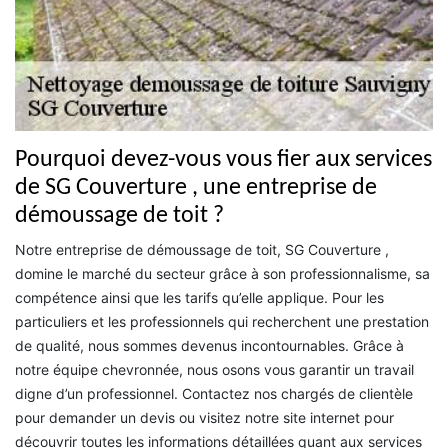
Pourquoi devez-vous vous fier aux services
de SG Couverture , une entreprise de
démoussage de toit ?
Notre entreprise de démoussage de toit, SG Couverture ,
domine le marché du secteur grâce à son professionnalisme, sa
compétence ainsi que les tarifs qu’elle applique. Pour les
particuliers et les professionnels qui recherchent une prestation
de qualité, nous sommes devenus incontournables. Grâce à
notre équipe chevronnée, nous osons vous garantir un travail
digne d’un professionnel. Contactez nos chargés de clientèle
pour demander un devis ou visitez notre site internet pour
découvrir toutes les informations détaillées quant aux services