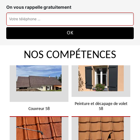
On vous rappelle gratuitement
NOS COMPÉTENCES
Peinture et décapage de volet
Couvreur 58
58