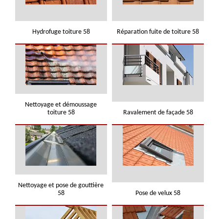
Hydrofuge toiture 58
Réparation fuite de toiture 58
Nettoyage et démoussage
toiture 58
Ravalement de façade 58
Nettoyage et pose de gouttière
58
Pose de velux 58