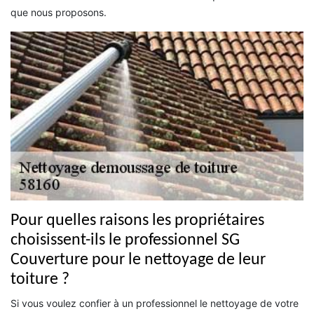
que nous proposons.
Pour quelles raisons les propriétaires
choisissent-ils le professionnel SG
Couverture pour le nettoyage de leur
toiture ?
Si vous voulez confier à un professionnel le nettoyage de votre