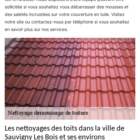
sollicitée si vous souhaitez vous débarrasser des mousses et
des saletés incrustées sur votre couverture en tuile. Visitez
notre site ou contactez-nous par téléphone si vous souhaitez
en savoir plus sur nos services.
Les nettoyages des toits dans la ville de
Sauvigny Les Bois et ses environs