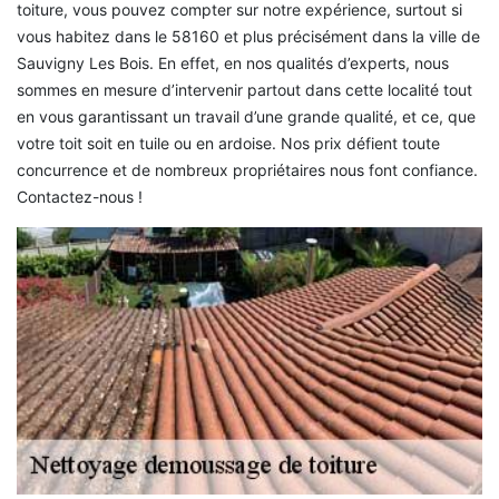
toiture, vous pouvez compter sur notre expérience, surtout si
vous habitez dans le 58160 et plus précisément dans la ville de
Sauvigny Les Bois. En effet, en nos qualités d’experts, nous
sommes en mesure d’intervenir partout dans cette localité tout
en vous garantissant un travail d’une grande qualité, et ce, que
votre toit soit en tuile ou en ardoise. Nos prix défient toute
concurrence et de nombreux propriétaires nous font confiance.
Contactez-nous !