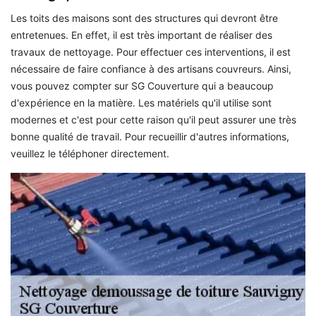
Les toits des maisons sont des structures qui devront être
entretenues. En effet, il est très important de réaliser des
travaux de nettoyage. Pour effectuer ces interventions, il est
nécessaire de faire confiance à des artisans couvreurs. Ainsi,
vous pouvez compter sur SG Couverture qui a beaucoup
d'expérience en la matière. Les matériels qu'il utilise sont
modernes et c'est pour cette raison qu'il peut assurer une très
bonne qualité de travail. Pour recueillir d'autres informations,
veuillez le téléphoner directement.