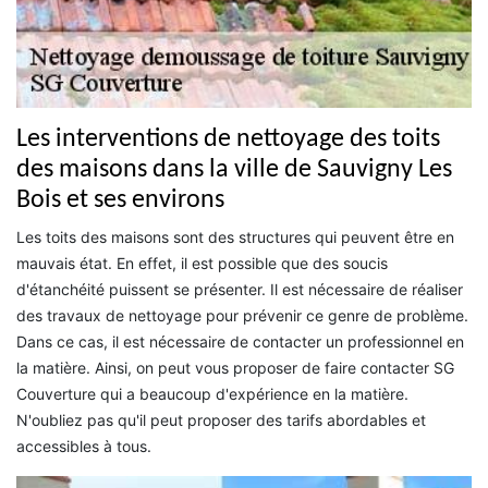
Les interventions de nettoyage des toits
des maisons dans la ville de Sauvigny Les
Bois et ses environs
Les toits des maisons sont des structures qui peuvent être en
mauvais état. En effet, il est possible que des soucis
d'étanchéité puissent se présenter. Il est nécessaire de réaliser
des travaux de nettoyage pour prévenir ce genre de problème.
Dans ce cas, il est nécessaire de contacter un professionnel en
la matière. Ainsi, on peut vous proposer de faire contacter SG
Couverture qui a beaucoup d'expérience en la matière.
N'oubliez pas qu'il peut proposer des tarifs abordables et
accessibles à tous.