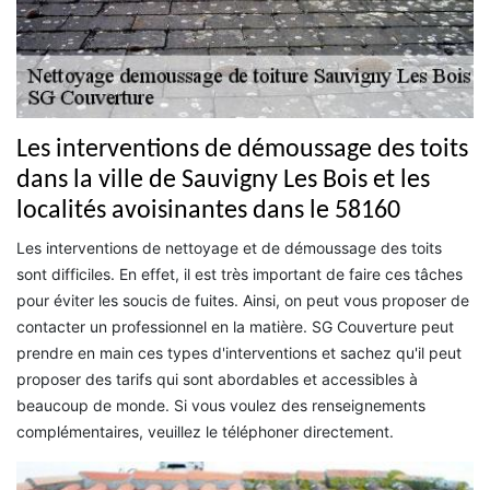
Les interventions de démoussage des toits
dans la ville de Sauvigny Les Bois et les
localités avoisinantes dans le 58160
Les interventions de nettoyage et de démoussage des toits
sont difficiles. En effet, il est très important de faire ces tâches
pour éviter les soucis de fuites. Ainsi, on peut vous proposer de
contacter un professionnel en la matière. SG Couverture peut
prendre en main ces types d'interventions et sachez qu'il peut
proposer des tarifs qui sont abordables et accessibles à
beaucoup de monde. Si vous voulez des renseignements
complémentaires, veuillez le téléphoner directement.