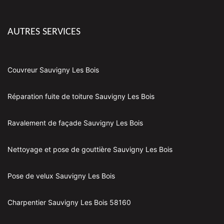
AUTRES SERVICES
Couvreur Sauvigny Les Bois
Réparation fuite de toiture Sauvigny Les Bois
Ravalement de façade Sauvigny Les Bois
Nettoyage et pose de gouttière Sauvigny Les Bois
Pose de velux Sauvigny Les Bois
Charpentier Sauvigny Les Bois 58160