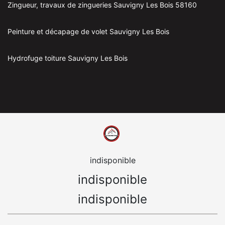
Zingueur, travaux de zingueries Sauvigny Les Bois 58160
Peinture et décapage de volet Sauvigny Les Bois
Hydrofuge toiture Sauvigny Les Bois
indisponible
indisponible
indisponible