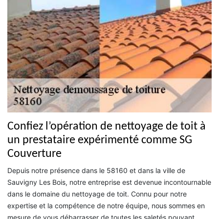
Confiez l’opération de nettoyage de toit à
un prestataire expérimenté comme SG
Couverture
Depuis notre présence dans le 58160 et dans la ville de
Sauvigny Les Bois, notre entreprise est devenue incontournable
dans le domaine du nettoyage de toit. Connu pour notre
expertise et la compétence de notre équipe, nous sommes en
mesure de vous débarrasser de toutes les saletés pouvant