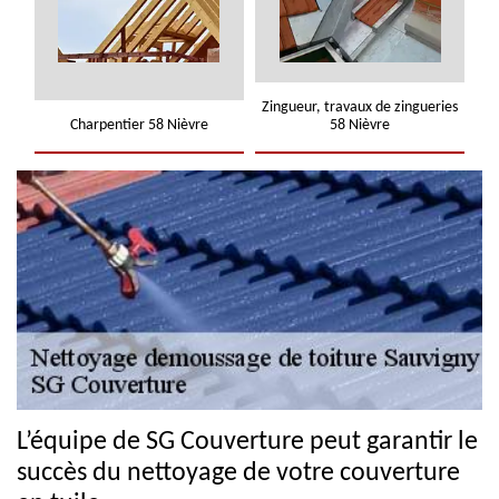
Zingueur, travaux de zingueries
Charpentier 58 Nièvre
58 Nièvre
L’équipe de SG Couverture peut garantir le
succès du nettoyage de votre couverture