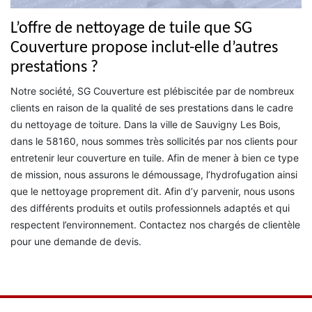
L’offre de nettoyage de tuile que SG
Couverture propose inclut-elle d’autres
prestations ?
Notre société, SG Couverture est plébiscitée par de nombreux
clients en raison de la qualité de ses prestations dans le cadre
du nettoyage de toiture. Dans la ville de Sauvigny Les Bois,
dans le 58160, nous sommes très sollicités par nos clients pour
entretenir leur couverture en tuile. Afin de mener à bien ce type
de mission, nous assurons le démoussage, l’hydrofugation ainsi
que le nettoyage proprement dit. Afin d’y parvenir, nous usons
des différents produits et outils professionnels adaptés et qui
respectent l’environnement. Contactez nos chargés de clientèle
pour une demande de devis.