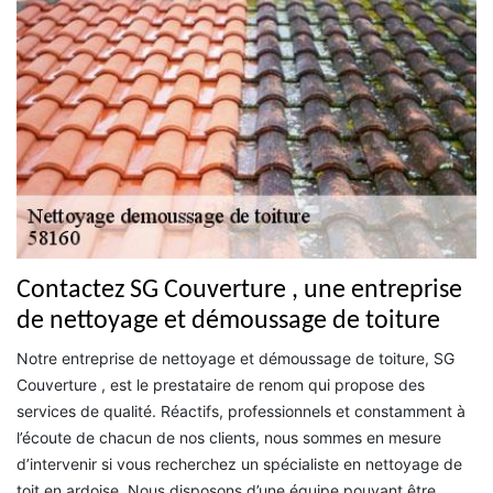
Contactez SG Couverture , une entreprise
de nettoyage et démoussage de toiture
Notre entreprise de nettoyage et démoussage de toiture, SG
Couverture , est le prestataire de renom qui propose des
services de qualité. Réactifs, professionnels et constamment à
l’écoute de chacun de nos clients, nous sommes en mesure
d’intervenir si vous recherchez un spécialiste en nettoyage de
toit en ardoise. Nous disposons d’une équipe pouvant être