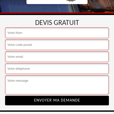
DEVIS GRATUIT