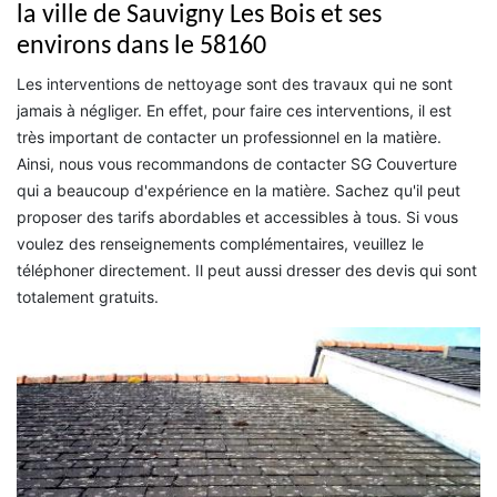
la ville de Sauvigny Les Bois et ses
environs dans le 58160
Les interventions de nettoyage sont des travaux qui ne sont
jamais à négliger. En effet, pour faire ces interventions, il est
très important de contacter un professionnel en la matière.
Ainsi, nous vous recommandons de contacter SG Couverture
qui a beaucoup d'expérience en la matière. Sachez qu'il peut
proposer des tarifs abordables et accessibles à tous. Si vous
voulez des renseignements complémentaires, veuillez le
téléphoner directement. Il peut aussi dresser des devis qui sont
totalement gratuits.