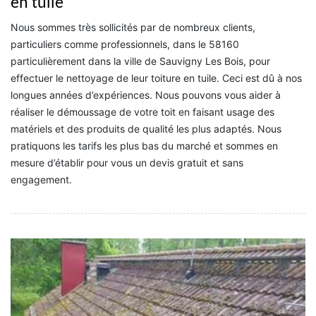
en tuile
Nous sommes très sollicités par de nombreux clients,
particuliers comme professionnels, dans le 58160
particulièrement dans la ville de Sauvigny Les Bois, pour
effectuer le nettoyage de leur toiture en tuile. Ceci est dû à nos
longues années d’expériences. Nous pouvons vous aider à
réaliser le démoussage de votre toit en faisant usage des
matériels et des produits de qualité les plus adaptés. Nous
pratiquons les tarifs les plus bas du marché et sommes en
mesure d’établir pour vous un devis gratuit et sans
engagement.