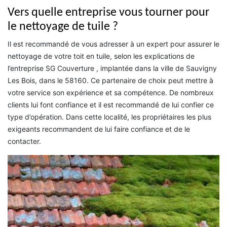
Vers quelle entreprise vous tourner pour
le nettoyage de tuile ?
Il est recommandé de vous adresser à un expert pour assurer le
nettoyage de votre toit en tuile, selon les explications de
l’entreprise SG Couverture , implantée dans la ville de Sauvigny
Les Bois, dans le 58160. Ce partenaire de choix peut mettre à
votre service son expérience et sa compétence. De nombreux
clients lui font confiance et il est recommandé de lui confier ce
type d’opération. Dans cette localité, les propriétaires les plus
exigeants recommandent de lui faire confiance et de le
contacter.