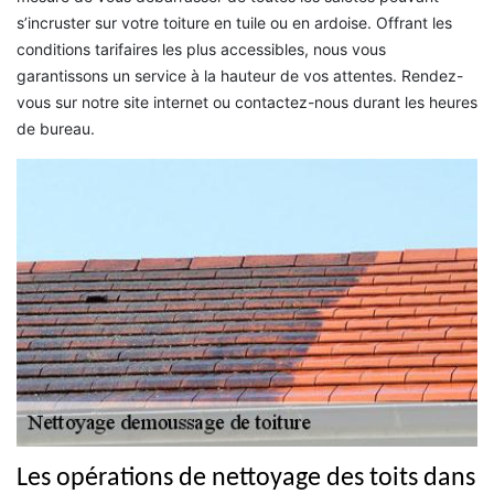
s’incruster sur votre toiture en tuile ou en ardoise. Offrant les
conditions tarifaires les plus accessibles, nous vous
garantissons un service à la hauteur de vos attentes. Rendez-
vous sur notre site internet ou contactez-nous durant les heures
de bureau.
Les opérations de nettoyage des toits dans