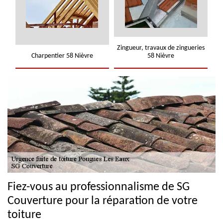
Zingueur, travaux de zingueries
Charpentier 58 Nièvre
58 Nièvre
Fiez-vous au professionnalisme de SG
Couverture pour la réparation de votre
toiture