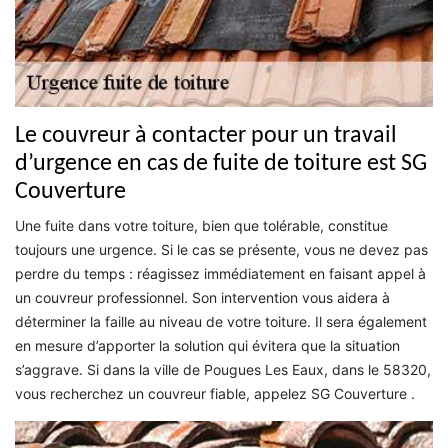
Le couvreur à contacter pour un travail
d’urgence en cas de fuite de toiture est SG
Couverture
Une fuite dans votre toiture, bien que tolérable, constitue
toujours une urgence. Si le cas se présente, vous ne devez pas
perdre du temps : réagissez immédiatement en faisant appel à
un couvreur professionnel. Son intervention vous aidera à
déterminer la faille au niveau de votre toiture. Il sera également
en mesure d’apporter la solution qui évitera que la situation
s’aggrave. Si dans la ville de Pougues Les Eaux, dans le 58320,
vous recherchez un couvreur fiable, appelez SG Couverture .