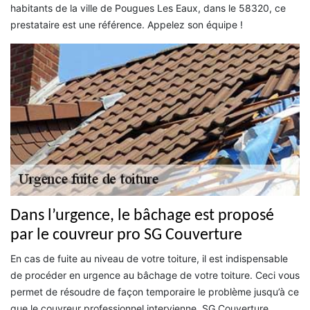
habitants de la ville de Pougues Les Eaux, dans le 58320, ce
prestataire est une référence. Appelez son équipe !
Dans l’urgence, le bâchage est proposé
par le couvreur pro SG Couverture
En cas de fuite au niveau de votre toiture, il est indispensable
de procéder en urgence au bâchage de votre toiture. Ceci vous
permet de résoudre de façon temporaire le problème jusqu’à ce
que le couvreur professionnel intervienne. SG Couverture