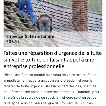
Faites une réparation d’urgence de la fuite
sur votre toiture en faisant appel à une
entreprise professionnelle
Dès qu’une fuite se produit au niveau de votre toiture, faites
immédiatement appel à un couvreur professionnel pour la
réparer de toute urgence. Dans la plupart des cas, une fuite
peut être causée par la rupture des bardeaux. Toutefois, pour
être sûr de la source de ce souci, la meilleure solution est de
faire appel à un couvreur tel que SG Couverture . Pour les