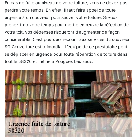
En cas de fuite au niveau de votre toiture, vous ne devez pas
perdre votre temps. En effet, il faut faire appel de toute
urgence à un couvreur pour sauver votre toiture. Si vous
prenez trop votre temps pour mettre en œuvre la réfection de
votre toit, vos dépenses risqueront d’augmenter de façon
considérable. C’est pourquoi recourir aux services du couvreur
SG Couverture est primordial. L’équipe de ce prestataire peut
se déplacer en urgence pour toute réparation de toiture dans
tout le 58320 et même à Pougues Les Eaux.