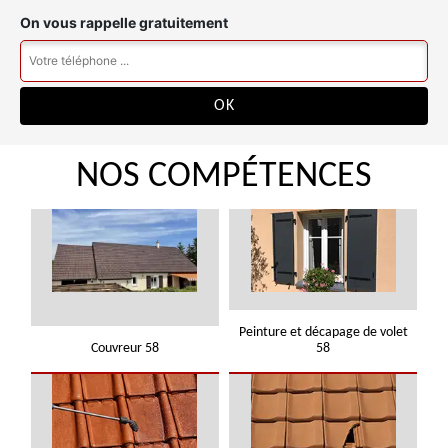
On vous rappelle gratuitement
NOS COMPÉTENCES
Peinture et décapage de volet
Couvreur 58
58