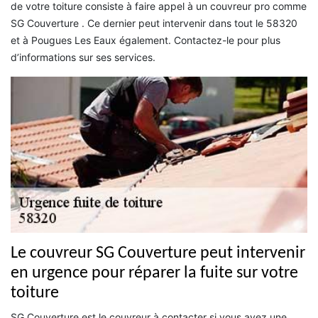
de votre toiture consiste à faire appel à un couvreur pro comme
SG Couverture . Ce dernier peut intervenir dans tout le 58320
et à Pougues Les Eaux également. Contactez-le pour plus
d’informations sur ses services.
Le couvreur SG Couverture peut intervenir
en urgence pour réparer la fuite sur votre
toiture
SG Couverture est le couvreur à contacter si vous avez une