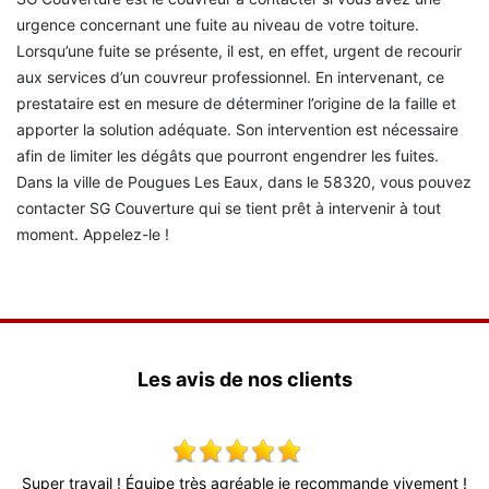
urgence concernant une fuite au niveau de votre toiture.
Lorsqu’une fuite se présente, il est, en effet, urgent de recourir
aux services d’un couvreur professionnel. En intervenant, ce
prestataire est en mesure de déterminer l’origine de la faille et
apporter la solution adéquate. Son intervention est nécessaire
afin de limiter les dégâts que pourront engendrer les fuites.
Dans la ville de Pougues Les Eaux, dans le 58320, vous pouvez
contacter SG Couverture qui se tient prêt à intervenir à tout
moment. Appelez-le !
Les avis de nos clients
x,
Super travail ! Équipe très agréable je recommande vivement !