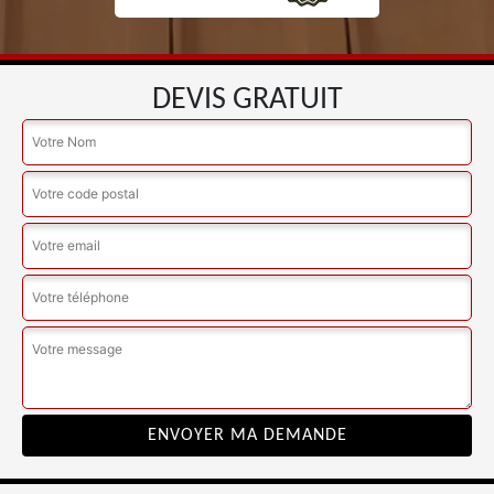
DEVIS GRATUIT