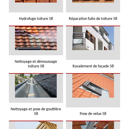
Hydrofuge toiture 58
Réparation fuite de toiture 58
Nettoyage et démoussage
toiture 58
Ravalement de façade 58
Nettoyage et pose de gouttière
58
Pose de velux 58