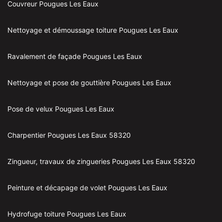
Couvreur Pougues Les Eaux
Nettoyage et démoussage toiture Pougues Les Eaux
Ravalement de façade Pougues Les Eaux
Nettoyage et pose de gouttière Pougues Les Eaux
Pose de velux Pougues Les Eaux
Charpentier Pougues Les Eaux 58320
Zingueur, travaux de zingueries Pougues Les Eaux 58320
Peinture et décapage de volet Pougues Les Eaux
Hydrofuge toiture Pougues Les Eaux