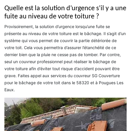
Quelle est la solution d’urgence s’il y a une
fuite au niveau de votre toiture ?
Provisoirement, la solution d’urgence lorsqu’une fuite se
présente au niveau de votre toiture est le bâchage. Il s’agit d’un
système qui vous permet de couvrir la partie détériorée de
votre toit. Cela vous permettra d’assurer l’étanchéité de ce
dernier bien que la pluie ne cesse pas de tomber. Par contre,
seul un couvreur professionnel peut réaliser le bâchage de
votre toiture afin d’éviter tout risque d’accident pouvant être
grave. Faites appel aux services du couvreur SG Couverture
pour le bâchage de votre toit dans le 58320 et à Pougues Les
Eaux.