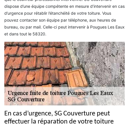
dispose d’une équipe compétente en mesure d’intervenir en cas
d’urgence pour rétablir l’étanchéité de votre toiture. Vous
pouvez contacter son équipe par téléphone, aux heures de
bureau, ou par mail. Celle-ci peut intervenir à Pougues Les Eaux
et dans tout le 58320.
En cas d’urgence, SG Couverture peut
effectuer la réparation de votre toiture