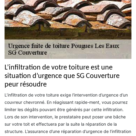
L’infiltration de votre toiture est une
situation d’urgence que SG Couverture
peur résoudre
L’infiltration de votre toiture exige l’intervention d’urgence d’un
couvreur chevronné. En réagissant rapide-ment, vous pourrez
limiter les dégâts pouvant être générés par cette infiltration.
Lors de son intervention, le prestataire peut poser une bâche
sur votre toit et effectuera par la suite la réparation de la
structure. L’assurance d’une réparation d’urgence de l’infiltration