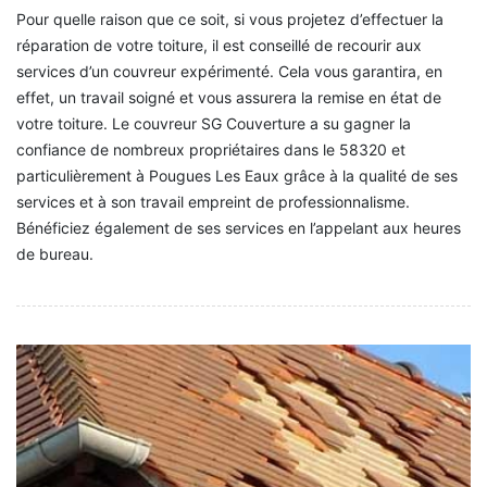
Pour quelle raison que ce soit, si vous projetez d’effectuer la
réparation de votre toiture, il est conseillé de recourir aux
services d’un couvreur expérimenté. Cela vous garantira, en
effet, un travail soigné et vous assurera la remise en état de
votre toiture. Le couvreur SG Couverture a su gagner la
confiance de nombreux propriétaires dans le 58320 et
particulièrement à Pougues Les Eaux grâce à la qualité de ses
services et à son travail empreint de professionnalisme.
Bénéficiez également de ses services en l’appelant aux heures
de bureau.