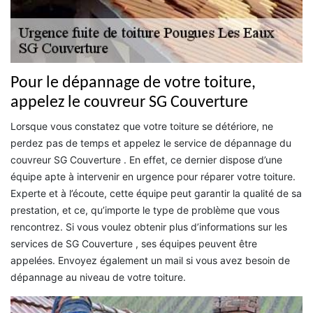
Pour le dépannage de votre toiture,
appelez le couvreur SG Couverture
Lorsque vous constatez que votre toiture se détériore, ne
perdez pas de temps et appelez le service de dépannage du
couvreur SG Couverture . En effet, ce dernier dispose d’une
équipe apte à intervenir en urgence pour réparer votre toiture.
Experte et à l’écoute, cette équipe peut garantir la qualité de sa
prestation, et ce, qu’importe le type de problème que vous
rencontrez. Si vous voulez obtenir plus d’informations sur les
services de SG Couverture , ses équipes peuvent être
appelées. Envoyez également un mail si vous avez besoin de
dépannage au niveau de votre toiture.