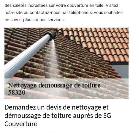
des saletés incrustées sur votre couverture en tuile. Visitez
notre site ou contactez-nous par téléphone si vous souhaitez
en savoir plus sur nos services.
Demandez un devis de nettoyage et
démoussage de toiture auprès de SG
Couverture