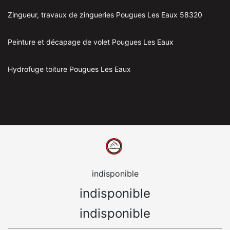
Zingueur, travaux de zingueries Pougues Les Eaux 58320
Peinture et décapage de volet Pougues Les Eaux
Hydrofuge toiture Pougues Les Eaux
indisponible
indisponible
indisponible