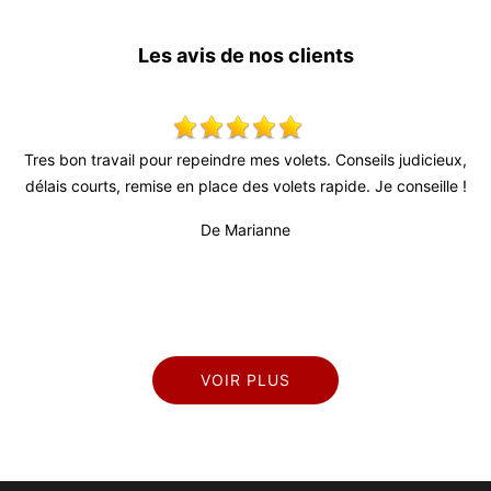
Les avis de nos clients
our repeindre mes volets. Conseils judicieux,
Super travail ! Équipe
ise en place des volets rapide. Je conseille !
De Marianne
VOIR PLUS