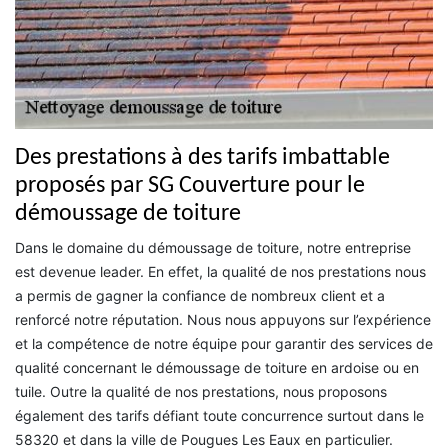
Des prestations à des tarifs imbattable
proposés par SG Couverture pour le
démoussage de toiture
Dans le domaine du démoussage de toiture, notre entreprise
est devenue leader. En effet, la qualité de nos prestations nous
a permis de gagner la confiance de nombreux client et a
renforcé notre réputation. Nous nous appuyons sur l’expérience
et la compétence de notre équipe pour garantir des services de
qualité concernant le démoussage de toiture en ardoise ou en
tuile. Outre la qualité de nos prestations, nous proposons
également des tarifs défiant toute concurrence surtout dans le
58320 et dans la ville de Pougues Les Eaux en particulier.