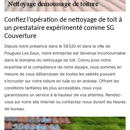
Confiez l’opération de nettoyage de toit à
un prestataire expérimenté comme SG
Couverture
Depuis notre présence dans le 58320 et dans la ville de
Pougues Les Eaux, notre entreprise est devenue incontournable
dans le domaine du nettoyage de toit. Connu pour notre
expertise et la compétence de notre équipe, nous sommes en
mesure de vous débarrasser de toutes les saletés pouvant
s’incruster sur votre toiture en tuile ou en ardoise. Offrant les
conditions tarifaires les plus accessibles, nous vous
garantissons un service à la hauteur de vos attentes. Rendez-
vous sur notre site internet ou contactez-nous durant les heures
de bureau.