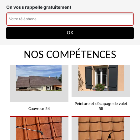
On vous rappelle gratuitement
NOS COMPÉTENCES
Peinture et décapage de volet
Couvreur 58
58