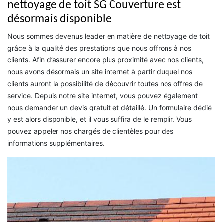
nettoyage de toit SG Couverture est
désormais disponible
Nous sommes devenus leader en matière de nettoyage de toit
grâce à la qualité des prestations que nous offrons à nos
clients. Afin d’assurer encore plus proximité avec nos clients,
nous avons désormais un site internet à partir duquel nos
clients auront la possibilité de découvrir toutes nos offres de
service. Depuis notre site internet, vous pouvez également
nous demander un devis gratuit et détaillé. Un formulaire dédié
y est alors disponible, et il vous suffira de le remplir. Vous
pouvez appeler nos chargés de clientèles pour des
informations supplémentaires.