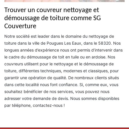
Trouver un couvreur nettoyage et
démoussage de toiture comme SG
Couverture
Notre société est leader dans le domaine du nettoyage de
toiture dans la ville de Pougues Les Eaux, dans le 58320. Nos
longues années d’expérience nous ont permis d’intervenir dans
le cadre du démoussage de toit en tuile ou en ardoise. Nos
couvreurs utilisent pour le nettoyage et le démoussage de
toiture, différentes techniques, modernes et classiques, pour
garantir une opération de qualité. De nombreux clients situés
dans cette localité nous font confiance. Si, comme eux, vous
souhaitez bénéficier de nos services, vous pouvez nous
adresser votre demande de devis. Nous sommes disponibles
par téléphone, contactez-nous !