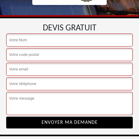
DEVIS GRATUIT