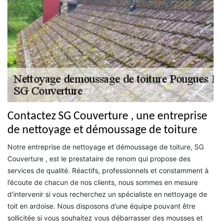
Contactez SG Couverture , une entreprise
de nettoyage et démoussage de toiture
Notre entreprise de nettoyage et démoussage de toiture, SG
Couverture , est le prestataire de renom qui propose des
services de qualité. Réactifs, professionnels et constamment à
l’écoute de chacun de nos clients, nous sommes en mesure
d’intervenir si vous recherchez un spécialiste en nettoyage de
toit en ardoise. Nous disposons d’une équipe pouvant être
sollicitée si vous souhaitez vous débarrasser des mousses et