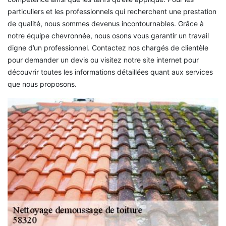
particuliers et les professionnels qui recherchent une prestation
de qualité, nous sommes devenus incontournables. Grâce à
notre équipe chevronnée, nous osons vous garantir un travail
digne d’un professionnel. Contactez nos chargés de clientèle
pour demander un devis ou visitez notre site internet pour
découvrir toutes les informations détaillées quant aux services
que nous proposons.