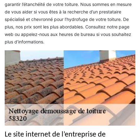
garantir l’étanchéité de votre toiture. Nous sommes en mesure
de vous aider si vous êtes à la recherche d’un prestataire
spécialisé et chevronné pour l’hydrofuge de votre toiture. De
plus, nos prix sont les plus abordables. Consultez notre page
web ou appelez-nous aux heures de bureau si vous souhaitez
plus d’informations.
Le site internet de l’entreprise de