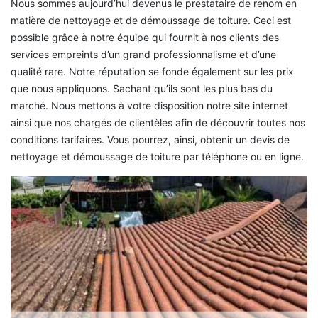
Nous sommes aujourd’hui devenus le prestataire de renom en
matière de nettoyage et de démoussage de toiture. Ceci est
possible grâce à notre équipe qui fournit à nos clients des
services empreints d’un grand professionnalisme et d’une
qualité rare. Notre réputation se fonde également sur les prix
que nous appliquons. Sachant qu’ils sont les plus bas du
marché. Nous mettons à votre disposition notre site internet
ainsi que nos chargés de clientèles afin de découvrir toutes nos
conditions tarifaires. Vous pourrez, ainsi, obtenir un devis de
nettoyage et démoussage de toiture par téléphone ou en ligne.