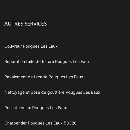
AUTRES SERVICES
Couvreur Pougues Les Eaux
Réparation fuite de toiture Pougues Les Eaux
Ravalement de façade Pougues Les Eaux
Nettoyage et pose de gouttière Pougues Les Eaux
Pose de velux Pougues Les Eaux
Charpentier Pougues Les Eaux 58320