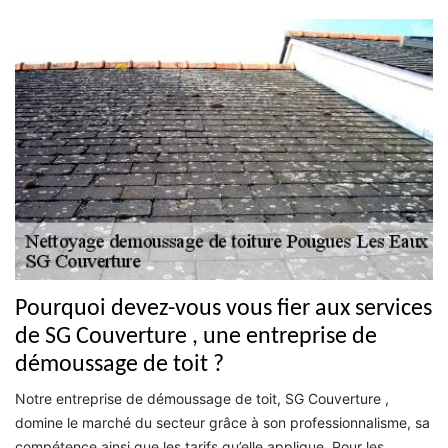
Pourquoi devez-vous vous fier aux services
de SG Couverture , une entreprise de
démoussage de toit ?
Notre entreprise de démoussage de toit, SG Couverture ,
domine le marché du secteur grâce à son professionnalisme, sa
compétence ainsi que les tarifs qu’elle applique. Pour les