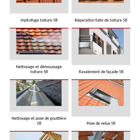
Hydrofuge toiture 58
Réparation fuite de toiture 58
Nettoyage et démoussage
toiture 58
Ravalement de façade 58
Nettoyage et pose de gouttière
58
Pose de velux 58