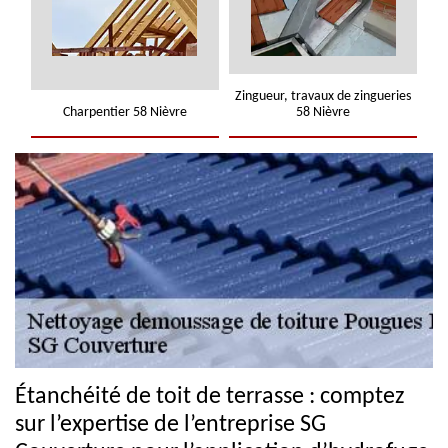
Zingueur, travaux de zingueries
Charpentier 58 Nièvre
58 Nièvre
Étanchéité de toit de terrasse : comptez
sur l’expertise de l’entreprise SG