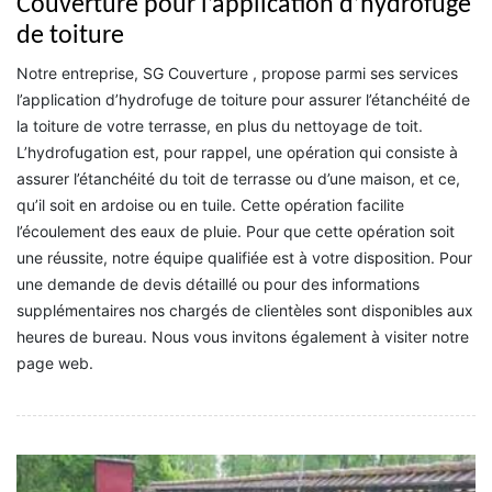
Couverture pour l’application d’hydrofuge
de toiture
Notre entreprise, SG Couverture , propose parmi ses services
l’application d’hydrofuge de toiture pour assurer l’étanchéité de
la toiture de votre terrasse, en plus du nettoyage de toit.
L’hydrofugation est, pour rappel, une opération qui consiste à
assurer l’étanchéité du toit de terrasse ou d’une maison, et ce,
qu’il soit en ardoise ou en tuile. Cette opération facilite
l’écoulement des eaux de pluie. Pour que cette opération soit
une réussite, notre équipe qualifiée est à votre disposition. Pour
une demande de devis détaillé ou pour des informations
supplémentaires nos chargés de clientèles sont disponibles aux
heures de bureau. Nous vous invitons également à visiter notre
page web.