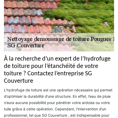
À la recherche d’un expert de l’hydrofuge
de toiture pour l’étanchéité de votre
toiture ? Contactez l’entreprise SG
Couverture
L’hydrofuge de toiture est une opération nécessaire qui permet
d’optimiser la durabilité d’une structure. En effet, l’eau de pluie
n’aura aucune possibilité pour pénétrer votre ardoise ou votre
tuile grâce à cette opération. Cependant, l’intervention d’un
professionnel, tel que SG Couverture , est indispensable pour