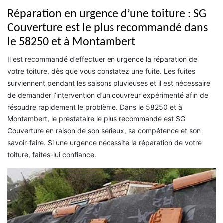
Réparation en urgence d’une toiture : SG
Couverture est le plus recommandé dans
le 58250 et à Montambert
Il est recommandé d’effectuer en urgence la réparation de
votre toiture, dès que vous constatez une fuite. Les fuites
surviennent pendant les saisons pluvieuses et il est nécessaire
de demander l’intervention d’un couvreur expérimenté afin de
résoudre rapidement le problème. Dans le 58250 et à
Montambert, le prestataire le plus recommandé est SG
Couverture en raison de son sérieux, sa compétence et son
savoir-faire. Si une urgence nécessite la réparation de votre
toiture, faites-lui confiance.