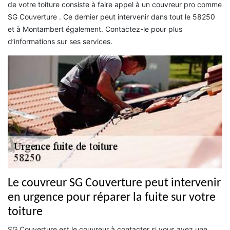
de votre toiture consiste à faire appel à un couvreur pro comme
SG Couverture . Ce dernier peut intervenir dans tout le 58250
et à Montambert également. Contactez-le pour plus
d’informations sur ses services.
Le couvreur SG Couverture peut intervenir
en urgence pour réparer la fuite sur votre
toiture
SG Couverture est le couvreur à contacter si vous avez une