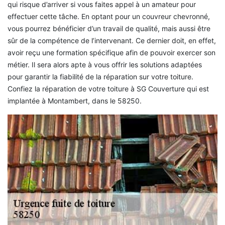
qui risque d’arriver si vous faites appel à un amateur pour
effectuer cette tâche. En optant pour un couvreur chevronné,
vous pourrez bénéficier d’un travail de qualité, mais aussi être
sûr de la compétence de l’intervenant. Ce dernier doit, en effet,
avoir reçu une formation spécifique afin de pouvoir exercer son
métier. Il sera alors apte à vous offrir les solutions adaptées
pour garantir la fiabilité de la réparation sur votre toiture.
Confiez la réparation de votre toiture à SG Couverture qui est
implantée à Montambert, dans le 58250.