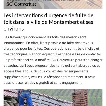
Les interventions d'urgence de fuite de
toit dans la ville de Montambert et ses
environs
Les travaux qui concernent les toits des maisons sont
innombrables. En effet, il est possible de faire des travaux
d'urgence pour les fuites. Ces opérations sont très difficiles et
très techniques. Par conséquent, il est nécessaire de contacter
un professionnel en la matière. SG Couverture peut s'en charger
et sachez qu'il peut proposer des tarifs qui sont abordables et
accessibles à tous. Si vous voulez des renseignements
supplémentaires, veuillez le téléphoner directement. Il peut
aussi dresser un devis gratuit et sans engagement.