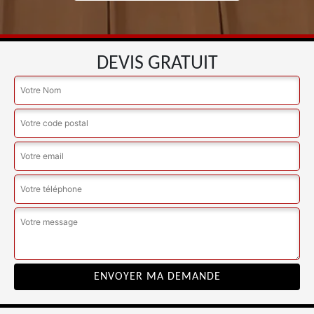
DEVIS GRATUIT