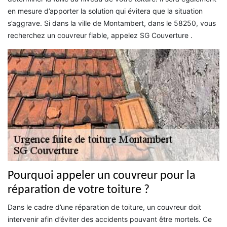
en mesure d’apporter la solution qui évitera que la situation
s’aggrave. Si dans la ville de Montambert, dans le 58250, vous
recherchez un couvreur fiable, appelez SG Couverture .
Pourquoi appeler un couvreur pour la
réparation de votre toiture ?
Dans le cadre d’une réparation de toiture, un couvreur doit
intervenir afin d’éviter des accidents pouvant être mortels. Ce