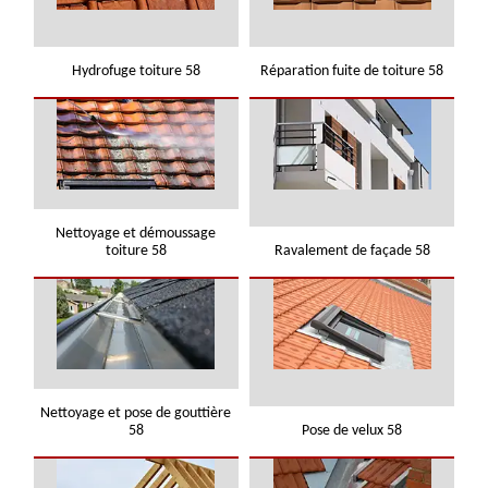
Hydrofuge toiture 58
Réparation fuite de toiture 58
Nettoyage et démoussage
toiture 58
Ravalement de façade 58
Nettoyage et pose de gouttière
58
Pose de velux 58