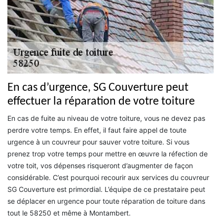
En cas d’urgence, SG Couverture peut
effectuer la réparation de votre toiture
En cas de fuite au niveau de votre toiture, vous ne devez pas
perdre votre temps. En effet, il faut faire appel de toute
urgence à un couvreur pour sauver votre toiture. Si vous
prenez trop votre temps pour mettre en œuvre la réfection de
votre toit, vos dépenses risqueront d’augmenter de façon
considérable. C’est pourquoi recourir aux services du couvreur
SG Couverture est primordial. L’équipe de ce prestataire peut
se déplacer en urgence pour toute réparation de toiture dans
tout le 58250 et même à Montambert.