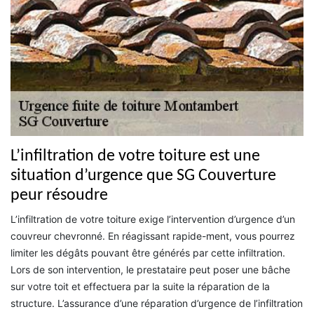
L’infiltration de votre toiture est une
situation d’urgence que SG Couverture
peur résoudre
L’infiltration de votre toiture exige l’intervention d’urgence d’un
couvreur chevronné. En réagissant rapide-ment, vous pourrez
limiter les dégâts pouvant être générés par cette infiltration.
Lors de son intervention, le prestataire peut poser une bâche
sur votre toit et effectuera par la suite la réparation de la
structure. L’assurance d’une réparation d’urgence de l’infiltration