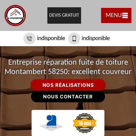
MENU
DEVIS GRATUIT
indisponible
indisponible
Entreprise réparation fuite de toiture
Montambert 58250: excellent couvreur
NOS RÉALISATIONS
NOUS CONTACTER