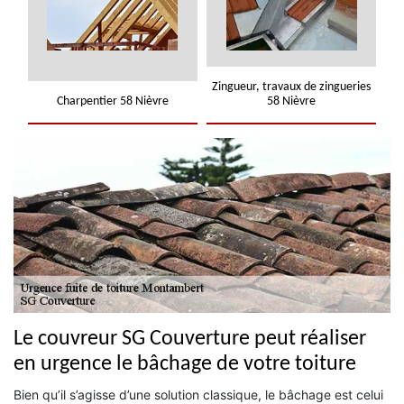
Zingueur, travaux de zingueries
Charpentier 58 Nièvre
58 Nièvre
Le couvreur SG Couverture peut réaliser
en urgence le bâchage de votre toiture
Bien qu’il s’agisse d’une solution classique, le bâchage est celui