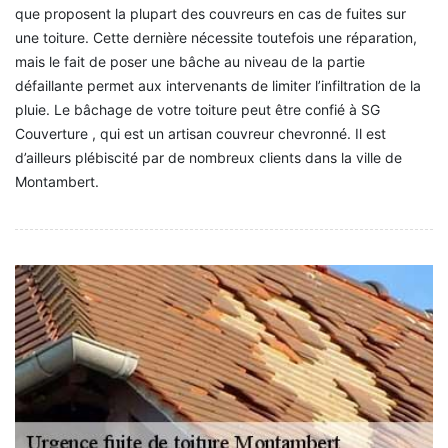
que proposent la plupart des couvreurs en cas de fuites sur
une toiture. Cette dernière nécessite toutefois une réparation,
mais le fait de poser une bâche au niveau de la partie
défaillante permet aux intervenants de limiter l’infiltration de la
pluie. Le bâchage de votre toiture peut être confié à SG
Couverture , qui est un artisan couvreur chevronné. Il est
d’ailleurs plébiscité par de nombreux clients dans la ville de
Montambert.