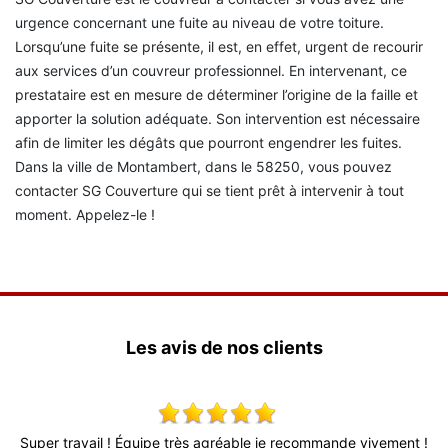
urgence concernant une fuite au niveau de votre toiture.
Lorsqu’une fuite se présente, il est, en effet, urgent de recourir
aux services d’un couvreur professionnel. En intervenant, ce
prestataire est en mesure de déterminer l’origine de la faille et
apporter la solution adéquate. Son intervention est nécessaire
afin de limiter les dégâts que pourront engendrer les fuites.
Dans la ville de Montambert, dans le 58250, vous pouvez
contacter SG Couverture qui se tient prêt à intervenir à tout
moment. Appelez-le !
Les avis de nos clients
x,
Super travail ! Équipe très agréable je recommande vivement !