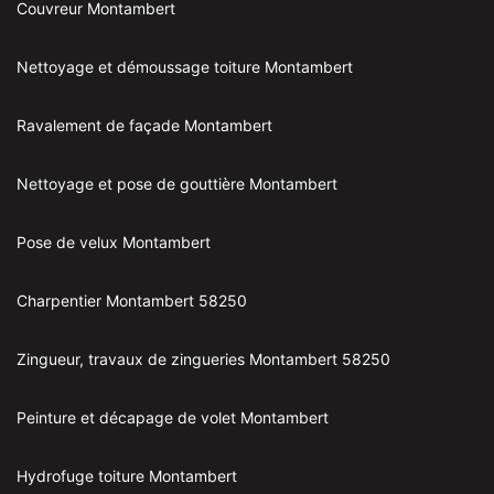
Couvreur Montambert
Nettoyage et démoussage toiture Montambert
Ravalement de façade Montambert
Nettoyage et pose de gouttière Montambert
Pose de velux Montambert
Charpentier Montambert 58250
Zingueur, travaux de zingueries Montambert 58250
Peinture et décapage de volet Montambert
Hydrofuge toiture Montambert