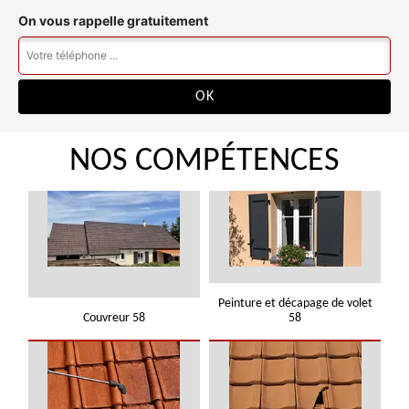
On vous rappelle gratuitement
NOS COMPÉTENCES
Peinture et décapage de volet
Couvreur 58
58