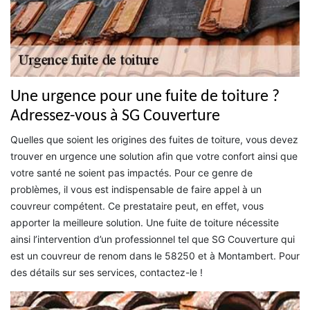
Une urgence pour une fuite de toiture ?
Adressez-vous à SG Couverture
Quelles que soient les origines des fuites de toiture, vous devez
trouver en urgence une solution afin que votre confort ainsi que
votre santé ne soient pas impactés. Pour ce genre de
problèmes, il vous est indispensable de faire appel à un
couvreur compétent. Ce prestataire peut, en effet, vous
apporter la meilleure solution. Une fuite de toiture nécessite
ainsi l’intervention d’un professionnel tel que SG Couverture qui
est un couvreur de renom dans le 58250 et à Montambert. Pour
des détails sur ses services, contactez-le !