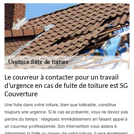
Le couvreur à contacter pour un travail
d’urgence en cas de fuite de toiture est SG
Couverture
Une fuite dans votre toiture, bien que tolérable, constitue
toujours une urgence. Si le cas se présente, vous ne devez pas
perdre du temps : réagissez immédiatement en faisant appel à
un couvreur professionnel. Son intervention vous aidera à
déterminer la faille au niveau de votre toiture. Il sera également