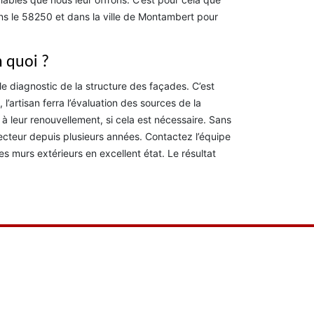
ns le 58250 et dans la ville de Montambert pour
n quoi ?
le diagnostic de la structure des façades. C’est
l’artisan ferra l’évaluation des sources de la
 leur renouvellement, si cela est nécessaire. Sans
cteur depuis plusieurs années. Contactez l’équipe
s murs extérieurs en excellent état. Le résultat