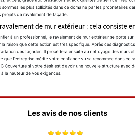
 sommes les plus sollicités dans ce domaine par les propriétaires da
s projets de ravalement de façade.
 ravalement de mur extérieur : cela consiste e
nfier à un professionnel, le ravalement de mur extérieur se porte sur 
 la raison que cette action est très spécifique. Après ces diagnostics, 
adation des façades. Il procédera ensuite au nettoyage des murs et à
e que l’entreprise mérite votre confiance vu sa renommée dans ce se
G Couverture si votre désir est d’avoir une nouvelle structure avec de
 à la hauteur de vos exigences.
Les avis de nos clients