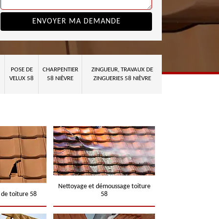
POSE DE
CHARPENTIER
ZINGUEUR, TRAVAUX DE
VELUX 58
58 NIÈVRE
ZINGUERIES 58 NIÈVRE
Nettoyage et démoussage toiture
 de toiture 58
58