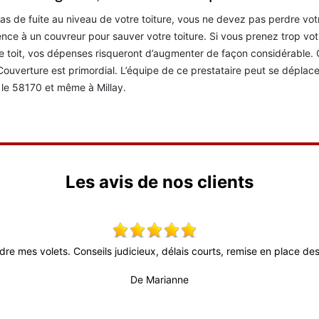
as de fuite au niveau de votre toiture, vous ne devez pas perdre votre
nce à un couvreur pour sauver votre toiture. Si vous prenez trop vo
e toit, vos dépenses risqueront d’augmenter de façon considérable. 
ouverture est primordial. L’équipe de ce prestataire peut se déplace
 le 58170 et même à Millay.
Les avis de nos clients
dre mes volets. Conseils judicieux, délais courts, remise en place des 
De Marianne