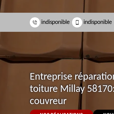
indisponible
indisponible
Entreprise réparatio
toiture Millay 58170
couvreur