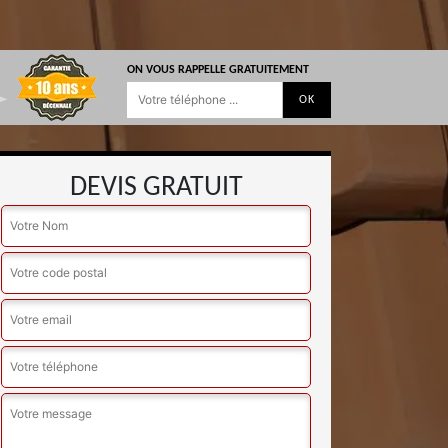
ON VOUS RAPPELLE GRATUITEMENT
DEVIS GRATUIT