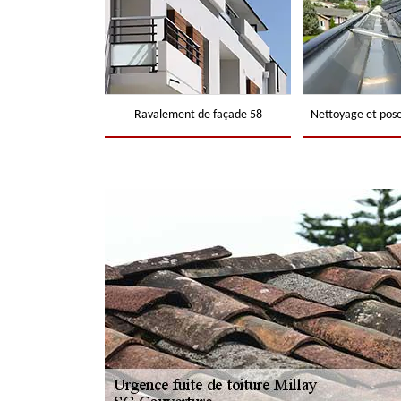
Ravalement de façade 58
Nettoyage et pose