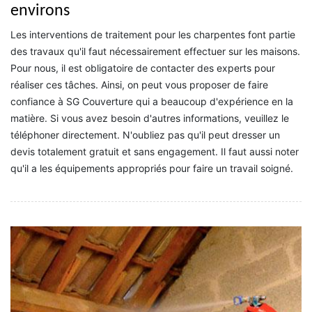
environs
Les interventions de traitement pour les charpentes font partie
des travaux qu'il faut nécessairement effectuer sur les maisons.
Pour nous, il est obligatoire de contacter des experts pour
réaliser ces tâches. Ainsi, on peut vous proposer de faire
confiance à SG Couverture qui a beaucoup d'expérience en la
matière. Si vous avez besoin d'autres informations, veuillez le
téléphoner directement. N'oubliez pas qu'il peut dresser un
devis totalement gratuit et sans engagement. Il faut aussi noter
qu'il a les équipements appropriés pour faire un travail soigné.