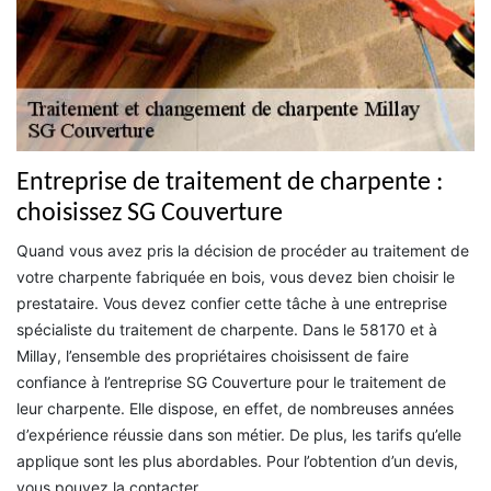
Entreprise de traitement de charpente :
choisissez SG Couverture
Quand vous avez pris la décision de procéder au traitement de
votre charpente fabriquée en bois, vous devez bien choisir le
prestataire. Vous devez confier cette tâche à une entreprise
spécialiste du traitement de charpente. Dans le 58170 et à
Millay, l’ensemble des propriétaires choisissent de faire
confiance à l’entreprise SG Couverture pour le traitement de
leur charpente. Elle dispose, en effet, de nombreuses années
d’expérience réussie dans son métier. De plus, les tarifs qu’elle
applique sont les plus abordables. Pour l’obtention d’un devis,
vous pouvez la contacter.