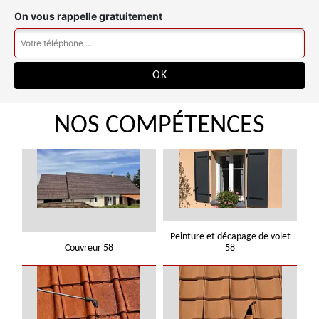
On vous rappelle gratuitement
NOS COMPÉTENCES
Peinture et décapage de volet
Couvreur 58
58