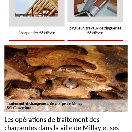
Zingueur, travaux de zingueries
Charpentier 58 Nièvre
58 Nièvre
Les opérations de traitement des
charpentes dans la ville de Millay et ses