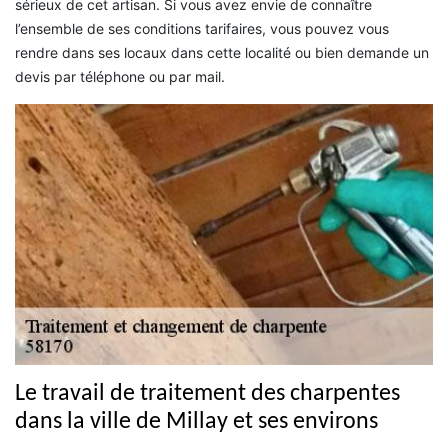
sérieux de cet artisan. Si vous avez envie de connaître
l’ensemble de ses conditions tarifaires, vous pouvez vous
rendre dans ses locaux dans cette localité ou bien demande un
devis par téléphone ou par mail.
Le travail de traitement des charpentes
dans la ville de Millay et ses environs