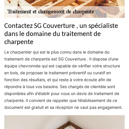
Contactez SG Couverture , un spécialiste
dans le domaine du traitement de
charpente
Le charpentier qui est le plus connu dans le domaine du
traitement de charpente est SG Couverture . Il dispose d’une
équipe chevronnée qui est capable de vérifier votre structure
en bois, de proposer le traitement préventif ou curatif en
fonction des résultats, et qui reste à votre écoute afin de
répondre à tous vos besoins. Ses chargés de clientèle sont
disponibles afin d’établir pour vous un devis de traitement de
charpente. Il convient de rappeler que l’établissement de ce
document est gratuit et sa réception ne vaut pas engagement.