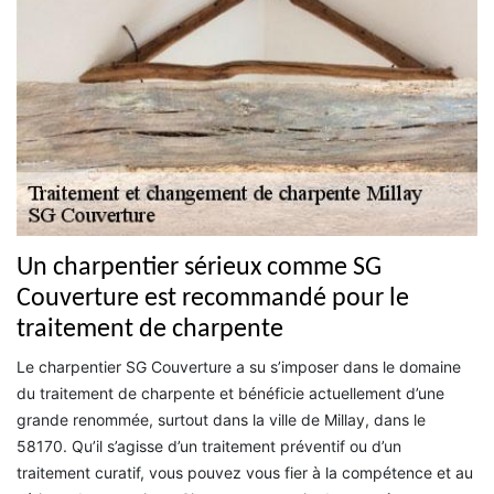
Un charpentier sérieux comme SG
Couverture est recommandé pour le
traitement de charpente
Le charpentier SG Couverture a su s’imposer dans le domaine
du traitement de charpente et bénéficie actuellement d’une
grande renommée, surtout dans la ville de Millay, dans le
58170. Qu’il s’agisse d’un traitement préventif ou d’un
traitement curatif, vous pouvez vous fier à la compétence et au