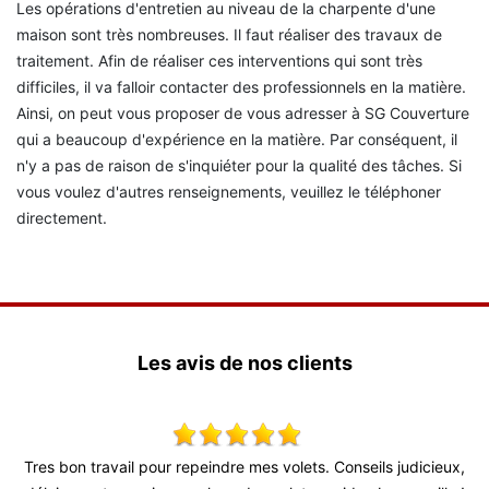
Les opérations d'entretien au niveau de la charpente d'une
maison sont très nombreuses. Il faut réaliser des travaux de
traitement. Afin de réaliser ces interventions qui sont très
difficiles, il va falloir contacter des professionnels en la matière.
Ainsi, on peut vous proposer de vous adresser à SG Couverture
qui a beaucoup d'expérience en la matière. Par conséquent, il
n'y a pas de raison de s'inquiéter pour la qualité des tâches. Si
vous voulez d'autres renseignements, veuillez le téléphoner
directement.
Les avis de nos clients
es bon travail pour repeindre mes volets. Conseils judicieux,
Super t