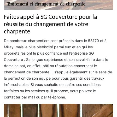
Faites appel à SG Couverture pour la
réussite du changement de votre
charpente
De nombreux charpentiers sont présents dans le 58170 et à
Millay, mais le plus plébiscité parmi eux et en qui les
propriétaires ont le plus confiance est l’entreprise SG
Couverture . Sa longue expérience et son savoir-faire dans le
domaine ont, en effet, bâti sa réputation concernant le
changement de charpente. Il s’appuie également sur le sens de
la perfection de son équipe pour vous garantir des travaux
irréprochables. Si vous souhaite connaître ses conditions
tarifaires ou les services qu’il propose, vous pouvez le
contacter par mail ou par téléphone.