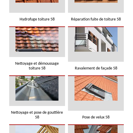
Hydrofuge toiture 58
Réparation fuite de toiture 58
Nettoyage et démoussage
toiture 58
Ravalement de façade 58
Nettoyage et pose de gouttière
58
Pose de velux 58