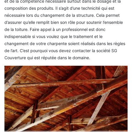
et de la compétence nécessaire surtout dans le dosage et la
composition des produits. Il s’agit d’une technicité qui est
nécessaire lors du changement de la structure. Cela permet
d’assurer qu’elle remplit bien son rôle pour soutenir l’ensemble
de la toiture. Faire appel à un professionnel est donc
indispensable si vous voulez que le traitement et le
changement de votre charpente soient réalisés dans les règles
de l’art. C’est pourquoi vous devez contacter la société SG
Couverture qui est réputée dans le domaine.