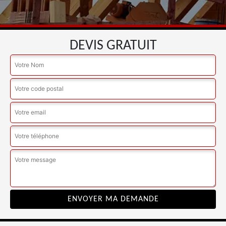
DEVIS GRATUIT