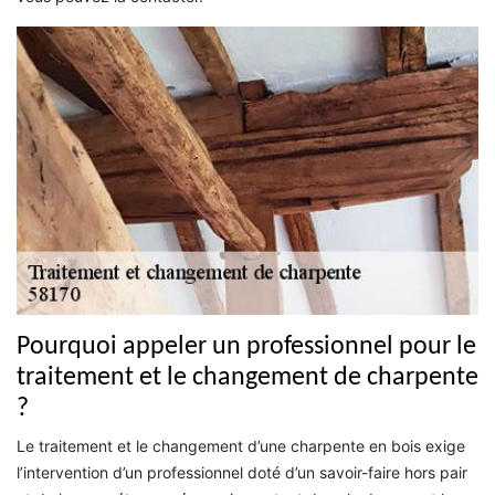
Pourquoi appeler un professionnel pour le
traitement et le changement de charpente
?
Le traitement et le changement d’une charpente en bois exige
l’intervention d’un professionnel doté d’un savoir-faire hors pair