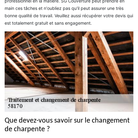
professionnel en la matière. SG Couverture peut prendre en
main ces tâches et n'oubliez pas qu'il peut assurer une très
bonne qualité de travail. Veuillez aussi récupérer votre devis qui
est totalement gratuit et sans engagement.
Que devez-vous savoir sur le changement
de charpente ?