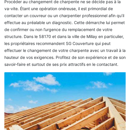
Procéder au changement de charpente ne se décide pas à la
va-vite. Étant une opération onéreuse, il est primordial de
contacter un couvreur ou un charpentier professionnel afin qu’il
effectue au préalable un diagnostic. Cette démarche lui permet
de confirmer ou non l’urgence du remplacement de votre
structure. Dans le 58170 et dans la ville de Millay en particulier,
les propriétaires recommandent SG Couverture qui peut
effectuer le changement de votre charpente avec un travail à la
hauteur de vos exigences. Profitez de son expérience et de son
savoir-faire et surtout de ses prix attractifs en le contactant.