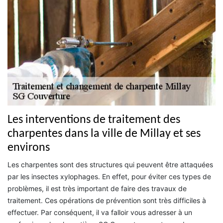
Les interventions de traitement des
charpentes dans la ville de Millay et ses
environs
Les charpentes sont des structures qui peuvent être attaquées
par les insectes xylophages. En effet, pour éviter ces types de
problèmes, il est très important de faire des travaux de
traitement. Ces opérations de prévention sont très difficiles à
effectuer. Par conséquent, il va falloir vous adresser à un