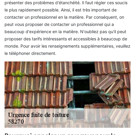
présenter des problèmes d'étanchéité. Il faut régler ces soucis
le plus rapidement possible. Ainsi, il est très important de
contacter un professionnel en la matière. Par conséquent, on
peut vous proposer de contacter un professionnel qui a
beaucoup d'expérience en la matière. N'oubliez pas qu'il peut
proposer des tarifs intéressants et accessibles à beaucoup de
monde. Pour avoir les renseignements supplémentaires, veuillez
le téléphoner directement.