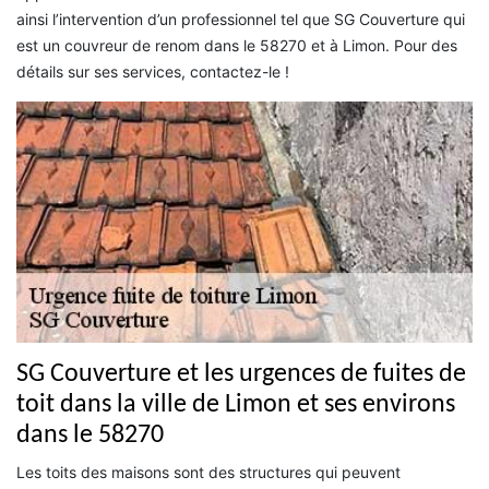
ainsi l’intervention d’un professionnel tel que SG Couverture qui
est un couvreur de renom dans le 58270 et à Limon. Pour des
détails sur ses services, contactez-le !
SG Couverture et les urgences de fuites de
toit dans la ville de Limon et ses environs
dans le 58270
Les toits des maisons sont des structures qui peuvent