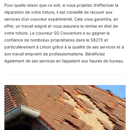
Pour quelle raison que ce soit, si vous projetez d’effectuer la
réparation de votre toiture, il est conseillé de recourir aux
services d’un couvreur expérimenté. Cela vous garantira, en
effet, un travail soigné et vous assurera la remise en état de
votre toiture. Le couvreur SG Couverture a su gagner la
confiance de nombreux propriétaires dans le 58270 et
particulièrement à Limon grâce à la qualité de ses services et à
son travail empreint de professionnalisme. Bénéficiez
également de ses services en l’appelant aux heures de bureau.