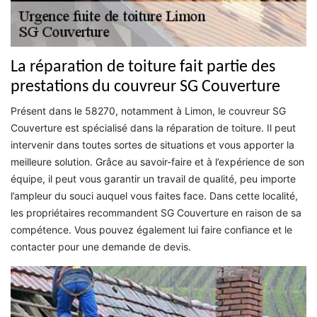
La réparation de toiture fait partie des
prestations du couvreur SG Couverture
Présent dans le 58270, notamment à Limon, le couvreur SG
Couverture est spécialisé dans la réparation de toiture. Il peut
intervenir dans toutes sortes de situations et vous apporter la
meilleure solution. Grâce au savoir-faire et à l’expérience de son
équipe, il peut vous garantir un travail de qualité, peu importe
l’ampleur du souci auquel vous faites face. Dans cette localité,
les propriétaires recommandent SG Couverture en raison de sa
compétence. Vous pouvez également lui faire confiance et le
contacter pour une demande de devis.