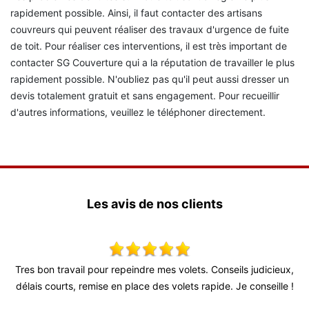
rapidement possible. Ainsi, il faut contacter des artisans
couvreurs qui peuvent réaliser des travaux d'urgence de fuite
de toit. Pour réaliser ces interventions, il est très important de
contacter SG Couverture qui a la réputation de travailler le plus
rapidement possible. N'oubliez pas qu'il peut aussi dresser un
devis totalement gratuit et sans engagement. Pour recueillir
d'autres informations, veuillez le téléphoner directement.
Les avis de nos clients
 !
Tres bon travail pour repeindre mes volets. Conseils judicieux,
délais courts, remise en place des volets rapide. Je conseille !
pr