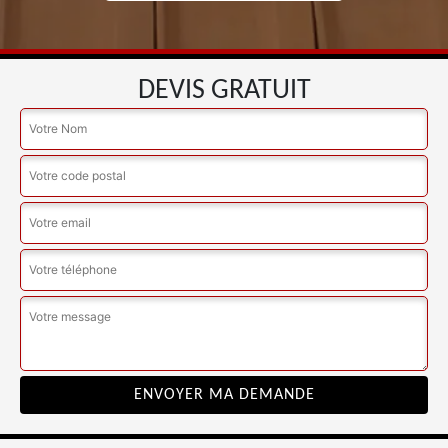
DEVIS GRATUIT