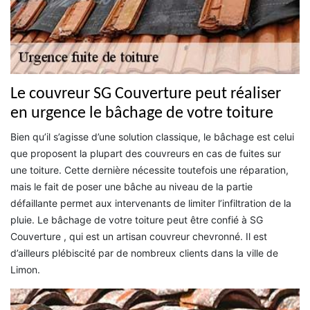
Le couvreur SG Couverture peut réaliser
en urgence le bâchage de votre toiture
Bien qu’il s’agisse d’une solution classique, le bâchage est celui
que proposent la plupart des couvreurs en cas de fuites sur
une toiture. Cette dernière nécessite toutefois une réparation,
mais le fait de poser une bâche au niveau de la partie
défaillante permet aux intervenants de limiter l’infiltration de la
pluie. Le bâchage de votre toiture peut être confié à SG
Couverture , qui est un artisan couvreur chevronné. Il est
d’ailleurs plébiscité par de nombreux clients dans la ville de
Limon.