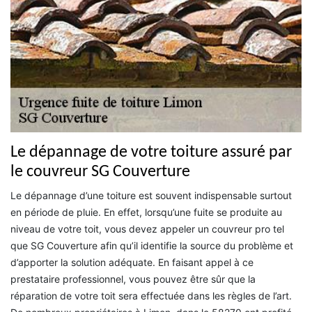
Le dépannage de votre toiture assuré par
le couvreur SG Couverture
Le dépannage d’une toiture est souvent indispensable surtout
en période de pluie. En effet, lorsqu’une fuite se produite au
niveau de votre toit, vous devez appeler un couvreur pro tel
que SG Couverture afin qu’il identifie la source du problème et
d’apporter la solution adéquate. En faisant appel à ce
prestataire professionnel, vous pouvez être sûr que la
réparation de votre toit sera effectuée dans les règles de l’art.