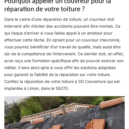
Pourquoi appeler un couvreur pour la
réparation de votre toiture ?
Dans le cadre d’une réparation de toiture, un couvreur doit
intervenir afin d’éviter des accidents pouvant être mortels. Ce
qui risque d’arriver si vous faites appel à un amateur pour
effectuer cette tâche. En optant pour un couvreur chevronné,
vous pourrez bénéficier d’un travail de qualité, mais aussi être
sûr de la compétence de l’intervenant. Ce dernier doit, en effet,
avoir reçu une formation spécifique afin de pouvoir exercer son
métier. Il sera alors apte à vous offrir les solutions adaptées
pour garantir la fiabilité de la réparation sur votre toiture.
Confiez la réparation de votre toiture à SG Couverture qui est
implantée à Limon, dans le 58270.