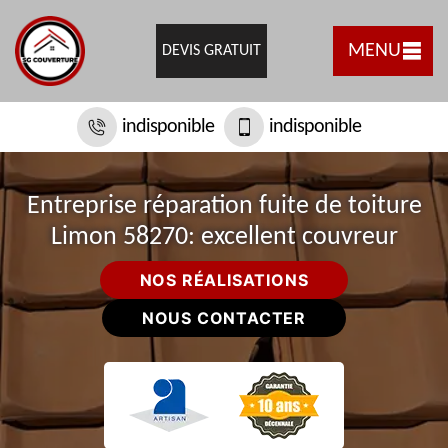
MENU
DEVIS GRATUIT
indisponible
indisponible
Entreprise réparation fuite de toiture
Limon 58270: excellent couvreur
NOS RÉALISATIONS
NOUS CONTACTER