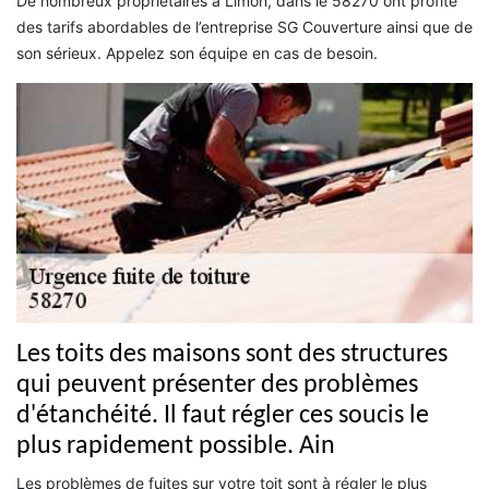
De nombreux propriétaires à Limon, dans le 58270 ont profité
des tarifs abordables de l’entreprise SG Couverture ainsi que de
son sérieux. Appelez son équipe en cas de besoin.
Les toits des maisons sont des structures
qui peuvent présenter des problèmes
d'étanchéité. Il faut régler ces soucis le
plus rapidement possible. Ain
Les problèmes de fuites sur votre toit sont à régler le plus