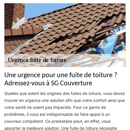
Une urgence pour une fuite de toiture ?
Adressez-vous à SG Couverture
Quelles que soient les origines des fuites de toiture, vous devez
trouver en urgence une solution afin que votre confort ainsi que
votre santé ne soient pas impactés. Pour ce genre de
problèmes, il vous est indispensable de faire appel à un
couvreur compétent. Ce prestataire peut, en effet, vous
apporter la meilleure solution. Une fuite de toiture nécessite