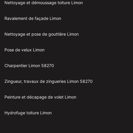
Nettoyage et démoussage toiture Limon
Ravalement de façade Limon
Nettoyage et pose de gouttière Limon
Pose de velux Limon
Charpentier Limon 58270
Zingueur, travaux de zingueries Limon 58270
Peinture et décapage de volet Limon
Hydrofuge toiture Limon