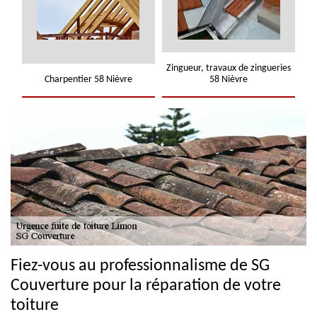
Zingueur, travaux de zingueries
Charpentier 58 Nièvre
58 Nièvre
Fiez-vous au professionnalisme de SG
Couverture pour la réparation de votre
toiture