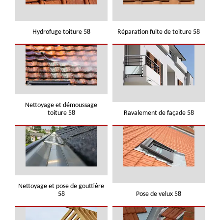
Hydrofuge toiture 58
Réparation fuite de toiture 58
Nettoyage et démoussage
toiture 58
Ravalement de façade 58
Nettoyage et pose de gouttière
58
Pose de velux 58