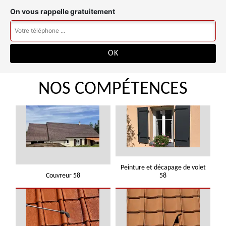
On vous rappelle gratuitement
NOS COMPÉTENCES
Peinture et décapage de volet
Couvreur 58
58