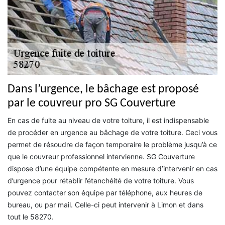
Dans l’urgence, le bâchage est proposé
par le couvreur pro SG Couverture
En cas de fuite au niveau de votre toiture, il est indispensable
de procéder en urgence au bâchage de votre toiture. Ceci vous
permet de résoudre de façon temporaire le problème jusqu’à ce
que le couvreur professionnel intervienne. SG Couverture
dispose d’une équipe compétente en mesure d’intervenir en cas
d’urgence pour rétablir l’étanchéité de votre toiture. Vous
pouvez contacter son équipe par téléphone, aux heures de
bureau, ou par mail. Celle-ci peut intervenir à Limon et dans
tout le 58270.