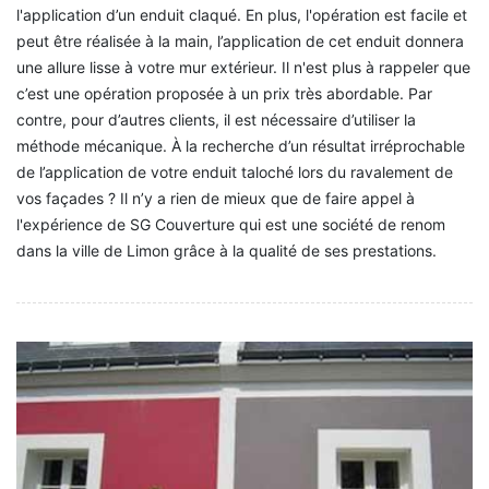
l'application d’un enduit claqué. En plus, l'opération est facile et
peut être réalisée à la main, l’application de cet enduit donnera
une allure lisse à votre mur extérieur. Il n'est plus à rappeler que
c’est une opération proposée à un prix très abordable. Par
contre, pour d’autres clients, il est nécessaire d’utiliser la
méthode mécanique. À la recherche d’un résultat irréprochable
de l’application de votre enduit taloché lors du ravalement de
vos façades ? Il n’y a rien de mieux que de faire appel à
l'expérience de SG Couverture qui est une société de renom
dans la ville de Limon grâce à la qualité de ses prestations.