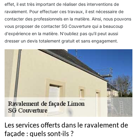
effet, il est très important de réaliser des interventions de
ravalement. Pour effectuer ces travaux, il est nécessaire de
contacter des professionnels en la matière. Ainsi, nous pouvons
vous proposer de contacter SG Couverture qui a beaucoup
d'expérience en la matière. N'oubliez pas qu'il peut aussi
dresser un devis totalement gratuit et sans engagement.
Les services offerts dans le ravalement de
façade : quels sont-ils ?