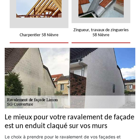
Zingueur, travaux de zingueries
Charpentier 58 Nièvre
58 Nièvre
Le mieux pour votre ravalement de façade
est un enduit claqué sur vos murs
Le choix à prendre pour le ravalement de vos façades et