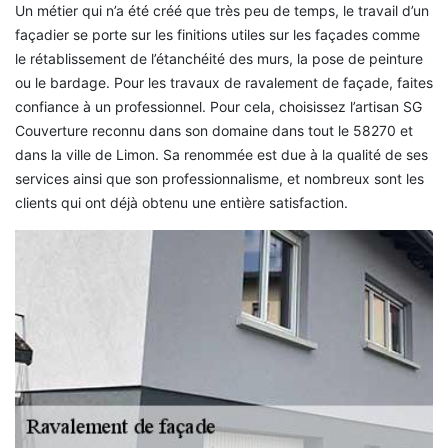
Un métier qui n’a été créé que très peu de temps, le travail d’un
façadier se porte sur les finitions utiles sur les façades comme
le rétablissement de l’étanchéité des murs, la pose de peinture
ou le bardage. Pour les travaux de ravalement de façade, faites
confiance à un professionnel. Pour cela, choisissez l’artisan SG
Couverture reconnu dans son domaine dans tout le 58270 et
dans la ville de Limon. Sa renommée est due à la qualité de ses
services ainsi que son professionnalisme, et nombreux sont les
clients qui ont déjà obtenu une entière satisfaction.