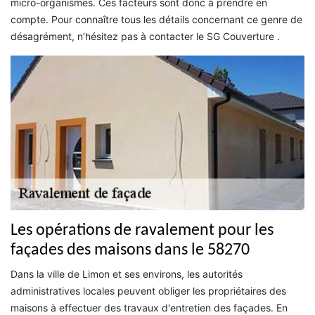
micro-organismes. Ces facteurs sont donc à prendre en
compte. Pour connaître tous les détails concernant ce genre de
désagrément, n’hésitez pas à contacter le SG Couverture .
Les opérations de ravalement pour les
façades des maisons dans le 58270
Dans la ville de Limon et ses environs, les autorités
administratives locales peuvent obliger les propriétaires des
maisons à effectuer des travaux d'entretien des façades. En