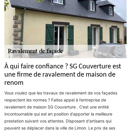
À qui faire confiance ? SG Couverture est
une firme de ravalement de maison de
renom
Vous voulez que les travaux de ravalement de vos façades
respectent les normes ? Faites appel à l’entreprise de
ravalement de maison SG Couverture . C’est une entité
incontournable qui est en position d’apporter la meilleure
prestation suivant vos attentes. Disposant d'artisans qui
peuvent se déplacer dans la ville de Limon. Le prix de ses