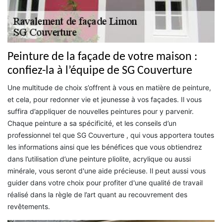
Peinture de la façade de votre maison :
confiez-la à l’équipe de SG Couverture
Une multitude de choix s’offrent à vous en matière de peinture,
et cela, pour redonner vie et jeunesse à vos façades. Il vous
suffira d’appliquer de nouvelles peintures pour y parvenir.
Chaque peinture a sa spécificité, et les conseils d’un
professionnel tel que SG Couverture , qui vous apportera toutes
les informations ainsi que les bénéfices que vous obtiendrez
dans l’utilisation d’une peinture pliolite, acrylique ou aussi
minérale, vous seront d'une aide précieuse. Il peut aussi vous
guider dans votre choix pour profiter d'une qualité de travail
réalisé dans la règle de l’art quant au recouvrement des
revêtements.