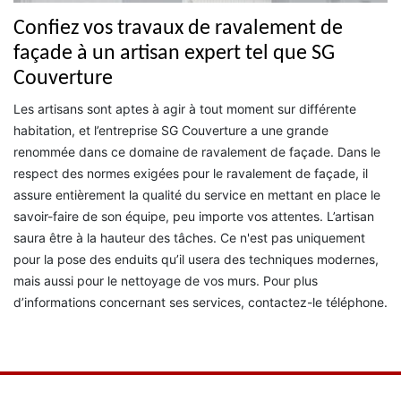
Confiez vos travaux de ravalement de
façade à un artisan expert tel que SG
Couverture
Les artisans sont aptes à agir à tout moment sur différente
habitation, et l’entreprise SG Couverture a une grande
renommée dans ce domaine de ravalement de façade. Dans le
respect des normes exigées pour le ravalement de façade, il
assure entièrement la qualité du service en mettant en place le
savoir-faire de son équipe, peu importe vos attentes. L’artisan
saura être à la hauteur des tâches. Ce n'est pas uniquement
pour la pose des enduits qu’il usera des techniques modernes,
mais aussi pour le nettoyage de vos murs. Pour plus
d’informations concernant ses services, contactez-le téléphone.