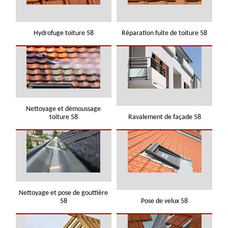
Hydrofuge toiture 58
Réparation fuite de toiture 58
Nettoyage et démoussage
toiture 58
Ravalement de façade 58
Nettoyage et pose de gouttière
58
Pose de velux 58