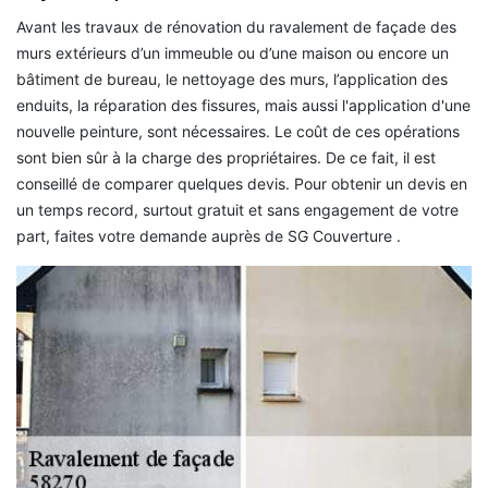
Avant les travaux de rénovation du ravalement de façade des
murs extérieurs d’un immeuble ou d’une maison ou encore un
bâtiment de bureau, le nettoyage des murs, l’application des
enduits, la réparation des fissures, mais aussi l'application d'une
nouvelle peinture, sont nécessaires. Le coût de ces opérations
sont bien sûr à la charge des propriétaires. De ce fait, il est
conseillé de comparer quelques devis. Pour obtenir un devis en
un temps record, surtout gratuit et sans engagement de votre
part, faites votre demande auprès de SG Couverture .