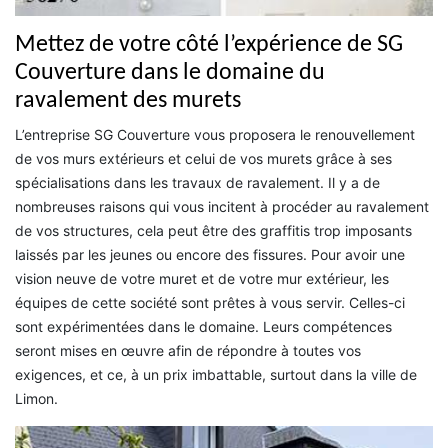
Mettez de votre côté l’expérience de SG
Couverture dans le domaine du
ravalement des murets
L’entreprise SG Couverture vous proposera le renouvellement
de vos murs extérieurs et celui de vos murets grâce à ses
spécialisations dans les travaux de ravalement. Il y a de
nombreuses raisons qui vous incitent à procéder au ravalement
de vos structures, cela peut être des graffitis trop imposants
laissés par les jeunes ou encore des fissures. Pour avoir une
vision neuve de votre muret et de votre mur extérieur, les
équipes de cette société sont prêtes à vous servir. Celles-ci
sont expérimentées dans le domaine. Leurs compétences
seront mises en œuvre afin de répondre à toutes vos
exigences, et ce, à un prix imbattable, surtout dans la ville de
Limon.