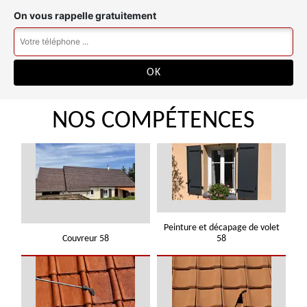
On vous rappelle gratuitement
NOS COMPÉTENCES
Peinture et décapage de volet
Couvreur 58
58