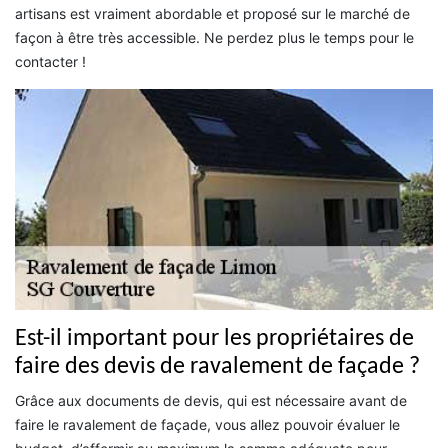
artisans est vraiment abordable et proposé sur le marché de
façon à être très accessible. Ne perdez plus le temps pour le
contacter !
Est-il important pour les propriétaires de
faire des devis de ravalement de façade ?
Grâce aux documents de devis, qui est nécessaire avant de
faire le ravalement de façade, vous allez pouvoir évaluer le