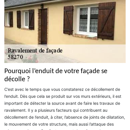
Pourquoi l’enduit de votre façade se
décolle ?
C’est avec le temps que vous constaterez ce décollement de
l’enduit. Dès que cela se produit sur vos murs extérieurs, il est
important de détecter la source avant de faire les travaux de
ravalement. Il y a plusieurs facteurs qui contribuent au
décollement de l’enduit, à citer, l’absence de joints de dilatation,
le mouvement de votre structure, mais aussi l’attaque des