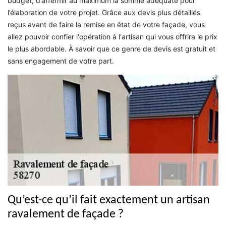
budget, d’affermir au maximum la somme adéquate pour
l’élaboration de votre projet. Grâce aux devis plus détaillés
reçus avant de faire la remise en état de votre façade, vous
allez pouvoir confier l'opération à l'artisan qui vous offrira le prix
le plus abordable. À savoir que ce genre de devis est gratuit et
sans engagement de votre part.
Qu’est-ce qu’il fait exactement un artisan
ravalement de façade ?