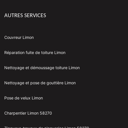
AUTRES SERVICES
Couvreur Limon
Réparation fuite de toiture Limon
Nettoyage et démoussage toiture Limon
Nettoyage et pose de gouttière Limon
Pose de velux Limon
Charpentier Limon 58270