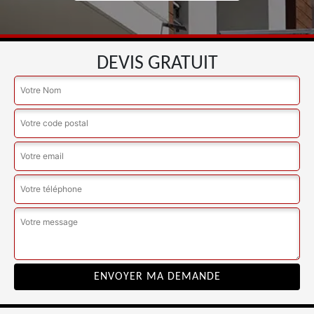
DEVIS GRATUIT