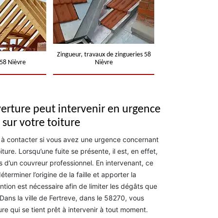
Zingueur, travaux de zingueries 58
58 Nièvre
Nièvre
erture peut intervenir en urgence
 sur votre toiture
 à contacter si vous avez une urgence concernant
ture. Lorsqu’une fuite se présente, il est, en effet,
s d’un couvreur professionnel. En intervenant, ce
terminer l’origine de la faille et apporter la
ntion est nécessaire afin de limiter les dégâts que
 Dans la ville de Fertreve, dans le 58270, vous
 qui se tient prêt à intervenir à tout moment.