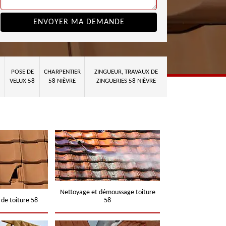
POSE DE
CHARPENTIER
ZINGUEUR, TRAVAUX DE
VELUX 58
58 NIÈVRE
ZINGUERIES 58 NIÈVRE
Nettoyage et démoussage toiture
 de toiture 58
58