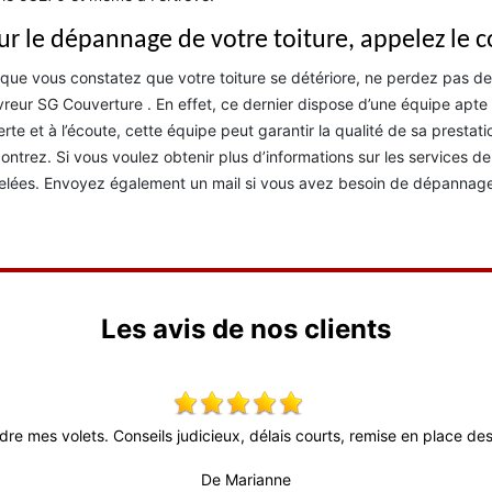
ur le dépannage de votre toiture, appelez le 
que vous constatez que votre toiture se détériore, ne perdez pas d
reur SG Couverture . En effet, ce dernier dispose d’une équipe apte à
rte et à l’écoute, cette équipe peut garantir la qualité de sa presta
ontrez. Si vous voulez obtenir plus d’informations sur les services 
lées. Envoyez également un mail si vous avez besoin de dépannage 
Les avis de nos clients
dre mes volets. Conseils judicieux, délais courts, remise en place des 
De Marianne