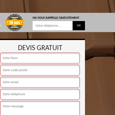
ON VOUS RAPPELLE GRATUITEMENT
DEVIS GRATUIT