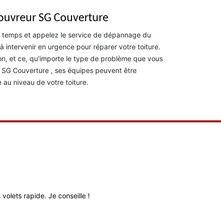
couvreur SG Couverture
e temps et appelez le service de dépannage du
 intervenir en urgence pour réparer votre toiture.
tion, et ce, qu’importe le type de problème que vous
de SG Couverture , ses équipes peuvent être
au niveau de votre toiture.
volets rapide. Je conseille !