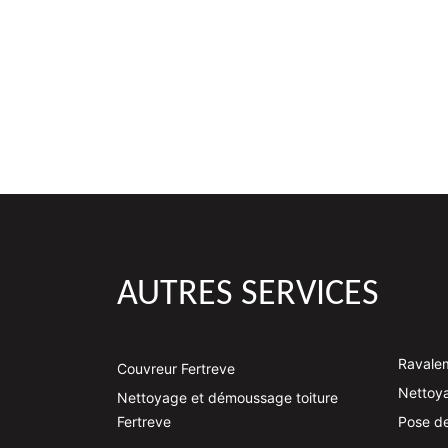
AUTRES SERVICES
Ravalem
Couvreur Fertreve
Nettoya
Nettoyage et démoussage toiture
Fertreve
Pose de