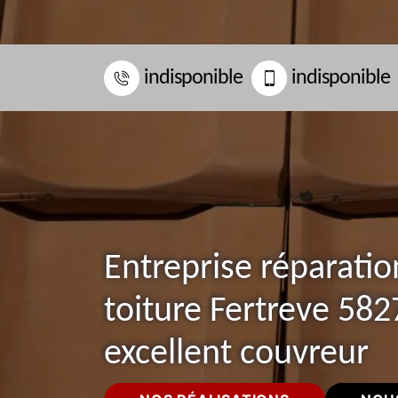
indisponible
indisponible
Entreprise réparatio
toiture Fertreve 582
excellent couvreur