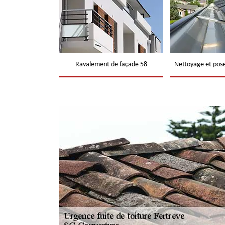
Ravalement de façade 58
Nettoyage et pose