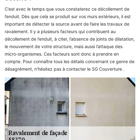
C’est avec le temps que vous constaterez ce décollement de
l’enduit. Dès que cela se produit sur vos murs extérieurs, il est
important de détecter la source avant de faire les travaux de
ravalement. Il y a plusieurs facteurs qui contribuent au
décollement de l’enduit, à citer, l’absence de joints de dilatation,
le mouvement de votre structure, mais aussi l’attaque des
micro-organismes. Ces facteurs sont donc à prendre en
compte. Pour connaître tous les détails concernant ce genre de
désagrément, n’hésitez pas à contacter le SG Couverture .