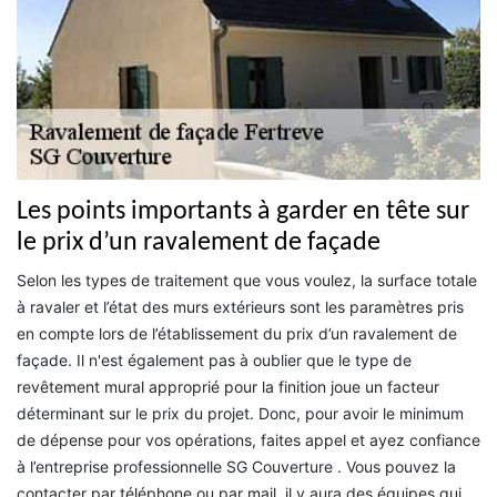
Les points importants à garder en tête sur
le prix d’un ravalement de façade
Selon les types de traitement que vous voulez, la surface totale
à ravaler et l’état des murs extérieurs sont les paramètres pris
en compte lors de l’établissement du prix d’un ravalement de
façade. Il n'est également pas à oublier que le type de
revêtement mural approprié pour la finition joue un facteur
déterminant sur le prix du projet. Donc, pour avoir le minimum
de dépense pour vos opérations, faites appel et ayez confiance
à l’entreprise professionnelle SG Couverture . Vous pouvez la
contacter par téléphone ou par mail, il y aura des équipes qui