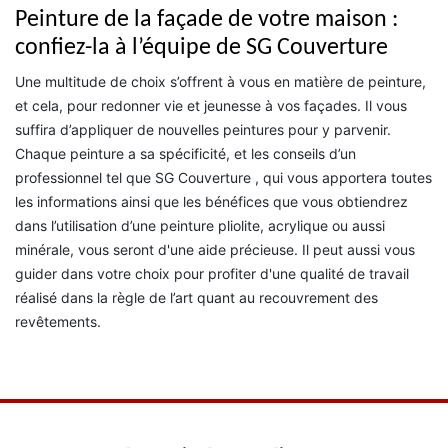
Peinture de la façade de votre maison :
confiez-la à l’équipe de SG Couverture
Une multitude de choix s’offrent à vous en matière de peinture,
et cela, pour redonner vie et jeunesse à vos façades. Il vous
suffira d’appliquer de nouvelles peintures pour y parvenir.
Chaque peinture a sa spécificité, et les conseils d’un
professionnel tel que SG Couverture , qui vous apportera toutes
les informations ainsi que les bénéfices que vous obtiendrez
dans l’utilisation d’une peinture pliolite, acrylique ou aussi
minérale, vous seront d'une aide précieuse. Il peut aussi vous
guider dans votre choix pour profiter d'une qualité de travail
réalisé dans la règle de l’art quant au recouvrement des
revêtements.