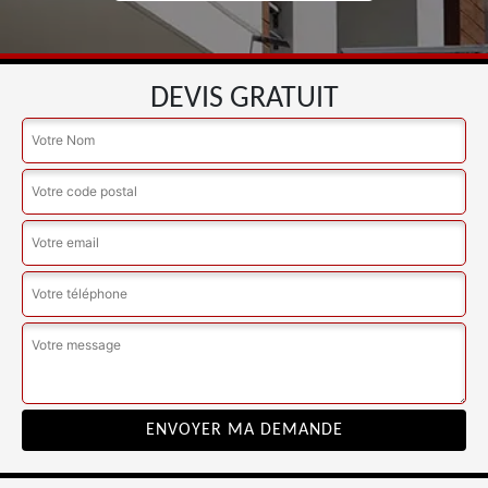
DEVIS GRATUIT