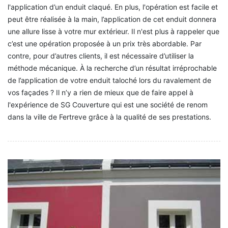
l'application d’un enduit claqué. En plus, l'opération est facile et
peut être réalisée à la main, l’application de cet enduit donnera
une allure lisse à votre mur extérieur. Il n'est plus à rappeler que
c’est une opération proposée à un prix très abordable. Par
contre, pour d’autres clients, il est nécessaire d’utiliser la
méthode mécanique. À la recherche d’un résultat irréprochable
de l’application de votre enduit taloché lors du ravalement de
vos façades ? Il n’y a rien de mieux que de faire appel à
l'expérience de SG Couverture qui est une société de renom
dans la ville de Fertreve grâce à la qualité de ses prestations.