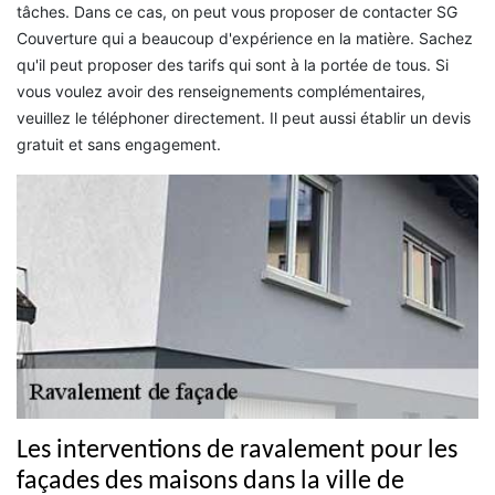
tâches. Dans ce cas, on peut vous proposer de contacter SG
Couverture qui a beaucoup d'expérience en la matière. Sachez
qu'il peut proposer des tarifs qui sont à la portée de tous. Si
vous voulez avoir des renseignements complémentaires,
veuillez le téléphoner directement. Il peut aussi établir un devis
gratuit et sans engagement.
Les interventions de ravalement pour les
façades des maisons dans la ville de