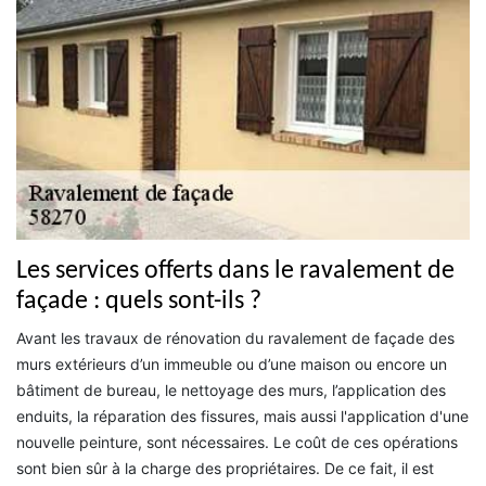
Les services offerts dans le ravalement de
façade : quels sont-ils ?
Avant les travaux de rénovation du ravalement de façade des
murs extérieurs d’un immeuble ou d’une maison ou encore un
bâtiment de bureau, le nettoyage des murs, l’application des
enduits, la réparation des fissures, mais aussi l'application d'une
nouvelle peinture, sont nécessaires. Le coût de ces opérations
sont bien sûr à la charge des propriétaires. De ce fait, il est