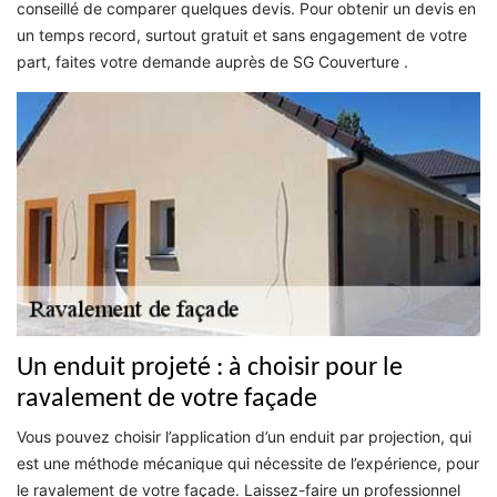
conseillé de comparer quelques devis. Pour obtenir un devis en
un temps record, surtout gratuit et sans engagement de votre
part, faites votre demande auprès de SG Couverture .
Un enduit projeté : à choisir pour le
ravalement de votre façade
Vous pouvez choisir l’application d’un enduit par projection, qui
est une méthode mécanique qui nécessite de l’expérience, pour
le ravalement de votre façade. Laissez-faire un professionnel