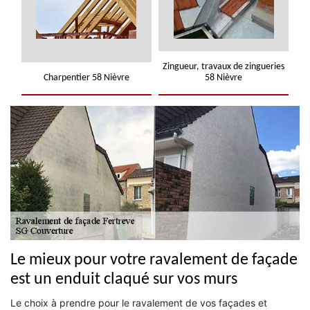
Zingueur, travaux de zingueries
Charpentier 58 Nièvre
58 Nièvre
Le mieux pour votre ravalement de façade
est un enduit claqué sur vos murs
Le choix à prendre pour le ravalement de vos façades et