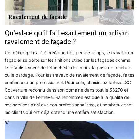
Qu’est-ce qu’il fait exactement un artisan
ravalement de façade ?
Un métier qui n’a été créé que très peu de temps, le travail d’un
façadier se porte sur les finitions utiles sur les façades comme
le rétablissement de l’étanchéité des murs, la pose de peinture
ou le bardage. Pour les travaux de ravalement de façade, faites
confiance à un professionnel. Pour cela, choisissez l’artisan SG
Couverture reconnu dans son domaine dans tout le 58270 et
dans la ville de Fertreve. Sa renommée est due à la qualité de
ses services ainsi que son professionnalisme, et nombreux sont
les clients qui ont déjà obtenu une entière satisfaction.