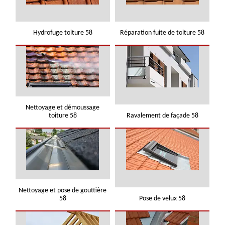
Hydrofuge toiture 58
Réparation fuite de toiture 58
Nettoyage et démoussage
toiture 58
Ravalement de façade 58
Nettoyage et pose de gouttière
58
Pose de velux 58