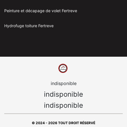
Peinture et décapage de volet Fertreve
Hydrofuge toiture Fertreve
indisponible
indisponible
indisponible
© 2024 - 2026 TOUT DROIT RÉSERVÉ