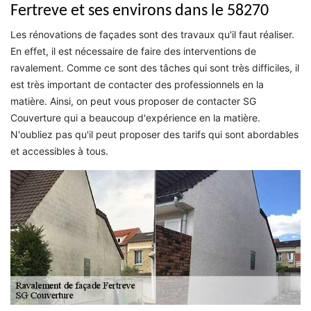
Fertreve et ses environs dans le 58270
Les rénovations de façades sont des travaux qu'il faut réaliser.
En effet, il est nécessaire de faire des interventions de
ravalement. Comme ce sont des tâches qui sont très difficiles, il
est très important de contacter des professionnels en la
matière. Ainsi, on peut vous proposer de contacter SG
Couverture qui a beaucoup d'expérience en la matière.
N'oubliez pas qu'il peut proposer des tarifs qui sont abordables
et accessibles à tous.