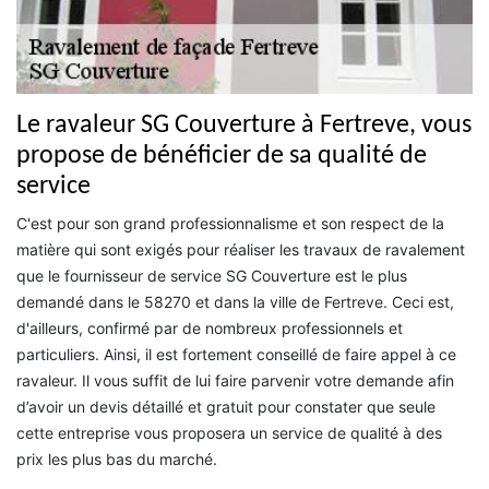
Le ravaleur SG Couverture à Fertreve, vous
propose de bénéficier de sa qualité de
service
C'est pour son grand professionnalisme et son respect de la
matière qui sont exigés pour réaliser les travaux de ravalement
que le fournisseur de service SG Couverture est le plus
demandé dans le 58270 et dans la ville de Fertreve. Ceci est,
d'ailleurs, confirmé par de nombreux professionnels et
particuliers. Ainsi, il est fortement conseillé de faire appel à ce
ravaleur. Il vous suffit de lui faire parvenir votre demande afin
d’avoir un devis détaillé et gratuit pour constater que seule
cette entreprise vous proposera un service de qualité à des
prix les plus bas du marché.