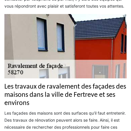
vous répondront avec plaisir et satisferont toutes vos attentes.
Les travaux de ravalement des façades des
maisons dans la ville de Fertreve et ses
environs
Les façades des maisons sont des surfaces qu'il faut entretenir.
Des travaux de rénovation peuvent alors se faire. Ainsi, il est
nécessaire de rechercher des professionnels pour faire ces