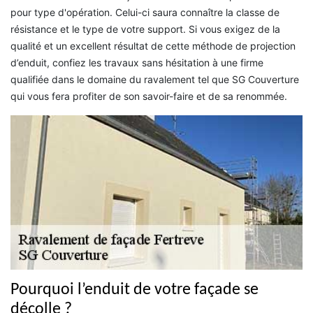
pour type d'opération. Celui-ci saura connaître la classe de
résistance et le type de votre support. Si vous exigez de la
qualité et un excellent résultat de cette méthode de projection
d’enduit, confiez les travaux sans hésitation à une firme
qualifiée dans le domaine du ravalement tel que SG Couverture
qui vous fera profiter de son savoir-faire et de sa renommée.
Pourquoi l’enduit de votre façade se
décolle ?