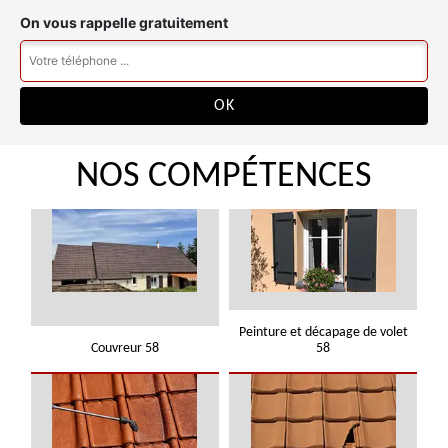
On vous rappelle gratuitement
NOS COMPÉTENCES
Peinture et décapage de volet
Couvreur 58
58