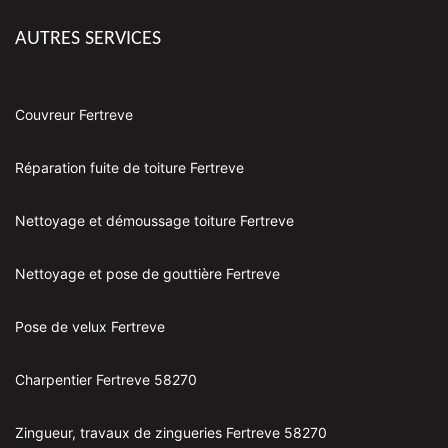
AUTRES SERVICES
Couvreur Fertreve
Réparation fuite de toiture Fertreve
Nettoyage et démoussage toiture Fertreve
Nettoyage et pose de gouttière Fertreve
Pose de velux Fertreve
Charpentier Fertreve 58270
Zingueur, travaux de zingueries Fertreve 58270