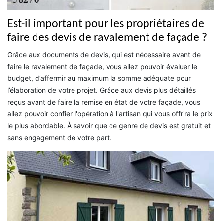
Est-il important pour les propriétaires de
faire des devis de ravalement de façade ?
Grâce aux documents de devis, qui est nécessaire avant de
faire le ravalement de façade, vous allez pouvoir évaluer le
budget, d’affermir au maximum la somme adéquate pour
l’élaboration de votre projet. Grâce aux devis plus détaillés
reçus avant de faire la remise en état de votre façade, vous
allez pouvoir confier l'opération à l'artisan qui vous offrira le prix
le plus abordable. À savoir que ce genre de devis est gratuit et
sans engagement de votre part.