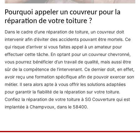
Pourquoi appeler un couvreur pour la
réparation de votre toiture ?
Dans le cadre d’une réparation de toiture, un couvreur doit
intervenir afin d’éviter des accidents pouvant être mortels. Ce
qui risque d’arriver si vous faites appel à un amateur pour
effectuer cette tâche. En optant pour un couvreur chevronné,
vous pourrez bénéficier d’un travail de qualité, mais aussi être
sûr de la compétence de l’intervenant. Ce dernier doit, en effet,
avoir reçu une formation spécifique afin de pouvoir exercer son
métier. Il sera alors apte à vous offrir les solutions adaptées
pour garantir la fiabilité de la réparation sur votre toiture.
Confiez la réparation de votre toiture à SG Couverture qui est
implantée à Champvoux, dans le 58400.