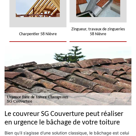
Zingueur, travaux de zingueries
Charpentier 58 Nièvre
58 Nièvre
Le couvreur SG Couverture peut réaliser
en urgence le bâchage de votre toiture
Bien qu’il s’agisse d’une solution classique, le bâchage est celui