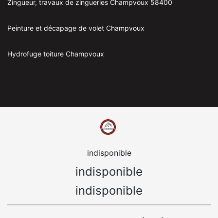
Zingueur, travaux de zingueries Champvoux 58400
Peinture et décapage de volet Champvoux
Hydrofuge toiture Champvoux
indisponible
indisponible
indisponible