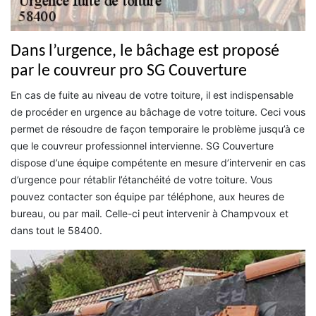
Dans l’urgence, le bâchage est proposé
par le couvreur pro SG Couverture
En cas de fuite au niveau de votre toiture, il est indispensable
de procéder en urgence au bâchage de votre toiture. Ceci vous
permet de résoudre de façon temporaire le problème jusqu’à ce
que le couvreur professionnel intervienne. SG Couverture
dispose d’une équipe compétente en mesure d’intervenir en cas
d’urgence pour rétablir l’étanchéité de votre toiture. Vous
pouvez contacter son équipe par téléphone, aux heures de
bureau, ou par mail. Celle-ci peut intervenir à Champvoux et
dans tout le 58400.