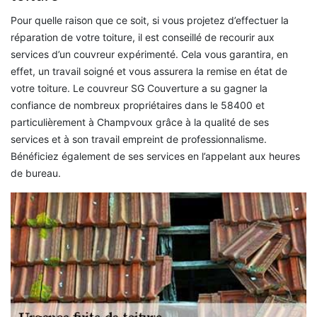
Pour quelle raison que ce soit, si vous projetez d’effectuer la
réparation de votre toiture, il est conseillé de recourir aux
services d’un couvreur expérimenté. Cela vous garantira, en
effet, un travail soigné et vous assurera la remise en état de
votre toiture. Le couvreur SG Couverture a su gagner la
confiance de nombreux propriétaires dans le 58400 et
particulièrement à Champvoux grâce à la qualité de ses
services et à son travail empreint de professionnalisme.
Bénéficiez également de ses services en l’appelant aux heures
de bureau.