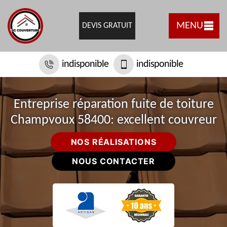
MENU
DEVIS GRATUIT
indisponible
indisponible
Entreprise réparation fuite de toiture
Champvoux 58400: excellent couvreur
NOS RÉALISATIONS
NOUS CONTACTER