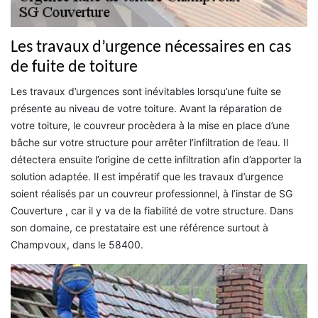
Les travaux d’urgence nécessaires en cas
de fuite de toiture
Les travaux d’urgences sont inévitables lorsqu’une fuite se
présente au niveau de votre toiture. Avant la réparation de
votre toiture, le couvreur procèdera à la mise en place d’une
bâche sur votre structure pour arrêter l’infiltration de l’eau. Il
détectera ensuite l’origine de cette infiltration afin d’apporter la
solution adaptée. Il est impératif que les travaux d’urgence
soient réalisés par un couvreur professionnel, à l’instar de SG
Couverture , car il y va de la fiabilité de votre structure. Dans
son domaine, ce prestataire est une référence surtout à
Champvoux, dans le 58400.