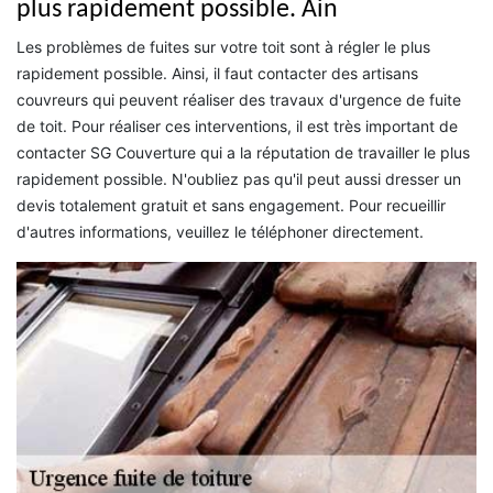
plus rapidement possible. Ain
Les problèmes de fuites sur votre toit sont à régler le plus
rapidement possible. Ainsi, il faut contacter des artisans
couvreurs qui peuvent réaliser des travaux d'urgence de fuite
de toit. Pour réaliser ces interventions, il est très important de
contacter SG Couverture qui a la réputation de travailler le plus
rapidement possible. N'oubliez pas qu'il peut aussi dresser un
devis totalement gratuit et sans engagement. Pour recueillir
d'autres informations, veuillez le téléphoner directement.