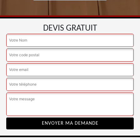
DEVIS GRATUIT