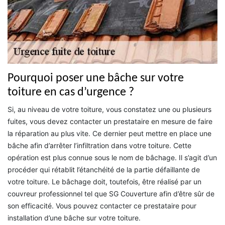
Pourquoi poser une bâche sur votre
toiture en cas d’urgence ?
Si, au niveau de votre toiture, vous constatez une ou plusieurs
fuites, vous devez contacter un prestataire en mesure de faire
la réparation au plus vite. Ce dernier peut mettre en place une
bâche afin d’arrêter l’infiltration dans votre toiture. Cette
opération est plus connue sous le nom de bâchage. Il s’agit d’un
procéder qui rétablit l’étanchéité de la partie défaillante de
votre toiture. Le bâchage doit, toutefois, être réalisé par un
couvreur professionnel tel que SG Couverture afin d’être sûr de
son efficacité. Vous pouvez contacter ce prestataire pour
installation d’une bâche sur votre toiture.