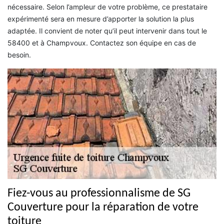
nécessaire. Selon l’ampleur de votre problème, ce prestataire
expérimenté sera en mesure d’apporter la solution la plus
adaptée. Il convient de noter qu’il peut intervenir dans tout le
58400 et à Champvoux. Contactez son équipe en cas de
besoin.
Fiez-vous au professionnalisme de SG
Couverture pour la réparation de votre
toiture