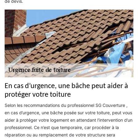
de devis.
En cas d’urgence, une bâche peut aider à
protéger votre toiture
Selon les recommandations du professionnel SG Couverture ,
en cas d’urgence, une bâche posée sur votre toiture, peut vous
aider à protéger votre logement en attendant l’intervention d’un
professionnel. Ce n’est que temporaire, car procéder à la
réparation ou au remplacement de votre structure sera