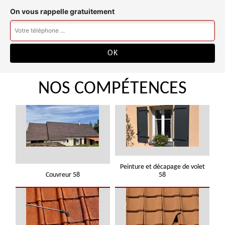
On vous rappelle gratuitement
NOS COMPÉTENCES
Peinture et décapage de volet
Couvreur 58
58