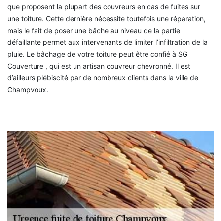
que proposent la plupart des couvreurs en cas de fuites sur
une toiture. Cette dernière nécessite toutefois une réparation,
mais le fait de poser une bâche au niveau de la partie
défaillante permet aux intervenants de limiter l’infiltration de la
pluie. Le bâchage de votre toiture peut être confié à SG
Couverture , qui est un artisan couvreur chevronné. Il est
d’ailleurs plébiscité par de nombreux clients dans la ville de
Champvoux.