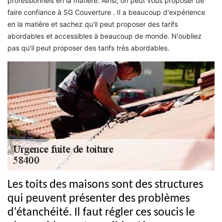
professionnels en la matière. Ainsi, on peut vous proposer de
faire confiance à SG Couverture . Il a beaucoup d'expérience
en la matière et sachez qu'il peut proposer des tarifs
abordables et accessibles à beaucoup de monde. N'oubliez
pas qu'il peut proposer des tarifs très abordables.
Les toits des maisons sont des structures
qui peuvent présenter des problèmes
d'étanchéité. Il faut régler ces soucis le