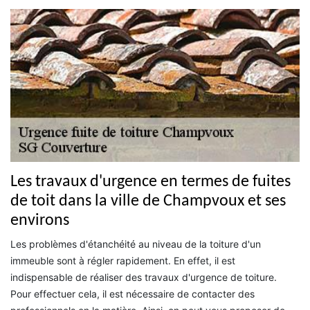
Les travaux d'urgence en termes de fuites
de toit dans la ville de Champvoux et ses
environs
Les problèmes d'étanchéité au niveau de la toiture d'un
immeuble sont à régler rapidement. En effet, il est
indispensable de réaliser des travaux d'urgence de toiture.
Pour effectuer cela, il est nécessaire de contacter des