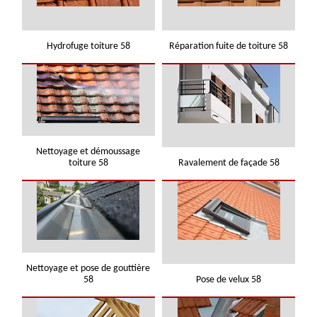
Hydrofuge toiture 58
Réparation fuite de toiture 58
Nettoyage et démoussage
toiture 58
Ravalement de façade 58
Nettoyage et pose de gouttière
58
Pose de velux 58