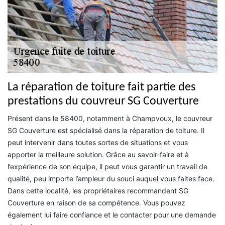
La réparation de toiture fait partie des
prestations du couvreur SG Couverture
Présent dans le 58400, notamment à Champvoux, le couvreur
SG Couverture est spécialisé dans la réparation de toiture. Il
peut intervenir dans toutes sortes de situations et vous
apporter la meilleure solution. Grâce au savoir-faire et à
l’expérience de son équipe, il peut vous garantir un travail de
qualité, peu importe l’ampleur du souci auquel vous faites face.
Dans cette localité, les propriétaires recommandent SG
Couverture en raison de sa compétence. Vous pouvez
également lui faire confiance et le contacter pour une demande