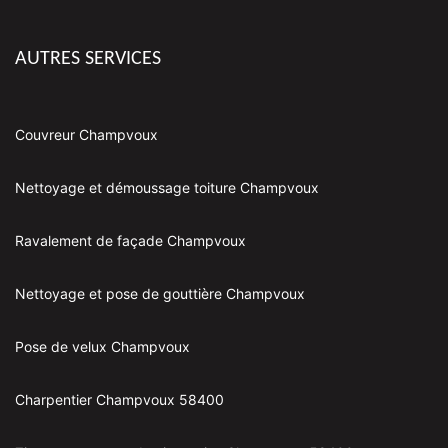
AUTRES SERVICES
Couvreur Champvoux
Nettoyage et démoussage toiture Champvoux
Ravalement de façade Champvoux
Nettoyage et pose de gouttière Champvoux
Pose de velux Champvoux
Charpentier Champvoux 58400