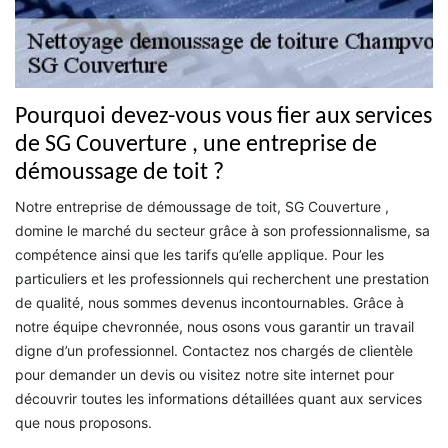
Pourquoi devez-vous vous fier aux services
de SG Couverture , une entreprise de
démoussage de toit ?
Notre entreprise de démoussage de toit, SG Couverture ,
domine le marché du secteur grâce à son professionnalisme, sa
compétence ainsi que les tarifs qu’elle applique. Pour les
particuliers et les professionnels qui recherchent une prestation
de qualité, nous sommes devenus incontournables. Grâce à
notre équipe chevronnée, nous osons vous garantir un travail
digne d’un professionnel. Contactez nos chargés de clientèle
pour demander un devis ou visitez notre site internet pour
découvrir toutes les informations détaillées quant aux services
que nous proposons.