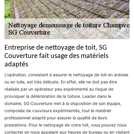
Entreprise de nettoyage de toit, SG
Couverture fait usage des matériels
adaptés
L’opération, consistant à assurer le nettoyage de toit en ardoise
ou en tuile, est très délicate. En effet, elle ne doit pas être
réalisée par un opérateur peu expérimenté au risque de
provoquer la détérioration de la toiture. Leader dans le
domaine, SG Couverture met à la disposition de son équipe,
composée de couvreurs expérimentés, tout le matériel
professionnel adapté pour assurer la qualité de leurs
prestations. Pour le nettoyage de votre toit, vous pouvez nous
contacter en nous appelant aux heures de bureau ou en visitant