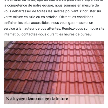
la compétence de notre équipe, nous sommes en mesure de
vous débarrasser de toutes les saletés pouvant s’incruster sur
votre toiture en tuile ou en ardoise. Offrant les conditions
tarifaires les plus accessibles, nous vous garantissons un
service à la hauteur de vos attentes. Rendez-vous sur notre site
internet ou contactez-nous durant les heures de bureau.