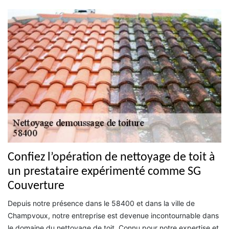
Confiez l’opération de nettoyage de toit à
un prestataire expérimenté comme SG
Couverture
Depuis notre présence dans le 58400 et dans la ville de
Champvoux, notre entreprise est devenue incontournable dans
le domaine du nettoyage de toit. Connu pour notre expertise et