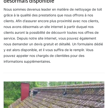
désormais disponible
Nous sommes devenus leader en matière de nettoyage de toit
grâce à la qualité des prestations que nous offrons à nos
clients. Afin d’assurer encore plus proximité avec nos clients,
nous avons désormais un site internet à partir duquel nos
clients auront la possibilité de découvrir toutes nos offres de
service. Depuis notre site internet, vous pouvez également
nous demander un devis gratuit et détaillé. Un formulaire dédié
y est alors disponible, et il vous suffira de le remplir. Vous
pouvez appeler nos chargés de clientèles pour des
informations supplémentaires.