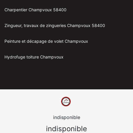
Charpentier Champvoux 58400
Zingueur, travaux de zingueries Champvoux 58400
Peinture et décapage de volet Champvoux
Hydrofuge toiture Champvoux
indisponible
indisponible