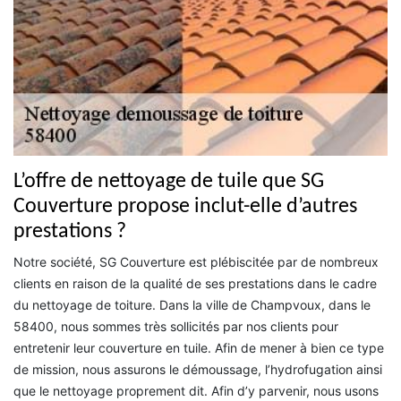
L’offre de nettoyage de tuile que SG
Couverture propose inclut-elle d’autres
prestations ?
Notre société, SG Couverture est plébiscitée par de nombreux
clients en raison de la qualité de ses prestations dans le cadre
du nettoyage de toiture. Dans la ville de Champvoux, dans le
58400, nous sommes très sollicités par nos clients pour
entretenir leur couverture en tuile. Afin de mener à bien ce type
de mission, nous assurons le démoussage, l’hydrofugation ainsi
que le nettoyage proprement dit. Afin d’y parvenir, nous usons