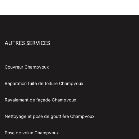
AUTRES SERVICES
Couvreur Champvoux
Réparation fuite de toiture Champvoux
Ravalement de façade Champvoux
Nettoyage et pose de gouttière Champvoux
Pose de velux Champvoux