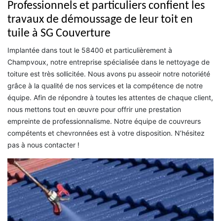
Professionnels et particuliers confient les
travaux de démoussage de leur toit en
tuile à SG Couverture
Implantée dans tout le 58400 et particulièrement à
Champvoux, notre entreprise spécialisée dans le nettoyage de
toiture est très sollicitée. Nous avons pu asseoir notre notoriété
grâce à la qualité de nos services et la compétence de notre
équipe. Afin de répondre à toutes les attentes de chaque client,
nous mettons tout en œuvre pour offrir une prestation
empreinte de professionnalisme. Notre équipe de couvreurs
compétents et chevronnées est à votre disposition. N’hésitez
pas à nous contacter !