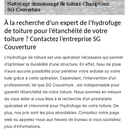
À la recherche d’un expert de l’hydrofuge
de toiture pour l’étanchéité de votre
toiture ? Contactez l’entreprise SG
Couverture
L’hydrofuge de toiture est une opération nécessaire qui permet
d’optimiser la durabilité d’une structure. En effet, l’eau de pluie
n’aura aucune possibilité pour pénétrer votre ardoise ou votre
tuile grâce à cette opération. Cependant, l’intervention d’un
professionnel, tel que SG Couverture , est indispensable pour
garantir l’étanchéité de votre toiture. Nous sommes en mesure
de vous aider si vous êtes à la recherche d’un prestataire
spécialisé et chevronné pour l’hydrofuge de votre toiture. De
plus, nos prix sont les plus abordables. Consultez notre page
web ou appelez-nous aux heures de bureau si vous souhaitez
plus d’informations.