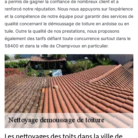
a permis de gagner la confiance de nombreux client et a
renforcé notre réputation. Nous nous appuyons sur l’expérience
et la compétence de notre équipe pour garantir des services de
qualité concernant le démoussage de toiture en ardoise ou en
tuile. Outre la qualité de nos prestations, nous proposons
également des tarifs défiant toute concurrence surtout dans le
58400 et dans la ville de Champvoux en particulier.
Les nettoyages des toits dans la ville de