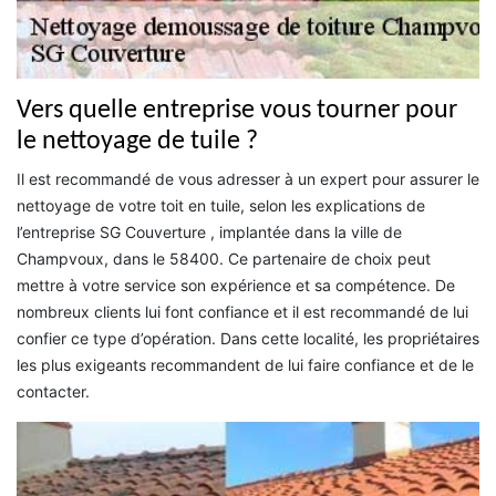
Vers quelle entreprise vous tourner pour
le nettoyage de tuile ?
Il est recommandé de vous adresser à un expert pour assurer le
nettoyage de votre toit en tuile, selon les explications de
l’entreprise SG Couverture , implantée dans la ville de
Champvoux, dans le 58400. Ce partenaire de choix peut
mettre à votre service son expérience et sa compétence. De
nombreux clients lui font confiance et il est recommandé de lui
confier ce type d’opération. Dans cette localité, les propriétaires
les plus exigeants recommandent de lui faire confiance et de le
contacter.