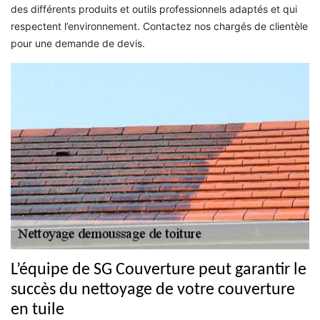
des différents produits et outils professionnels adaptés et qui
respectent l’environnement. Contactez nos chargés de clientèle
pour une demande de devis.
L’équipe de SG Couverture peut garantir le
succès du nettoyage de votre couverture
en tuile