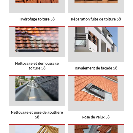
Hydrofuge toiture 58
Réparation fuite de toiture 58
Nettoyage et démoussage
toiture 58
Ravalement de façade 58
Nettoyage et pose de gouttière
58
Pose de velux 58