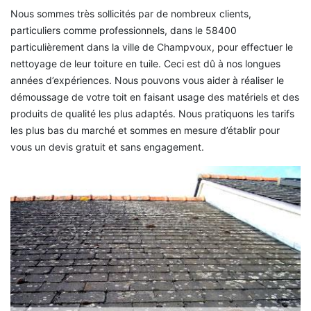
Nous sommes très sollicités par de nombreux clients,
particuliers comme professionnels, dans le 58400
particulièrement dans la ville de Champvoux, pour effectuer le
nettoyage de leur toiture en tuile. Ceci est dû à nos longues
années d’expériences. Nous pouvons vous aider à réaliser le
démoussage de votre toit en faisant usage des matériels et des
produits de qualité les plus adaptés. Nous pratiquons les tarifs
les plus bas du marché et sommes en mesure d’établir pour
vous un devis gratuit et sans engagement.