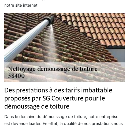
notre site internet.
Des prestations à des tarifs imbattable
proposés par SG Couverture pour le
démoussage de toiture
Dans le domaine du démoussage de toiture, notre entreprise
est devenue leader. En effet, la qualité de nos prestations nous