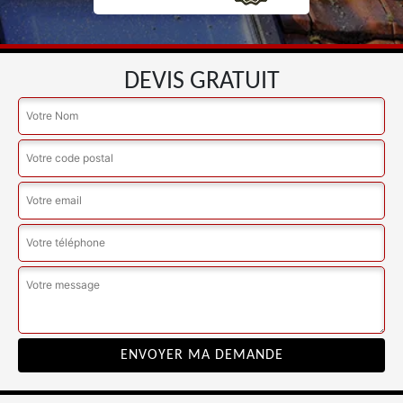
DEVIS GRATUIT