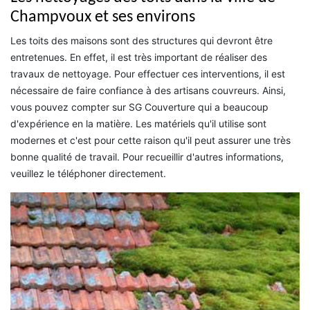
Champvoux et ses environs
Les toits des maisons sont des structures qui devront être
entretenues. En effet, il est très important de réaliser des
travaux de nettoyage. Pour effectuer ces interventions, il est
nécessaire de faire confiance à des artisans couvreurs. Ainsi,
vous pouvez compter sur SG Couverture qui a beaucoup
d'expérience en la matière. Les matériels qu'il utilise sont
modernes et c'est pour cette raison qu'il peut assurer une très
bonne qualité de travail. Pour recueillir d'autres informations,
veuillez le téléphoner directement.