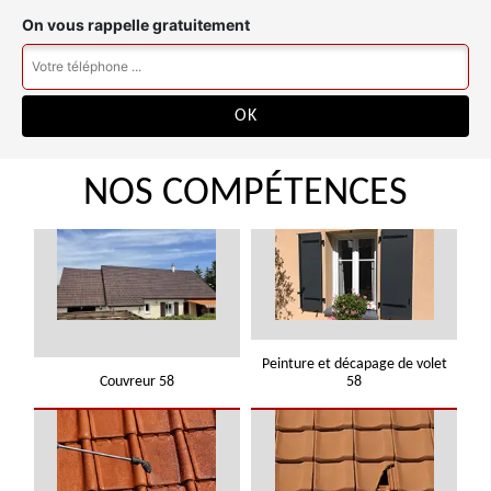
On vous rappelle gratuitement
NOS COMPÉTENCES
Peinture et décapage de volet
Couvreur 58
58