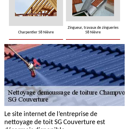
Zingueur, travaux de zingueries
Charpentier 58 Nièvre
58 Nièvre
Le site internet de l’entreprise de
nettoyage de toit SG Couverture est