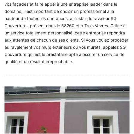
vos façades et faire appel à une entreprise leader dans le
domaine, il est important de choisir un professionnel à la
hauteur de toutes les opérations, à l'instar du ravaleur SG
Couverture , présent dans le 58260 et à Trois Vevres. Grâce à
un service totalement personnalisé, cette entreprise répondra
aux attentes de chacun de ses clients. Si vous voulez procéder
au ravalement vos murs extérieurs ou vos murets, appelez SG
Couverture qui est le prestataire apte à assurer un service de
qualité et un résultat irréprochable.