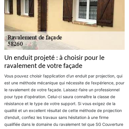
Un enduit projeté : à choisir pour le
ravalement de votre façade
Vous pouvez choisir l’application d’un enduit par projection, qui
est une méthode mécanique qui nécessite de l’expérience, pour
le ravalement de votre façade. Laissez-faire un professionnel
pour type d'opération. Celui-ci saura connaître la classe de
résistance et le type de votre support. Si vous exigez de la
qualité et un excellent résultat de cette méthode de projection
d’enduit, confiez les travaux sans hésitation à une firme
qualifiée dans le domaine du ravalement tel que SG Couverture