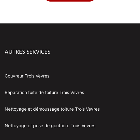
AUTRES SERVICES
Couvreur Trois Vevres
Réparation fuite de toiture Trois Vevres
Nettoyage et démoussage toiture Trois Vevres
Nettoyage et pose de gouttière Trois Vevres