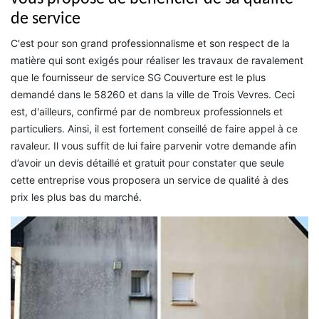
de service
C'est pour son grand professionnalisme et son respect de la
matière qui sont exigés pour réaliser les travaux de ravalement
que le fournisseur de service SG Couverture est le plus
demandé dans le 58260 et dans la ville de Trois Vevres. Ceci
est, d'ailleurs, confirmé par de nombreux professionnels et
particuliers. Ainsi, il est fortement conseillé de faire appel à ce
ravaleur. Il vous suffit de lui faire parvenir votre demande afin
d’avoir un devis détaillé et gratuit pour constater que seule
cette entreprise vous proposera un service de qualité à des
prix les plus bas du marché.