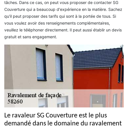
tâches. Dans ce cas, on peut vous proposer de contacter SG
Couverture qui a beaucoup d'expérience en la matière. Sachez
qu'il peut proposer des tarifs qui sont à la portée de tous. Si
vous voulez avoir des renseignements complémentaires,
veuillez le téléphoner directement. Il peut aussi établir un devis
gratuit et sans engagement.
Le ravaleur SG Couverture est le plus
demandé dans le domaine du ravalement