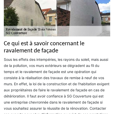
Ce qui est à savoir concernant le
ravalement de façade
Sous les effets des intempéries, les rayons du soleil, mais aussi
de la pollution, vos murs extérieurs se dégradent au fil du
temps et le ravalement de façade est une opération qui
consiste à la réalisation des travaux de remise à neuf de vos
murs. En effet, la loi de la construction et de l’habitation exigent
aux propriétaires de faire le ravalement de façade en cas de
détérioration. Il faut avoir confiance à SG Couverture qui est
une entreprise chevronnée dans le ravalement de façade si
vous souhaitez assurer la réussite de la rénovation. Contacter