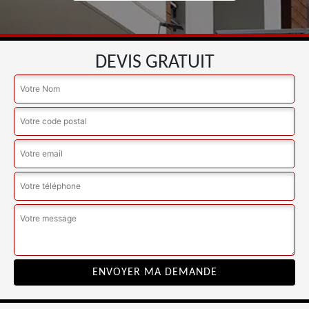
DEVIS GRATUIT