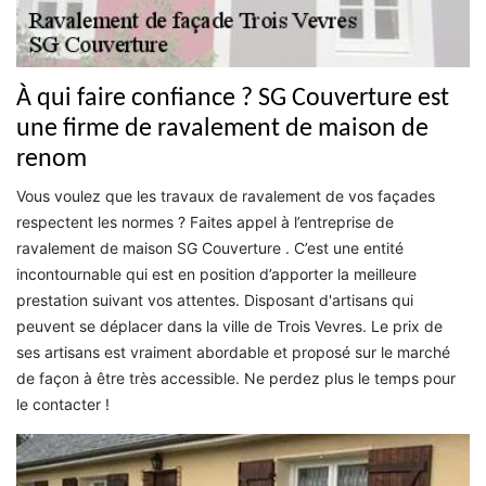
À qui faire confiance ? SG Couverture est
une firme de ravalement de maison de
renom
Vous voulez que les travaux de ravalement de vos façades
respectent les normes ? Faites appel à l’entreprise de
ravalement de maison SG Couverture . C’est une entité
incontournable qui est en position d’apporter la meilleure
prestation suivant vos attentes. Disposant d'artisans qui
peuvent se déplacer dans la ville de Trois Vevres. Le prix de
ses artisans est vraiment abordable et proposé sur le marché
de façon à être très accessible. Ne perdez plus le temps pour
le contacter !