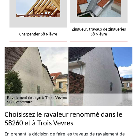
Zingueur, travaux de zingueries
Charpentier 58 Nièvre
58 Nièvre
Choisissez le ravaleur renommé dans le
58260 et à Trois Vevres
En prenant la décision de faire les travaux de ravalement de