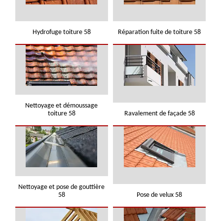
Hydrofuge toiture 58
Réparation fuite de toiture 58
Nettoyage et démoussage
toiture 58
Ravalement de façade 58
Nettoyage et pose de gouttière
58
Pose de velux 58