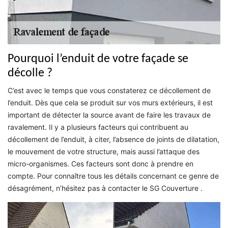
Pourquoi l’enduit de votre façade se
décolle ?
C’est avec le temps que vous constaterez ce décollement de
l’enduit. Dès que cela se produit sur vos murs extérieurs, il est
important de détecter la source avant de faire les travaux de
ravalement. Il y a plusieurs facteurs qui contribuent au
décollement de l’enduit, à citer, l’absence de joints de dilatation,
le mouvement de votre structure, mais aussi l’attaque des
micro-organismes. Ces facteurs sont donc à prendre en
compte. Pour connaître tous les détails concernant ce genre de
désagrément, n’hésitez pas à contacter le SG Couverture .