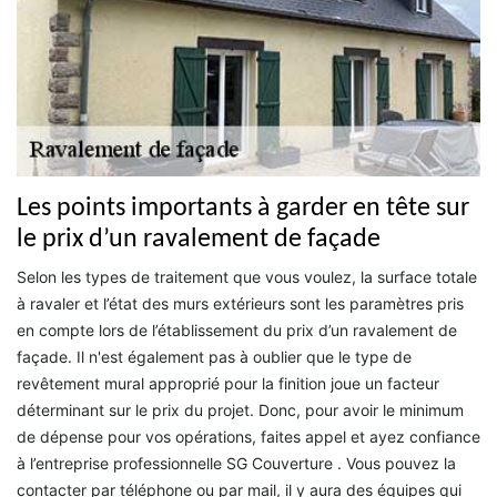
Les points importants à garder en tête sur
le prix d’un ravalement de façade
Selon les types de traitement que vous voulez, la surface totale
à ravaler et l’état des murs extérieurs sont les paramètres pris
en compte lors de l’établissement du prix d’un ravalement de
façade. Il n'est également pas à oublier que le type de
revêtement mural approprié pour la finition joue un facteur
déterminant sur le prix du projet. Donc, pour avoir le minimum
de dépense pour vos opérations, faites appel et ayez confiance
à l’entreprise professionnelle SG Couverture . Vous pouvez la
contacter par téléphone ou par mail, il y aura des équipes qui