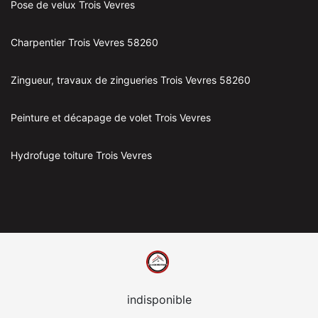
Pose de velux Trois Vevres
Charpentier Trois Vevres 58260
Zingueur, travaux de zingueries Trois Vevres 58260
Peinture et décapage de volet Trois Vevres
Hydrofuge toiture Trois Vevres
indisponible