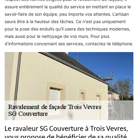
assure entièrement la qualité du service en mettant en place le
savoir-faire de son équipe, peu importe vos attentes. L’artisan
saura être à la hauteur des tâches. Ce n'est pas uniquement
pour la pose des enduits qu’il usera des techniques modernes,
mais aussi pour le nettoyage de vos murs. Pour plus
d’informations concernant ses services, contactez-le téléphone.
Le ravaleur SG Couverture à Trois Vevres,
vous propose de bénéficier de sa qualité