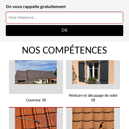
On vous rappelle gratuitement
NOS COMPÉTENCES
Peinture et décapage de volet
Couvreur 58
58