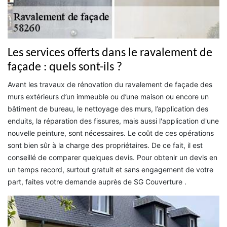
Les services offerts dans le ravalement de
façade : quels sont-ils ?
Avant les travaux de rénovation du ravalement de façade des
murs extérieurs d’un immeuble ou d’une maison ou encore un
bâtiment de bureau, le nettoyage des murs, l’application des
enduits, la réparation des fissures, mais aussi l'application d'une
nouvelle peinture, sont nécessaires. Le coût de ces opérations
sont bien sûr à la charge des propriétaires. De ce fait, il est
conseillé de comparer quelques devis. Pour obtenir un devis en
un temps record, surtout gratuit et sans engagement de votre
part, faites votre demande auprès de SG Couverture .