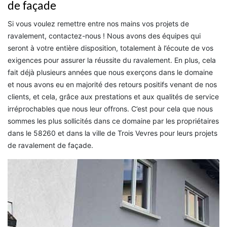
de façade
Si vous voulez remettre entre nos mains vos projets de
ravalement, contactez-nous ! Nous avons des équipes qui
seront à votre entière disposition, totalement à l’écoute de vos
exigences pour assurer la réussite du ravalement. En plus, cela
fait déjà plusieurs années que nous exerçons dans le domaine
et nous avons eu en majorité des retours positifs venant de nos
clients, et cela, grâce aux prestations et aux qualités de service
irréprochables que nous leur offrons. C’est pour cela que nous
sommes les plus sollicités dans ce domaine par les propriétaires
dans le 58260 et dans la ville de Trois Vevres pour leurs projets
de ravalement de façade.