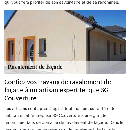
qui vous fera profiter de son savoir-faire et de sa renommée.
Confiez vos travaux de ravalement de
façade à un artisan expert tel que SG
Couverture
Les artisans sont aptes à agir à tout moment sur différente
habitation, et l’entreprise SG Couverture a une grande
renommée dans ce domaine de ravalement de façade. Dans le
respect des normes exigées pour le ravalement de façade, il