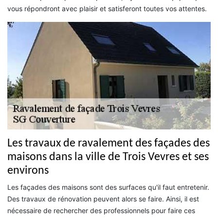
vous répondront avec plaisir et satisferont toutes vos attentes.
Les travaux de ravalement des façades des
maisons dans la ville de Trois Vevres et ses
environs
Les façades des maisons sont des surfaces qu'il faut entretenir.
Des travaux de rénovation peuvent alors se faire. Ainsi, il est
nécessaire de rechercher des professionnels pour faire ces