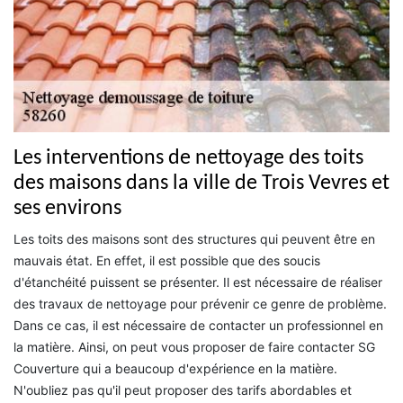
Les interventions de nettoyage des toits
des maisons dans la ville de Trois Vevres et
ses environs
Les toits des maisons sont des structures qui peuvent être en
mauvais état. En effet, il est possible que des soucis
d'étanchéité puissent se présenter. Il est nécessaire de réaliser
des travaux de nettoyage pour prévenir ce genre de problème.
Dans ce cas, il est nécessaire de contacter un professionnel en
la matière. Ainsi, on peut vous proposer de faire contacter SG
Couverture qui a beaucoup d'expérience en la matière.
N'oubliez pas qu'il peut proposer des tarifs abordables et