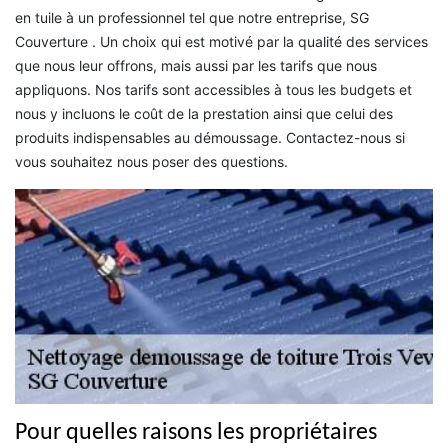
en tuile à un professionnel tel que notre entreprise, SG
Couverture . Un choix qui est motivé par la qualité des services
que nous leur offrons, mais aussi par les tarifs que nous
appliquons. Nos tarifs sont accessibles à tous les budgets et
nous y incluons le coût de la prestation ainsi que celui des
produits indispensables au démoussage. Contactez-nous si
vous souhaitez nous poser des questions.
Pour quelles raisons les propriétaires