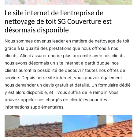
Le site internet de l’entreprise de
nettoyage de toit SG Couverture est
désormais disponible
Nous sommes devenus leader en matière de nettoyage de toit
grâce à la qualité des prestations que nous offrons à nos
clients. Afin d’assurer encore plus proximité avec nos clients,
nous avons désormais un site internet à partir duquel nos
clients auront la possibilité de découvrir toutes nos offres de
service. Depuis notre site internet, vous pouvez également
nous demander un devis gratuit et détaillé. Un formulaire dédié
y est alors disponible, et il vous suffira de le remplir. Vous
pouvez appeler nos chargés de clientèles pour des
informations supplémentaires.