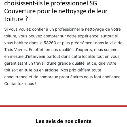
choisissent-ils le professionnel SG
Couverture pour le nettoyage de leur
toiture ?
Si vous voulez confier à un professionnel le nettoyage de votre
toiture, vous pouvez compter sur notre expérience, surtout si
vous habitez dans le 58260 et plus précisément dans la ville de
Trois Vevres. En effet, en nos qualités d’experts, nous sommes
en mesure d’intervenir partout dans cette localité tout en vous
garantissant un travail d’une grande qualité, et ce, que votre
toit soit en tuile ou en ardoise. Nos prix défient toute
concurrence et de nombreux propriétaires nous font confiance.
Contactez-nous !
Les avis de nos clients