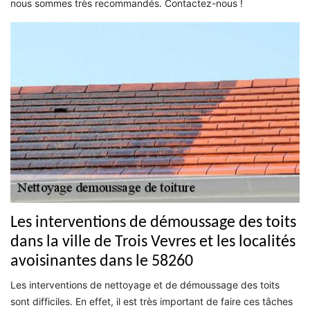
nous sommes très recommandés. Contactez-nous !
Les interventions de démoussage des toits
dans la ville de Trois Vevres et les localités
avoisinantes dans le 58260
Les interventions de nettoyage et de démoussage des toits
sont difficiles. En effet, il est très important de faire ces tâches