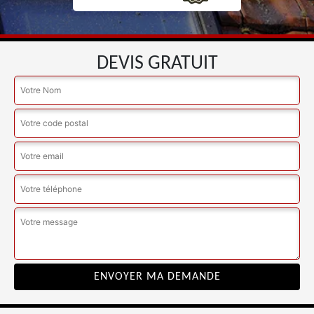
DEVIS GRATUIT