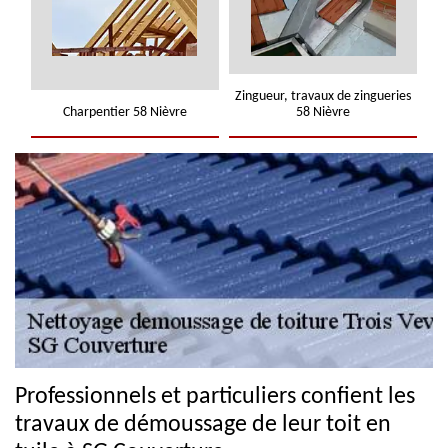
Zingueur, travaux de zingueries
Charpentier 58 Nièvre
58 Nièvre
Professionnels et particuliers confient les
travaux de démoussage de leur toit en