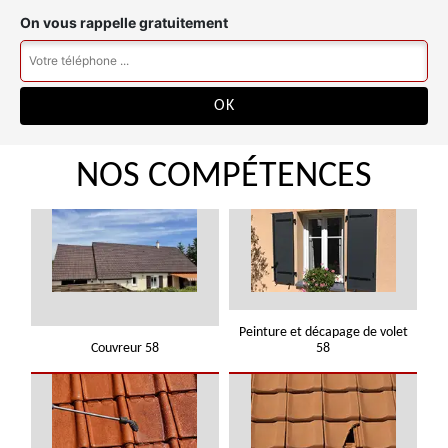
On vous rappelle gratuitement
NOS COMPÉTENCES
Peinture et décapage de volet
Couvreur 58
58