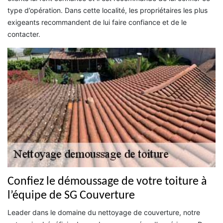
type d’opération. Dans cette localité, les propriétaires les plus
exigeants recommandent de lui faire confiance et de le
contacter.
Confiez le démoussage de votre toiture à
l’équipe de SG Couverture
Leader dans le domaine du nettoyage de couverture, notre