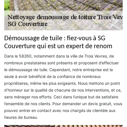
Démoussage de tuile : fiez-vous à SG
Couverture qui est un expert de renom
Dans le 58260, notamment dans la ville de Trois Vevres, de
nombreux prestataires sont présents et proposent d’effectuer
le démoussage de tuile. Cependant, notre entreprise est la
seule à avoir bénéficié de la confiance de nombreux
propriétaires, même les plus exigeants. Nous mettons un point
d’honneur sur la qualité de chacune de nos interventions, et ce,
sans ménager nos efforts. Ceci dans l’unique but de satisfaire
l’ensemble de nos clients. Pour demander un devis gratuit, vous
pouvez entrer en contact avec nos chargés de clientèle aux
heures de bureau.