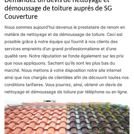
Demandez un devis de nettoyage et
démoussage de toiture auprès de SG
Couverture
Nous sommes aujourd’hui devenus le prestataire de renom en
matière de nettoyage et de démoussage de toiture. Ceci est
possible grâce à notre équipe qui fournit à nos clients des
services empreints d’un grand professionnalisme et d’une
qualité rare. Notre réputation se fonde également sur les prix
que nous appliquons. Sachant qu’ils sont les plus bas du
marché. Nous mettons à votre disposition notre site internet
ainsi que nos chargés de clientèles afin de découvrir toutes nos
conditions tarifaires. Vous pourrez, ainsi, obtenir un devis de
nettoyage et démoussage de toiture par téléphone ou en ligne.