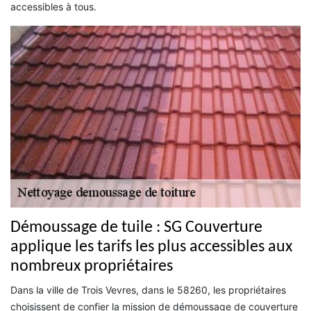
accessibles à tous.
Démoussage de tuile : SG Couverture
applique les tarifs les plus accessibles aux
nombreux propriétaires
Dans la ville de Trois Vevres, dans le 58260, les propriétaires
choisissent de confier la mission de démoussage de couverture