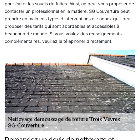
pour éviter les soucis de fuites. Ainsi, on peut vous proposer de
contacter un professionnel en la matière. SG Couverture peut
prendre en main ces types d'interventions et sachez qu'il peut
proposer des tarifs qui sont abordables et accessibles à
beaucoup de monde. Si vous voulez des renseignements
complémentaires, veuillez le téléphoner directement.