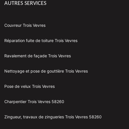
AUTRES SERVICES
Couvreur Trois Vevres
Réparation fuite de toiture Trois Vevres
Ravalement de façade Trois Vevres
Nettoyage et pose de gouttière Trois Vevres
Pose de velux Trois Vevres
Charpentier Trois Vevres 58260
Zingueur, travaux de zingueries Trois Vevres 58260