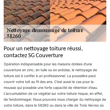
Pour un nettoyage toiture réussi,
contactez SG Couverture
Opération indispensable pour les maisons dotées d’une
couverture en zinc, en tuile ou en ardoise, le nettoyage de
toiture est à confier à un professionnel. La poussière peut
couvrir votre toit au fil des ans. C’est aussi le cas pour la
mousse qui possède une forte capacité de rétention d’eau.
L’accumulation de ce végétal sur votre toiture risque, en effet,
de l’endommager. Nous pouvons nous charger du nettoyage de
votre toiture, dans le 58260 ou dans la ville de Trois Vevres où