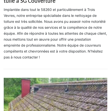
tuile à SG Couverture
Implantée dans tout le 58260 et particulièrement à Trois
Vevres, notre entreprise spécialisée dans le nettoyage de
toiture est très sollicitée. Nous avons pu asseoir notre notoriété
grâce à la qualité de nos services et la compétence de notre
équipe. Afin de répondre à toutes les attentes de chaque client,
nous mettons tout en œuvre pour offrir une prestation
empreinte de professionnalisme. Notre équipe de couvreurs
compétents et chevronnées est à votre disposition. N’hésitez
pas à nous contacter !