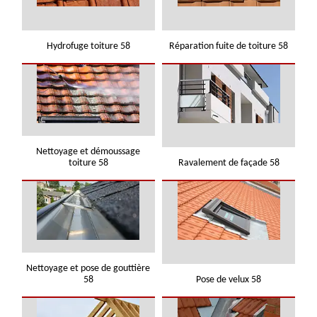
Hydrofuge toiture 58
Réparation fuite de toiture 58
Nettoyage et démoussage
toiture 58
Ravalement de façade 58
Nettoyage et pose de gouttière
58
Pose de velux 58