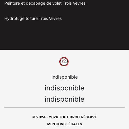
Peinture et décapage de volet Trois Vevres
Hydrofuge toiture Trois Vevres
indisponible
indisponible
indisponible
© 2024 - 2026 TOUT DROIT RÉSERVÉ
MENTIONS LÉGALES