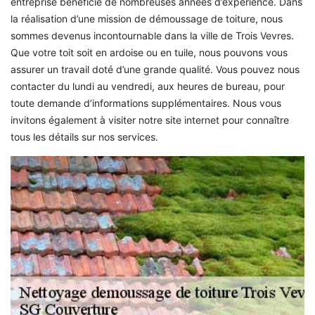
entreprise bénéficie de nombreuses années d’expérience. Dans
la réalisation d’une mission de démoussage de toiture, nous
sommes devenus incontournable dans la ville de Trois Vevres.
Que votre toit soit en ardoise ou en tuile, nous pouvons vous
assurer un travail doté d’une grande qualité. Vous pouvez nous
contacter du lundi au vendredi, aux heures de bureau, pour
toute demande d’informations supplémentaires. Nous vous
invitons également à visiter notre site internet pour connaître
tous les détails sur nos services.