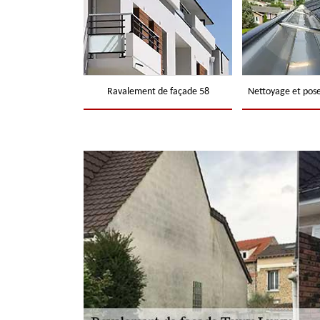
Ravalement de façade 58
Nettoyage et pose