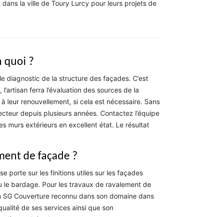
 dans la ville de Toury Lurcy pour leurs projets de
n quoi ?
le diagnostic de la structure des façades. C’est
l’artisan ferra l’évaluation des sources de la
 leur renouvellement, si cela est nécessaire. Sans
cteur depuis plusieurs années. Contactez l’équipe
s murs extérieurs en excellent état. Le résultat
ement de façade ?
e porte sur les finitions utiles sur les façades
u le bardage. Pour les travaux de ravalement de
isan SG Couverture reconnu dans son domaine dans
ualité de ses services ainsi que son