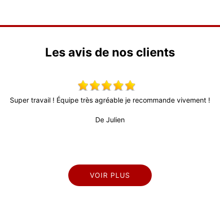
Les avis de nos clients
Super travail ! Équipe très agréable je recommande vivement !
De Julien
VOIR PLUS