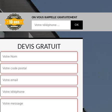
ON VOUS RAPPELLE GRATUITEMENT
DEVIS GRATUIT