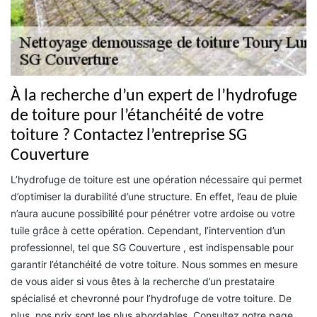
À la recherche d’un expert de l’hydrofuge
de toiture pour l’étanchéité de votre
toiture ? Contactez l’entreprise SG
Couverture
L’hydrofuge de toiture est une opération nécessaire qui permet
d’optimiser la durabilité d’une structure. En effet, l’eau de pluie
n’aura aucune possibilité pour pénétrer votre ardoise ou votre
tuile grâce à cette opération. Cependant, l’intervention d’un
professionnel, tel que SG Couverture , est indispensable pour
garantir l’étanchéité de votre toiture. Nous sommes en mesure
de vous aider si vous êtes à la recherche d’un prestataire
spécialisé et chevronné pour l’hydrofuge de votre toiture. De
plus, nos prix sont les plus abordables. Consultez notre page