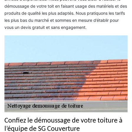
démoussage de votre toit en faisant usage des matériels et des
produits de qualité les plus adaptés. Nous pratiquons les tarifs
les plus bas du marché et sommes en mesure d’établir pour
vous un devis gratuit et sans engagement.
Confiez le démoussage de votre toiture à
l’équipe de SG Couverture