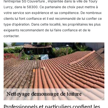
l’entreprise SG Couverture , implantée dans la ville de Toury
Lurcy, dans le 58300. Ce partenaire de choix peut mettre à
votre service son expérience et sa compétence. De nombreux
clients lui font confiance et il est recommandé de lui confier ce
type d’opération. Dans cette localité, les propriétaires les plus
exigeants recommandent de lui faire confiance et de le
contacter.
Professionnels et particuliers confient les