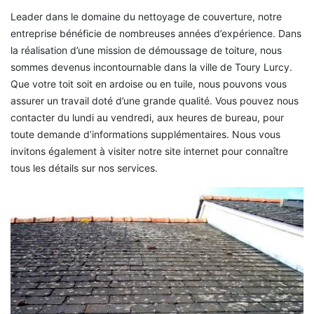
Leader dans le domaine du nettoyage de couverture, notre
entreprise bénéficie de nombreuses années d’expérience. Dans
la réalisation d’une mission de démoussage de toiture, nous
sommes devenus incontournable dans la ville de Toury Lurcy.
Que votre toit soit en ardoise ou en tuile, nous pouvons vous
assurer un travail doté d’une grande qualité. Vous pouvez nous
contacter du lundi au vendredi, aux heures de bureau, pour
toute demande d’informations supplémentaires. Nous vous
invitons également à visiter notre site internet pour connaître
tous les détails sur nos services.