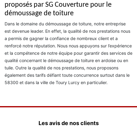
proposés par SG Couverture pour le
démoussage de toiture
Dans le domaine du démoussage de toiture, notre entreprise
est devenue leader. En effet, la qualité de nos prestations nous
a permis de gagner la confiance de nombreux client et a
renforcé notre réputation. Nous nous appuyons sur l’expérience
et la compétence de notre équipe pour garantir des services de
qualité concernant le démoussage de toiture en ardoise ou en
tuile. Outre la qualité de nos prestations, nous proposons
également des tarifs défiant toute concurrence surtout dans le
58300 et dans la ville de Toury Lurcy en particulier.
Les avis de nos clients