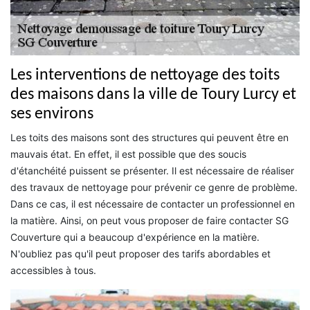
Les interventions de nettoyage des toits
des maisons dans la ville de Toury Lurcy et
ses environs
Les toits des maisons sont des structures qui peuvent être en
mauvais état. En effet, il est possible que des soucis
d'étanchéité puissent se présenter. Il est nécessaire de réaliser
des travaux de nettoyage pour prévenir ce genre de problème.
Dans ce cas, il est nécessaire de contacter un professionnel en
la matière. Ainsi, on peut vous proposer de faire contacter SG
Couverture qui a beaucoup d'expérience en la matière.
N'oubliez pas qu'il peut proposer des tarifs abordables et
accessibles à tous.