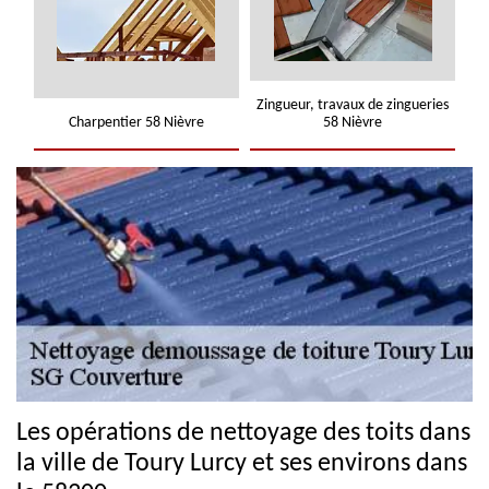
Zingueur, travaux de zingueries
Charpentier 58 Nièvre
58 Nièvre
Les opérations de nettoyage des toits dans
la ville de Toury Lurcy et ses environs dans