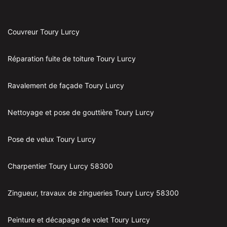
Couvreur Toury Lurcy
Réparation fuite de toiture Toury Lurcy
Ravalement de façade Toury Lurcy
Nettoyage et pose de gouttière Toury Lurcy
Pose de velux Toury Lurcy
Charpentier Toury Lurcy 58300
Zingueur, travaux de zingueries Toury Lurcy 58300
Peinture et décapage de volet Toury Lurcy