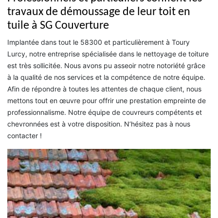
travaux de démoussage de leur toit en
tuile à SG Couverture
Implantée dans tout le 58300 et particulièrement à Toury
Lurcy, notre entreprise spécialisée dans le nettoyage de toiture
est très sollicitée. Nous avons pu asseoir notre notoriété grâce
à la qualité de nos services et la compétence de notre équipe.
Afin de répondre à toutes les attentes de chaque client, nous
mettons tout en œuvre pour offrir une prestation empreinte de
professionnalisme. Notre équipe de couvreurs compétents et
chevronnées est à votre disposition. N’hésitez pas à nous
contacter !