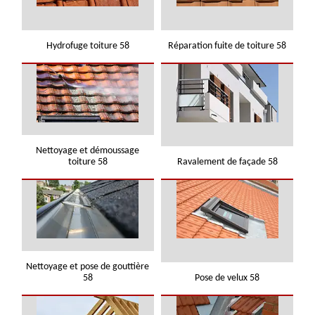
Hydrofuge toiture 58
Réparation fuite de toiture 58
Nettoyage et démoussage
toiture 58
Ravalement de façade 58
Nettoyage et pose de gouttière
58
Pose de velux 58