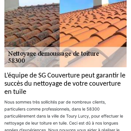
L’équipe de SG Couverture peut garantir le
succès du nettoyage de votre couverture
en tuile
Nous sommes très sollicités par de nombreux clients,
particuliers comme professionnels, dans le 58300
particulièrement dans la ville de Toury Lurcy, pour effectuer le
nettoyage de leur toiture en tuile. Ceci est dû à nos longues
années d’expériences. Nous pouvons vous aider à réaliser le