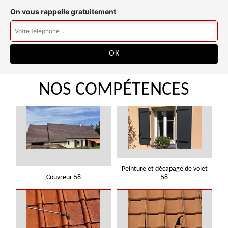
On vous rappelle gratuitement
NOS COMPÉTENCES
Peinture et décapage de volet
Couvreur 58
58