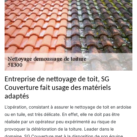
Entreprise de nettoyage de toit, SG
Couverture fait usage des matériels
adaptés
L’opération, consistant à assurer le nettoyage de toit en ardoise
ou en tuile, est très délicate. En effet, elle ne doit pas être
réalisée par un opérateur peu expérimenté au risque de
provoquer la détérioration de la toiture. Leader dans le
domaine, SG Couverture met à la disposition de son équipe,