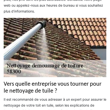
web ou appelez-nous aux heures de bureau si vous souhaitez
plus d’informations.
Vers quelle entreprise vous tourner pour
le nettoyage de tuile ?
Il est recommandé de vous adresser à un expert pour assurer le
nettoyage de votre toit en tuile, selon les explications de