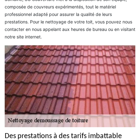
composée de couvreurs expérimentés, tout le matériel
professionnel adapté pour assurer la qualité de leurs
prestations. Pour le nettoyage de votre toit, vous pouvez nous
contacter en nous appelant aux heures de bureau ou en visitant
notre site internet.
Des prestations à des tarifs imbattable