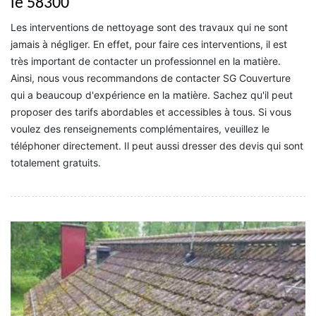
le 58300
Les interventions de nettoyage sont des travaux qui ne sont
jamais à négliger. En effet, pour faire ces interventions, il est
très important de contacter un professionnel en la matière.
Ainsi, nous vous recommandons de contacter SG Couverture
qui a beaucoup d'expérience en la matière. Sachez qu'il peut
proposer des tarifs abordables et accessibles à tous. Si vous
voulez des renseignements complémentaires, veuillez le
téléphoner directement. Il peut aussi dresser des devis qui sont
totalement gratuits.