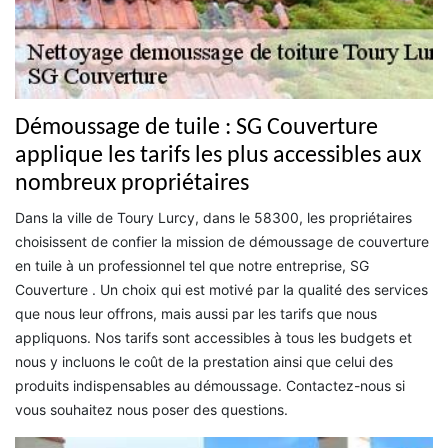
Démoussage de tuile : SG Couverture
applique les tarifs les plus accessibles aux
nombreux propriétaires
Dans la ville de Toury Lurcy, dans le 58300, les propriétaires
choisissent de confier la mission de démoussage de couverture
en tuile à un professionnel tel que notre entreprise, SG
Couverture . Un choix qui est motivé par la qualité des services
que nous leur offrons, mais aussi par les tarifs que nous
appliquons. Nos tarifs sont accessibles à tous les budgets et
nous y incluons le coût de la prestation ainsi que celui des
produits indispensables au démoussage. Contactez-nous si
vous souhaitez nous poser des questions.