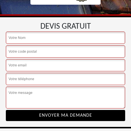
DEVIS GRATUIT