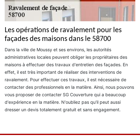
Les opérations de ravalement pour les
façades des maisons dans le 58700
Dans la ville de Moussy et ses environs, les autorités
administratives locales peuvent obliger les propriétaires des
maisons à effectuer des travaux d'entretien des façades. En
effet, il est très important de réaliser des interventions de
ravalement. Pour effectuer ces travaux, il est nécessaire de
contacter des professionnels en la matière. Ainsi, nous pouvons
vous proposer de contacter SG Couverture qui a beaucoup
d'expérience en la matière. N'oubliez pas qu'il peut aussi
dresser un devis totalement gratuit et sans engagement.