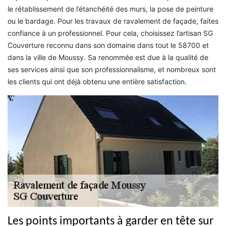
le rétablissement de l’étanchéité des murs, la pose de peinture
ou le bardage. Pour les travaux de ravalement de façade, faites
confiance à un professionnel. Pour cela, choisissez l’artisan SG
Couverture reconnu dans son domaine dans tout le 58700 et
dans la ville de Moussy. Sa renommée est due à la qualité de
ses services ainsi que son professionnalisme, et nombreux sont
les clients qui ont déjà obtenu une entière satisfaction.
Les points importants à garder en tête sur