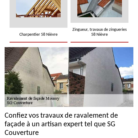
Zingueur, travaux de zingueries
Charpentier 58 Nièvre
58 Nièvre
Confiez vos travaux de ravalement de
façade à un artisan expert tel que SG
Couverture