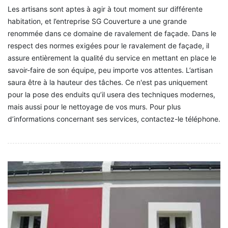
Les artisans sont aptes à agir à tout moment sur différente
habitation, et l’entreprise SG Couverture a une grande
renommée dans ce domaine de ravalement de façade. Dans le
respect des normes exigées pour le ravalement de façade, il
assure entièrement la qualité du service en mettant en place le
savoir-faire de son équipe, peu importe vos attentes. L’artisan
saura être à la hauteur des tâches. Ce n'est pas uniquement
pour la pose des enduits qu’il usera des techniques modernes,
mais aussi pour le nettoyage de vos murs. Pour plus
d’informations concernant ses services, contactez-le téléphone.