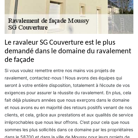
Le ravaleur SG Couverture est le plus
demandé dans le domaine du ravalement
de façade
Si vous voulez remettre entre nos mains vos projets de
ravalement, contactez-nous ! Nous avons des équipes qui
seront à votre entière disposition, totalement à l’écoute de vos
exigences pour assurer la réussite du ravalement. En plus, cela
fait déjà plusieurs années que nous exerçons dans le domaine
et nous avons eu en majorité des retours positifs venant de nos
clients, et cela, grâce aux prestations et aux qualités de service
irréprochables que nous leur offrons. C’est pour cela que nous
sommes les plus sollicités dans ce domaine par les propriétaires
dans le 58700 et dans la ville de Moussy pour leurs projets de