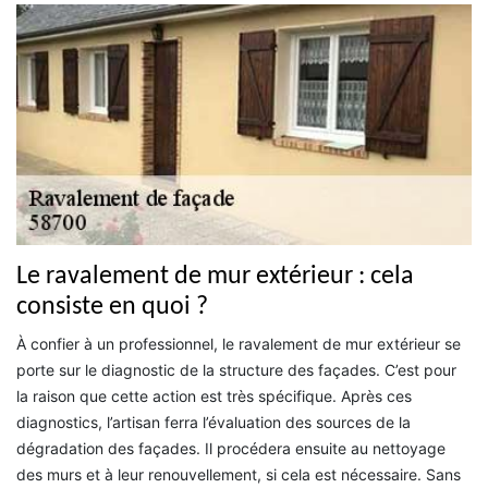
Le ravalement de mur extérieur : cela
consiste en quoi ?
À confier à un professionnel, le ravalement de mur extérieur se
porte sur le diagnostic de la structure des façades. C’est pour
la raison que cette action est très spécifique. Après ces
diagnostics, l’artisan ferra l’évaluation des sources de la
dégradation des façades. Il procédera ensuite au nettoyage
des murs et à leur renouvellement, si cela est nécessaire. Sans