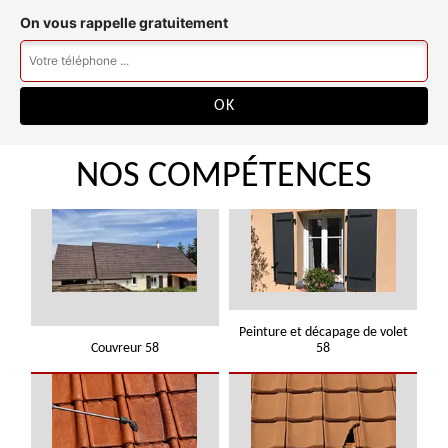
On vous rappelle gratuitement
NOS COMPÉTENCES
Peinture et décapage de volet
Couvreur 58
58