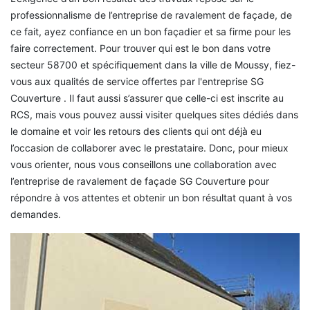
professionnalisme de l’entreprise de ravalement de façade, de
ce fait, ayez confiance en un bon façadier et sa firme pour les
faire correctement. Pour trouver qui est le bon dans votre
secteur 58700 et spécifiquement dans la ville de Moussy, fiez-
vous aux qualités de service offertes par l'entreprise SG
Couverture . Il faut aussi s’assurer que celle-ci est inscrite au
RCS, mais vous pouvez aussi visiter quelques sites dédiés dans
le domaine et voir les retours des clients qui ont déjà eu
l’occasion de collaborer avec le prestataire. Donc, pour mieux
vous orienter, nous vous conseillons une collaboration avec
l’entreprise de ravalement de façade SG Couverture pour
répondre à vos attentes et obtenir un bon résultat quant à vos
demandes.