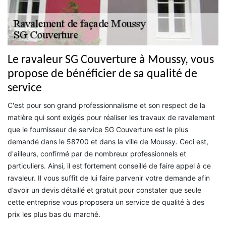
Le ravaleur SG Couverture à Moussy, vous
propose de bénéficier de sa qualité de
service
C'est pour son grand professionnalisme et son respect de la
matière qui sont exigés pour réaliser les travaux de ravalement
que le fournisseur de service SG Couverture est le plus
demandé dans le 58700 et dans la ville de Moussy. Ceci est,
d'ailleurs, confirmé par de nombreux professionnels et
particuliers. Ainsi, il est fortement conseillé de faire appel à ce
ravaleur. Il vous suffit de lui faire parvenir votre demande afin
d’avoir un devis détaillé et gratuit pour constater que seule
cette entreprise vous proposera un service de qualité à des
prix les plus bas du marché.