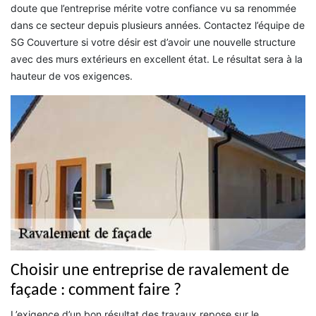
doute que l’entreprise mérite votre confiance vu sa renommée
dans ce secteur depuis plusieurs années. Contactez l’équipe de
SG Couverture si votre désir est d’avoir une nouvelle structure
avec des murs extérieurs en excellent état. Le résultat sera à la
hauteur de vos exigences.
Choisir une entreprise de ravalement de
façade : comment faire ?
L’exigence d’un bon résultat des travaux repose sur le