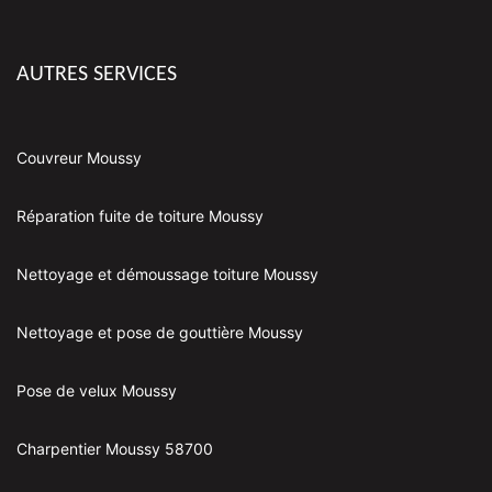
AUTRES SERVICES
Couvreur Moussy
Réparation fuite de toiture Moussy
Nettoyage et démoussage toiture Moussy
Nettoyage et pose de gouttière Moussy
Pose de velux Moussy
Charpentier Moussy 58700