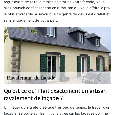
reçus avant de faire la remise en état de votre façade, vous
allez pouvoir confier l'opération à l'artisan qui vous offrira le prix
le plus abordable. À savoir que ce genre de devis est gratuit et
sans engagement de votre part.
Qu’est-ce qu’il fait exactement un artisan
ravalement de façade ?
Un métier qui n’a été créé que très peu de temps, le travail d’un
façadier se porte sur les finitions utiles sur les façades comme