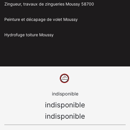
Zingueur, travaux de zingueries Moussy 58700
Peinture et décapage de volet Moussy
Hydrofuge toiture Moussy
indisponible
indisponible
indisponible