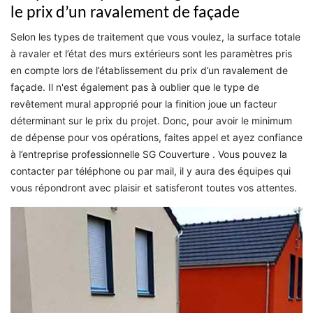
le prix d’un ravalement de façade
Selon les types de traitement que vous voulez, la surface totale
à ravaler et l’état des murs extérieurs sont les paramètres pris
en compte lors de l’établissement du prix d’un ravalement de
façade. Il n'est également pas à oublier que le type de
revêtement mural approprié pour la finition joue un facteur
déterminant sur le prix du projet. Donc, pour avoir le minimum
de dépense pour vos opérations, faites appel et ayez confiance
à l’entreprise professionnelle SG Couverture . Vous pouvez la
contacter par téléphone ou par mail, il y aura des équipes qui
vous répondront avec plaisir et satisferont toutes vos attentes.