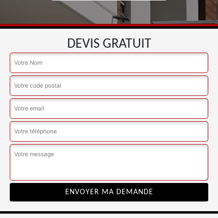
DEVIS GRATUIT