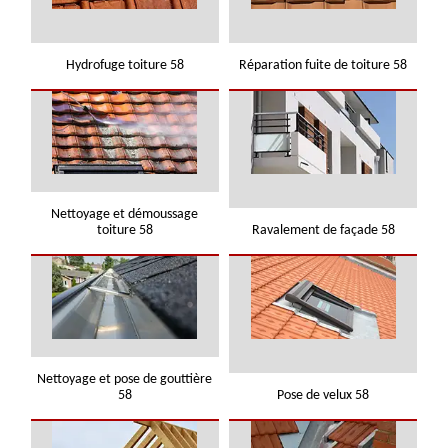
Hydrofuge toiture 58
Réparation fuite de toiture 58
Nettoyage et démoussage
toiture 58
Ravalement de façade 58
Nettoyage et pose de gouttière
58
Pose de velux 58