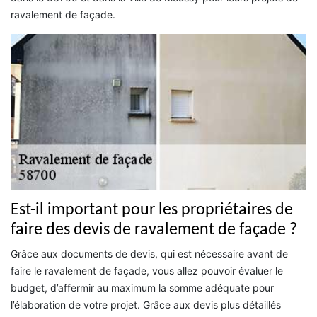
ravalement de façade.
Est-il important pour les propriétaires de
faire des devis de ravalement de façade ?
Grâce aux documents de devis, qui est nécessaire avant de
faire le ravalement de façade, vous allez pouvoir évaluer le
budget, d’affermir au maximum la somme adéquate pour
l’élaboration de votre projet. Grâce aux devis plus détaillés