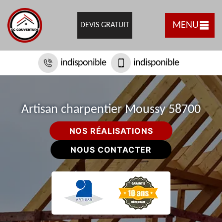
MENU
DEVIS GRATUIT
indisponible
indisponible
Artisan charpentier Moussy 58700
NOS RÉALISATIONS
NOUS CONTACTER