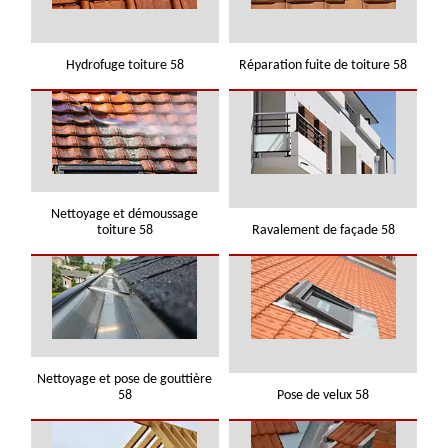
Hydrofuge toiture 58
Réparation fuite de toiture 58
Nettoyage et démoussage
toiture 58
Ravalement de façade 58
Nettoyage et pose de gouttière
58
Pose de velux 58