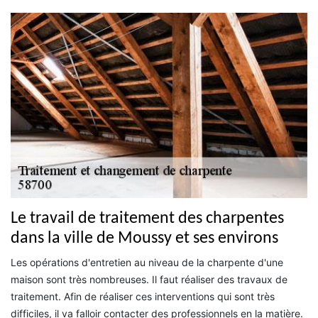
Le travail de traitement des charpentes
dans la ville de Moussy et ses environs
Les opérations d'entretien au niveau de la charpente d'une
maison sont très nombreuses. Il faut réaliser des travaux de
traitement. Afin de réaliser ces interventions qui sont très
difficiles, il va falloir contacter des professionnels en la matière.