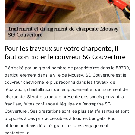
Pour les travaux sur votre charpente, il
faut contacter le couvreur SG Couverture
Plébiscité par un grand nombre de propriétaires dans le 58700,
particulièrement dans la ville de Moussy, SG Couverture est le
couvreur chevronné le plus reconnu dans les travaux de
réparation, d’installation, de remplacement et de traitement de
charpente. Si votre structure présente des soucis pouvant la
fragiliser, faites confiance à l’équipe de l’entreprise SG
Couverture . Ses prestations sont les plus satisfaisantes et sont
proposés à des prix accessibles à tous les budgets. Pour
obtenir un devis détaillé, gratuit et sans engagement,
contactez-la.