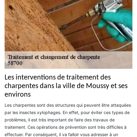
Les interventions de traitement des
charpentes dans la ville de Moussy et ses
environs
Les charpentes sont des structures qui peuvent être attaquées
par les insectes xylophages. En effet, pour éviter ces types de
problèmes, il est très important de faire des travaux de
traitement. Ces opérations de prévention sont très difficiles à
effectuer. Par conséquent, il va falloir vous adresser à un