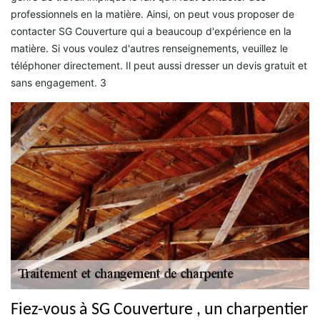
professionnels en la matière. Ainsi, on peut vous proposer de
contacter SG Couverture qui a beaucoup d'expérience en la
matière. Si vous voulez d'autres renseignements, veuillez le
téléphoner directement. Il peut aussi dresser un devis gratuit et
sans engagement. 3
Fiez-vous à SG Couverture , un charpentier