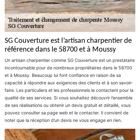
SG Couverture est l’artisan charpentier de
référence dans le 58700 et à Moussy
Un artisan charpentier comme SG Couverture est un prestataire
incontournable pour de nombreux propriétaires dans le 58700
et à Moussy. Beaucoup lui font confiance en raison de sa
capacité à répondre aux exigences des clients et à son savoir-
faire. Les particuliers et les professionnels le contactent pour la
qualité de ses services. Si vous souhaitez découvrir l’ensemble
de ses réalisations ou obtenir un devis gratuit et détaillé, vous
pouvez consulter sa page web et le contacter. Il convient de
noter que la réception d’un devis ne vous engage en rien.