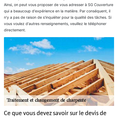
Ainsi, on peut vous proposer de vous adresser à SG Couverture
qui a beaucoup d'expérience en la matière. Par conséquent, il
n'y a pas de raison de s'inquiéter pour la qualité des tâches. Si
vous voulez d'autres renseignements, veuillez le téléphoner
directement.
Ce que vous devez savoir sur le devis de