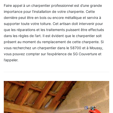
Faire appel à un charpentier professionnel est d’une grande
importance pour l’installation de votre charpente. Cette
dernière peut être en bois ou encore métallique et servira à
supporter toute votre toiture. Cet artisan doit intervenir pour
que les réparations et les traitements puissent être effectués
dans les règles de l’art. Il est évident que le charpentier soit
présent au moment du remplacement de cette charpente. Si
vous recherchez un charpentier dans le 58700 et à Moussy,
vous pouvez compter sur l’expérience de SG Couverture et
l’appeler.