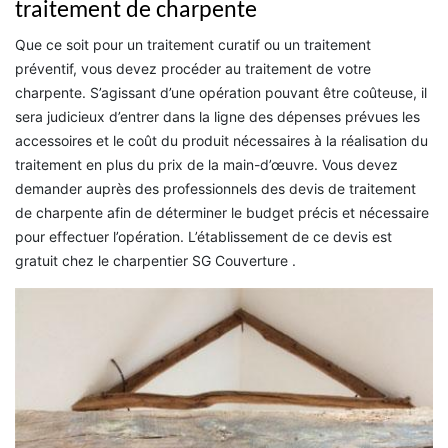
traitement de charpente
Que ce soit pour un traitement curatif ou un traitement
préventif, vous devez procéder au traitement de votre
charpente. S’agissant d’une opération pouvant être coûteuse, il
sera judicieux d’entrer dans la ligne des dépenses prévues les
accessoires et le coût du produit nécessaires à la réalisation du
traitement en plus du prix de la main-d’œuvre. Vous devez
demander auprès des professionnels des devis de traitement
de charpente afin de déterminer le budget précis et nécessaire
pour effectuer l’opération. L’établissement de ce devis est
gratuit chez le charpentier SG Couverture .