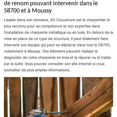
de renom pouvant intervenir dans le
58700 et à Moussy
Leader dans son domaine, SG Couverture est le charpentier le
plus reconnu pour sa compétence et son expertise dans
l’installation de charpente métallique ou en bois. En dehors de la
mise en place de ce type de structure, il peut étalement faire
intervenir son équipe qui peut se déplacer dans tout le 58700,
notamment à Moussy. Ses éléments peuvent réaliser le
diagnostic de votre charpente en bois et la réparer ou la traiter
par la suite. Vous pouvez consulter son site internet si vous
souhaitez de plus amples informations.