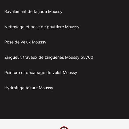
Ravalement de façade Moussy
Nettoyage et pose de gouttière Moussy
Pose de velux Moussy
Zingueur, travaux de zingueries Moussy 58700
Peinture et décapage de volet Moussy
Hydrofuge toiture Moussy