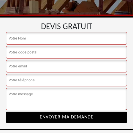
DEVIS GRATUIT