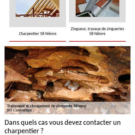
Zingueur, travaux de zingueries
Charpentier 58 Nièvre
58 Nièvre
Dans quels cas vous devez contacter un
charpentier ?