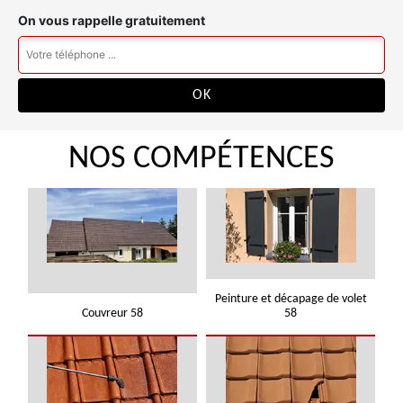
On vous rappelle gratuitement
NOS COMPÉTENCES
Peinture et décapage de volet
Couvreur 58
58