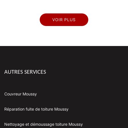
VOIR PLUS
AUTRES SERVICES
Couvreur Moussy
Réparation fuite de toiture Moussy
Nettoyage et démoussage toiture Moussy