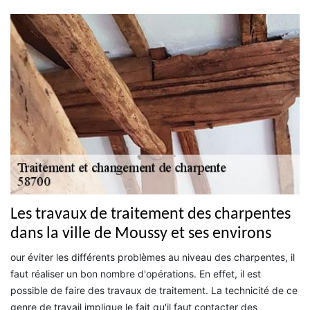
Les travaux de traitement des charpentes
dans la ville de Moussy et ses environs
our éviter les différents problèmes au niveau des charpentes, il
faut réaliser un bon nombre d'opérations. En effet, il est
possible de faire des travaux de traitement. La technicité de ce
genre de travail implique le fait qu'il faut contacter des