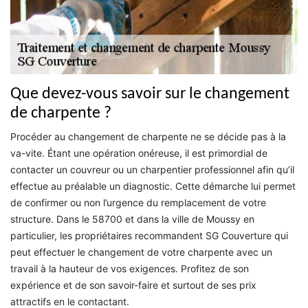
Que devez-vous savoir sur le changement
de charpente ?
Procéder au changement de charpente ne se décide pas à la
va-vite. Étant une opération onéreuse, il est primordial de
contacter un couvreur ou un charpentier professionnel afin qu’il
effectue au préalable un diagnostic. Cette démarche lui permet
de confirmer ou non l’urgence du remplacement de votre
structure. Dans le 58700 et dans la ville de Moussy en
particulier, les propriétaires recommandent SG Couverture qui
peut effectuer le changement de votre charpente avec un
travail à la hauteur de vos exigences. Profitez de son
expérience et de son savoir-faire et surtout de ses prix
attractifs en le contactant.