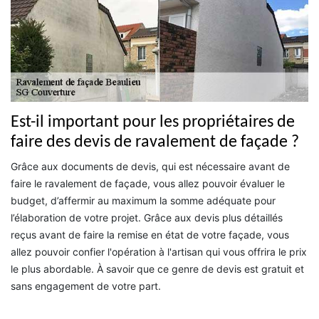
Est-il important pour les propriétaires de
faire des devis de ravalement de façade ?
Grâce aux documents de devis, qui est nécessaire avant de
faire le ravalement de façade, vous allez pouvoir évaluer le
budget, d’affermir au maximum la somme adéquate pour
l’élaboration de votre projet. Grâce aux devis plus détaillés
reçus avant de faire la remise en état de votre façade, vous
allez pouvoir confier l'opération à l'artisan qui vous offrira le prix
le plus abordable. À savoir que ce genre de devis est gratuit et
sans engagement de votre part.