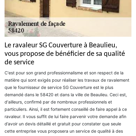
Le ravaleur SG Couverture à Beaulieu,
vous propose de bénéficier de sa qualité
de service
C'est pour son grand professionnalisme et son respect de la
matière qui sont exigés pour réaliser les travaux de ravalement
que le fournisseur de service SG Couverture est le plus
demandé dans le 58420 et dans la ville de Beaulieu. Ceci est,
d'ailleurs, confirmé par de nombreux professionnels et
particuliers. Ainsi, il est fortement conseillé de faire appel à ce
ravaleur. Il vous suffit de lui faire parvenir votre demande afin
d’avoir un devis détaillé et gratuit pour constater que seule
cette entreprise vous proposera un service de qualité à des