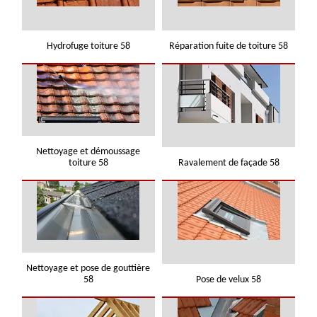
Hydrofuge toiture 58
Réparation fuite de toiture 58
Nettoyage et démoussage
toiture 58
Ravalement de façade 58
Nettoyage et pose de gouttière
58
Pose de velux 58