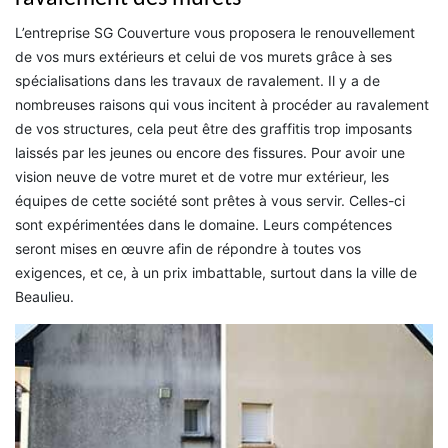
L’entreprise SG Couverture vous proposera le renouvellement
de vos murs extérieurs et celui de vos murets grâce à ses
spécialisations dans les travaux de ravalement. Il y a de
nombreuses raisons qui vous incitent à procéder au ravalement
de vos structures, cela peut être des graffitis trop imposants
laissés par les jeunes ou encore des fissures. Pour avoir une
vision neuve de votre muret et de votre mur extérieur, les
équipes de cette société sont prêtes à vous servir. Celles-ci
sont expérimentées dans le domaine. Leurs compétences
seront mises en œuvre afin de répondre à toutes vos
exigences, et ce, à un prix imbattable, surtout dans la ville de
Beaulieu.