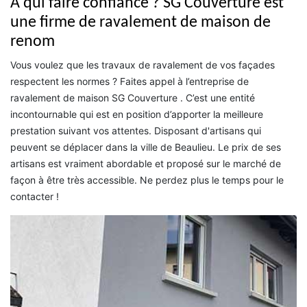
À qui faire confiance ? SG Couverture est
une firme de ravalement de maison de
renom
Vous voulez que les travaux de ravalement de vos façades
respectent les normes ? Faites appel à l’entreprise de
ravalement de maison SG Couverture . C’est une entité
incontournable qui est en position d’apporter la meilleure
prestation suivant vos attentes. Disposant d'artisans qui
peuvent se déplacer dans la ville de Beaulieu. Le prix de ses
artisans est vraiment abordable et proposé sur le marché de
façon à être très accessible. Ne perdez plus le temps pour le
contacter !