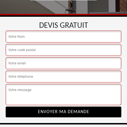
DEVIS GRATUIT