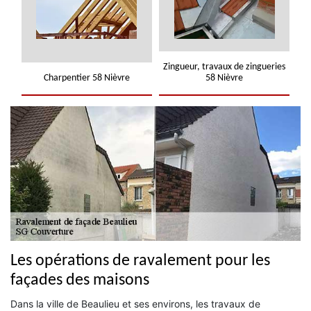
Zingueur, travaux de zingueries
Charpentier 58 Nièvre
58 Nièvre
Les opérations de ravalement pour les
façades des maisons
Dans la ville de Beaulieu et ses environs, les travaux de