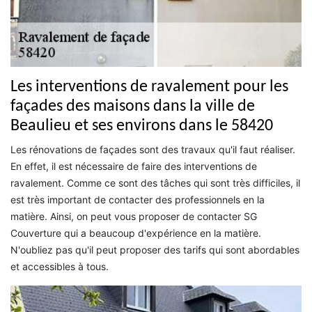
Les interventions de ravalement pour les
façades des maisons dans la ville de
Beaulieu et ses environs dans le 58420
Les rénovations de façades sont des travaux qu'il faut réaliser.
En effet, il est nécessaire de faire des interventions de
ravalement. Comme ce sont des tâches qui sont très difficiles, il
est très important de contacter des professionnels en la
matière. Ainsi, on peut vous proposer de contacter SG
Couverture qui a beaucoup d'expérience en la matière.
N'oubliez pas qu'il peut proposer des tarifs qui sont abordables
et accessibles à tous.