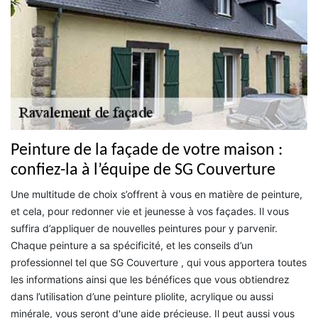
Peinture de la façade de votre maison :
confiez-la à l’équipe de SG Couverture
Une multitude de choix s’offrent à vous en matière de peinture,
et cela, pour redonner vie et jeunesse à vos façades. Il vous
suffira d’appliquer de nouvelles peintures pour y parvenir.
Chaque peinture a sa spécificité, et les conseils d’un
professionnel tel que SG Couverture , qui vous apportera toutes
les informations ainsi que les bénéfices que vous obtiendrez
dans l’utilisation d’une peinture pliolite, acrylique ou aussi
minérale, vous seront d'une aide précieuse. Il peut aussi vous