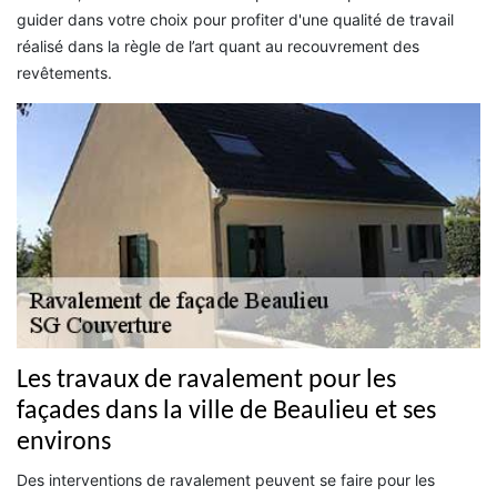
guider dans votre choix pour profiter d'une qualité de travail
réalisé dans la règle de l’art quant au recouvrement des
revêtements.
Les travaux de ravalement pour les
façades dans la ville de Beaulieu et ses
environs
Des interventions de ravalement peuvent se faire pour les