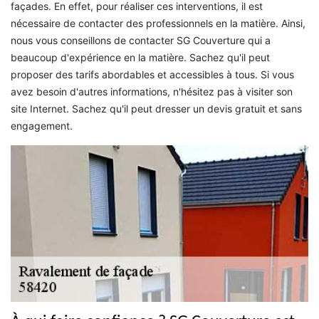
façades. En effet, pour réaliser ces interventions, il est
nécessaire de contacter des professionnels en la matière. Ainsi,
nous vous conseillons de contacter SG Couverture qui a
beaucoup d'expérience en la matière. Sachez qu'il peut
proposer des tarifs abordables et accessibles à tous. Si vous
avez besoin d'autres informations, n'hésitez pas à visiter son
site Internet. Sachez qu'il peut dresser un devis gratuit et sans
engagement.