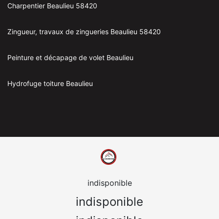
Charpentier Beaulieu 58420
Zingueur, travaux de zingueries Beaulieu 58420
Peinture et décapage de volet Beaulieu
Hydrofuge toiture Beaulieu
indisponible
indisponible