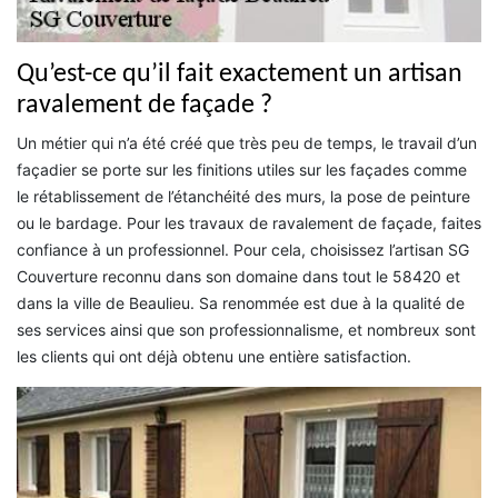
Qu’est-ce qu’il fait exactement un artisan
ravalement de façade ?
Un métier qui n’a été créé que très peu de temps, le travail d’un
façadier se porte sur les finitions utiles sur les façades comme
le rétablissement de l’étanchéité des murs, la pose de peinture
ou le bardage. Pour les travaux de ravalement de façade, faites
confiance à un professionnel. Pour cela, choisissez l’artisan SG
Couverture reconnu dans son domaine dans tout le 58420 et
dans la ville de Beaulieu. Sa renommée est due à la qualité de
ses services ainsi que son professionnalisme, et nombreux sont
les clients qui ont déjà obtenu une entière satisfaction.