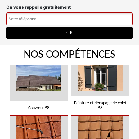
On vous rappelle gratuitement
NOS COMPÉTENCES
Peinture et décapage de volet
Couvreur 58
58