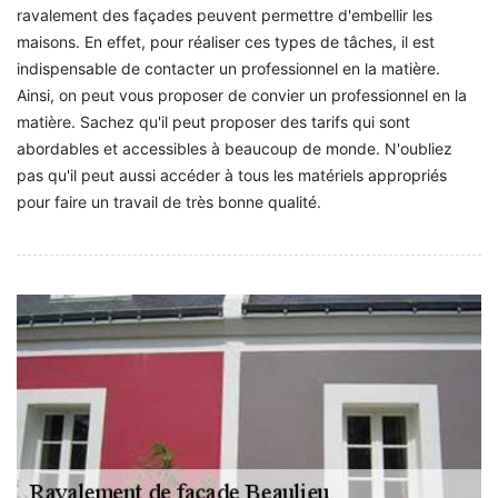
ravalement des façades peuvent permettre d'embellir les
maisons. En effet, pour réaliser ces types de tâches, il est
indispensable de contacter un professionnel en la matière.
Ainsi, on peut vous proposer de convier un professionnel en la
matière. Sachez qu'il peut proposer des tarifs qui sont
abordables et accessibles à beaucoup de monde. N'oubliez
pas qu'il peut aussi accéder à tous les matériels appropriés
pour faire un travail de très bonne qualité.