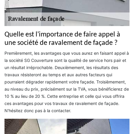
Quelle est l'importance de faire appel à
une société de ravalement de façade ?
Premièrement, les avantages que vous aurez en faisant appel à
la société SG Couverture sont la qualité de service hors pair et
un résultat irréprochable. Deuxièmement, les résultats des
travaux résisteront au temps et aux autres facteurs qui
pourraient dégrader rapidement votre façade. Troisièmement,
au niveau du prix, précisément sur la TVA, vous bénéficierez de
10 % au lieu de 20 %. Cette entreprise et celle qui vous offrira
ces avantages pour vos travaux de ravalement de façade.
N'hésitez donc pas à la contacter.