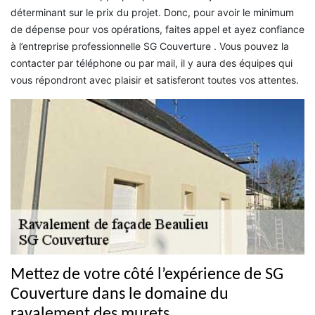
déterminant sur le prix du projet. Donc, pour avoir le minimum
de dépense pour vos opérations, faites appel et ayez confiance
à l’entreprise professionnelle SG Couverture . Vous pouvez la
contacter par téléphone ou par mail, il y aura des équipes qui
vous répondront avec plaisir et satisferont toutes vos attentes.
Mettez de votre côté l’expérience de SG
Couverture dans le domaine du
ravalement des murets