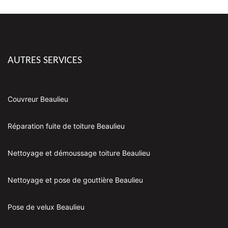
AUTRES SERVICES
Couvreur Beaulieu
Réparation fuite de toiture Beaulieu
Nettoyage et démoussage toiture Beaulieu
Nettoyage et pose de gouttière Beaulieu
Pose de velux Beaulieu