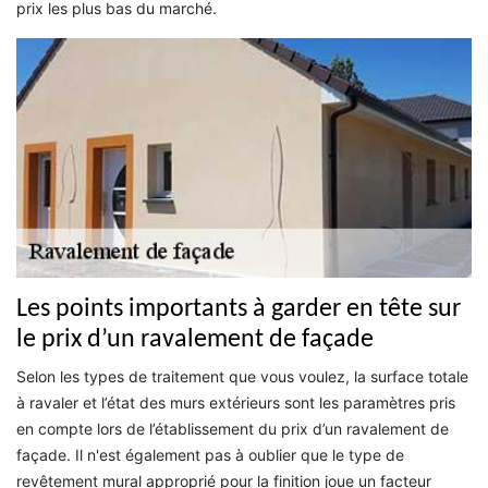
prix les plus bas du marché.
Les points importants à garder en tête sur
le prix d’un ravalement de façade
Selon les types de traitement que vous voulez, la surface totale
à ravaler et l’état des murs extérieurs sont les paramètres pris
en compte lors de l’établissement du prix d’un ravalement de
façade. Il n'est également pas à oublier que le type de
revêtement mural approprié pour la finition joue un facteur