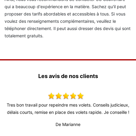
qui a beaucoup d'expérience en la matière. Sachez qu'il peut
proposer des tarifs abordables et accessibles à tous. Si vous
voulez des renseignements complémentaires, veuillez le
téléphoner directement. Il peut aussi dresser des devis qui sont
totalement gratuits.
Les avis de nos clients
!
Tres bon travail pour repeindre mes volets. Conseils judicieux,
Tr
délais courts, remise en place des volets rapide. Je conseille !
f
pro
De Marianne