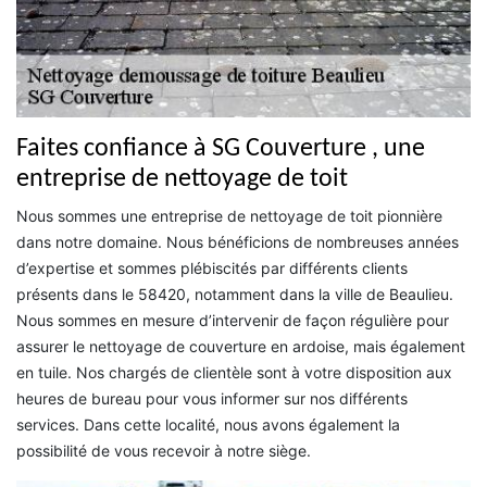
Faites confiance à SG Couverture , une
entreprise de nettoyage de toit
Nous sommes une entreprise de nettoyage de toit pionnière
dans notre domaine. Nous bénéficions de nombreuses années
d’expertise et sommes plébiscités par différents clients
présents dans le 58420, notamment dans la ville de Beaulieu.
Nous sommes en mesure d’intervenir de façon régulière pour
assurer le nettoyage de couverture en ardoise, mais également
en tuile. Nos chargés de clientèle sont à votre disposition aux
heures de bureau pour vous informer sur nos différents
services. Dans cette localité, nous avons également la
possibilité de vous recevoir à notre siège.