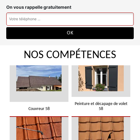
On vous rappelle gratuitement
NOS COMPÉTENCES
Peinture et décapage de volet
Couvreur 58
58