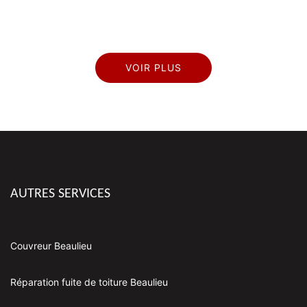
VOIR PLUS
AUTRES SERVICES
Couvreur Beaulieu
Réparation fuite de toiture Beaulieu