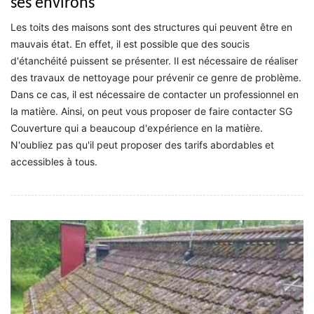
ses environs
Les toits des maisons sont des structures qui peuvent être en
mauvais état. En effet, il est possible que des soucis
d'étanchéité puissent se présenter. Il est nécessaire de réaliser
des travaux de nettoyage pour prévenir ce genre de problème.
Dans ce cas, il est nécessaire de contacter un professionnel en
la matière. Ainsi, on peut vous proposer de faire contacter SG
Couverture qui a beaucoup d'expérience en la matière.
N'oubliez pas qu'il peut proposer des tarifs abordables et
accessibles à tous.