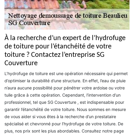
À la recherche d’un expert de l’hydrofuge
de toiture pour l’étanchéité de votre
toiture ? Contactez l’entreprise SG
Couverture
L’hydrofuge de toiture est une opération nécessaire qui permet
d’optimiser la durabilité d’une structure. En effet, l’eau de pluie
n’aura aucune possibilité pour pénétrer votre ardoise ou votre
tuile grâce à cette opération. Cependant, l’intervention d’un
professionnel, tel que SG Couverture , est indispensable pour
garantir l’étanchéité de votre toiture. Nous sommes en mesure
de vous aider si vous êtes à la recherche d’un prestataire
spécialisé et chevronné pour l’hydrofuge de votre toiture. De
plus, nos prix sont les plus abordables. Consultez notre page