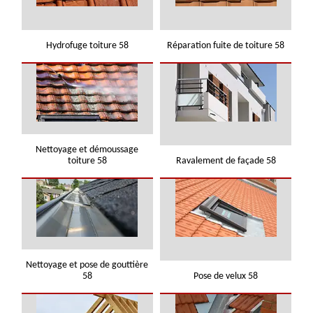
Hydrofuge toiture 58
Réparation fuite de toiture 58
Nettoyage et démoussage
toiture 58
Ravalement de façade 58
Nettoyage et pose de gouttière
58
Pose de velux 58