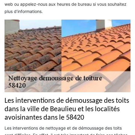
web ou appelez-nous aux heures de bureau si vous souhaitez
plus d’informations.
Les interventions de démoussage des toits
dans la ville de Beaulieu et les localités
avoisinantes dans le 58420
Les interventions de nettoyage et de démoussage des toits