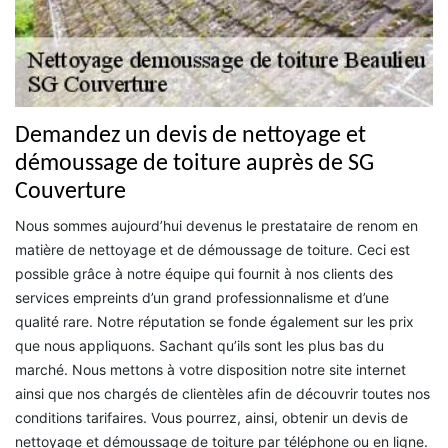
Demandez un devis de nettoyage et
démoussage de toiture auprès de SG
Couverture
Nous sommes aujourd’hui devenus le prestataire de renom en
matière de nettoyage et de démoussage de toiture. Ceci est
possible grâce à notre équipe qui fournit à nos clients des
services empreints d’un grand professionnalisme et d’une
qualité rare. Notre réputation se fonde également sur les prix
que nous appliquons. Sachant qu’ils sont les plus bas du
marché. Nous mettons à votre disposition notre site internet
ainsi que nos chargés de clientèles afin de découvrir toutes nos
conditions tarifaires. Vous pourrez, ainsi, obtenir un devis de
nettoyage et démoussage de toiture par téléphone ou en ligne.