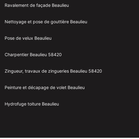
Ravalement de façade Beaulieu
Nettoyage et pose de gouttière Beaulieu
Pose de velux Beaulieu
Charpentier Beaulieu 58420
Zingueur, travaux de zingueries Beaulieu 58420
Peinture et décapage de volet Beaulieu
Hydrofuge toiture Beaulieu