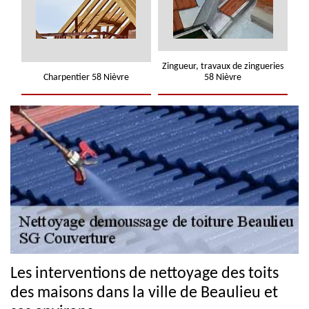
Zingueur, travaux de zingueries
Charpentier 58 Nièvre
58 Nièvre
Les interventions de nettoyage des toits
des maisons dans la ville de Beaulieu et