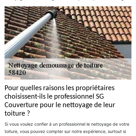
Pour quelles raisons les propriétaires
choisissent-ils le professionnel SG
Couverture pour le nettoyage de leur
toiture ?
Si vous voulez confier à un professionnel le nettoyage de votre
toiture, vous pouvez compter sur notre expérience, surtout si