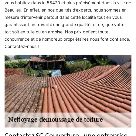
vous habitez dans le 58420 et plus précisément dans la ville de
Beaulieu. En effet, en nos qualités d’experts, nous sommes en
mesure d’intervenir partout dans cette localité tout en vous
garantissant un travail d’une grande qualité, et ce, que votre
toit soit en tuile ou en ardoise. Nos prix défient toute
concurrence et de nombreux propriétaires nous font confiance.
Contactez-nous !