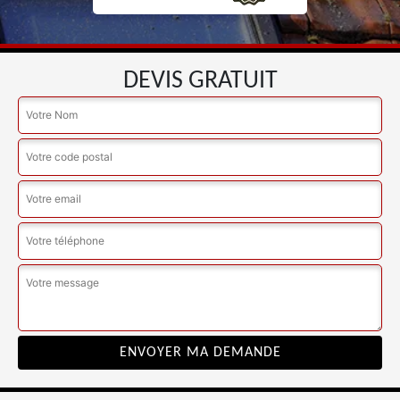
DEVIS GRATUIT