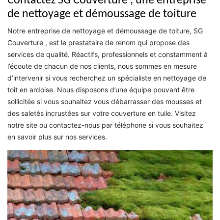
Contactez SG Couverture , une entreprise
de nettoyage et démoussage de toiture
Notre entreprise de nettoyage et démoussage de toiture, SG
Couverture , est le prestataire de renom qui propose des
services de qualité. Réactifs, professionnels et constamment à
l’écoute de chacun de nos clients, nous sommes en mesure
d’intervenir si vous recherchez un spécialiste en nettoyage de
toit en ardoise. Nous disposons d’une équipe pouvant être
sollicitée si vous souhaitez vous débarrasser des mousses et
des saletés incrustées sur votre couverture en tuile. Visitez
notre site ou contactez-nous par téléphone si vous souhaitez
en savoir plus sur nos services.