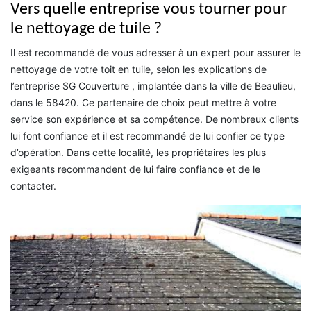
Vers quelle entreprise vous tourner pour
le nettoyage de tuile ?
Il est recommandé de vous adresser à un expert pour assurer le
nettoyage de votre toit en tuile, selon les explications de
l’entreprise SG Couverture , implantée dans la ville de Beaulieu,
dans le 58420. Ce partenaire de choix peut mettre à votre
service son expérience et sa compétence. De nombreux clients
lui font confiance et il est recommandé de lui confier ce type
d’opération. Dans cette localité, les propriétaires les plus
exigeants recommandent de lui faire confiance et de le
contacter.