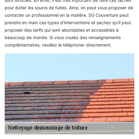
sont difficiles. En effet, il est très important de faire ces tâches
pour éviter les soucis de fuites. Ainsi, on peut vous proposer de
contacter un professionnel en la matière. SG Couverture peut
prendre en main ces types d'interventions et sachez qu'il peut
proposer des tarifs qui sont abordables et accessibles à
beaucoup de monde. Si vous voulez des renseignements
complémentaires, veuillez le téléphoner directement.