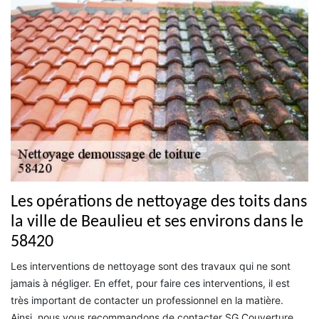
Les opérations de nettoyage des toits dans
la ville de Beaulieu et ses environs dans le
58420
Les interventions de nettoyage sont des travaux qui ne sont
jamais à négliger. En effet, pour faire ces interventions, il est
très important de contacter un professionnel en la matière.
Ainsi, nous vous recommandons de contacter SG Couverture