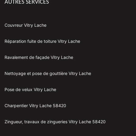
AUTRES SERVICES
Couvreur Vitry Lache
Réparation fuite de toiture Vitry Lache
Ravalement de façade Vitry Lache
Nettoyage et pose de gouttière Vitry Lache
Pose de velux Vitry Lache
Charpentier Vitry Lache 58420
Zingueur, travaux de zingueries Vitry Lache 58420