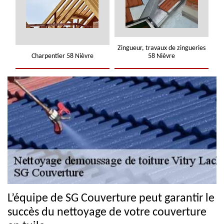
Zingueur, travaux de zingueries
Charpentier 58 Nièvre
58 Nièvre
L’équipe de SG Couverture peut garantir le
succès du nettoyage de votre couverture