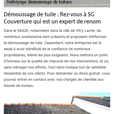
Démoussage de tuile : fiez-vous à SG
Couverture qui est un expert de renom
Dans le 58420, notamment dans la ville de Vitry Lache, de
nombreux prestataires sont présents et proposent d’effectuer
le démoussage de tuile. Cependant, notre entreprise est la
seule à avoir bénéficié de la confiance de nombreux
propriétaires, même les plus exigeants. Nous mettons un point
d’honneur sur la qualité de chacune de nos interventions, et ce,
sans ménager nos efforts. Ceci dans l’unique but de satisfaire
l’ensemble de nos clients. Pour demander un devis gratuit, vous
pouvez entrer en contact avec nos chargés de clientèle aux
heures de bureau.