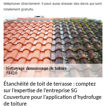
téléphoner directement. Il peut aussi dresser des devis qui sont
totalement gratuits.
Étanchéité de toit de terrasse : comptez
sur l’expertise de l’entreprise SG
Couverture pour l’application d’hydrofuge
de toiture