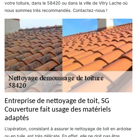
votre toiture, dans le 58420 ou dans la ville de Vitry Lache où
nous sommes très recommandés. Contactez-nous !
Entreprise de nettoyage de toit, SG
Couverture fait usage des matériels
adaptés
L’opération, consistant à assurer le nettoyage de toit en ardoise
ou en tuile, est très délicate. En effet, elle ne doit pas être