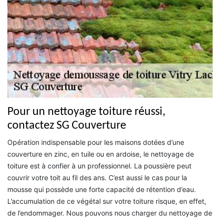
Pour un nettoyage toiture réussi,
contactez SG Couverture
Opération indispensable pour les maisons dotées d’une
couverture en zinc, en tuile ou en ardoise, le nettoyage de
toiture est à confier à un professionnel. La poussière peut
couvrir votre toit au fil des ans. C’est aussi le cas pour la
mousse qui possède une forte capacité de rétention d’eau.
L’accumulation de ce végétal sur votre toiture risque, en effet,
de l’endommager. Nous pouvons nous charger du nettoyage de