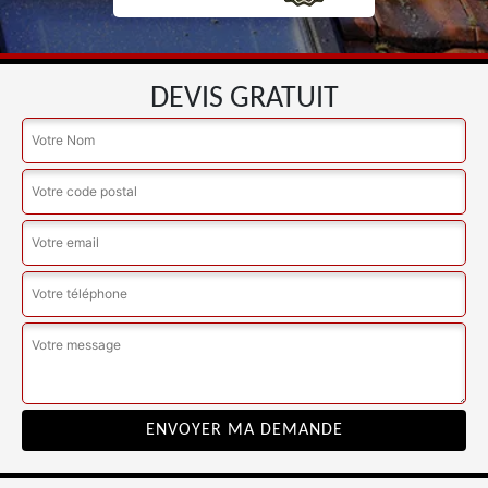
DEVIS GRATUIT