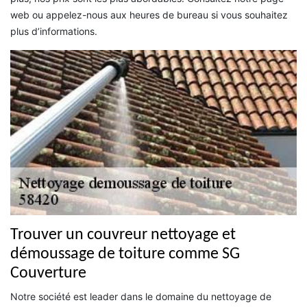
web ou appelez-nous aux heures de bureau si vous souhaitez
plus d’informations.
Trouver un couvreur nettoyage et
démoussage de toiture comme SG
Couverture
Notre société est leader dans le domaine du nettoyage de