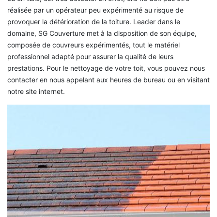
réalisée par un opérateur peu expérimenté au risque de
provoquer la détérioration de la toiture. Leader dans le
domaine, SG Couverture met à la disposition de son équipe,
composée de couvreurs expérimentés, tout le matériel
professionnel adapté pour assurer la qualité de leurs
prestations. Pour le nettoyage de votre toit, vous pouvez nous
contacter en nous appelant aux heures de bureau ou en visitant
notre site internet.