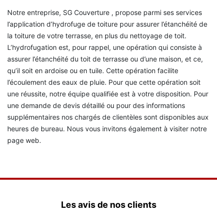
Notre entreprise, SG Couverture , propose parmi ses services
l’application d’hydrofuge de toiture pour assurer l’étanchéité de
la toiture de votre terrasse, en plus du nettoyage de toit.
L’hydrofugation est, pour rappel, une opération qui consiste à
assurer l’étanchéité du toit de terrasse ou d’une maison, et ce,
qu’il soit en ardoise ou en tuile. Cette opération facilite
l’écoulement des eaux de pluie. Pour que cette opération soit
une réussite, notre équipe qualifiée est à votre disposition. Pour
une demande de devis détaillé ou pour des informations
supplémentaires nos chargés de clientèles sont disponibles aux
heures de bureau. Nous vous invitons également à visiter notre
page web.
Les avis de nos clients