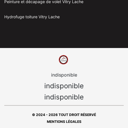
Peinture et décapage de volet Vitry Lache
Hydrofuge toiture Vitry Lache
indisponible
indisponible
indisponible
© 2024 - 2026 TOUT DROIT RÉSERVÉ
MENTIONS LÉGALES