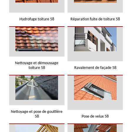
Hydrofuge toiture 58
Réparation fuite de toiture 58
Nettoyage et démoussage
toiture 58
Ravalement de façade 58
Nettoyage et pose de gouttière
58
Pose de velux 58