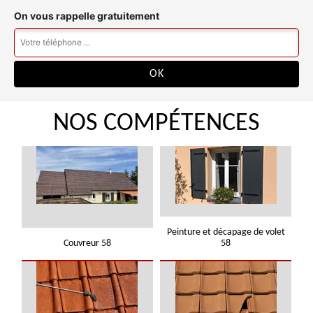
On vous rappelle gratuitement
NOS COMPÉTENCES
Peinture et décapage de volet
Couvreur 58
58