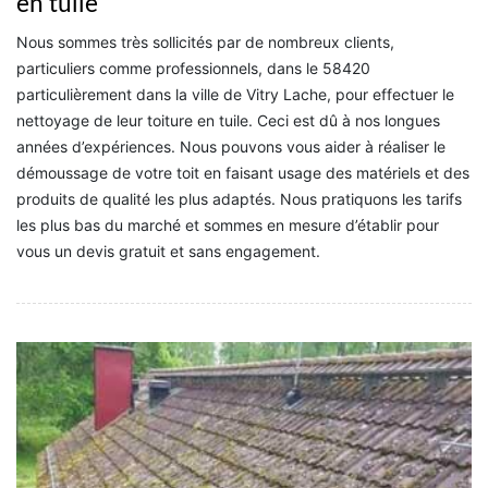
en tuile
Nous sommes très sollicités par de nombreux clients,
particuliers comme professionnels, dans le 58420
particulièrement dans la ville de Vitry Lache, pour effectuer le
nettoyage de leur toiture en tuile. Ceci est dû à nos longues
années d’expériences. Nous pouvons vous aider à réaliser le
démoussage de votre toit en faisant usage des matériels et des
produits de qualité les plus adaptés. Nous pratiquons les tarifs
les plus bas du marché et sommes en mesure d’établir pour
vous un devis gratuit et sans engagement.