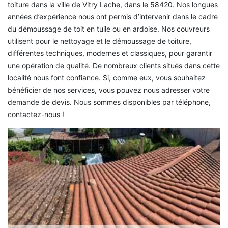
toiture dans la ville de Vitry Lache, dans le 58420. Nos longues
années d’expérience nous ont permis d’intervenir dans le cadre
du démoussage de toit en tuile ou en ardoise. Nos couvreurs
utilisent pour le nettoyage et le démoussage de toiture,
différentes techniques, modernes et classiques, pour garantir
une opération de qualité. De nombreux clients situés dans cette
localité nous font confiance. Si, comme eux, vous souhaitez
bénéficier de nos services, vous pouvez nous adresser votre
demande de devis. Nous sommes disponibles par téléphone,
contactez-nous !