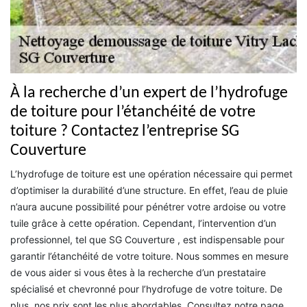
À la recherche d’un expert de l’hydrofuge
de toiture pour l’étanchéité de votre
toiture ? Contactez l’entreprise SG
Couverture
L’hydrofuge de toiture est une opération nécessaire qui permet
d’optimiser la durabilité d’une structure. En effet, l’eau de pluie
n’aura aucune possibilité pour pénétrer votre ardoise ou votre
tuile grâce à cette opération. Cependant, l’intervention d’un
professionnel, tel que SG Couverture , est indispensable pour
garantir l’étanchéité de votre toiture. Nous sommes en mesure
de vous aider si vous êtes à la recherche d’un prestataire
spécialisé et chevronné pour l’hydrofuge de votre toiture. De
plus, nos prix sont les plus abordables. Consultez notre page