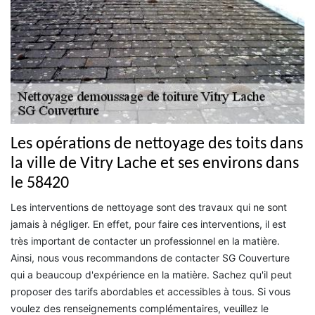
Les opérations de nettoyage des toits dans
la ville de Vitry Lache et ses environs dans
le 58420
Les interventions de nettoyage sont des travaux qui ne sont
jamais à négliger. En effet, pour faire ces interventions, il est
très important de contacter un professionnel en la matière.
Ainsi, nous vous recommandons de contacter SG Couverture
qui a beaucoup d'expérience en la matière. Sachez qu'il peut
proposer des tarifs abordables et accessibles à tous. Si vous
voulez des renseignements complémentaires, veuillez le