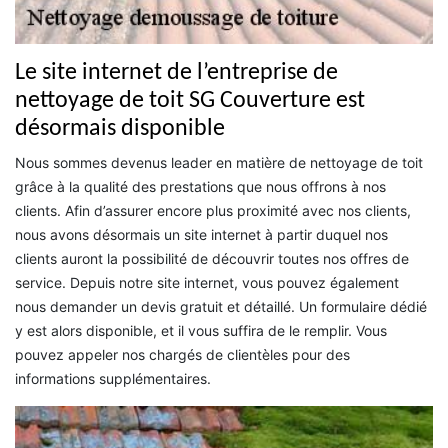
Le site internet de l’entreprise de
nettoyage de toit SG Couverture est
désormais disponible
Nous sommes devenus leader en matière de nettoyage de toit
grâce à la qualité des prestations que nous offrons à nos
clients. Afin d’assurer encore plus proximité avec nos clients,
nous avons désormais un site internet à partir duquel nos
clients auront la possibilité de découvrir toutes nos offres de
service. Depuis notre site internet, vous pouvez également
nous demander un devis gratuit et détaillé. Un formulaire dédié
y est alors disponible, et il vous suffira de le remplir. Vous
pouvez appeler nos chargés de clientèles pour des
informations supplémentaires.