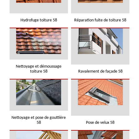
Hydrofuge toiture 58
Réparation fuite de toiture 58
Nettoyage et démoussage
toiture 58
Ravalement de façade 58
Nettoyage et pose de gouttière
58
Pose de velux 58