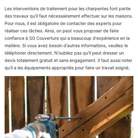
Les interventions de traitement pour les charpentes font partie
des travaux qu'il faut nécessairement effectuer sur les maisons.
Pour nous, il est obligatoire de contacter des experts pour
réaliser ces tâches. Ainsi, on peut vous proposer de faire
confiance à SG Couverture qui a beaucoup d'expérience en la
matière. Si vous avez besoin d'autres informations, veuillez le
téléphoner directement. N'oubliez pas qu'il peut dresser un
devis totalement gratuit et sans engagement. Il faut aussi noter
qu'il a les équipements appropriés pour faire un travail soigné.