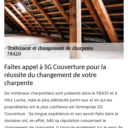
Faites appel à SG Couverture pour la
réussite du changement de votre
charpente
De nombreux charpentiers sont présents dans le 58420 et à
Vitry Lache, mais le plus plébiscité parmi eux et en qui les
propriétaires ont le plus confiance est l’entreprise SG
Couverture . Sa longue expérience et son savoir-faire dans le
domaine ont, en effet, bâti sa réputation concernant le
changement de charpente. Il s’appuie également sur le sens de