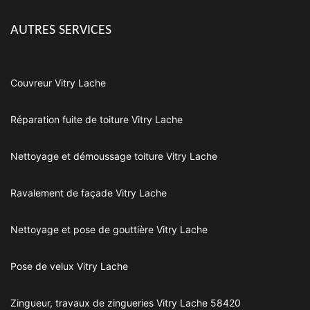
AUTRES SERVICES
Couvreur Vitry Lache
Réparation fuite de toiture Vitry Lache
Nettoyage et démoussage toiture Vitry Lache
Ravalement de façade Vitry Lache
Nettoyage et pose de gouttière Vitry Lache
Pose de velux Vitry Lache
Zingueur, travaux de zingueries Vitry Lache 58420