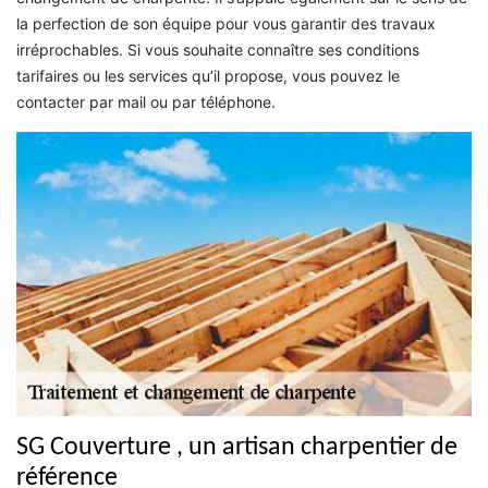
la perfection de son équipe pour vous garantir des travaux
irréprochables. Si vous souhaite connaître ses conditions
tarifaires ou les services qu’il propose, vous pouvez le
contacter par mail ou par téléphone.
SG Couverture , un artisan charpentier de
référence