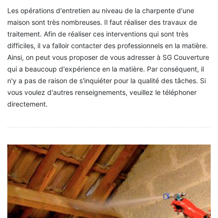
Les opérations d'entretien au niveau de la charpente d'une
maison sont très nombreuses. Il faut réaliser des travaux de
traitement. Afin de réaliser ces interventions qui sont très
difficiles, il va falloir contacter des professionnels en la matière.
Ainsi, on peut vous proposer de vous adresser à SG Couverture
qui a beaucoup d'expérience en la matière. Par conséquent, il
n'y a pas de raison de s'inquiéter pour la qualité des tâches. Si
vous voulez d'autres renseignements, veuillez le téléphoner
directement.