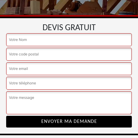
DEVIS GRATUIT