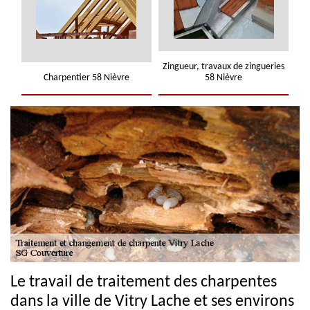
Zingueur, travaux de zingueries
Charpentier 58 Nièvre
58 Nièvre
Le travail de traitement des charpentes
dans la ville de Vitry Lache et ses environs