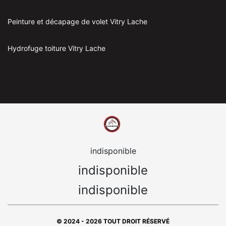
Peinture et décapage de volet Vitry Lache
Hydrofuge toiture Vitry Lache
indisponible
indisponible
indisponible
© 2024 - 2026 TOUT DROIT RÉSERVÉ