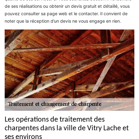
de ses réalisations ou obtenir un devis gratuit et détaillé, vous
pouvez consulter sa page web et le contacter. Il convient de
noter que la réception d’un devis ne vous engage en rien.
Les opérations de traitement des
charpentes dans la ville de Vitry Lache et
ses environs