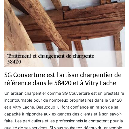
SG Couverture est l’artisan charpentier de
référence dans le 58420 et à Vitry Lache
Un artisan charpentier comme SG Couverture est un prestataire
incontournable pour de nombreux propriétaires dans le 58420
et à Vitry Lache. Beaucoup lui font confiance en raison de sa
capacité à répondre aux exigences des clients et à son savoir-
faire. Les particuliers et les professionnels le contactent pour la
qualité de ses services. Si vous souhaitez découvrir l’ensemble