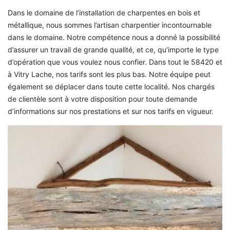
Dans le domaine de l’installation de charpentes en bois et
métallique, nous sommes l’artisan charpentier incontournable
dans le domaine. Notre compétence nous a donné la possibilité
d’assurer un travail de grande qualité, et ce, qu’importe le type
d’opération que vous voulez nous confier. Dans tout le 58420 et
à Vitry Lache, nos tarifs sont les plus bas. Notre équipe peut
également se déplacer dans toute cette localité. Nos chargés
de clientèle sont à votre disposition pour toute demande
d’informations sur nos prestations et sur nos tarifs en vigueur.