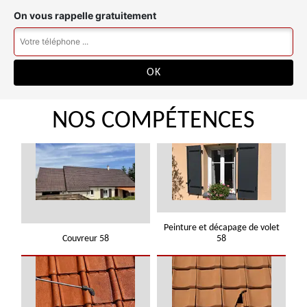
On vous rappelle gratuitement
NOS COMPÉTENCES
Peinture et décapage de volet
Couvreur 58
58