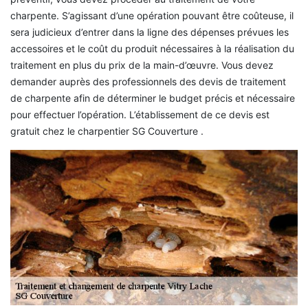
charpente. S’agissant d’une opération pouvant être coûteuse, il
sera judicieux d’entrer dans la ligne des dépenses prévues les
accessoires et le coût du produit nécessaires à la réalisation du
traitement en plus du prix de la main-d’œuvre. Vous devez
demander auprès des professionnels des devis de traitement
de charpente afin de déterminer le budget précis et nécessaire
pour effectuer l’opération. L’établissement de ce devis est
gratuit chez le charpentier SG Couverture .