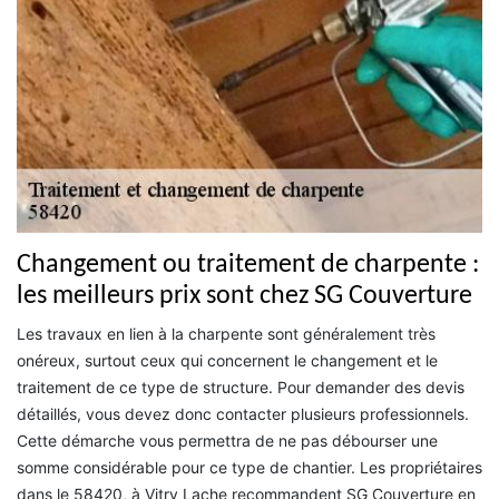
Changement ou traitement de charpente :
les meilleurs prix sont chez SG Couverture
Les travaux en lien à la charpente sont généralement très
onéreux, surtout ceux qui concernent le changement et le
traitement de ce type de structure. Pour demander des devis
détaillés, vous devez donc contacter plusieurs professionnels.
Cette démarche vous permettra de ne pas débourser une
somme considérable pour ce type de chantier. Les propriétaires
dans le 58420, à Vitry Lache recommandent SG Couverture en