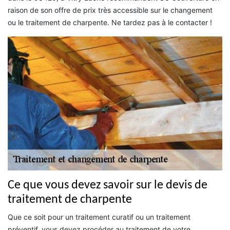
raison de son offre de prix très accessible sur le changement
ou le traitement de charpente. Ne tardez pas à le contacter !
Ce que vous devez savoir sur le devis de
traitement de charpente
Que ce soit pour un traitement curatif ou un traitement
préventif, vous devez procéder au traitement de votre