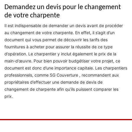
Demandez un devis pour le changement
de votre charpente
Il est indispensable de demander un devis avant de procéder
au changement de votre charpente. En effet, il s’agit d’un
document qui vous permet de découvrir les tarifs des
fournitures à acheter pour assurer la réussite de ce type
d’opération. Le charpentier y inclut également le prix de la
main-d’œuvre. Pour bien pouvoir budgétiser votre projet, ce
document est donc d’une importance capitale. Les charpentiers
professionnels, comme SG Couverture , recommandent aux
propriétaires d’effectuer une demande de devis de
changement de charpente afin qu’ils puissent comparer les
prix.