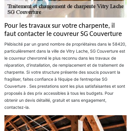
Pour les travaux sur votre charpente, il
faut contacter le couvreur SG Couverture
Plébiscité par un grand nombre de propriétaires dans le 58420,
particulièrement dans la ville de Vitry Lache, SG Couverture est
le couvreur chevronné le plus reconnu dans les travaux de
réparation, d’installation, de remplacement et de traitement de
charpente. Si votre structure présente des soucis pouvant la
fragiliser, faites confiance à l’équipe de l’entreprise SG
Couverture . Ses prestations sont les plus satisfaisantes et sont
proposés à des prix accessibles à tous les budgets. Pour
obtenir un devis détaillé, gratuit et sans engagement,
contactez-la.