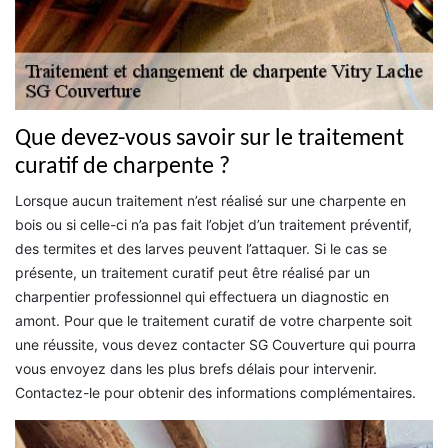
Que devez-vous savoir sur le traitement
curatif de charpente ?
Lorsque aucun traitement n’est réalisé sur une charpente en
bois ou si celle-ci n’a pas fait l’objet d’un traitement préventif,
des termites et des larves peuvent l’attaquer. Si le cas se
présente, un traitement curatif peut être réalisé par un
charpentier professionnel qui effectuera un diagnostic en
amont. Pour que le traitement curatif de votre charpente soit
une réussite, vous devez contacter SG Couverture qui pourra
vous envoyez dans les plus brefs délais pour intervenir.
Contactez-le pour obtenir des informations complémentaires.