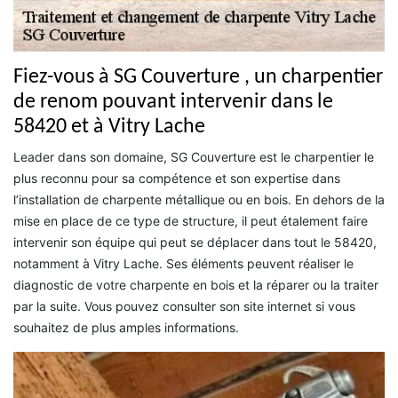
Fiez-vous à SG Couverture , un charpentier
de renom pouvant intervenir dans le
58420 et à Vitry Lache
Leader dans son domaine, SG Couverture est le charpentier le
plus reconnu pour sa compétence et son expertise dans
l’installation de charpente métallique ou en bois. En dehors de la
mise en place de ce type de structure, il peut étalement faire
intervenir son équipe qui peut se déplacer dans tout le 58420,
notamment à Vitry Lache. Ses éléments peuvent réaliser le
diagnostic de votre charpente en bois et la réparer ou la traiter
par la suite. Vous pouvez consulter son site internet si vous
souhaitez de plus amples informations.