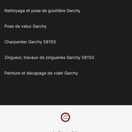
Nettoyage et pose de gouttière Garchy
Pose de velux Garchy
Charpentier Garchy 58150
Zingueur, travaux de zingueries Garchy 58150
Peinture et décapage de volet Garchy