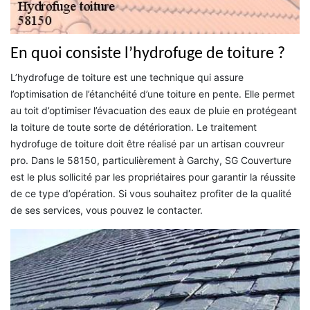
En quoi consiste l’hydrofuge de toiture ?
L’hydrofuge de toiture est une technique qui assure
l’optimisation de l’étanchéité d’une toiture en pente. Elle permet
au toit d’optimiser l’évacuation des eaux de pluie en protégeant
la toiture de toute sorte de détérioration. Le traitement
hydrofuge de toiture doit être réalisé par un artisan couvreur
pro. Dans le 58150, particulièrement à Garchy, SG Couverture
est le plus sollicité par les propriétaires pour garantir la réussite
de ce type d’opération. Si vous souhaitez profiter de la qualité
de ses services, vous pouvez le contacter.