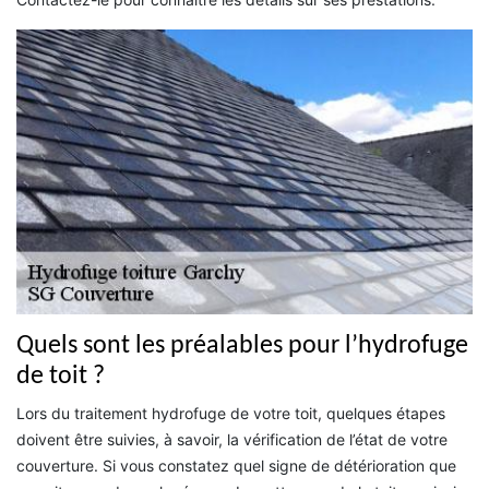
Quels sont les préalables pour l’hydrofuge
de toit ?
Lors du traitement hydrofuge de votre toit, quelques étapes
doivent être suivies, à savoir, la vérification de l’état de votre
couverture. Si vous constatez quel signe de détérioration que