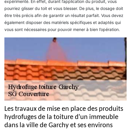
expérimenté. En effet, durant l’application du produit, vous
pourriez glisser du toit et vous blesser. De plus, le dosage doit
être très précis afin de garantir un résultat parfait. Vous devez
également disposer des matériels spécifiques et adaptés qui
vous sont nécessaires pour pouvoir mener à bien l’opération.
Les travaux de mise en place des produits
hydrofuges de la toiture d'un immeuble
dans la ville de Garchy et ses environs