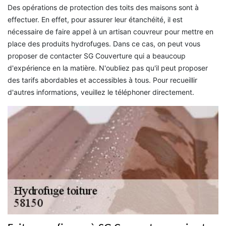
Des opérations de protection des toits des maisons sont à
effectuer. En effet, pour assurer leur étanchéité, il est
nécessaire de faire appel à un artisan couvreur pour mettre en
place des produits hydrofuges. Dans ce cas, on peut vous
proposer de contacter SG Couverture qui a beaucoup
d'expérience en la matière. N'oubliez pas qu'il peut proposer
des tarifs abordables et accessibles à tous. Pour recueillir
d'autres informations, veuillez le téléphoner directement.