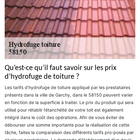
Qu’est-ce qu’il faut savoir sur les prix
d’hydrofuge de toiture ?
Les tarifs d’hydrofuge de toiture appliqué par les prestataires
présents dans la ville de Garchy, dans le 58150 peuvent varier
en fonction de la superficie à traiter. Le prix du produit qui sera
utilisé pour rétablir l’étanchéité de votre toit est également
intégré dans le coût des opérations. Afin de vous éviter de
débourser une somme importante pour la réalisation de cette
tâche, faites la comparaison des différents tarifs pro-posés par
plusieurs prestataires. La demande d’établissement d’un devis