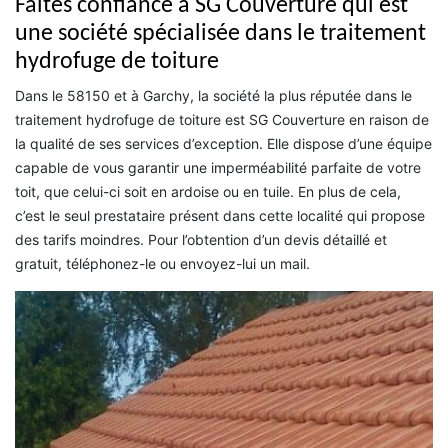
Faites confiance à SG Couverture qui est
une société spécialisée dans le traitement
hydrofuge de toiture
Dans le 58150 et à Garchy, la société la plus réputée dans le
traitement hydrofuge de toiture est SG Couverture en raison de
la qualité de ses services d’exception. Elle dispose d’une équipe
capable de vous garantir une imperméabilité parfaite de votre
toit, que celui-ci soit en ardoise ou en tuile. En plus de cela,
c’est le seul prestataire présent dans cette localité qui propose
des tarifs moindres. Pour l’obtention d’un devis détaillé et
gratuit, téléphonez-le ou envoyez-lui un mail.