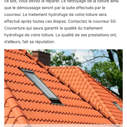
ce soit, vous devez la réparer. Le nettoyage de la toiture ainsi
que le démoussage seront par la suite effectués par le
couvreur. Le traitement hydrofuge de votre toiture sera
effectué après toutes ces étapes. Contactez le couvreur SG
Couverture qui saura garantir la qualité du traitement
hydrofuge de votre toiture. La qualité de ses prestations ont,
d’ailleurs, fait sa réputation.