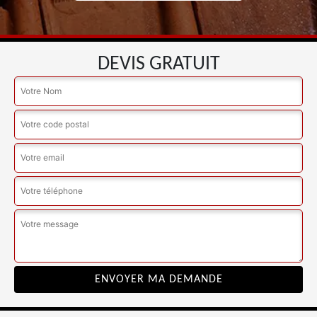
DEVIS GRATUIT