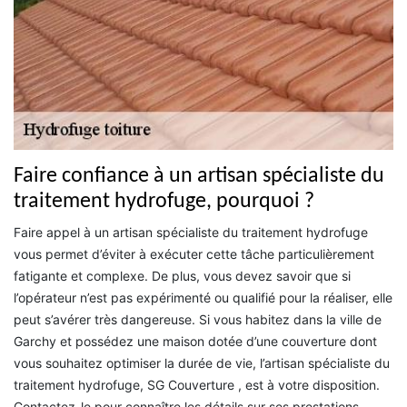
Faire confiance à un artisan spécialiste du
traitement hydrofuge, pourquoi ?
Faire appel à un artisan spécialiste du traitement hydrofuge
vous permet d’éviter à exécuter cette tâche particulièrement
fatigante et complexe. De plus, vous devez savoir que si
l’opérateur n’est pas expérimenté ou qualifié pour la réaliser, elle
peut s’avérer très dangereuse. Si vous habitez dans la ville de
Garchy et possédez une maison dotée d’une couverture dont
vous souhaitez optimiser la durée de vie, l’artisan spécialiste du
traitement hydrofuge, SG Couverture , est à votre disposition.
Contactez-le pour connaître les détails sur ses prestations.