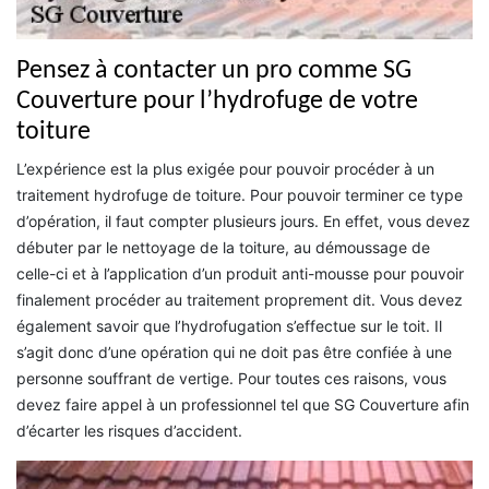
Pensez à contacter un pro comme SG
Couverture pour l’hydrofuge de votre
toiture
L’expérience est la plus exigée pour pouvoir procéder à un
traitement hydrofuge de toiture. Pour pouvoir terminer ce type
d’opération, il faut compter plusieurs jours. En effet, vous devez
débuter par le nettoyage de la toiture, au démoussage de
celle-ci et à l’application d’un produit anti-mousse pour pouvoir
finalement procéder au traitement proprement dit. Vous devez
également savoir que l’hydrofugation s’effectue sur le toit. Il
s’agit donc d’une opération qui ne doit pas être confiée à une
personne souffrant de vertige. Pour toutes ces raisons, vous
devez faire appel à un professionnel tel que SG Couverture afin
d’écarter les risques d’accident.