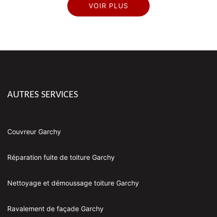
VOIR PLUS
AUTRES SERVICES
Couvreur Garchy
Réparation fuite de toiture Garchy
Nettoyage et démoussage toiture Garchy
Ravalement de façade Garchy