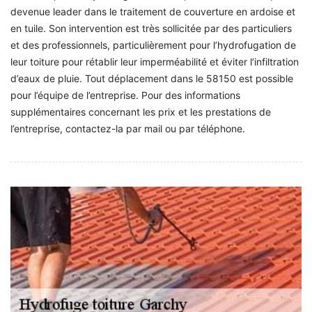
devenue leader dans le traitement de couverture en ardoise et
en tuile. Son intervention est très sollicitée par des particuliers
et des professionnels, particulièrement pour l’hydrofugation de
leur toiture pour rétablir leur imperméabilité et éviter l’infiltration
d’eaux de pluie. Tout déplacement dans le 58150 est possible
pour l’équipe de l’entreprise. Pour des informations
supplémentaires concernant les prix et les prestations de
l’entreprise, contactez-la par mail ou par téléphone.