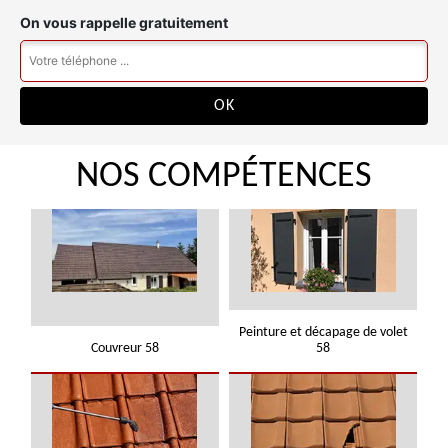
On vous rappelle gratuitement
NOS COMPÉTENCES
Peinture et décapage de volet
Couvreur 58
58