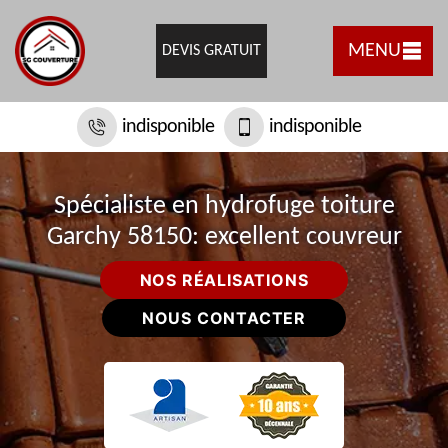
MENU
DEVIS GRATUIT
indisponible
indisponible
Spécialiste en hydrofuge toiture
Garchy 58150: excellent couvreur
NOS RÉALISATIONS
NOUS CONTACTER