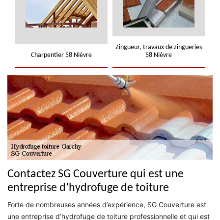
Zingueur, travaux de zingueries
Charpentier 58 Nièvre
58 Nièvre
Contactez SG Couverture qui est une
entreprise d’hydrofuge de toiture
Forte de nombreuses années d’expérience, SG Couverture est
une entreprise d’hydrofuge de toiture professionnelle et qui est