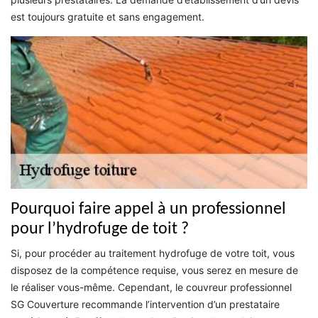
est toujours gratuite et sans engagement.
Pourquoi faire appel à un professionnel
pour l’hydrofuge de toit ?
Si, pour procéder au traitement hydrofuge de votre toit, vous
disposez de la compétence requise, vous serez en mesure de
le réaliser vous-même. Cependant, le couvreur professionnel
SG Couverture recommande l’intervention d’un prestataire