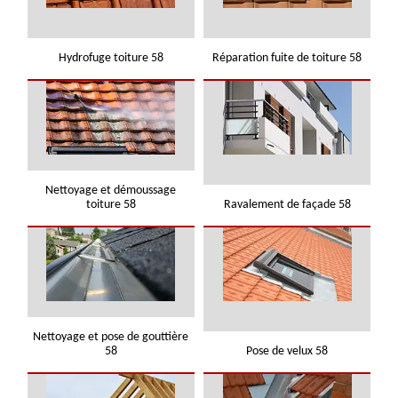
Hydrofuge toiture 58
Réparation fuite de toiture 58
Nettoyage et démoussage
toiture 58
Ravalement de façade 58
Nettoyage et pose de gouttière
58
Pose de velux 58