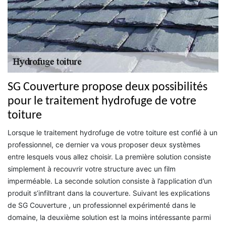
SG Couverture propose deux possibilités
pour le traitement hydrofuge de votre
toiture
Lorsque le traitement hydrofuge de votre toiture est confié à un
professionnel, ce dernier va vous proposer deux systèmes
entre lesquels vous allez choisir. La première solution consiste
simplement à recouvrir votre structure avec un film
imperméable. La seconde solution consiste à l’application d’un
produit s’infiltrant dans la couverture. Suivant les explications
de SG Couverture , un professionnel expérimenté dans le
domaine, la deuxième solution est la moins intéressante parmi