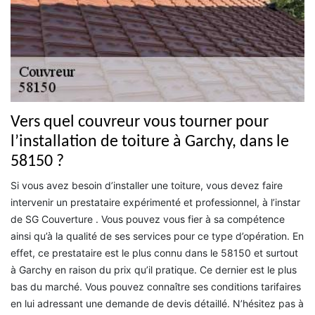
Vers quel couvreur vous tourner pour
l’installation de toiture à Garchy, dans le
58150 ?
Si vous avez besoin d’installer une toiture, vous devez faire
intervenir un prestataire expérimenté et professionnel, à l’instar
de SG Couverture . Vous pouvez vous fier à sa compétence
ainsi qu’à la qualité de ses services pour ce type d’opération. En
effet, ce prestataire est le plus connu dans le 58150 et surtout
à Garchy en raison du prix qu’il pratique. Ce dernier est le plus
bas du marché. Vous pouvez connaître ses conditions tarifaires
en lui adressant une demande de devis détaillé. N’hésitez pas à