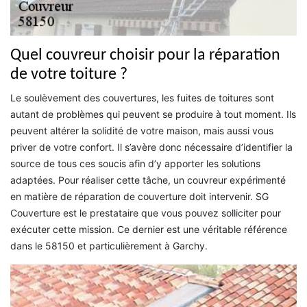
Quel couvreur choisir pour la réparation
de votre toiture ?
Le soulèvement des couvertures, les fuites de toitures sont
autant de problèmes qui peuvent se produire à tout moment. Ils
peuvent altérer la solidité de votre maison, mais aussi vous
priver de votre confort. Il s’avère donc nécessaire d’identifier la
source de tous ces soucis afin d’y apporter les solutions
adaptées. Pour réaliser cette tâche, un couvreur expérimenté
en matière de réparation de couverture doit intervenir. SG
Couverture est le prestataire que vous pouvez solliciter pour
exécuter cette mission. Ce dernier est une véritable référence
dans le 58150 et particulièrement à Garchy.