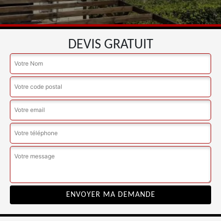
DEVIS GRATUIT