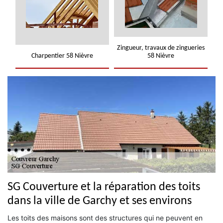
Zingueur, travaux de zingueries
Charpentier 58 Nièvre
58 Nièvre
SG Couverture et la réparation des toits
dans la ville de Garchy et ses environs
Les toits des maisons sont des structures qui ne peuvent en