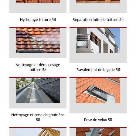
Hydrofuge toiture 58
Réparation fuite de toiture 58
Nettoyage et démoussage
toiture 58
Ravalement de façade 58
Nettoyage et pose de gouttière
58
Pose de velux 58