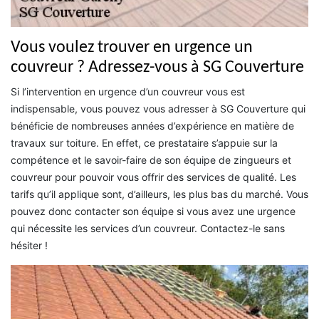
Vous voulez trouver en urgence un
couvreur ? Adressez-vous à SG Couverture
Si l’intervention en urgence d’un couvreur vous est
indispensable, vous pouvez vous adresser à SG Couverture qui
bénéficie de nombreuses années d’expérience en matière de
travaux sur toiture. En effet, ce prestataire s’appuie sur la
compétence et le savoir-faire de son équipe de zingueurs et
couvreur pour pouvoir vous offrir des services de qualité. Les
tarifs qu’il applique sont, d’ailleurs, les plus bas du marché. Vous
pouvez donc contacter son équipe si vous avez une urgence
qui nécessite les services d’un couvreur. Contactez-le sans
hésiter !