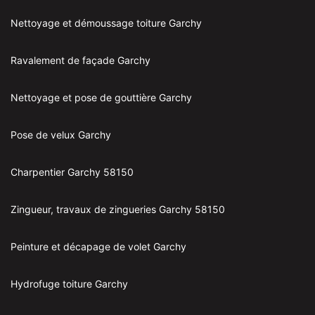
Nettoyage et démoussage toiture Garchy
Ravalement de façade Garchy
Nettoyage et pose de gouttière Garchy
Pose de velux Garchy
Charpentier Garchy 58150
Zingueur, travaux de zingueries Garchy 58150
Peinture et décapage de volet Garchy
Hydrofuge toiture Garchy