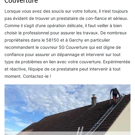
Couverture
Lorsque vous avez des soucis sur votre toiture, il n’est toujours
pas évident de trouver un prestataire de con-fiance et sérieux.
Comme il s’agit d’une opération délicate, il faut veiller à bien
choisir le professionnel pour assurer les travaux. De nombreux
propriétaires dans le 58150 et à Garchy en particulier
recommandent le couvreur SG Couverture qui est digne de
confiance pour assurer un dépannage et intervenir sur tout
type de problèmes en lien avec votre couverture. Expérimentée
et réactive, l’équipe de ce prestataire peut intervenir à tout
moment. Contactez-le !