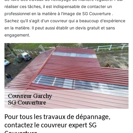
réaliser ces tâches, il est indispensable de contacter un
professionnel en la matière à l'image de SG Couverture .
Sachez qu'il s'agit d'un couvreur qui a beaucoup d'expérience
en la matière. Il peut aussi établir un devis gratuit et sans
engagement.
Pour tous les travaux de dépannage,
contactez le couvreur expert SG