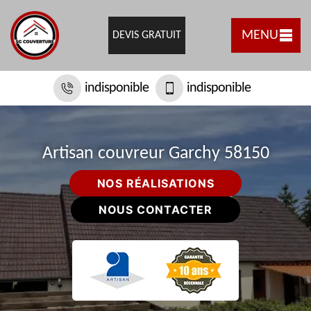
MENU
DEVIS GRATUIT
indisponible
indisponible
Artisan couvreur Garchy 58150
NOS RÉALISATIONS
NOUS CONTACTER