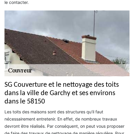
le contacter.
SG Couverture et le nettoyage des toits
dans la ville de Garchy et ses environs
dans le 58150
Les toits des maisons sont des structures qu'il faut
nécessairement entretenir. En effet, de nombreux travaux
devront être réalisés. Par conséquent, on peut vous proposer
de faire des travaux de nettoyage de manière régulière. Pour