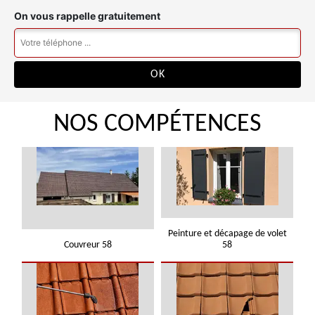
On vous rappelle gratuitement
NOS COMPÉTENCES
Peinture et décapage de volet
Couvreur 58
58