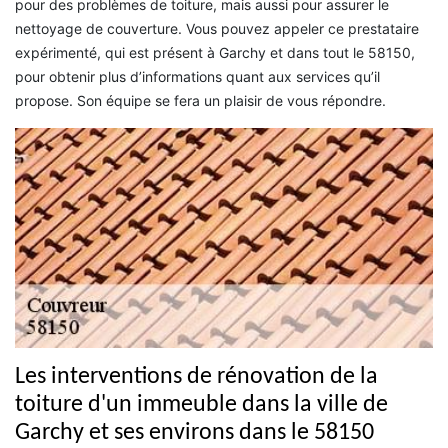
pour des problèmes de toiture, mais aussi pour assurer le
nettoyage de couverture. Vous pouvez appeler ce prestataire
expérimenté, qui est présent à Garchy et dans tout le 58150,
pour obtenir plus d’informations quant aux services qu’il
propose. Son équipe se fera un plaisir de vous répondre.
Les interventions de rénovation de la
toiture d'un immeuble dans la ville de
Garchy et ses environs dans le 58150