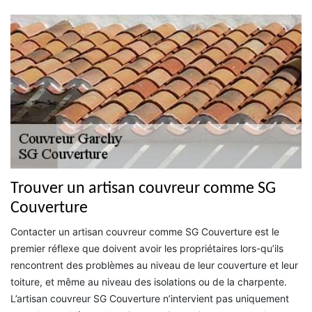
Trouver un artisan couvreur comme SG
Couverture
Contacter un artisan couvreur comme SG Couverture est le
premier réflexe que doivent avoir les propriétaires lors-qu’ils
rencontrent des problèmes au niveau de leur couverture et leur
toiture, et même au niveau des isolations ou de la charpente.
L’artisan couvreur SG Couverture n’intervient pas uniquement