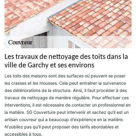
Les travaux de nettoyage des toits dans la
ville de Garchy et ses environs
Les toits des maisons sont des surfaces où peuvent se poser
les crasses et les mousses. Cela peut entraîner la survenance
des détériorations de la structure. Ainsi, il faut procéder à des
travaux de nettoyage de manière régulière. Pour effectuer ces
interventions, il est nécessaire de contacter un professionnel en
la matière. SG Couverture peut intervenir et sachez qu'il est un
artisan couvreur qui a beaucoup d'expérience en la matière.
N'oubliez pas qu'il peut proposer des tarifs abordables et
accessibles à tous.