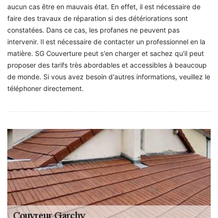
aucun cas être en mauvais état. En effet, il est nécessaire de
faire des travaux de réparation si des détériorations sont
constatées. Dans ce cas, les profanes ne peuvent pas
intervenir. Il est nécessaire de contacter un professionnel en la
matière. SG Couverture peut s'en charger et sachez qu'il peut
proposer des tarifs très abordables et accessibles à beaucoup
de monde. Si vous avez besoin d'autres informations, veuillez le
téléphoner directement.